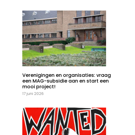
Verenigingen en organisaties: vraag
een MAG-subsidie aan en start een
mooi project!
17 juni 2026