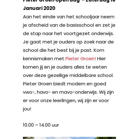
Januari 2020
Aan het einde van het schooljaar neem
je afscheid van de basisschool en zet je
de stap naar het voortgezet onderwijs.
Je gaat met je ouders op zoek naar de
school die het best bij je past. Kom
kennismaken met
Pieter Groen!
Hier
komen jij en je ouders alles te weten
over deze gezellige middelbare school.
Pieter Groen biedt modern en goed
vwo-, havo- en mavo-onderwijs. Wij zijn
er voor onze leerlingen, wij zijn er voor
jou!
10.00 – 14.00 uur