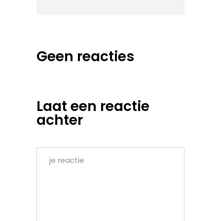
Geen reacties
Laat een reactie
achter