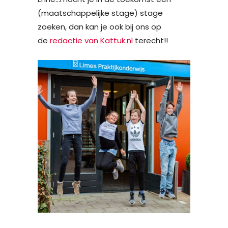
(maatschappelijke stage) stage
zoeken, dan kan je ook bij ons op
de
redactie van Kattuk.nl
terecht!!