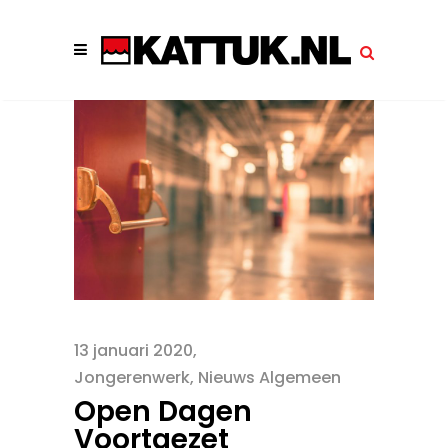
13 januari 2020
Jongerenwerk
,
Nieuws Algemeen
Open Dagen
Voortgezet