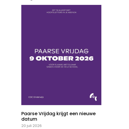
Paarse Vrijdag krijgt een nieuwe
datum
20 juli 2026