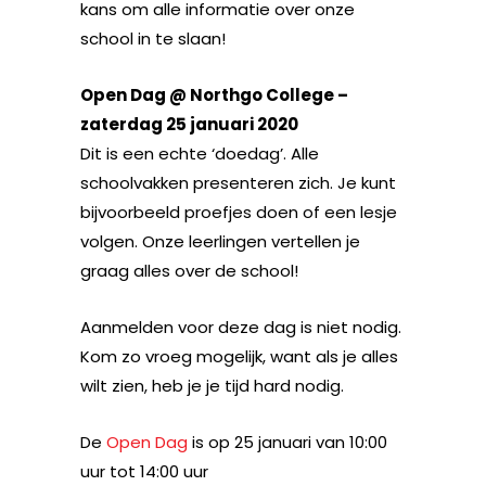
kans om alle informatie over onze
school in te slaan!
Open Dag @
Northgo College –
zaterdag 25 januari 2020
Dit is een echte ‘doedag’. Alle
schoolvakken presenteren zich. Je kunt
bijvoorbeeld proefjes doen of een lesje
volgen. Onze leerlingen vertellen je
graag alles over de school!
Aanmelden voor deze dag is niet nodig.
Kom zo vroeg mogelijk, want als je alles
wilt zien, heb je je tijd hard nodig.
De
Open Dag
is op 25 januari van 10:00
uur tot 14:00 uur