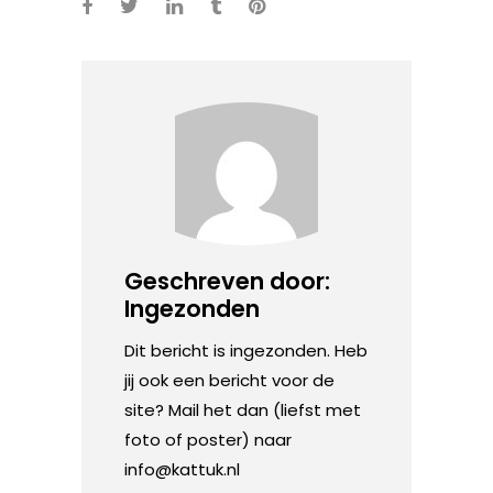
Geschreven door:
Ingezonden
Dit bericht is ingezonden. Heb
jij ook een bericht voor de
site? Mail het dan (liefst met
foto of poster) naar
info@kattuk.nl