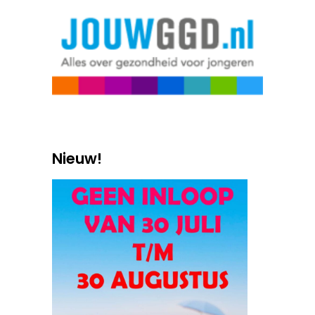
Nieuw!