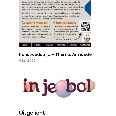
Kunstwedstrijd – Thema: Armoede
9 juli 2026
Uitgelicht!