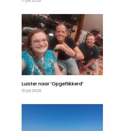
17 juli 2026
Luister naar ‘Opgeflikkerd’
10 juli 2026