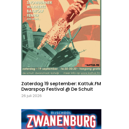
Zaterdag 19 september: Kattuk.FM
Dwarspop Festival @ De Schuit
26 juli 2026