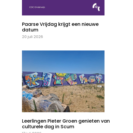
Paarse Vrijdag krijgt een nieuwe
datum
20 juli 2026
Leerlingen Pieter Groen genieten van
culturele dag in Scum