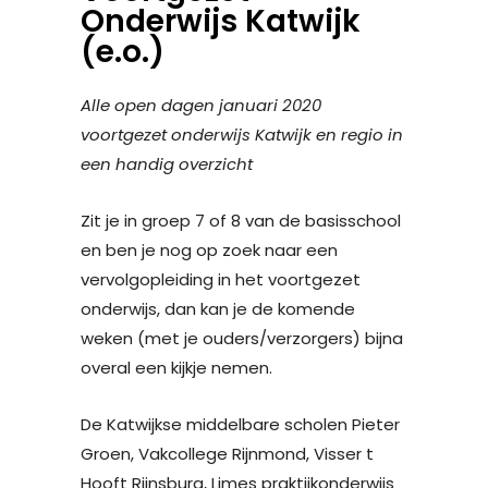
Onderwijs Katwijk
(e.o.)
Alle open dagen januari 2020
voortgezet onderwijs Katwijk en regio in
een handig overzicht
Zit je in groep 7 of 8 van de basisschool
en ben je nog op zoek naar een
vervolgopleiding in het voortgezet
onderwijs, dan kan je de komende
weken (met je ouders/verzorgers) bijna
overal een kijkje nemen.
De Katwijkse middelbare scholen Pieter
Groen, Vakcollege Rijnmond, Visser t
Hooft Rijnsburg, Limes praktijkonderwijs