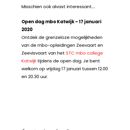
Misschien ook alvast interessant….
Open dag mbo Katwijk – 17 januari
2020
Ontdek de grenzeloze mogelijkheden
van de mbo-opleidingen Zeevaart en
Zeevisvaart van het
STC mbo college
Katwijk
tijdens de open dag. Je bent
welkom op vrijdag 17 januari tussen 12.00
en 20.30 uur.