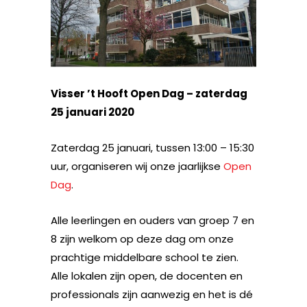
Visser ’t Hooft Open Dag – zaterdag
25 januari 2020
Zaterdag 25 januari, tussen 13:00 – 15:30
uur, organiseren wij onze jaarlijkse
Open
Dag
.
Alle leerlingen en ouders van groep 7 en
8 zijn welkom op deze dag om onze
prachtige middelbare school te zien.
Alle lokalen zijn open, de docenten en
professionals zijn aanwezig en het is dé