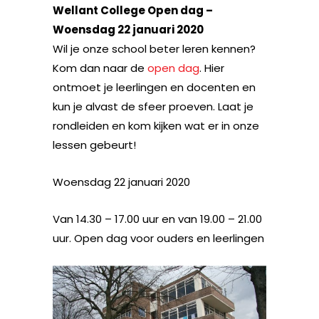
Wellant College Open dag –
Woensdag 22 januari 2020
Wil je onze school beter leren kennen?
Kom dan naar de
open dag
. Hier
ontmoet je leerlingen en docenten en
kun je alvast de sfeer proeven. Laat je
rondleiden en kom kijken wat er in onze
lessen gebeurt!
Woensdag 22 januari 2020
Van 14.30 – 17.00 uur en van 19.00 – 21.00
uur. Open dag voor ouders en leerlingen