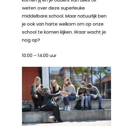
weten over deze superleuke
middelbare school. Maar natuurlijk ben
je ook van harte welkom om op onze
school te komen kijken. Waar wacht je
nog op?
10.00 – 14.00 uur