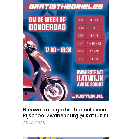
Nieuwe data gratis theorielessen
Rijschool Zwanenburg @ Kattuk.nl
26 juli 2026