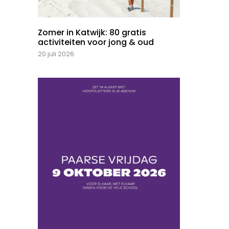
Zomer in Katwijk: 80 gratis
activiteiten voor jong & oud
20 juli 2026