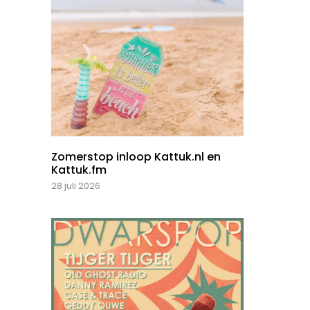
Zomerstop inloop Kattuk.nl en
Kattuk.fm
28 juli 2026