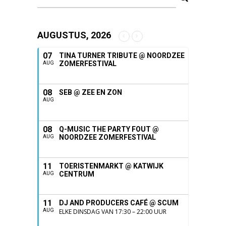
AUGUSTUS, 2026
07
TINA TURNER TRIBUTE @ NOORDZEE
ZOMERFESTIVAL
AUG
08
SEB @ ZEE EN ZON
AUG
08
Q-MUSIC THE PARTY FOUT @
NOORDZEE ZOMERFESTIVAL
AUG
11
TOERISTENMARKT @ KATWIJK
CENTRUM
AUG
11
DJ AND PRODUCERS CAFÉ @ SCUM
AUG
ELKE DINSDAG VAN 17:30 – 22:00 UUR