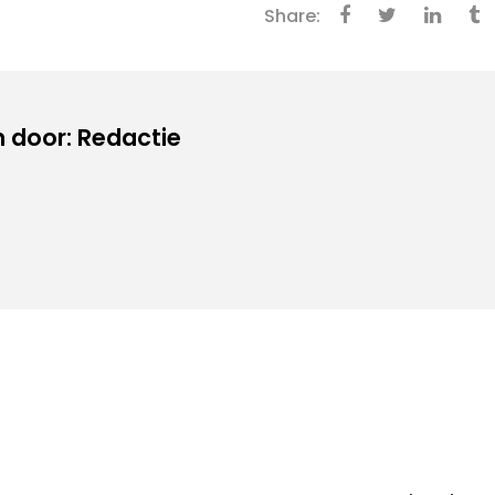
Share:
 door: Redactie