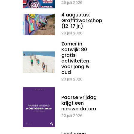
26 juli 2026
4 augustus:
Graffitiworkshop
(12-17 jr.)
20 juli 2026
Zomer in
Katwijk: 80
gratis
activiteiten
voor jong &
oud
20 juli 2026
Paarse Vrijdag
krijgt een
nieuwe datum
20 juli 2026
Leerlingen