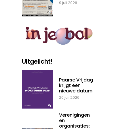
9 juli 2026
Uitgelicht!
Paarse Vrijdag
krijgt een
nieuwe datum
20 juli 2026
Verenigingen
en
organisaties: