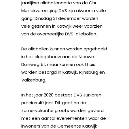
jaarlijkse oliebollenactie van de Chr.
Muziekvereniging DVS zijn alweer in volle
gang. Dinsdag 31 december worden
vele gezinnen in Katwijk weer voorzien
van de overheerlijke DVS-oliebollen.
De oliebollen kunnen worden opgehaald
in het clubgebouw aan de Nieuwe
Duinweg 51, maar kunnen ook thuis
worden bezorgd in Katwijk, Rijnsburg en
Valkenburg.
In het jaar 2020 bestaat DVS Junioren
precies 40 jaar. Dit gaat na de
zomervakantie groots worden gevierd
met een aantal evenementen waar de
inwoners van de Gemeente Katwijk