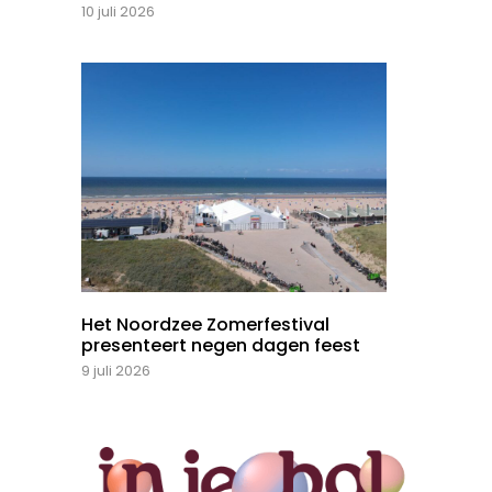
10 juli 2026
Het Noordzee Zomerfestival
presenteert negen dagen feest
9 juli 2026