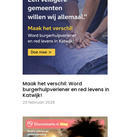
Maak het verschil: Word
burgerhulpverlener en red levens in
Katwijk!
20 februari 2026