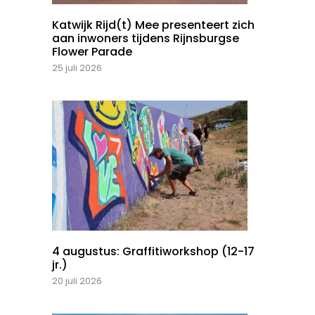
Katwijk Rijd(t) Mee presenteert zich
aan inwoners tijdens Rijnsburgse
Flower Parade
25 juli 2026
4 augustus: Graffitiworkshop (12-17
jr.)
20 juli 2026