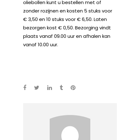
oliebollen kunt u bestellen met of
zonder rozijnen en kosten 5 stuks voor
€ 3,50 en 10 stuks voor € 6,50. Laten
bezorgen kost € 0,50. Bezorging vindt
plaats vanaf 09.00 uur en afhalen kan
vanaf 10.00 uur.