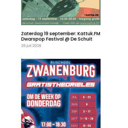
Zaterdag 19 september: Kattuk.FM
Dwarspop Festival @ De Schuit
26 juli 2026