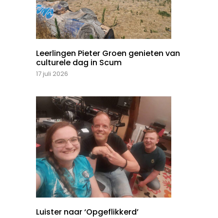
Leerlingen Pieter Groen genieten van
culturele dag in Scum
17 juli 2026
Luister naar ‘Opgeflikkerd’