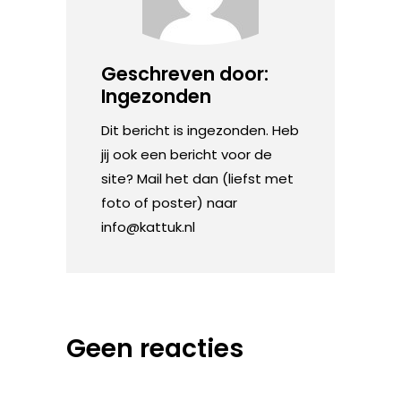
Geschreven door:
Ingezonden
Dit bericht is ingezonden. Heb
jij ook een bericht voor de
site? Mail het dan (liefst met
foto of poster) naar
info@kattuk.nl
Geen reacties