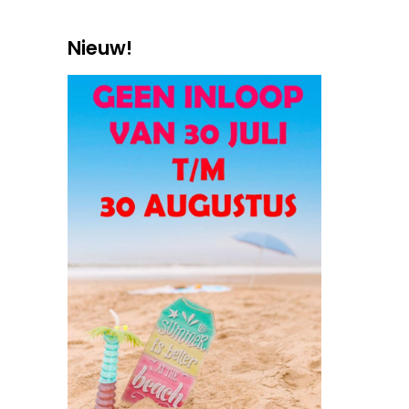
Nieuw!