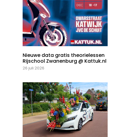
Nieuwe data gratis theorielessen
Rijschool Zwanenburg @ Kattuk.nl
26 juli 2026