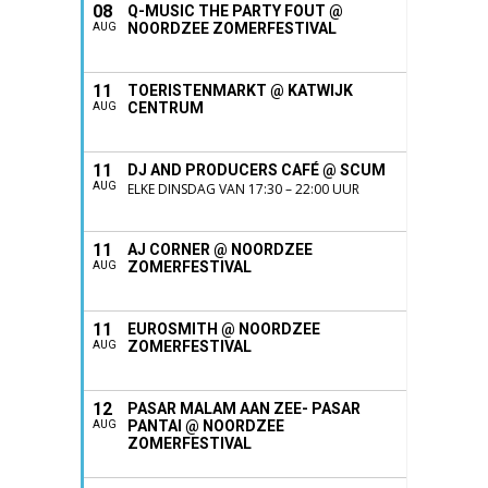
08
Q-MUSIC THE PARTY FOUT @
NOORDZEE ZOMERFESTIVAL
AUG
11
TOERISTENMARKT @ KATWIJK
CENTRUM
AUG
11
DJ AND PRODUCERS CAFÉ @ SCUM
AUG
ELKE DINSDAG VAN 17:30 – 22:00 UUR
11
AJ CORNER @ NOORDZEE
ZOMERFESTIVAL
AUG
11
EUROSMITH @ NOORDZEE
ZOMERFESTIVAL
AUG
12
PASAR MALAM AAN ZEE- PASAR
PANTAI @ NOORDZEE
AUG
ZOMERFESTIVAL