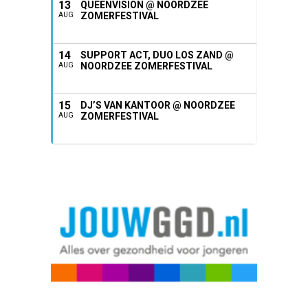
13
QUEENVISION @ NOORDZEE
ZOMERFESTIVAL
AUG
14
SUPPORT ACT, DUO LOS ZAND @
NOORDZEE ZOMERFESTIVAL
AUG
15
DJ’S VAN KANTOOR @ NOORDZEE
ZOMERFESTIVAL
AUG