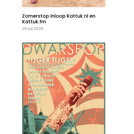
Zomerstop inloop Kattuk.nl en
Kattuk.fm
28 juli 2026