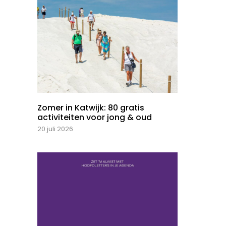
Zomer in Katwijk: 80 gratis
activiteiten voor jong & oud
20 juli 2026