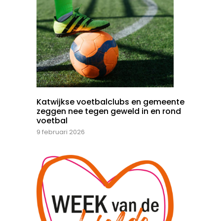
Katwijkse voetbalclubs en gemeente
zeggen nee tegen geweld in en rond
voetbal
9 februari 2026