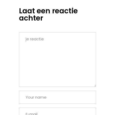
Laat een reactie
achter