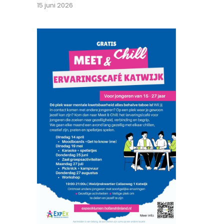
15 juni 2026