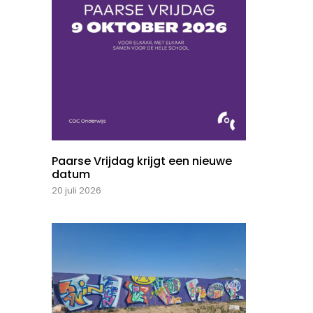
Paarse Vrijdag krijgt een nieuwe
datum
20 juli 2026