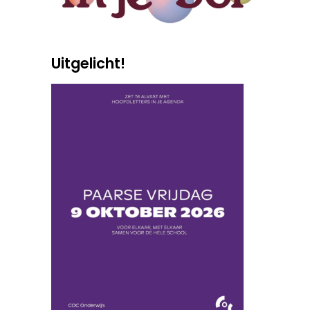
Uitgelicht!