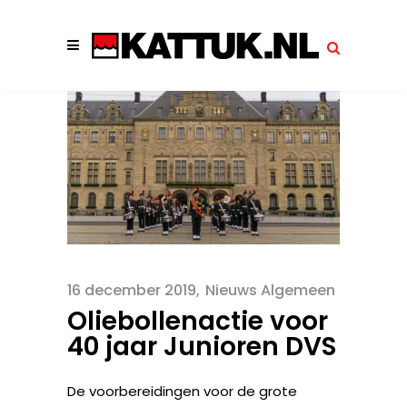
16 december 2019
Nieuws Algemeen
Oliebollenactie voor
40 jaar Junioren DVS
De voorbereidingen voor de grote