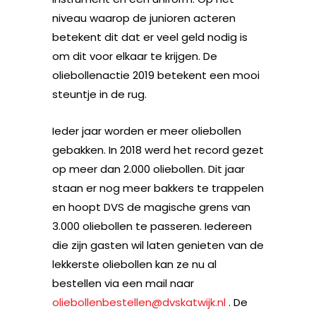
niveau waarop de junioren acteren
betekent dit dat er veel geld nodig is
om dit voor elkaar te krijgen. De
oliebollenactie 2019 betekent een mooi
steuntje in de rug.
Ieder jaar worden er meer oliebollen
gebakken. In 2018 werd het record gezet
op meer dan 2.000 oliebollen. Dit jaar
staan er nog meer bakkers te trappelen
en hoopt DVS de magische grens van
3.000 oliebollen te passeren. Iedereen
die zijn gasten wil laten genieten van de
lekkerste oliebollen kan ze nu al
bestellen via een mail naar
oliebollenbestellen@dvskatwijk.nl
. De