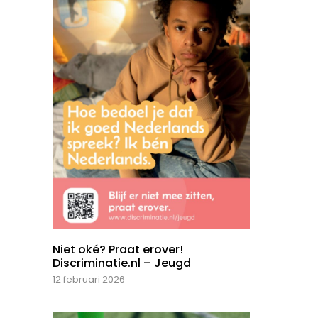
Niet oké? Praat erover!
Discriminatie.nl – Jeugd
12 februari 2026