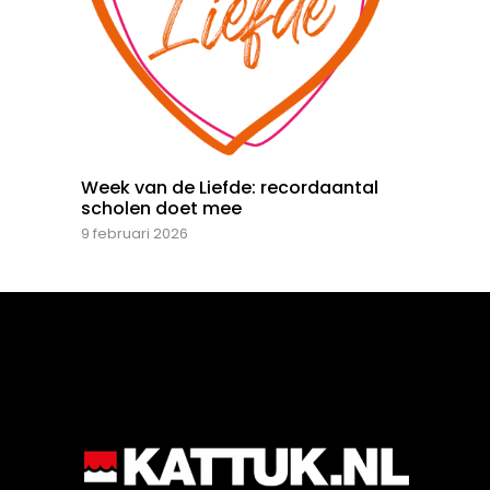
Week van de Liefde: recordaantal
scholen doet mee
9 februari 2026