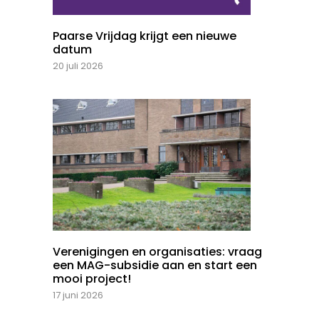
Paarse Vrijdag krijgt een nieuwe
datum
20 juli 2026
Verenigingen en organisaties: vraag
een MAG-subsidie aan en start een
mooi project!
17 juni 2026