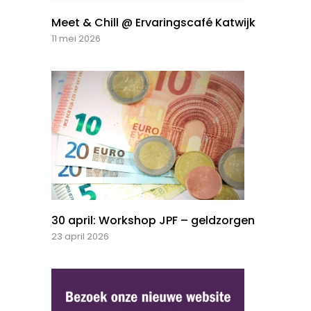
Meet & Chill @ Ervaringscafé Katwijk
11 mei 2026
30 april: Workshop JPF – geldzorgen
23 april 2026