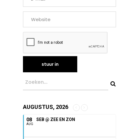
AUGUSTUS, 2026
08
SEB @ ZEE EN ZON
AUG