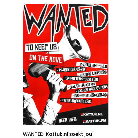
WANTED: Kattuk.nl zoekt jou!