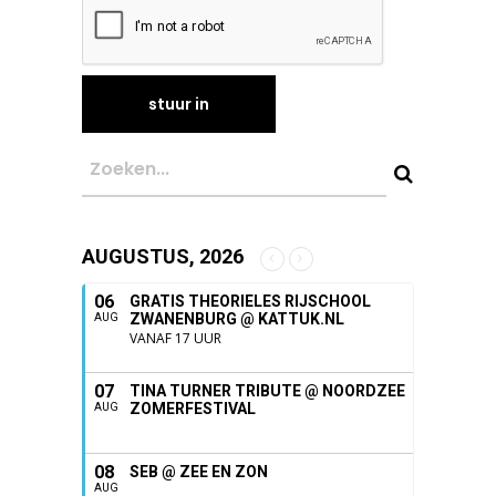
AUGUSTUS, 2026
06
GRATIS THEORIELES RIJSCHOOL
ZWANENBURG @ KATTUK.NL
AUG
VANAF 17 UUR
07
TINA TURNER TRIBUTE @ NOORDZEE
ZOMERFESTIVAL
AUG
08
SEB @ ZEE EN ZON
AUG