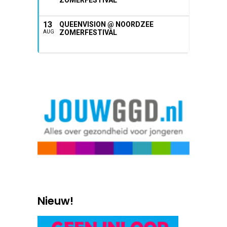
ZOMERFESTIVAL
13
QUEENVISION @ NOORDZEE
ZOMERFESTIVAL
AUG
Nieuw!