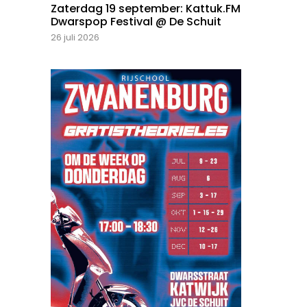
Zaterdag 19 september: Kattuk.FM
Dwarspop Festival @ De Schuit
26 juli 2026