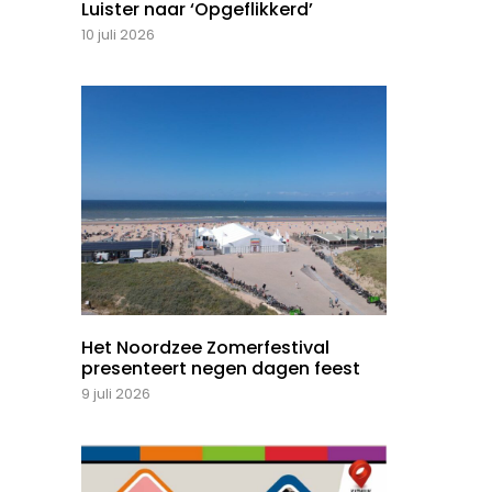
Luister naar ‘Opgeflikkerd’
10 juli 2026
Het Noordzee Zomerfestival
presenteert negen dagen feest
9 juli 2026