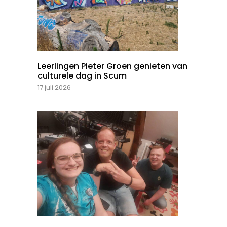
Leerlingen Pieter Groen genieten van
culturele dag in Scum
17 juli 2026