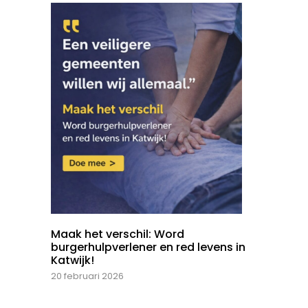
Maak het verschil: Word
burgerhulpverlener en red levens in
Katwijk!
20 februari 2026