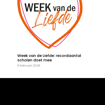
Week van de Liefde: recordaantal
scholen doet mee
9 februari 2026