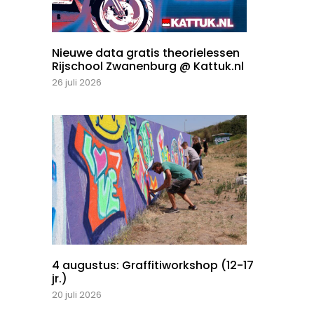
Nieuwe data gratis theorielessen
Rijschool Zwanenburg @ Kattuk.nl
26 juli 2026
4 augustus: Graffitiworkshop (12-17
jr.)
20 juli 2026