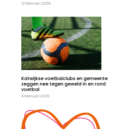
12 februari 2026
Katwijkse voetbalclubs en gemeente
zeggen nee tegen geweld in en rond
voetbal
9 februari 2026