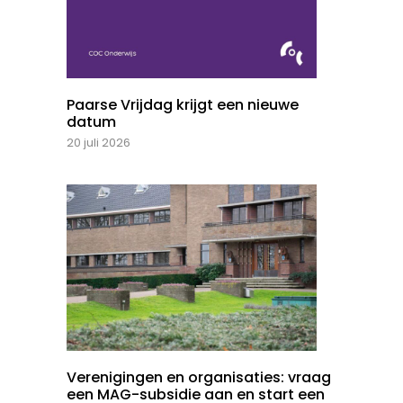
Paarse Vrijdag krijgt een nieuwe
datum
20 juli 2026
Verenigingen en organisaties: vraag
een MAG-subsidie aan en start een