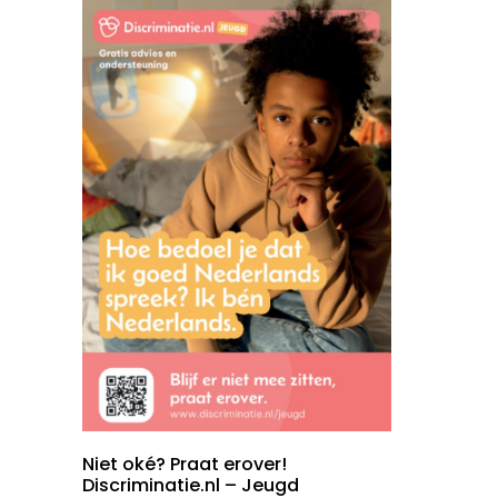
Niet oké? Praat erover!
Discriminatie.nl – Jeugd