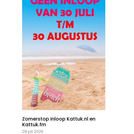
Zomerstop inloop Kattuk.nl en
Kattuk.fm
28 juli 2026