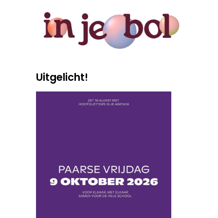
Uitgelicht!