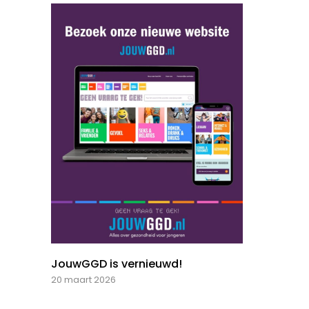
JouwGGD is vernieuwd!
20 maart 2026