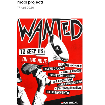
mooi project!
17 juni 2026