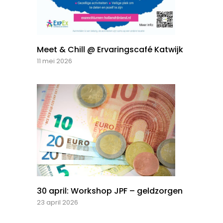
Meet & Chill @ Ervaringscafé Katwijk
11 mei 2026
30 april: Workshop JPF – geldzorgen
23 april 2026