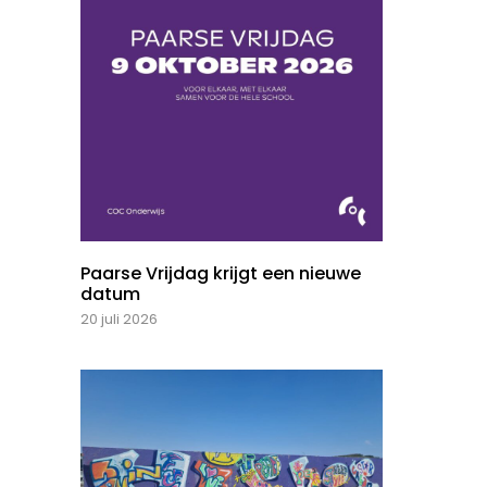
Paarse Vrijdag krijgt een nieuwe
datum
20 juli 2026