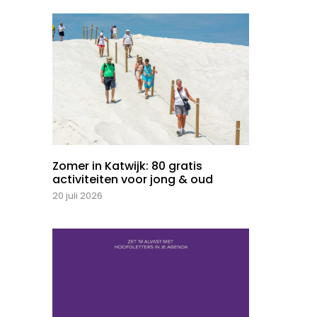
Zomer in Katwijk: 80 gratis
activiteiten voor jong & oud
20 juli 2026