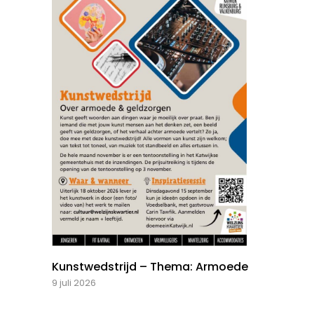
Kunstwedstrijd – Thema: Armoede
9 juli 2026