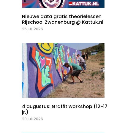
Nieuwe data gratis theorielessen
Rijschool Zwanenburg @ Kattuk.nl
26 juli 2026
4 augustus: Graffitiworkshop (12-17
jr.)
20 juli 2026