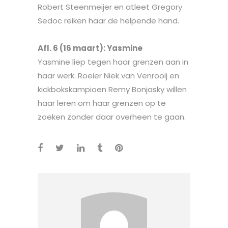
Robert Steenmeijer en atleet Gregory
Sedoc reiken haar de helpende hand.
Afl. 6 (16 maart): Yasmine
Yasmine liep tegen haar grenzen aan in
haar werk. Roeier Niek van Venrooij en
kickbokskampioen Remy Bonjasky willen
haar leren om haar grenzen op te
zoeken zonder daar overheen te gaan.