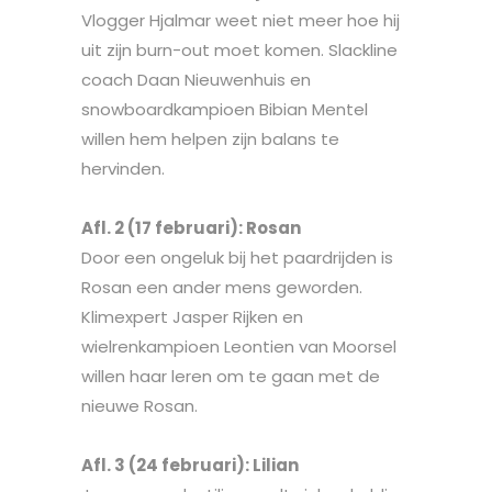
Vlogger Hjalmar weet niet meer hoe hij
uit zijn burn-out moet komen. Slackline
coach Daan Nieuwenhuis en
snowboardkampioen Bibian Mentel
willen hem helpen zijn balans te
hervinden.
Afl. 2 (17 februari): Rosan
Door een ongeluk bij het paardrijden is
Rosan een ander mens geworden.
Klimexpert Jasper Rijken en
wielrenkampioen Leontien van Moorsel
willen haar leren om te gaan met de
nieuwe Rosan.
Afl. 3 (24 februari): Lilian