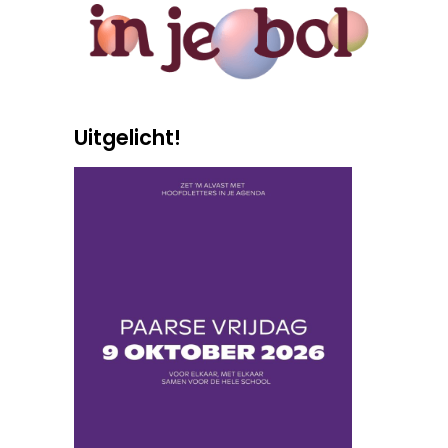
Uitgelicht!