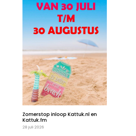
Zomerstop inloop Kattuk.nl en
Kattuk.fm
28 juli 2026