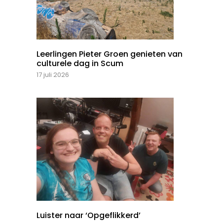
Leerlingen Pieter Groen genieten van
culturele dag in Scum
17 juli 2026
Luister naar ‘Opgeflikkerd’