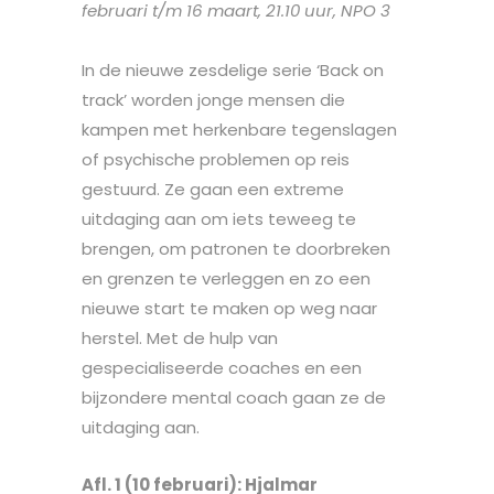
februari t/m 16 maart, 21.10 uur, NPO 3
In de nieuwe zesdelige serie ‘Back on
track’ worden jonge mensen die
kampen met herkenbare tegenslagen
of psychische problemen op reis
gestuurd. Ze gaan een extreme
uitdaging aan om iets teweeg te
brengen, om patronen te doorbreken
en grenzen te verleggen en zo een
nieuwe start te maken op weg naar
herstel. Met de hulp van
gespecialiseerde coaches en een
bijzondere mental coach gaan ze de
uitdaging aan.
Afl. 1 (10 februari): Hjalmar