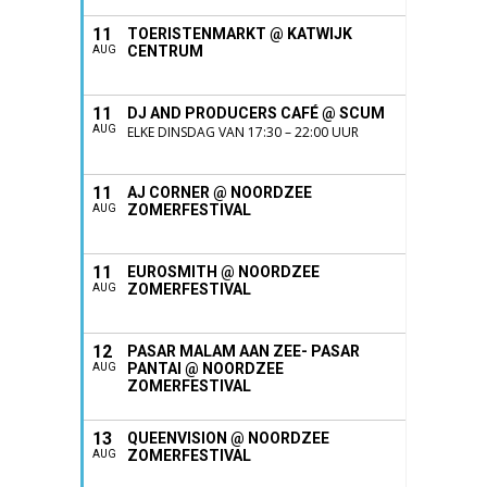
11
TOERISTENMARKT @ KATWIJK
CENTRUM
AUG
11
DJ AND PRODUCERS CAFÉ @ SCUM
AUG
ELKE DINSDAG VAN 17:30 – 22:00 UUR
11
AJ CORNER @ NOORDZEE
ZOMERFESTIVAL
AUG
11
EUROSMITH @ NOORDZEE
ZOMERFESTIVAL
AUG
12
PASAR MALAM AAN ZEE- PASAR
PANTAI @ NOORDZEE
AUG
ZOMERFESTIVAL
13
QUEENVISION @ NOORDZEE
ZOMERFESTIVAL
AUG