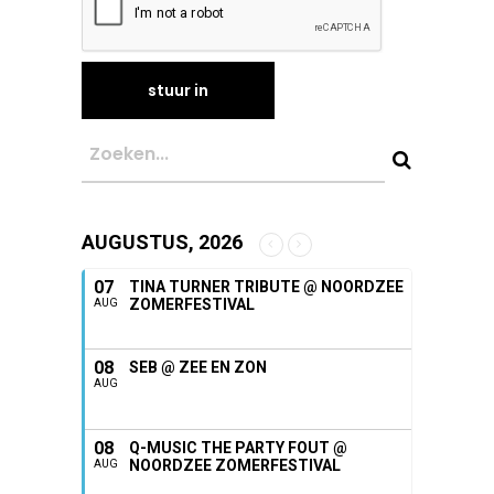
AUGUSTUS, 2026
07
TINA TURNER TRIBUTE @ NOORDZEE
ZOMERFESTIVAL
AUG
08
SEB @ ZEE EN ZON
AUG
08
Q-MUSIC THE PARTY FOUT @
NOORDZEE ZOMERFESTIVAL
AUG