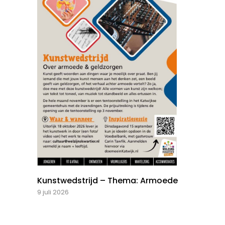
Kunstwedstrijd – Thema: Armoede
9 juli 2026