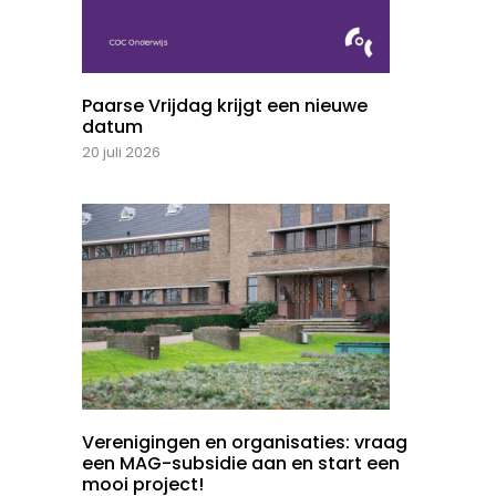
Paarse Vrijdag krijgt een nieuwe
datum
20 juli 2026
Verenigingen en organisaties: vraag
een MAG-subsidie aan en start een
mooi project!