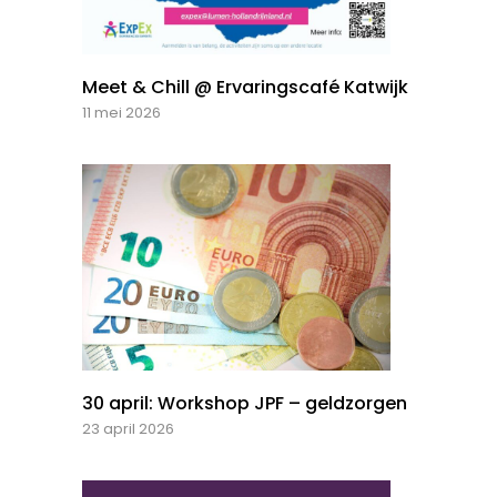
Meet & Chill @ Ervaringscafé Katwijk
11 mei 2026
30 april: Workshop JPF – geldzorgen
23 april 2026