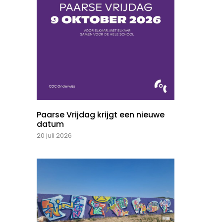
Paarse Vrijdag krijgt een nieuwe
datum
20 juli 2026