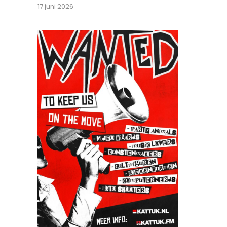
17 juni 2026