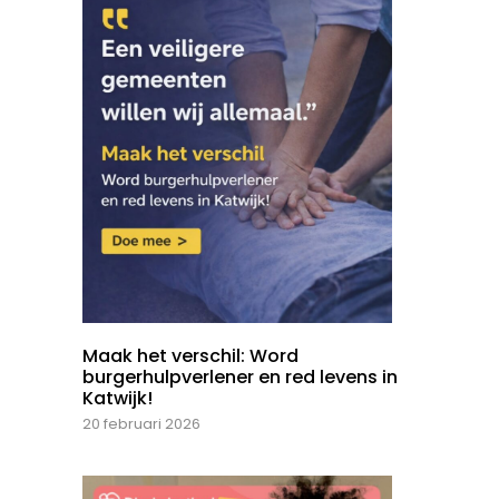
Maak het verschil: Word
burgerhulpverlener en red levens in
Katwijk!
20 februari 2026