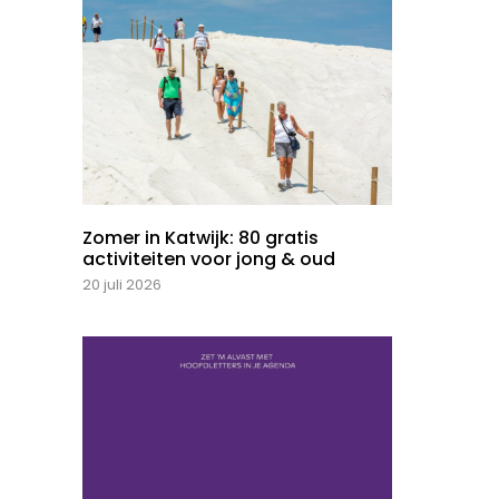
Zomer in Katwijk: 80 gratis
activiteiten voor jong & oud
20 juli 2026