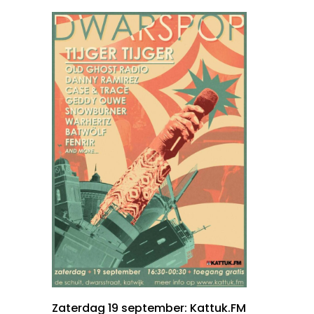
Zaterdag 19 september: Kattuk.FM