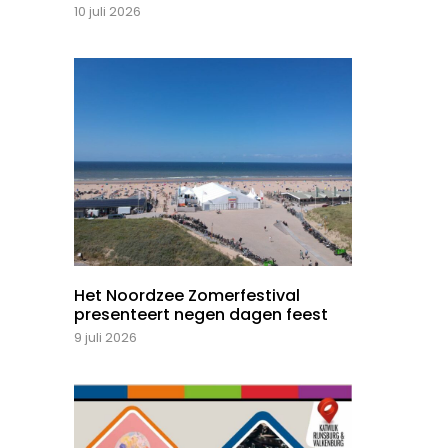
10 juli 2026
Het Noordzee Zomerfestival
presenteert negen dagen feest
9 juli 2026