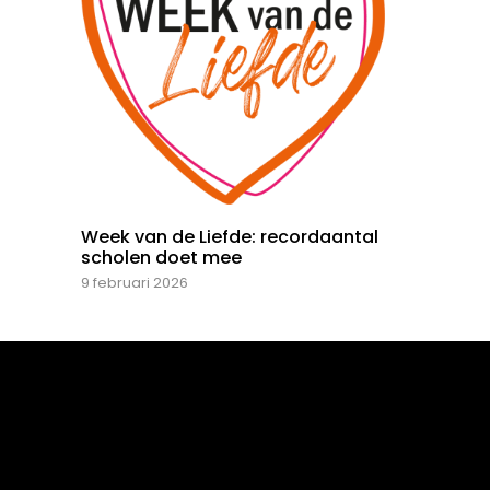
Week van de Liefde: recordaantal
scholen doet mee
9 februari 2026