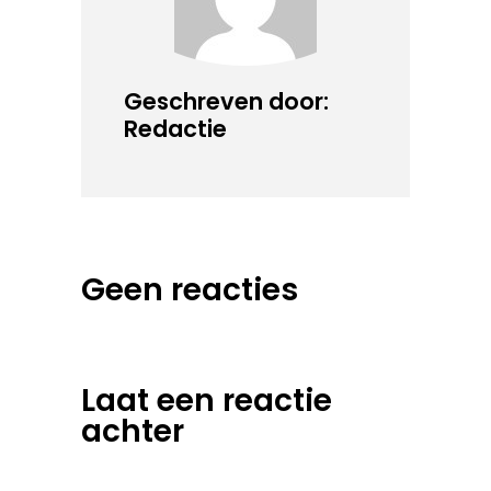
Geschreven door:
Redactie
Geen reacties
Laat een reactie
achter