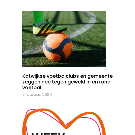
Katwijkse voetbalclubs en gemeente
zeggen nee tegen geweld in en rond
voetbal
9 februari 2026