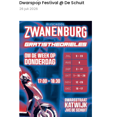
Dwarspop Festival @ De Schuit
26 juli 2026