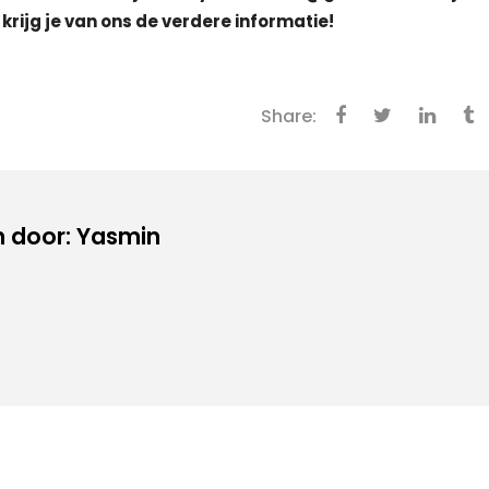
krijg je van ons de verdere informatie!
Share:
 door: Yasmin