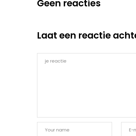
Geen reacties
Laat een reactie acht