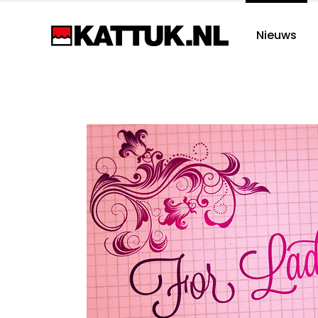
Nieuws