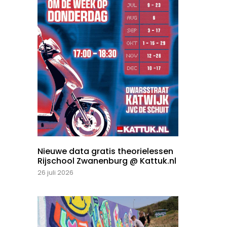
Nieuwe data gratis theorielessen
Rijschool Zwanenburg @ Kattuk.nl
26 juli 2026