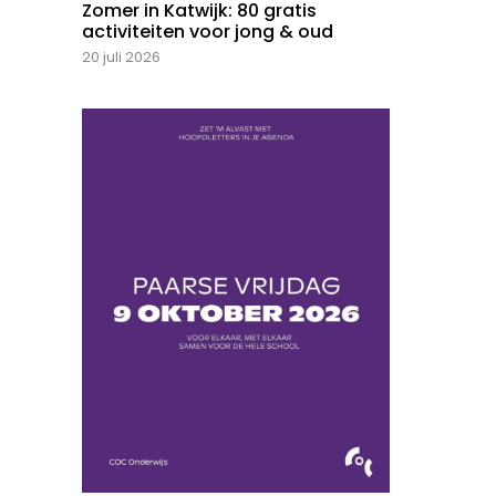
Zomer in Katwijk: 80 gratis
activiteiten voor jong & oud
20 juli 2026