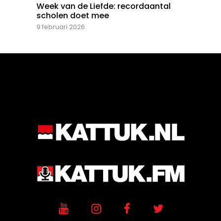
Week van de Liefde: recordaantal
scholen doet mee
9 februari 2026