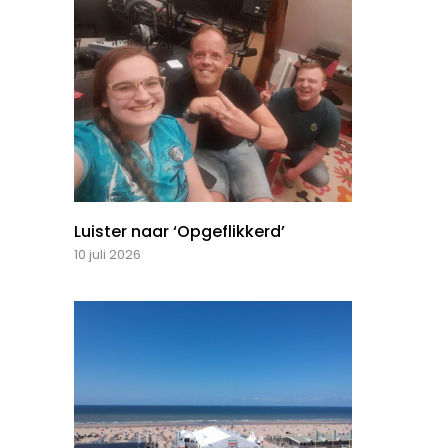
Luister naar ‘Opgeflikkerd’
10 juli 2026