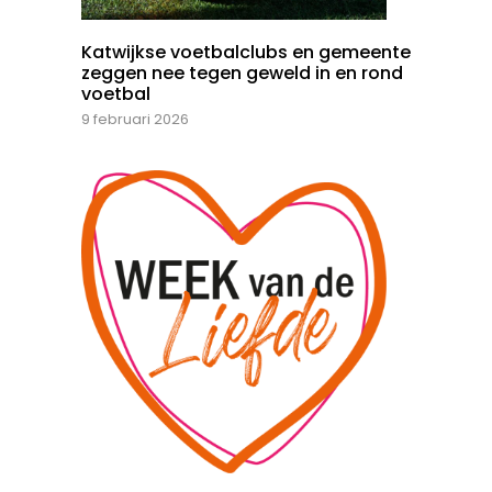
Katwijkse voetbalclubs en gemeente
zeggen nee tegen geweld in en rond
voetbal
9 februari 2026