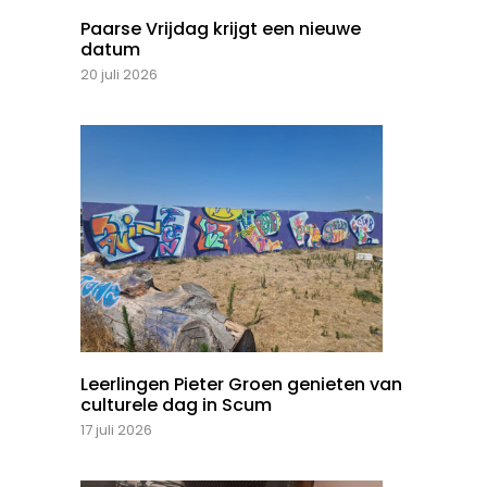
Paarse Vrijdag krijgt een nieuwe
datum
20 juli 2026
Leerlingen Pieter Groen genieten van
culturele dag in Scum
17 juli 2026