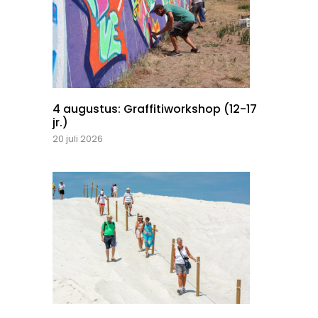
4 augustus: Graffitiworkshop (12-17
jr.)
20 juli 2026