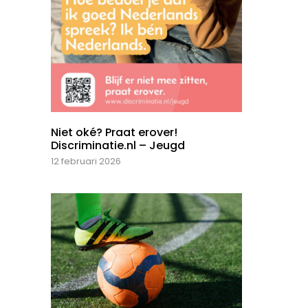
Niet oké? Praat erover!
Discriminatie.nl – Jeugd
12 februari 2026