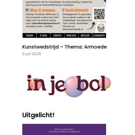
Kunstwedstrijd – Thema: Armoede
9 juli 2026
Uitgelicht!