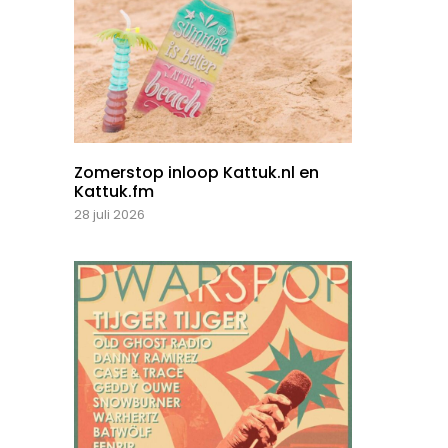
Zomerstop inloop Kattuk.nl en
Kattuk.fm
28 juli 2026