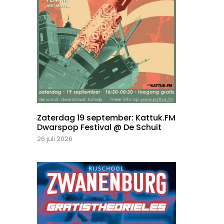
Zaterdag 19 september: Kattuk.FM
Dwarspop Festival @ De Schuit
26 juli 2026