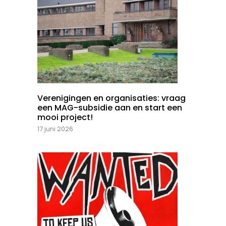
Verenigingen en organisaties: vraag
een MAG-subsidie aan en start een
mooi project!
17 juni 2026