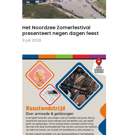
Het Noordzee Zomerfestival
presenteert negen dagen feest
9 juli 2026