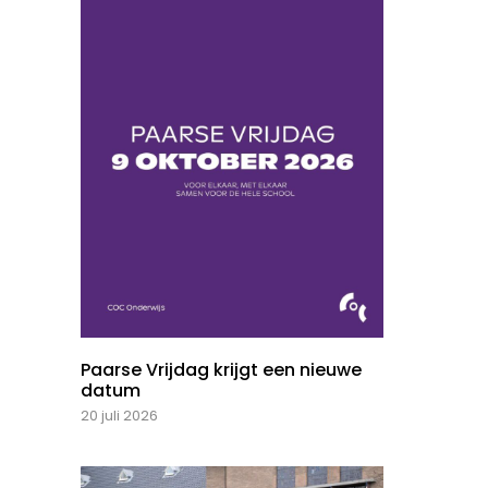
Paarse Vrijdag krijgt een nieuwe
datum
20 juli 2026