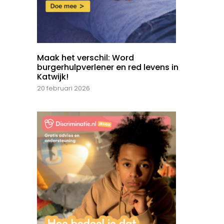
Maak het verschil: Word
burgerhulpverlener en red levens in
Katwijk!
20 februari 2026