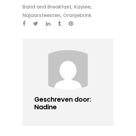
,
,
Band and Breakfast
Kaylee
,
Najaarsfeesten
Oranjebrink
Geschreven door:
Nadine