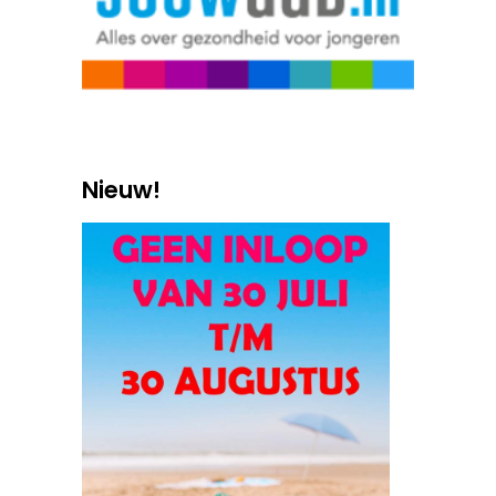
Nieuw!