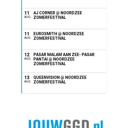
11
AJ CORNER @ NOORDZEE
ZOMERFESTIVAL
AUG
11
EUROSMITH @ NOORDZEE
ZOMERFESTIVAL
AUG
12
PASAR MALAM AAN ZEE- PASAR
PANTAI @ NOORDZEE
AUG
ZOMERFESTIVAL
13
QUEENVISION @ NOORDZEE
ZOMERFESTIVAL
AUG