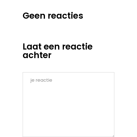
Geen reacties
Laat een reactie
achter