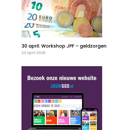
30 april: Workshop JPF – geldzorgen
23 april 2026