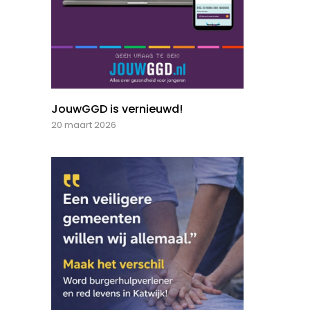
JouwGGD is vernieuwd!
20 maart 2026