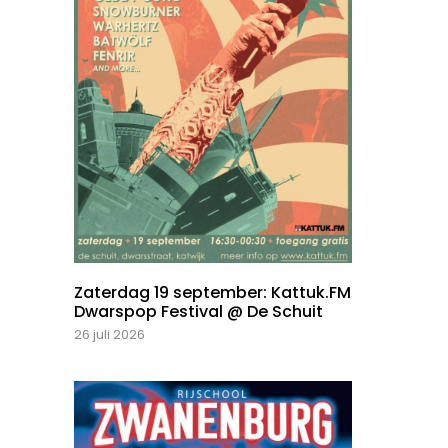
Zaterdag 19 september: Kattuk.FM
Dwarspop Festival @ De Schuit
26 juli 2026