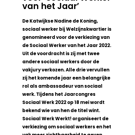
van het Jaar’
De Katwijkse Nadine de Koning,
sociaal werker bij Welzijnskwartier is
genomineerd voor de verkiezing van
de Sociaal Werker van het Jaar 2022.
Uit de voordracht is zij met twee
andere sociaal werkers door de
vakjury verkozen. Alle drie vervullen
zij het komende jaar een belangrijke
rol als ambassadeur van sociaal
werk. Tijdens het Jaarcongres
Sociaal Werk 2022 op 18 mei wordt
bekend wie van hen de titel wint.
Sociaal Werk Werkt! organiseert de
verkiezing om sociaal werkers en het
vak meer zichtbaarheid te geven