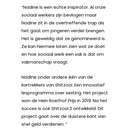
“Nadine is een echte inspirator. Al onze
sociaal werkers zijn bevlogen maar
Nadine zit in de overtreffende trap als
het gaat om jongeren verder brengen.
Het is geweldig dat ze genomineerd is.
Ze kan hiermee laten zien wat ze doet
en hoe sociaal werk een vak is dat om
vakmanschap vraagt.
Nadine onder andere één van de
kartrekkers van Shitzooi. Een innovatief
lesprogramma over sexting. Het project
won de Hein Roethof Prijs in 2019. Na het
succes is ook Shitzooi 2 ontwikkeld. Dit
project gaat over de duistere kant van
snel geld verdienen. ”