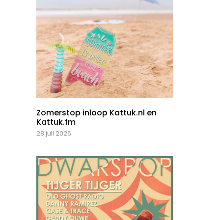
Zomerstop inloop Kattuk.nl en
Kattuk.fm
28 juli 2026