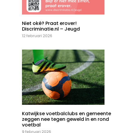
Niet oké? Praat erover!
Discriminatie.nl – Jeugd
12 februari 2026
Katwijkse voetbalclubs en gemeente
zeggen nee tegen geweld in en rond
voetbal
9 februari 2026