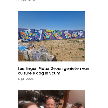
20 juli 2026
Leerlingen Pieter Groen genieten van
culturele dag in Scum
17 juli 2026