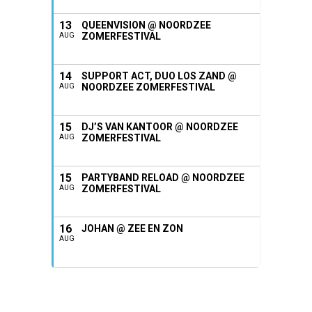
13
QUEENVISION @ NOORDZEE
ZOMERFESTIVAL
AUG
14
SUPPORT ACT, DUO LOS ZAND @
NOORDZEE ZOMERFESTIVAL
AUG
15
DJ’S VAN KANTOOR @ NOORDZEE
ZOMERFESTIVAL
AUG
15
PARTYBAND RELOAD @ NOORDZEE
ZOMERFESTIVAL
AUG
16
JOHAN @ ZEE EN ZON
AUG