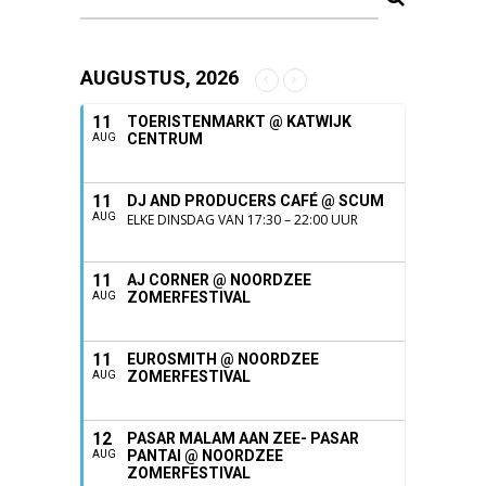
AUGUSTUS, 2026
11
TOERISTENMARKT @ KATWIJK
CENTRUM
AUG
11
DJ AND PRODUCERS CAFÉ @ SCUM
AUG
ELKE DINSDAG VAN 17:30 – 22:00 UUR
11
AJ CORNER @ NOORDZEE
ZOMERFESTIVAL
AUG
11
EUROSMITH @ NOORDZEE
ZOMERFESTIVAL
AUG
12
PASAR MALAM AAN ZEE- PASAR
PANTAI @ NOORDZEE
AUG
ZOMERFESTIVAL