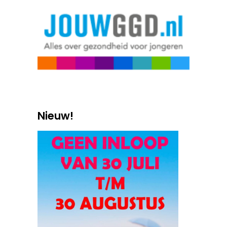
Nieuw!