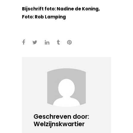
Bijschrift foto: Nadine de Koning,
Foto: Rob Lamping
Geschreven door:
Welzijnskwartier