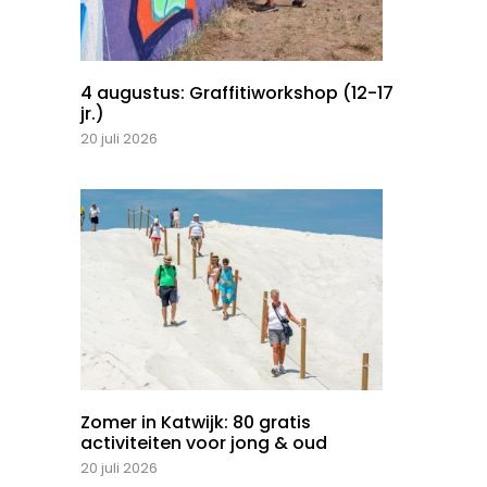
4 augustus: Graffitiworkshop (12-17
jr.)
20 juli 2026
Zomer in Katwijk: 80 gratis
activiteiten voor jong & oud
20 juli 2026