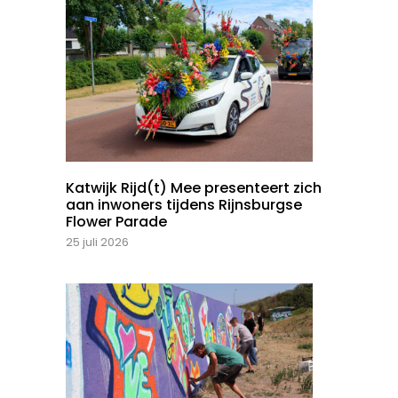
Katwijk Rijd(t) Mee presenteert zich
aan inwoners tijdens Rijnsburgse
Flower Parade
25 juli 2026