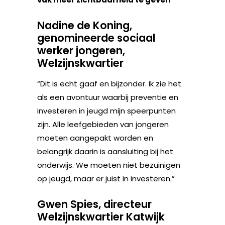
Nadine de Koning,
genomineerde sociaal
werker jongeren,
Welzijnskwartier
“Dit is echt gaaf en bijzonder. Ik zie het
als een avontuur waarbij preventie en
investeren in jeugd mijn speerpunten
zijn. Alle leefgebieden van jongeren
moeten aangepakt worden en
belangrijk daarin is aansluiting bij het
onderwijs. We moeten niet bezuinigen
op jeugd, maar er juist in investeren.”
Gwen Spies, directeur
Welzijnskwartier Katwijk