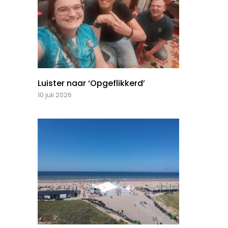
Luister naar ‘Opgeflikkerd’
10 juli 2026