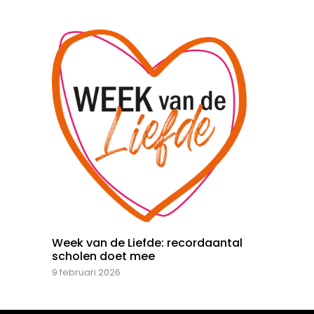
Week van de Liefde: recordaantal
scholen doet mee
9 februari 2026