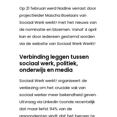
Op 21 februari werd Nadine verrast door
projectleider Mascha Boelaars van
Sociaal Werk werkt! met het nieuws van
de nominatie en bloemen. Vanaf 4 april
kan er door iedereen gestemd worden
via de website van Sociaal Werk Werkt!
Verbinding leggen tussen
sociaal werk, politiek,
onderwijs en media
Sociaal Werk werkt! organiseert de
verkiezing om het cruciale vak van
sociaal werker meer bekendheid geven.
Uitvraag via LinkedIn toonde recentelijk
dat maar liefst 94% van de
respondenten vindt dat het beroep te