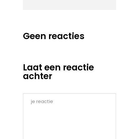
Geen reacties
Laat een reactie
achter