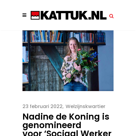
23 februari 2022
Welzijnskwartier
Nadine de Koning is
genomineerd
voor ‘Sociaal Werker