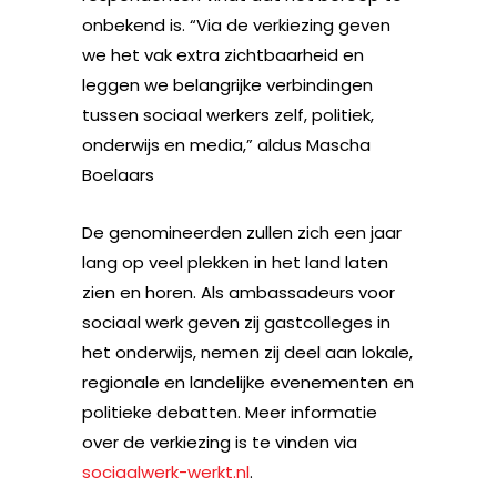
onbekend is. “Via de verkiezing geven
we het vak extra zichtbaarheid en
leggen we belangrijke verbindingen
tussen sociaal werkers zelf, politiek,
onderwijs en media,” aldus Mascha
Boelaars
De genomineerden zullen zich een jaar
lang op veel plekken in het land laten
zien en horen. Als ambassadeurs voor
sociaal werk geven zij gastcolleges in
het onderwijs, nemen zij deel aan lokale,
regionale en landelijke evenementen en
politieke debatten. Meer informatie
over de verkiezing is te vinden via
sociaalwerk-werkt.nl
.