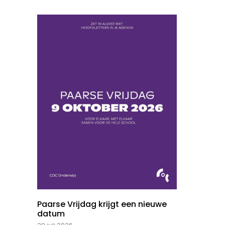
Paarse Vrijdag krijgt een nieuwe
datum