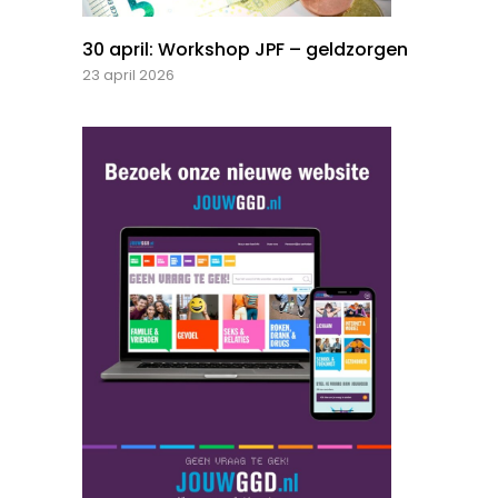
30 april: Workshop JPF – geldzorgen
23 april 2026