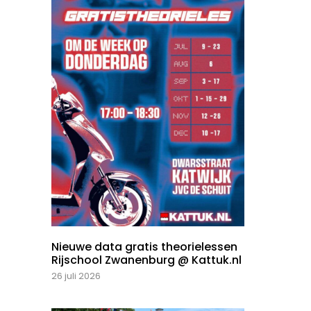
Nieuwe data gratis theorielessen
Rijschool Zwanenburg @ Kattuk.nl
26 juli 2026