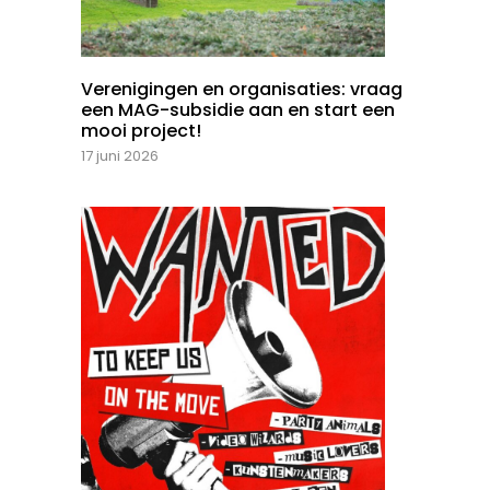
Verenigingen en organisaties: vraag
een MAG-subsidie aan en start een
mooi project!
17 juni 2026