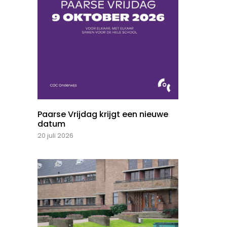
Paarse Vrijdag krijgt een nieuwe
datum
20 juli 2026