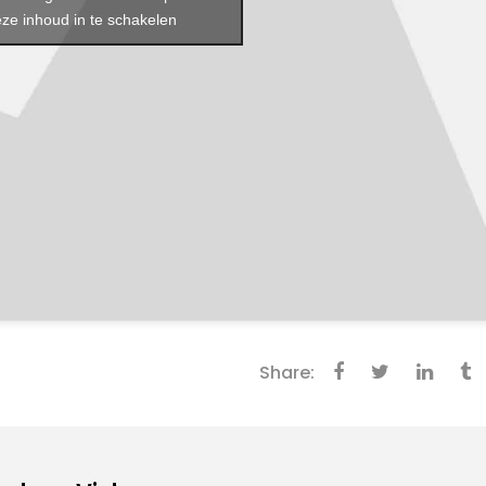
ze inhoud in te schakelen
Share: