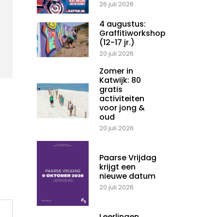
26 juli 2026
4 augustus:
Graffitiworkshop
(12-17 jr.)
20 juli 2026
Zomer in
Katwijk: 80
gratis
activiteiten
voor jong &
oud
20 juli 2026
Paarse Vrijdag
krijgt een
nieuwe datum
20 juli 2026
Leerlingen