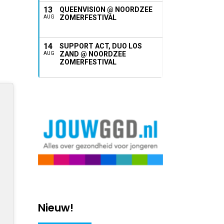
13
QUEENVISION @ NOORDZEE
ZOMERFESTIVAL
AUG
14
SUPPORT ACT, DUO LOS
ZAND @ NOORDZEE
AUG
ZOMERFESTIVAL
Nieuw!