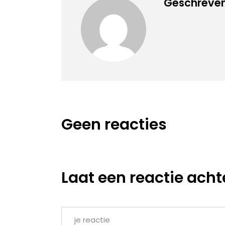
Geschreven
Geen reacties
Laat een reactie acht