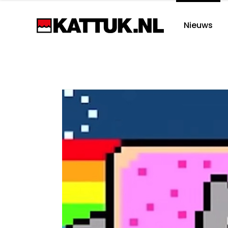
Nieuws