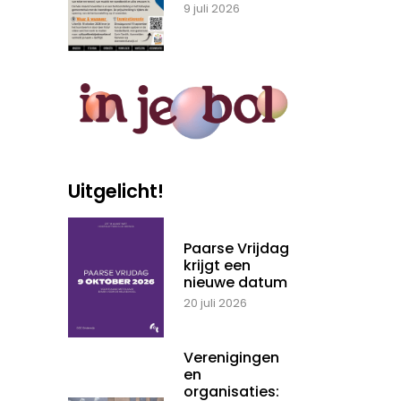
9 juli 2026
Uitgelicht!
Paarse Vrijdag
krijgt een
nieuwe datum
20 juli 2026
Verenigingen
en
organisaties: