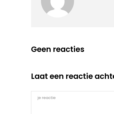
Geen reacties
Laat een reactie acht