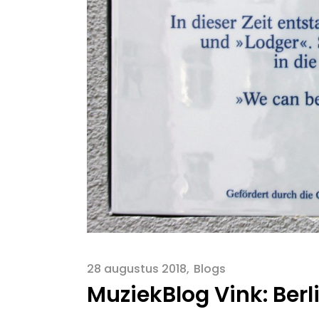
28 augustus 2018
Blogs
MuziekBlog Vink: Berli