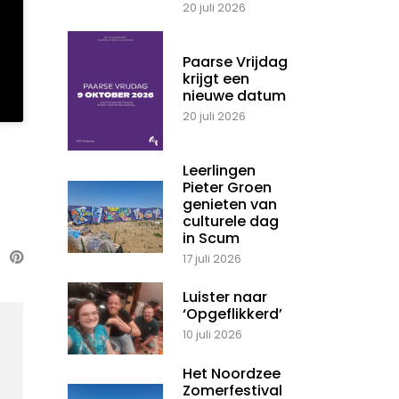
20 juli 2026
Paarse Vrijdag
krijgt een
nieuwe datum
20 juli 2026
Leerlingen
Pieter Groen
genieten van
culturele dag
in Scum
17 juli 2026
Luister naar
‘Opgeflikkerd’
10 juli 2026
Het Noordzee
Zomerfestival