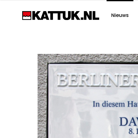
Nieuws