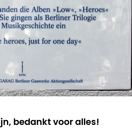
jn, bedankt voor alles!