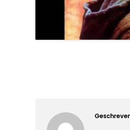
Geschreven