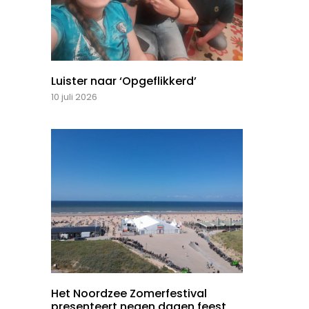
Luister naar ‘Opgeflikkerd’
10 juli 2026
Het Noordzee Zomerfestival
presenteert negen dagen feest