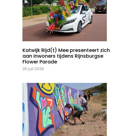
Katwijk Rijd(t) Mee presenteert zich
aan inwoners tijdens Rijnsburgse
Flower Parade
25 juli 2026