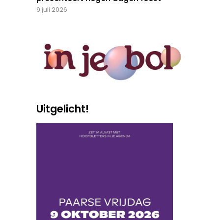
9 juli 2026
Uitgelicht!