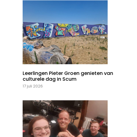
Leerlingen Pieter Groen genieten van
culturele dag in Scum
17 juli 2026