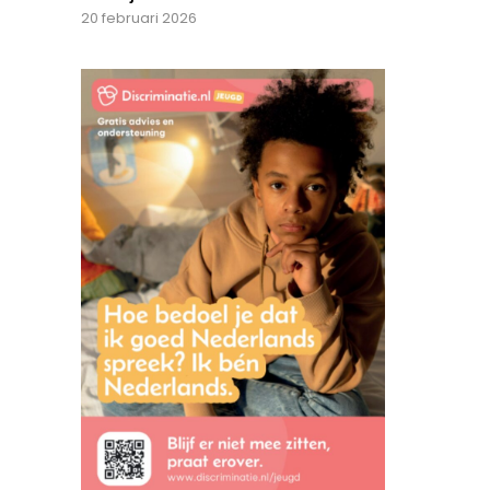
20 februari 2026