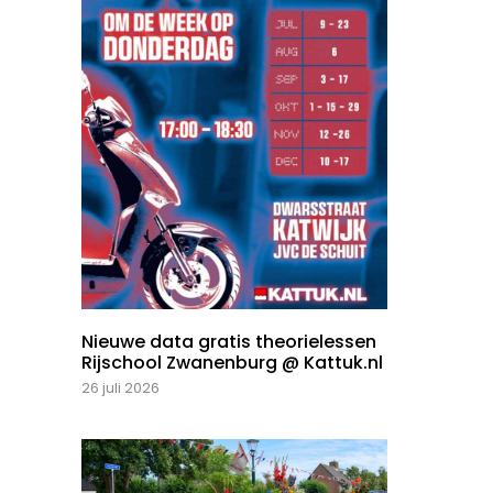
Nieuwe data gratis theorielessen
Rijschool Zwanenburg @ Kattuk.nl
26 juli 2026