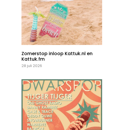
Zomerstop inloop Kattuk.nl en
Kattuk.fm
28 juli 2026