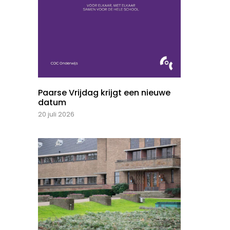
Paarse Vrijdag krijgt een nieuwe
datum
20 juli 2026