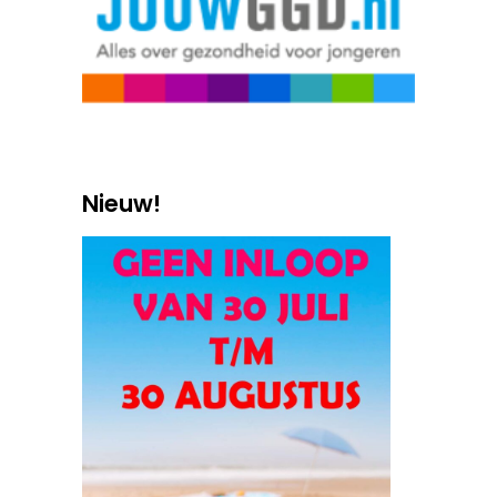
Nieuw!