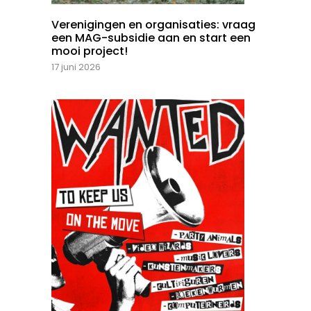
Verenigingen en organisaties: vraag
een MAG-subsidie aan en start een
mooi project!
17 juni 2026