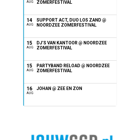
ZOMERFESTIVAL
AUG
14
SUPPORT ACT, DUO LOS ZAND @
NOORDZEE ZOMERFESTIVAL
AUG
15
DJ’S VAN KANTOOR @ NOORDZEE
ZOMERFESTIVAL
AUG
15
PARTYBAND RELOAD @ NOORDZEE
ZOMERFESTIVAL
AUG
16
JOHAN @ ZEE EN ZON
AUG