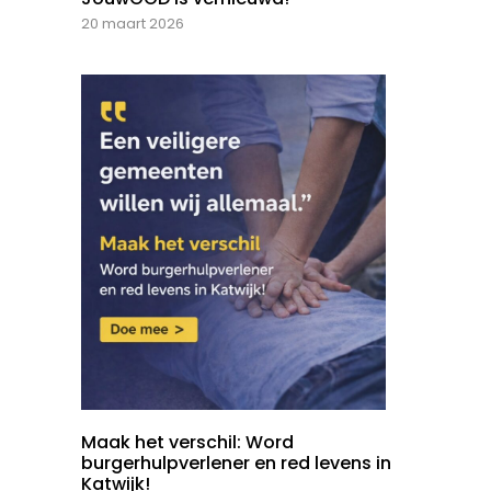
20 maart 2026
Maak het verschil: Word
burgerhulpverlener en red levens in
Katwijk!