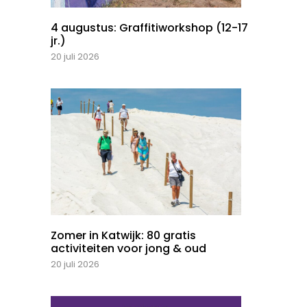
4 augustus: Graffitiworkshop (12-17
jr.)
20 juli 2026
Zomer in Katwijk: 80 gratis
activiteiten voor jong & oud
20 juli 2026