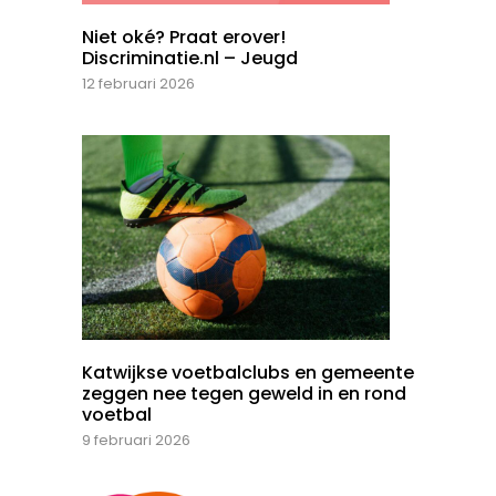
Niet oké? Praat erover!
Discriminatie.nl – Jeugd
12 februari 2026
Katwijkse voetbalclubs en gemeente
zeggen nee tegen geweld in en rond
voetbal
9 februari 2026