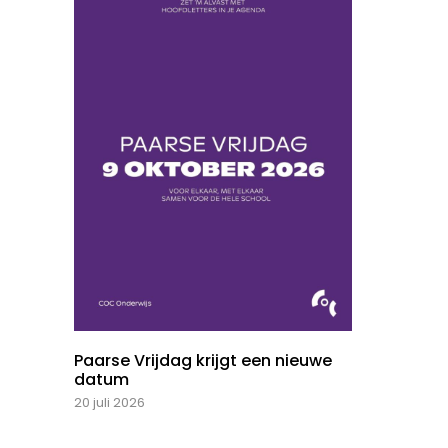
Paarse Vrijdag krijgt een nieuwe
datum
20 juli 2026