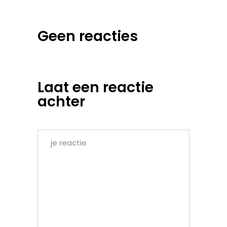
Geen reacties
Laat een reactie
achter