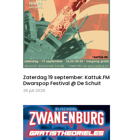
Zaterdag 19 september: Kattuk.FM
Dwarspop Festival @ De Schuit
26 juli 2026