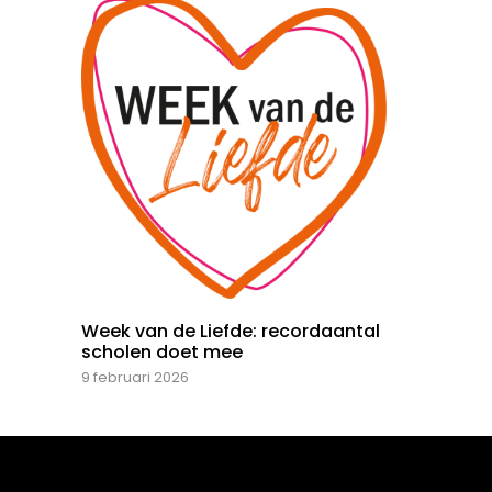
Week van de Liefde: recordaantal
scholen doet mee
9 februari 2026