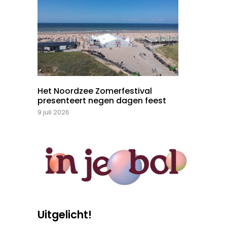
Het Noordzee Zomerfestival
presenteert negen dagen feest
9 juli 2026
Uitgelicht!