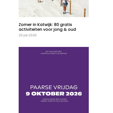
Zomer in Katwijk: 80 gratis
activiteiten voor jong & oud
20 juli 2026