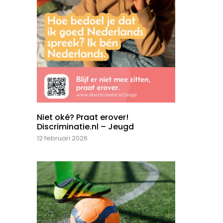
Niet oké? Praat erover!
Discriminatie.nl – Jeugd
12 februari 2026