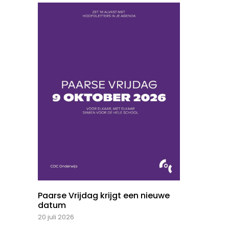
Paarse Vrijdag krijgt een nieuwe
datum
20 juli 2026