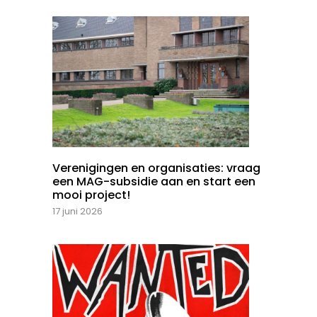
Verenigingen en organisaties: vraag
een MAG-subsidie aan en start een
mooi project!
17 juni 2026