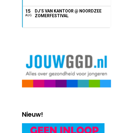
15
DJ’S VAN KANTOOR @ NOORDZEE
ZOMERFESTIVAL
AUG
Nieuw!