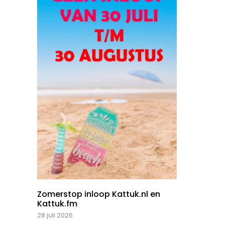
Zomerstop inloop Kattuk.nl en
Kattuk.fm
28 juli 2026