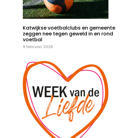
Katwijkse voetbalclubs en gemeente
zeggen nee tegen geweld in en rond
voetbal
9 februari 2026