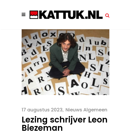
17 augustus 2023
Nieuws Algemeen
Lezing schrijver Leon
Biezeman