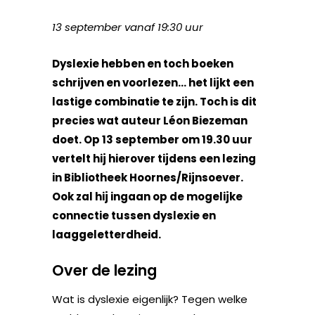
13 september vanaf 19:30 uur
Dyslexie hebben en toch boeken
schrijven en voorlezen… het lijkt een
lastige combinatie te zijn. Toch is dit
precies wat auteur Léon Biezeman
doet. Op 13 september om 19.30 uur
vertelt hij hierover tijdens een lezing
in Bibliotheek Hoornes/Rijnsoever.
Ook zal hij ingaan op de mogelijke
connectie tussen dyslexie en
laaggeletterdheid.
Over de lezing
Wat is dyslexie eigenlijk? Tegen welke