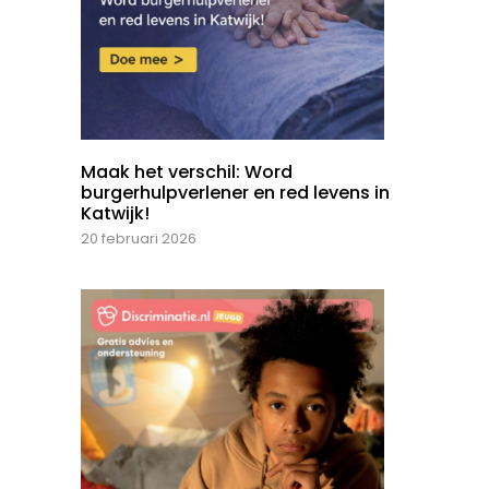
Maak het verschil: Word
burgerhulpverlener en red levens in
Katwijk!
20 februari 2026