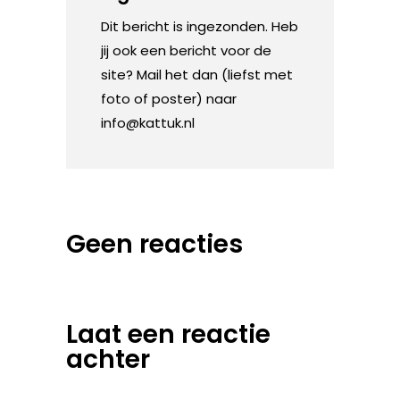
Dit bericht is ingezonden. Heb
jij ook een bericht voor de
site? Mail het dan (liefst met
foto of poster) naar
info@kattuk.nl
Geen reacties
Laat een reactie
achter