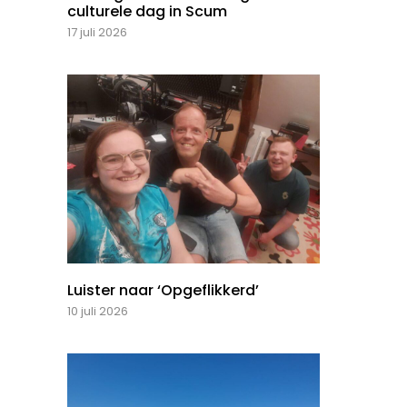
culturele dag in Scum
17 juli 2026
Luister naar ‘Opgeflikkerd’
10 juli 2026