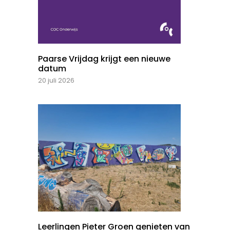
Paarse Vrijdag krijgt een nieuwe
datum
20 juli 2026
Leerlingen Pieter Groen genieten van