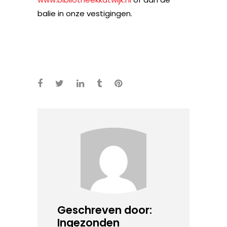
balie in onze vestigingen.
Geschreven door:
Ingezonden