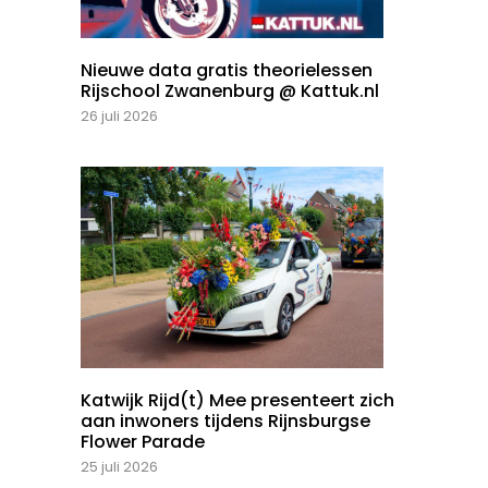
Nieuwe data gratis theorielessen
Rijschool Zwanenburg @ Kattuk.nl
26 juli 2026
Katwijk Rijd(t) Mee presenteert zich
aan inwoners tijdens Rijnsburgse
Flower Parade
25 juli 2026