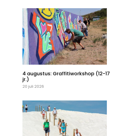
4 augustus: Graffitiworkshop (12-17
jr.)
20 juli 2026