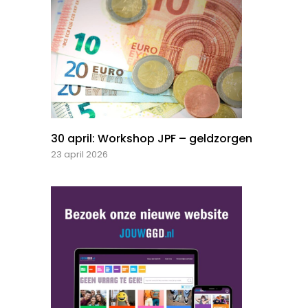
30 april: Workshop JPF – geldzorgen
23 april 2026