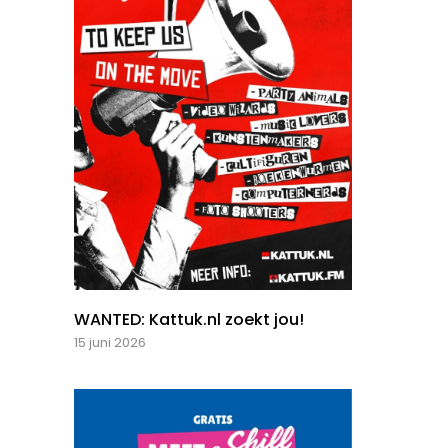
WANTED: Kattuk.nl zoekt jou!
15 juni 2026