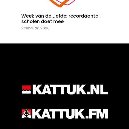
Week van de Liefde: recordaantal
scholen doet mee
9 februari 2026