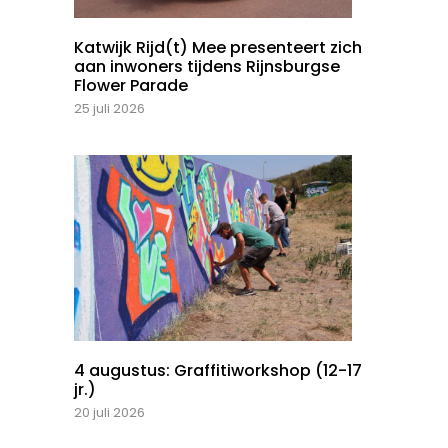
Katwijk Rijd(t) Mee presenteert zich
aan inwoners tijdens Rijnsburgse
Flower Parade
25 juli 2026
4 augustus: Graffitiworkshop (12-17
jr.)
20 juli 2026