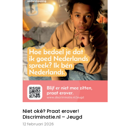
Niet oké? Praat erover!
Discriminatie.nl – Jeugd
12 februari 2026