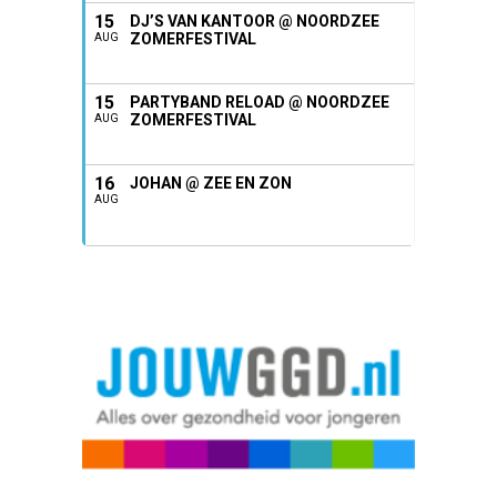
15
DJ’S VAN KANTOOR @ NOORDZEE
ZOMERFESTIVAL
AUG
15
PARTYBAND RELOAD @ NOORDZEE
ZOMERFESTIVAL
AUG
16
JOHAN @ ZEE EN ZON
AUG