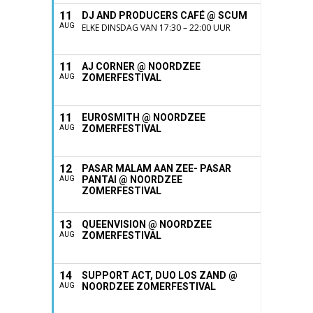
11
DJ AND PRODUCERS CAFÉ @ SCUM
AUG
ELKE DINSDAG VAN 17:30 – 22:00 UUR
11
AJ CORNER @ NOORDZEE
ZOMERFESTIVAL
AUG
11
EUROSMITH @ NOORDZEE
ZOMERFESTIVAL
AUG
12
PASAR MALAM AAN ZEE- PASAR
PANTAI @ NOORDZEE
AUG
ZOMERFESTIVAL
13
QUEENVISION @ NOORDZEE
ZOMERFESTIVAL
AUG
14
SUPPORT ACT, DUO LOS ZAND @
NOORDZEE ZOMERFESTIVAL
AUG