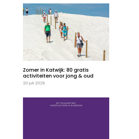
Zomer in Katwijk: 80 gratis
activiteiten voor jong & oud
20 juli 2026