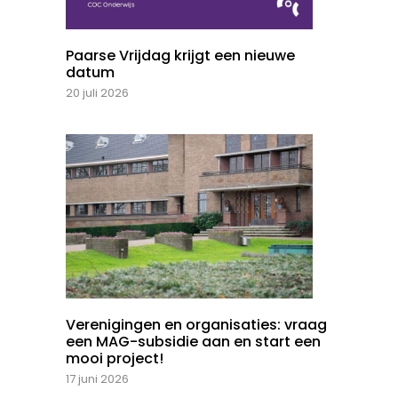
Paarse Vrijdag krijgt een nieuwe
datum
20 juli 2026
Verenigingen en organisaties: vraag
een MAG-subsidie aan en start een
mooi project!
17 juni 2026