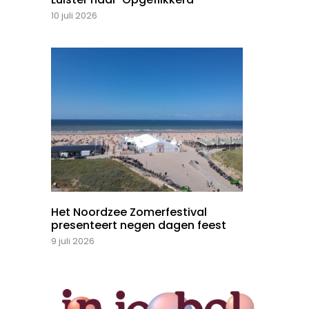
10 juli 2026
Het Noordzee Zomerfestival
presenteert negen dagen feest
9 juli 2026