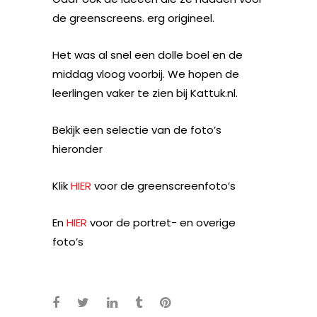
de greenscreens. erg origineel.
Het was al snel een dolle boel en de
middag vloog voorbij. We hopen de
leerlingen vaker te zien bij Kattuk.nl.
Bekijk een selectie van de foto’s
hieronder
Klik
HIER
voor de greenscreenfoto’s
En
HIER
voor de portret- en overige
foto’s