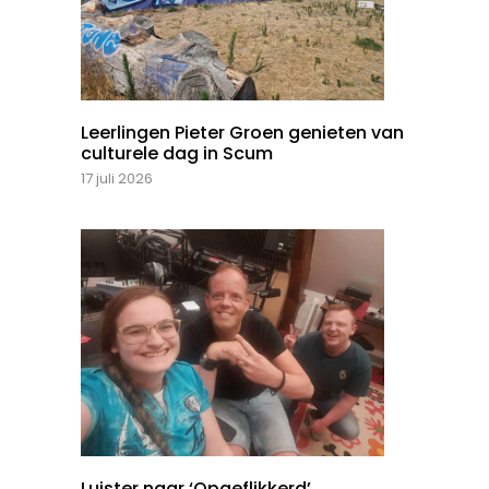
Leerlingen Pieter Groen genieten van
culturele dag in Scum
17 juli 2026
Luister naar ‘Opgeflikkerd’