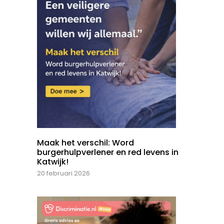
Maak het verschil: Word
burgerhulpverlener en red levens in
Katwijk!
20 februari 2026