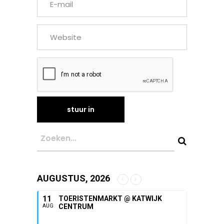
AUGUSTUS, 2026
11
TOERISTENMARKT @ KATWIJK
CENTRUM
AUG