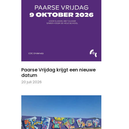
Paarse Vrijdag krijgt een nieuwe
datum
20 juli 2026