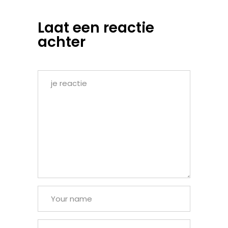
Laat een reactie
achter