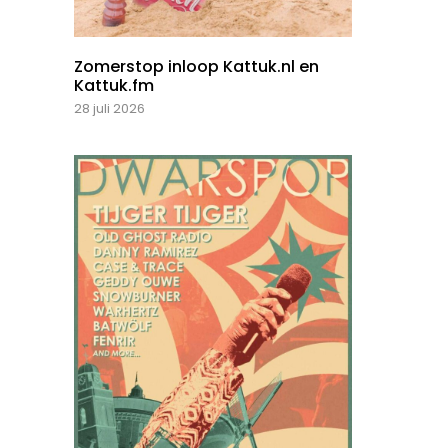
Zomerstop inloop Kattuk.nl en
Kattuk.fm
28 juli 2026