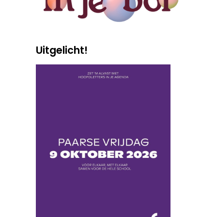
Uitgelicht!