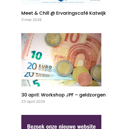
Meet & Chill @ Ervaringscafé Katwijk
11 mei 2026
30 april: Workshop JPF – geldzorgen
23 april 2026