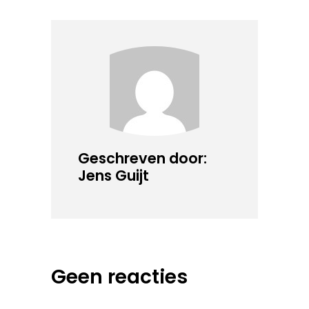
Geschreven door:
Jens Guijt
Geen reacties