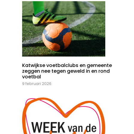
Katwijkse voetbalclubs en gemeente
zeggen nee tegen geweld in en rond
voetbal
9 februari 2026