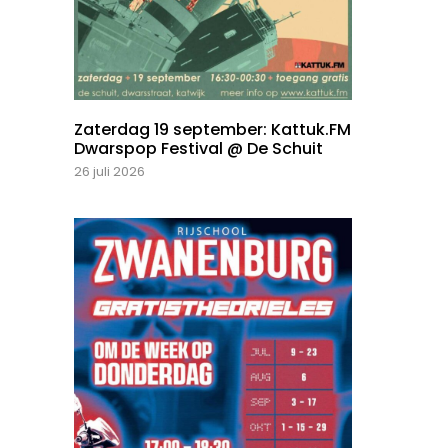
Zaterdag 19 september: Kattuk.FM
Dwarspop Festival @ De Schuit
26 juli 2026