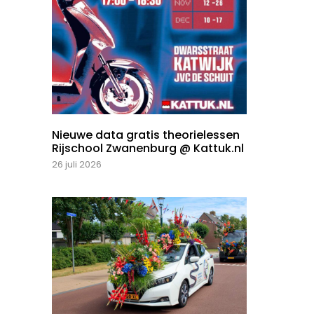
Nieuwe data gratis theorielessen
Rijschool Zwanenburg @ Kattuk.nl
26 juli 2026