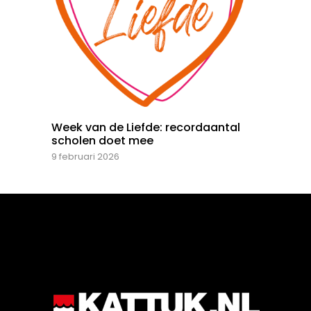
Week van de Liefde: recordaantal
scholen doet mee
9 februari 2026