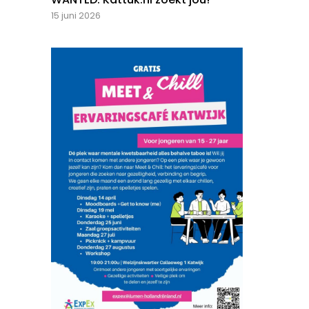
15 juni 2026