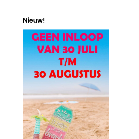
Nieuw!