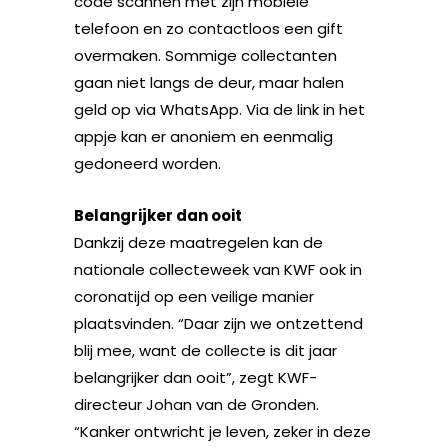
code scannen met zijn mobiele
telefoon en zo contactloos een gift
overmaken. Sommige collectanten
gaan niet langs de deur, maar halen
geld op via WhatsApp. Via de link in het
appje kan er anoniem en eenmalig
gedoneerd worden.
Belangrijker dan ooit
Dankzij deze maatregelen kan de
nationale collecteweek van KWF ook in
coronatijd op een veilige manier
plaatsvinden. “Daar zijn we ontzettend
blij mee, want de collecte is dit jaar
belangrijker dan ooit”, zegt KWF-
directeur Johan van de Gronden.
“Kanker ontwricht je leven, zeker in deze