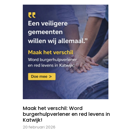
Maak het verschil: Word
burgerhulpverlener en red levens in
Katwijk!
20 februari 2026