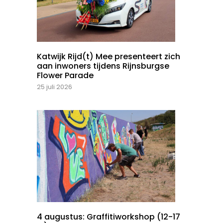
Katwijk Rijd(t) Mee presenteert zich
aan inwoners tijdens Rijnsburgse
Flower Parade
25 juli 2026
4 augustus: Graffitiworkshop (12-17