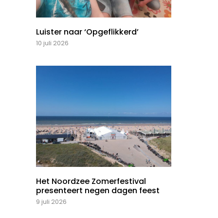
Luister naar ‘Opgeflikkerd’
10 juli 2026
Het Noordzee Zomerfestival
presenteert negen dagen feest
9 juli 2026