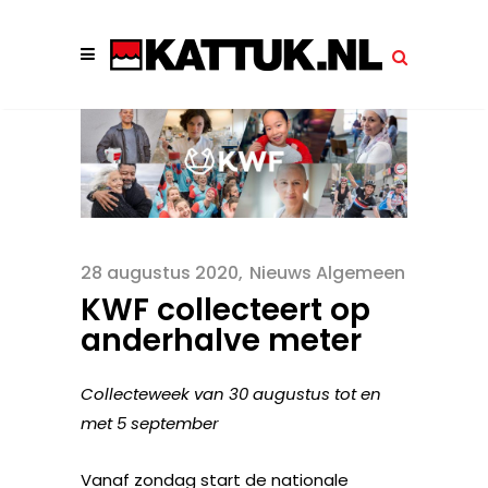
28 augustus 2020
Nieuws Algemeen
KWF collecteert op
anderhalve meter
Collecteweek van 30 augustus tot en
met 5 september
Vanaf zondag start de nationale