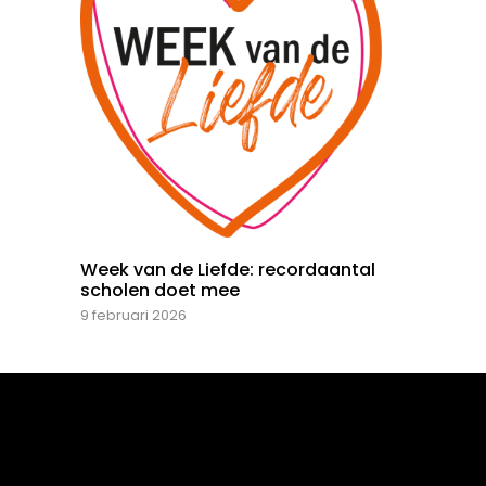
Week van de Liefde: recordaantal
scholen doet mee
9 februari 2026