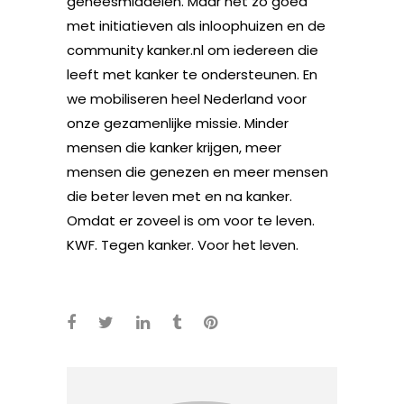
geneesmiddelen. Maar net zo goed
met initiatieven als inloophuizen en de
community kanker.nl om iedereen die
leeft met kanker te ondersteunen. En
we mobiliseren heel Nederland voor
onze gezamenlijke missie. Minder
mensen die kanker krijgen, meer
mensen die genezen en meer mensen
die beter leven met en na kanker.
Omdat er zoveel is om voor te leven.
KWF. Tegen kanker. Voor het leven.