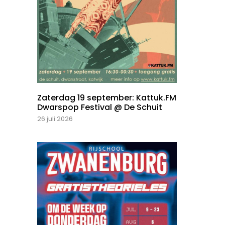
Zaterdag 19 september: Kattuk.FM
Dwarspop Festival @ De Schuit
26 juli 2026