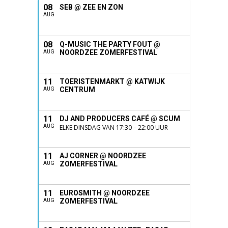
08
SEB @ ZEE EN ZON
AUG
08
Q-MUSIC THE PARTY FOUT @
NOORDZEE ZOMERFESTIVAL
AUG
11
TOERISTENMARKT @ KATWIJK
CENTRUM
AUG
11
DJ AND PRODUCERS CAFÉ @ SCUM
AUG
ELKE DINSDAG VAN 17:30 – 22:00 UUR
11
AJ CORNER @ NOORDZEE
ZOMERFESTIVAL
AUG
11
EUROSMITH @ NOORDZEE
ZOMERFESTIVAL
AUG