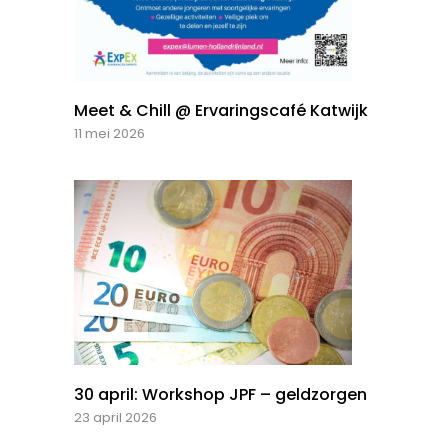
Meet & Chill @ Ervaringscafé Katwijk
11 mei 2026
30 april: Workshop JPF – geldzorgen
23 april 2026