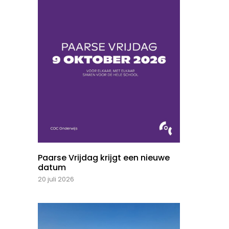
Paarse Vrijdag krijgt een nieuwe
datum
20 juli 2026