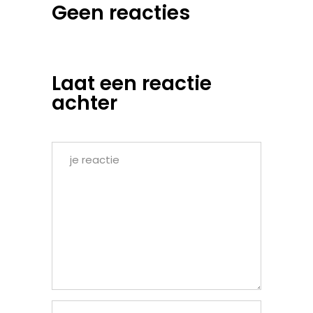
Geen reacties
Laat een reactie
achter