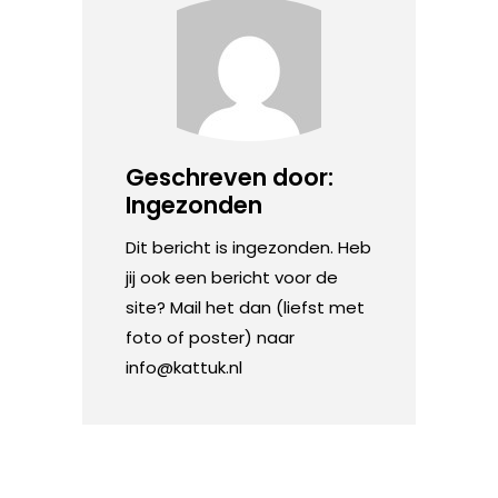
Geschreven door:
Ingezonden
Dit bericht is ingezonden. Heb
jij ook een bericht voor de
site? Mail het dan (liefst met
foto of poster) naar
info@kattuk.nl