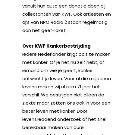
vanuit hun auto een donatie doen bij
collectanten van KWF. Ook artiesten en
dj’s van NPO Radio 2 staan regelmatig
aan het geef-loket.
Over KWF Kankerbestrijding
Iedere Nederlander krijgt ooit te maken
met kanker. Of je het nu zelf hebt, of
iemand om wie je geeft, kanker
ontwricht je leven. Voor al die miljoenen
levens maken wij al ruim 71 jaar het
verschil. We bestrijden niet alleen de
ziekte maar zetten ons ook in voor een
beter leven met kanker. Door
levensreddend onderzoek of het snel
bereikbaar maken van dure