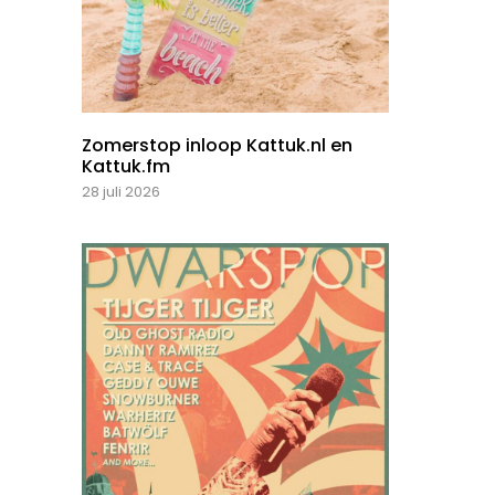
Zomerstop inloop Kattuk.nl en
Kattuk.fm
28 juli 2026