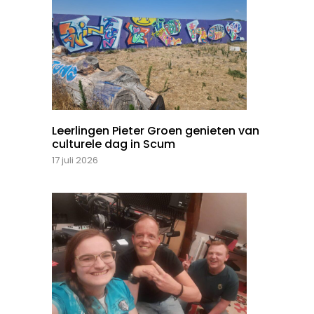
Leerlingen Pieter Groen genieten van
culturele dag in Scum
17 juli 2026