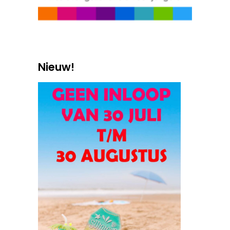
Nieuw!