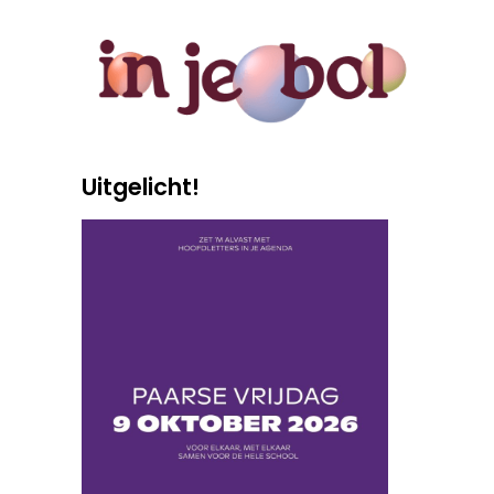
Uitgelicht!