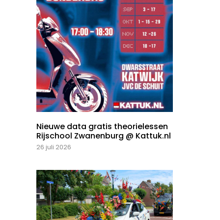
Nieuwe data gratis theorielessen
Rijschool Zwanenburg @ Kattuk.nl
26 juli 2026