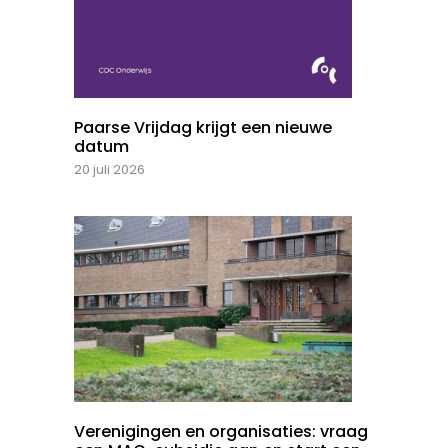
Paarse Vrijdag krijgt een nieuwe
datum
20 juli 2026
Verenigingen en organisaties: vraag