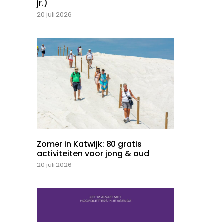
jr.)
20 juli 2026
Zomer in Katwijk: 80 gratis
activiteiten voor jong & oud
20 juli 2026