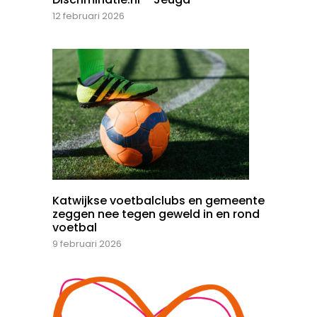
12 februari 2026
Katwijkse voetbalclubs en gemeente
zeggen nee tegen geweld in en rond
voetbal
9 februari 2026