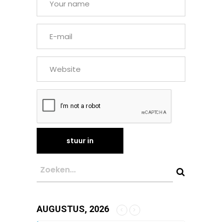
AUGUSTUS, 2026