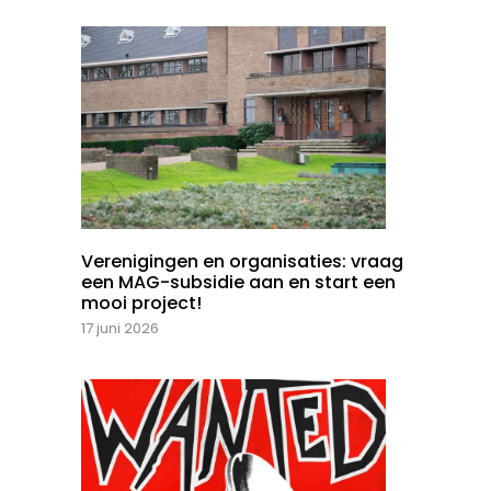
Verenigingen en organisaties: vraag
een MAG-subsidie aan en start een
mooi project!
17 juni 2026