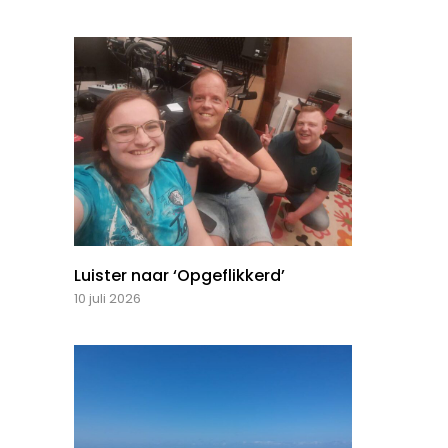
Luister naar ‘Opgeflikkerd’
10 juli 2026