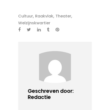
,
,
,
Cultuur
Raakvlak
Theater
Welzijnskwartier
Geschreven door:
Redactie