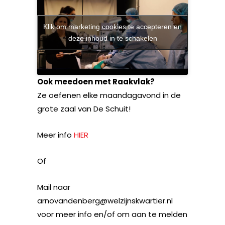
Klik om marketing cookies te accepteren en
deze inhoud in te schakelen
Ook meedoen met Raakvlak?
Ze oefenen elke maandagavond in de
grote zaal van De Schuit!
Meer info
HIER
Of
Mail naar
arnovandenberg@welzijnskwartier.nl
voor meer info en/of om aan te melden