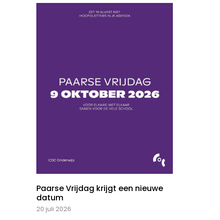
Paarse Vrijdag krijgt een nieuwe
datum
20 juli 2026