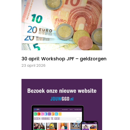
30 april: Workshop JPF – geldzorgen
23 april 2026