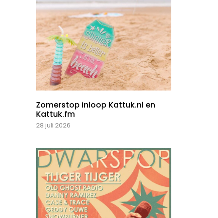
Zomerstop inloop Kattuk.nl en
Kattuk.fm
28 juli 2026