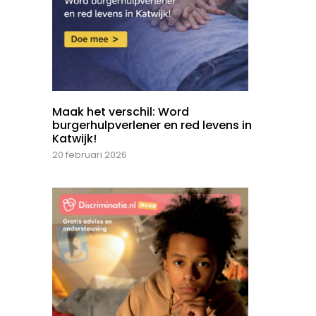
Maak het verschil: Word
burgerhulpverlener en red levens in
Katwijk!
20 februari 2026