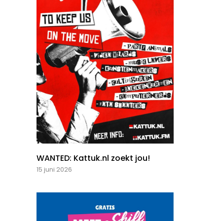
WANTED: Kattuk.nl zoekt jou!
15 juni 2026