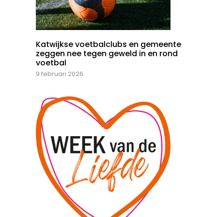
Katwijkse voetbalclubs en gemeente
zeggen nee tegen geweld in en rond
voetbal
9 februari 2026