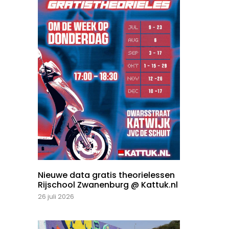
Nieuwe data gratis theorielessen
Rijschool Zwanenburg @ Kattuk.nl
26 juli 2026