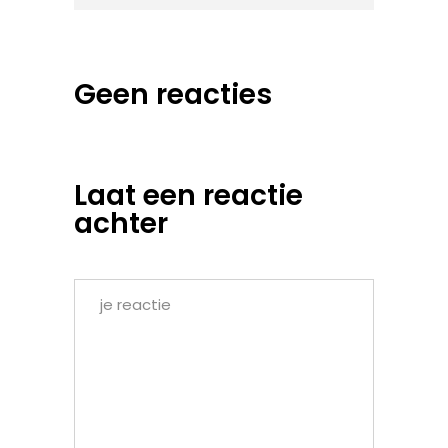
Geen reacties
Laat een reactie
achter