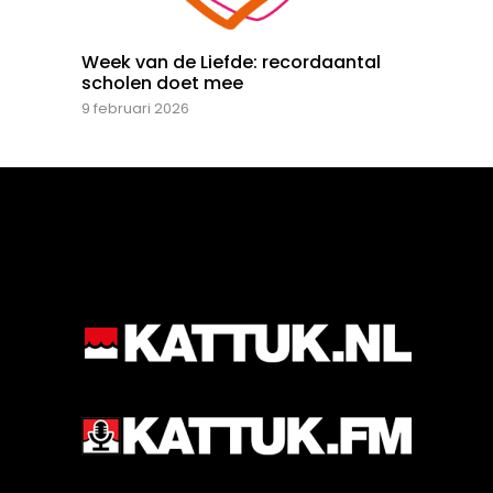
Week van de Liefde: recordaantal
scholen doet mee
9 februari 2026