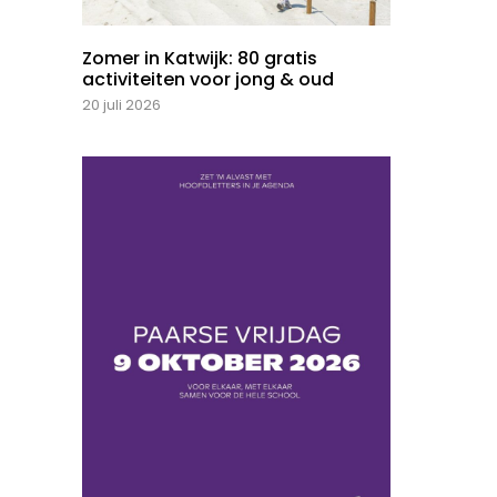
Zomer in Katwijk: 80 gratis
activiteiten voor jong & oud
20 juli 2026