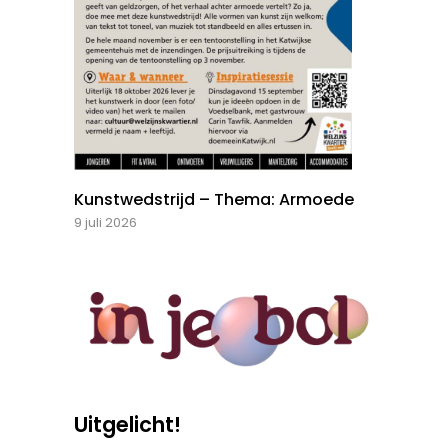
Kunstwedstrijd – Thema: Armoede
9 juli 2026
Uitgelicht!