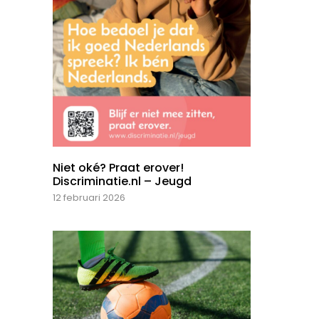
Niet oké? Praat erover!
Discriminatie.nl – Jeugd
12 februari 2026