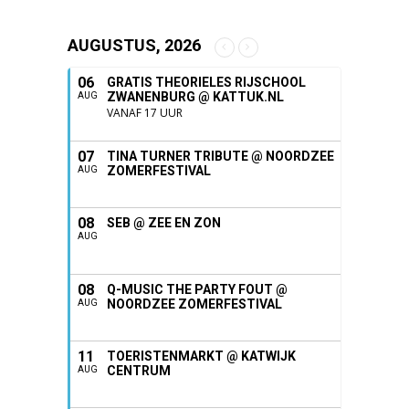
AUGUSTUS, 2026
06
GRATIS THEORIELES RIJSCHOOL
ZWANENBURG @ KATTUK.NL
AUG
VANAF 17 UUR
07
TINA TURNER TRIBUTE @ NOORDZEE
ZOMERFESTIVAL
AUG
08
SEB @ ZEE EN ZON
AUG
08
Q-MUSIC THE PARTY FOUT @
NOORDZEE ZOMERFESTIVAL
AUG
11
TOERISTENMARKT @ KATWIJK
CENTRUM
AUG