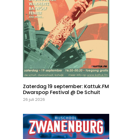
Zaterdag 19 september: Kattuk.FM
Dwarspop Festival @ De Schuit
26 juli 2026