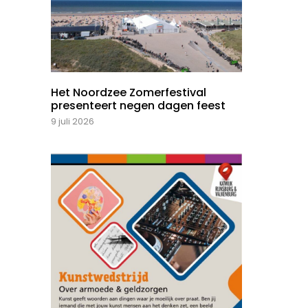
Het Noordzee Zomerfestival
presenteert negen dagen feest
9 juli 2026