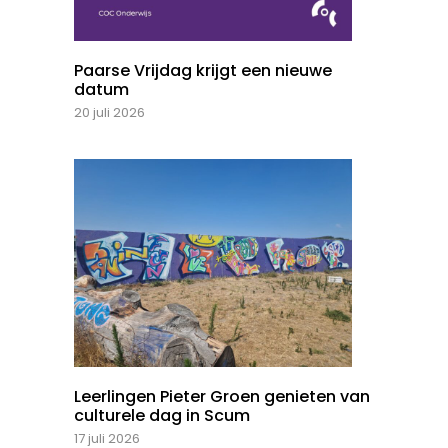
Paarse Vrijdag krijgt een nieuwe
datum
20 juli 2026
Leerlingen Pieter Groen genieten van
culturele dag in Scum
17 juli 2026