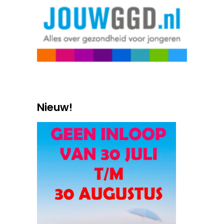
Nieuw!