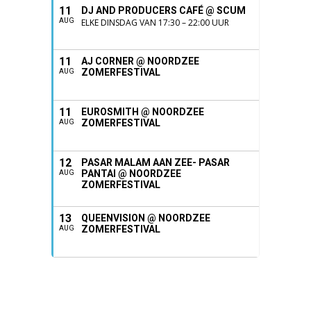
11
DJ AND PRODUCERS CAFÉ @ SCUM
AUG
ELKE DINSDAG VAN 17:30 – 22:00 UUR
11
AJ CORNER @ NOORDZEE
ZOMERFESTIVAL
AUG
11
EUROSMITH @ NOORDZEE
ZOMERFESTIVAL
AUG
12
PASAR MALAM AAN ZEE- PASAR
PANTAI @ NOORDZEE
AUG
ZOMERFESTIVAL
13
QUEENVISION @ NOORDZEE
ZOMERFESTIVAL
AUG