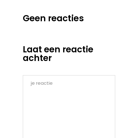
Geen reacties
Laat een reactie
achter