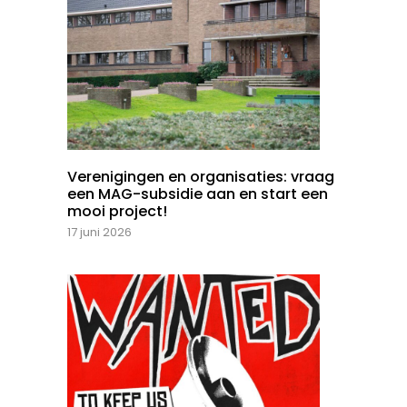
Verenigingen en organisaties: vraag
een MAG-subsidie aan en start een
mooi project!
17 juni 2026