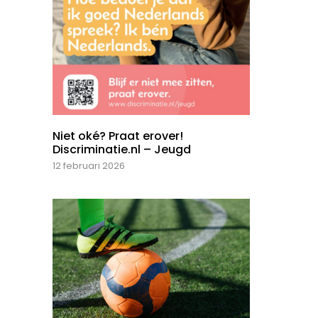
Niet oké? Praat erover!
Discriminatie.nl – Jeugd
12 februari 2026