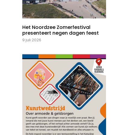
Het Noordzee Zomerfestival
presenteert negen dagen feest
9 juli 2026