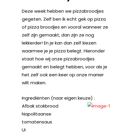
Deze week hebben we pizzabroodjes
gegeten. Zelf ben ik echt gek op pizza
of pizza broodjes en vooral wanneer ze
zelf zijn gemaakt, dan zijn ze nog
lekkerder! En je kan dan zelf kiezen
waarmee je je pizza belegt. Hieronder
staat hoe wij onze pizzabroodjes
gemaakt en belegt hebben, voor als je
het zelf ook een keer op onze manier
wilt maken.
Ingrediënten (naar eigen keuze) :
Afbak stokbrood
Napolitaanse
tomatensaus
Ui