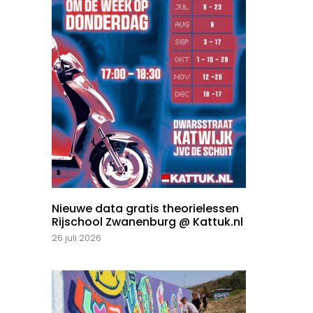
Nieuwe data gratis theorielessen
Rijschool Zwanenburg @ Kattuk.nl
26 juli 2026