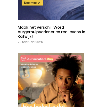
Maak het verschil: Word
burgerhulpverlener en red levens in
Katwijk!
20 februari 2026