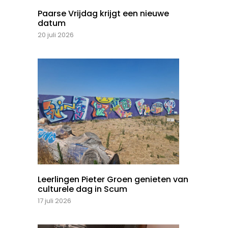
Paarse Vrijdag krijgt een nieuwe
datum
20 juli 2026
Leerlingen Pieter Groen genieten van
culturele dag in Scum
17 juli 2026