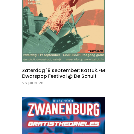
Zaterdag 19 september: Kattuk.FM
Dwarspop Festival @ De Schuit
26 juli 2026