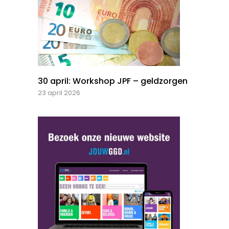
30 april: Workshop JPF – geldzorgen
23 april 2026