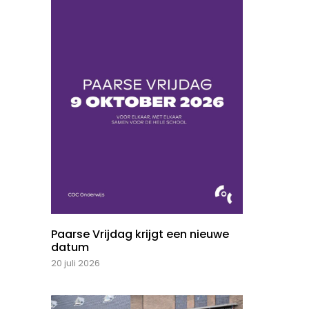
Paarse Vrijdag krijgt een nieuwe
datum
20 juli 2026