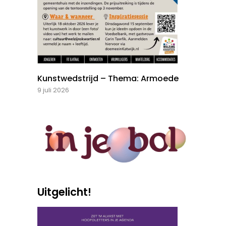
Kunstwedstrijd – Thema: Armoede
9 juli 2026
Uitgelicht!