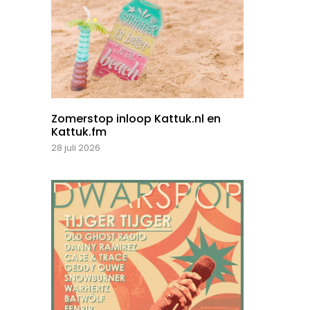
Zomerstop inloop Kattuk.nl en
Kattuk.fm
28 juli 2026