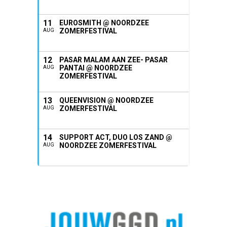
11
EUROSMITH @ NOORDZEE
ZOMERFESTIVAL
AUG
12
PASAR MALAM AAN ZEE- PASAR
PANTAI @ NOORDZEE
AUG
ZOMERFESTIVAL
13
QUEENVISION @ NOORDZEE
ZOMERFESTIVAL
AUG
14
SUPPORT ACT, DUO LOS ZAND @
NOORDZEE ZOMERFESTIVAL
AUG