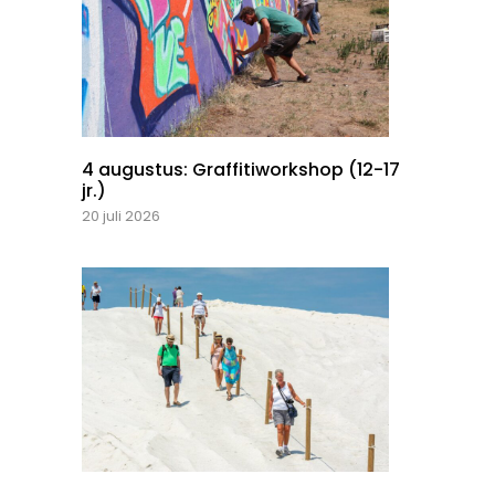
4 augustus: Graffitiworkshop (12-17
jr.)
20 juli 2026