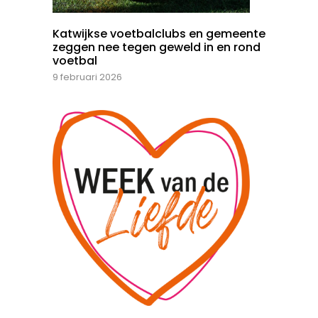
Katwijkse voetbalclubs en gemeente
zeggen nee tegen geweld in en rond
voetbal
9 februari 2026