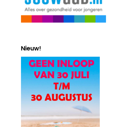
Nieuw!