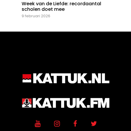
Week van de Liefde: recordaantal
scholen doet mee
9 februari 2026