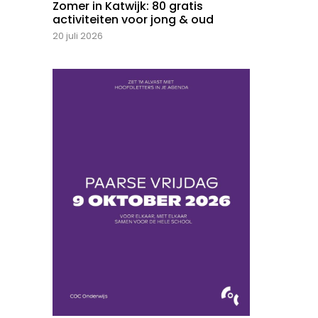
Zomer in Katwijk: 80 gratis
activiteiten voor jong & oud
20 juli 2026