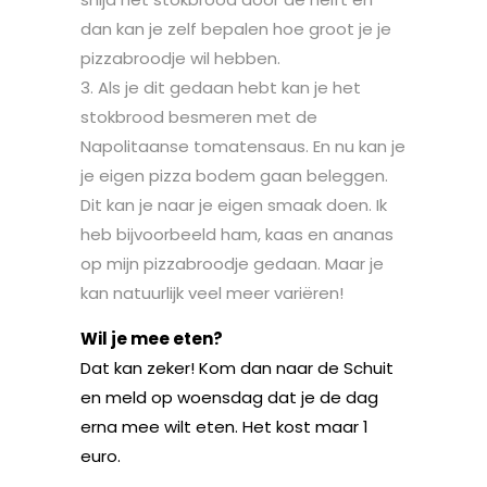
dan kan je zelf bepalen hoe groot je je
pizzabroodje wil hebben.
Als je dit gedaan hebt kan je het
stokbrood besmeren met de
Napolitaanse tomatensaus. En nu kan je
je eigen pizza bodem gaan beleggen.
Dit kan je naar je eigen smaak doen. Ik
heb bijvoorbeeld ham, kaas en ananas
op mijn pizzabroodje gedaan. Maar je
kan natuurlijk veel meer variëren!
Wil je mee eten?
Dat kan zeker! Kom dan naar de Schuit
en meld op woensdag dat je de dag
erna mee wilt eten. Het kost maar 1
euro.