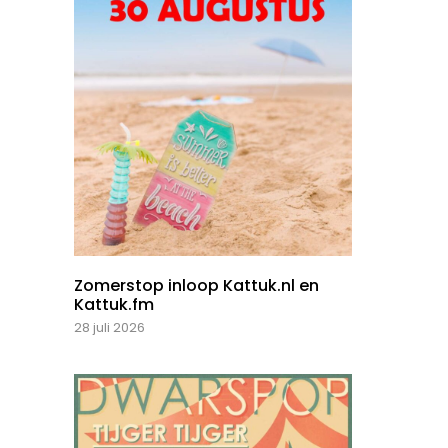
Zomerstop inloop Kattuk.nl en
Kattuk.fm
28 juli 2026