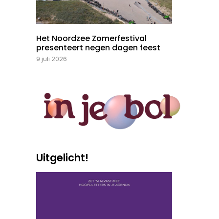
Het Noordzee Zomerfestival
presenteert negen dagen feest
9 juli 2026
Uitgelicht!