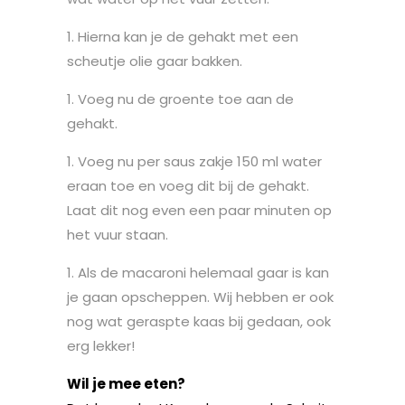
Hierna kan je de gehakt met een
scheutje olie gaar bakken.
Voeg nu de groente toe aan de
gehakt.
Voeg nu per saus zakje 150 ml water
eraan toe en voeg dit bij de gehakt.
Laat dit nog even een paar minuten op
het vuur staan.
Als de macaroni helemaal gaar is kan
je gaan opscheppen. Wij hebben er ook
nog wat geraspte kaas bij gedaan, ook
erg lekker!
Wil je mee eten?