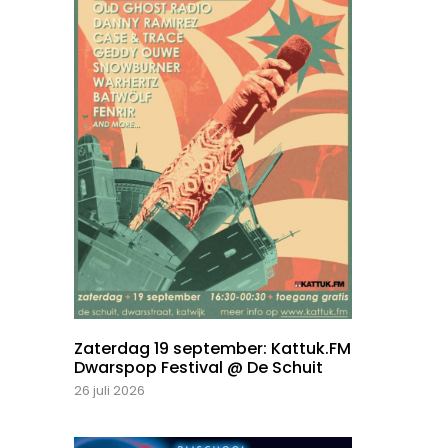
Zaterdag 19 september: Kattuk.FM
Dwarspop Festival @ De Schuit
26 juli 2026