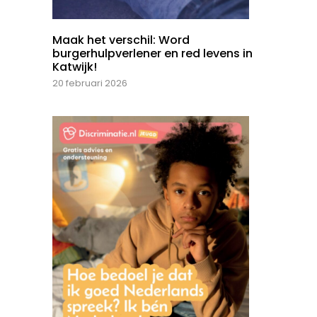
Maak het verschil: Word
burgerhulpverlener en red levens in
Katwijk!
20 februari 2026