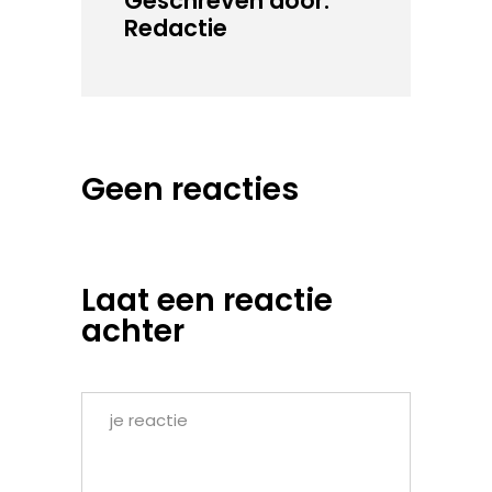
Geschreven door:
Redactie
Geen reacties
Laat een reactie
achter