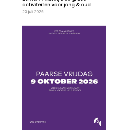
activiteiten voor jong & oud
20 juli 2026