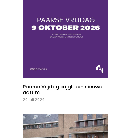
Paarse Vrijdag krijgt een nieuwe
datum
20 juli 2026