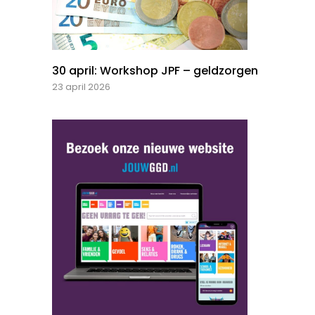
30 april: Workshop JPF – geldzorgen
23 april 2026