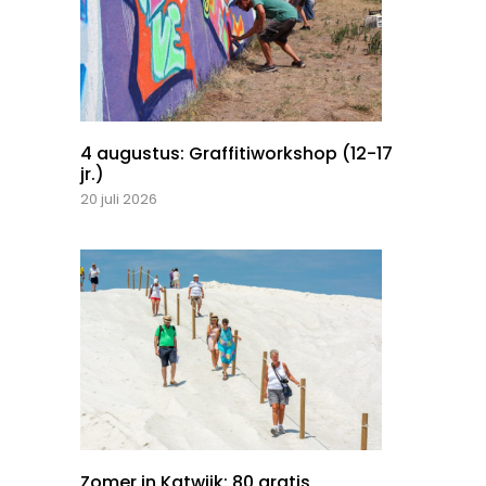
4 augustus: Graffitiworkshop (12-17
jr.)
20 juli 2026
Zomer in Katwijk: 80 gratis