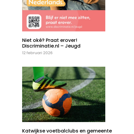
Niet oké? Praat erover!
Discriminatie.nl – Jeugd
12 februari 2026
Katwijkse voetbalclubs en gemeente