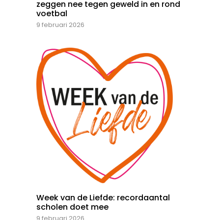
zeggen nee tegen geweld in en rond
voetbal
9 februari 2026
Week van de Liefde: recordaantal
scholen doet mee
9 februari 2026