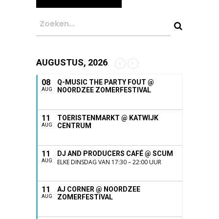
AUGUSTUS, 2026
08
Q-MUSIC THE PARTY FOUT @
NOORDZEE ZOMERFESTIVAL
AUG
11
TOERISTENMARKT @ KATWIJK
CENTRUM
AUG
11
DJ AND PRODUCERS CAFÉ @ SCUM
AUG
ELKE DINSDAG VAN 17:30 – 22:00 UUR
11
AJ CORNER @ NOORDZEE
ZOMERFESTIVAL
AUG