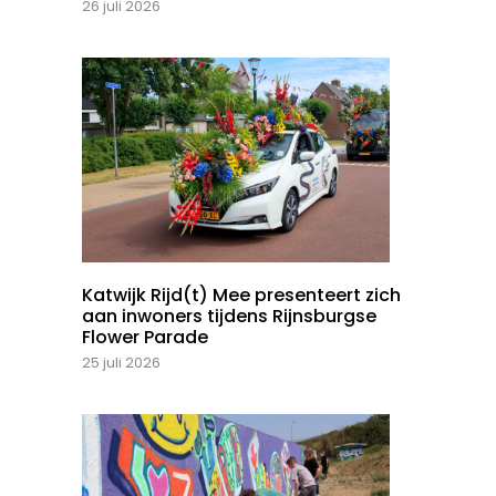
26 juli 2026
Katwijk Rijd(t) Mee presenteert zich
aan inwoners tijdens Rijnsburgse
Flower Parade
25 juli 2026