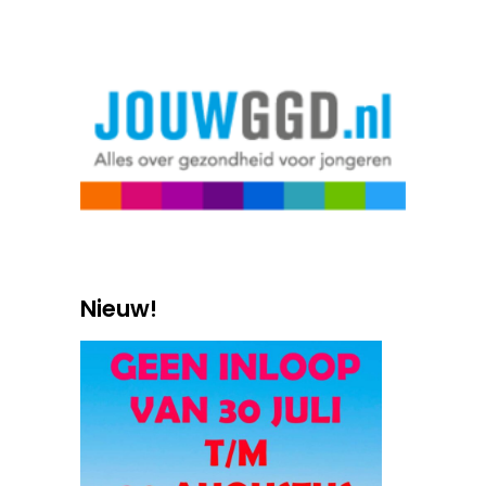
Nieuw!