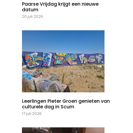
Paarse Vrijdag krijgt een nieuwe
datum
20 juli 2026
Leerlingen Pieter Groen genieten van
culturele dag in Scum
17 juli 2026