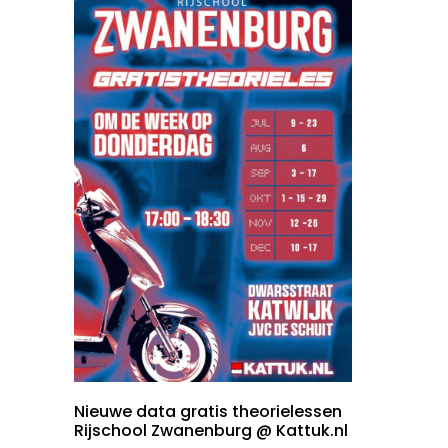
Nieuwe data gratis theorielessen
Rijschool Zwanenburg @ Kattuk.nl