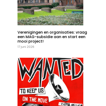
Verenigingen en organisaties: vraag
een MAG-subsidie aan en start een
mooi project!
17 juni 2026