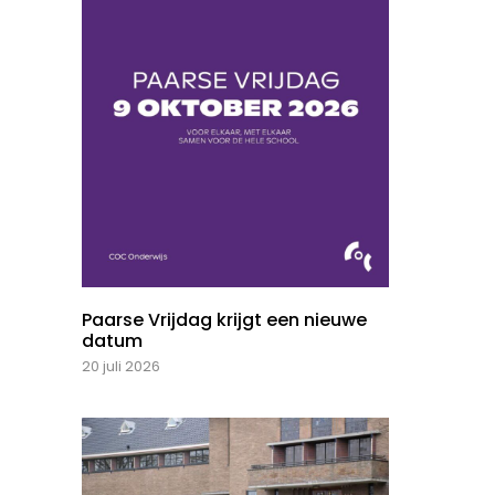
Paarse Vrijdag krijgt een nieuwe
datum
20 juli 2026