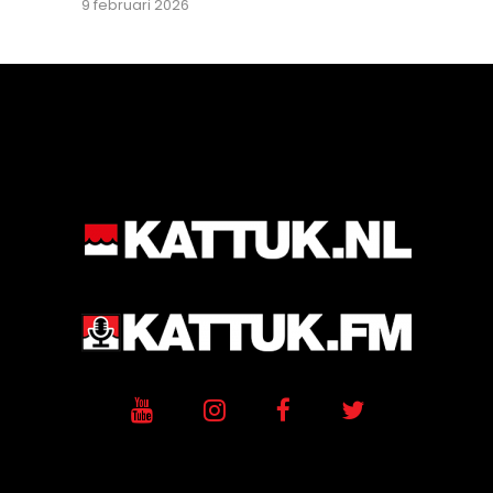
9 februari 2026