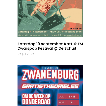
Zaterdag 19 september: Kattuk.FM
Dwarspop Festival @ De Schuit
26 juli 2026