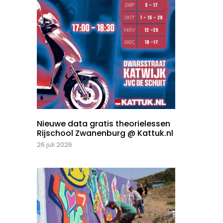
Nieuwe data gratis theorielessen
Rijschool Zwanenburg @ Kattuk.nl
26 juli 2026