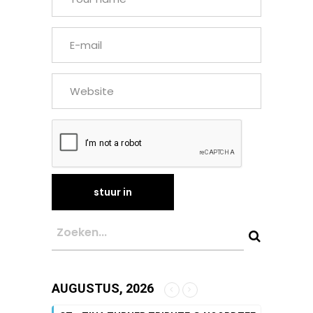
AUGUSTUS, 2026