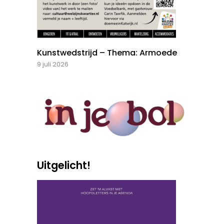
Kunstwedstrijd – Thema: Armoede
9 juli 2026
Uitgelicht!