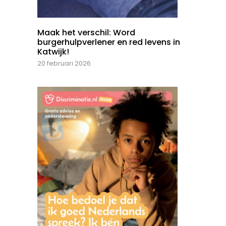
Maak het verschil: Word
burgerhulpverlener en red levens in
Katwijk!
20 februari 2026