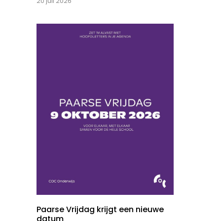
20 juli 2026
Paarse Vrijdag krijgt een nieuwe
datum