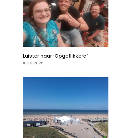
Luister naar ‘Opgeflikkerd’
10 juli 2026