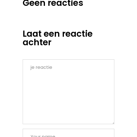
Geen reacties
Laat een reactie
achter