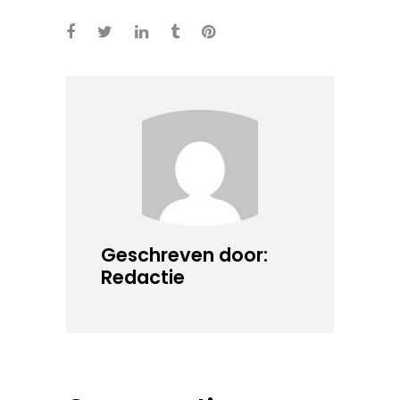
Geschreven door:
Redactie