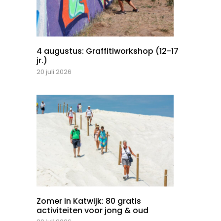
4 augustus: Graffitiworkshop (12-17
jr.)
20 juli 2026
Zomer in Katwijk: 80 gratis
activiteiten voor jong & oud