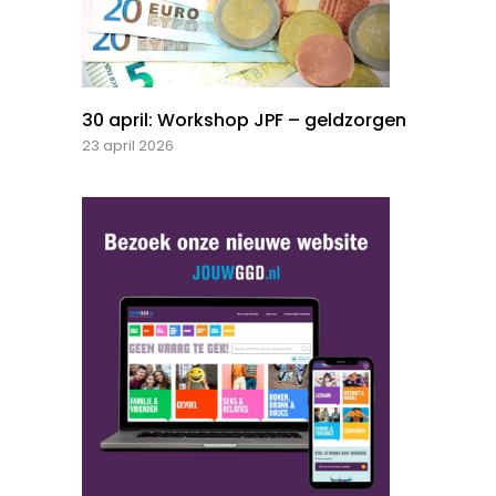
30 april: Workshop JPF – geldzorgen
23 april 2026