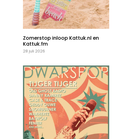
Zomerstop inloop Kattuk.nl en
Kattuk.fm
28 juli 2026