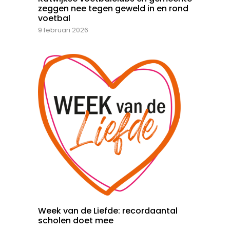
zeggen nee tegen geweld in en rond
voetbal
9 februari 2026
Week van de Liefde: recordaantal
scholen doet mee