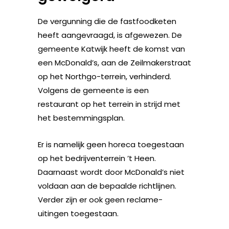
De vergunning die de fastfoodketen
heeft aangevraagd, is afgewezen. De
gemeente Katwijk heeft de komst van
een McDonald’s, aan de Zeilmakerstraat
op het Northgo-terrein, verhinderd.
Volgens de gemeente is een
restaurant op het terrein in strijd met
het bestemmingsplan.
Er is namelijk geen horeca toegestaan
op het bedrijventerrein ’t Heen.
Daarnaast wordt door McDonald’s niet
voldaan aan de bepaalde richtlijnen.
Verder zijn er ook geen reclame-
uitingen toegestaan.