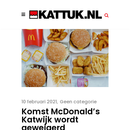
10 februari 2021
Geen categorie
Komst McDonald’s
Katwijk wordt
geweigerd