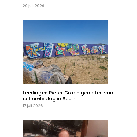
20 juli 2026
Leerlingen Pieter Groen genieten van
culturele dag in Scum
17 juli 2026