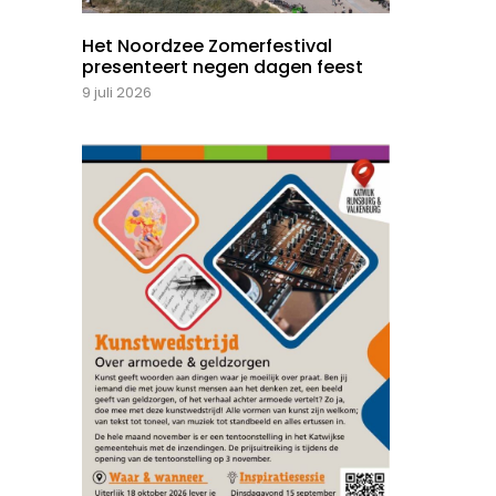
Het Noordzee Zomerfestival
presenteert negen dagen feest
9 juli 2026