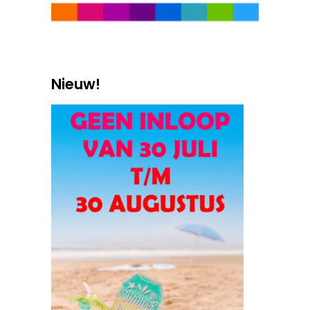
Nieuw!