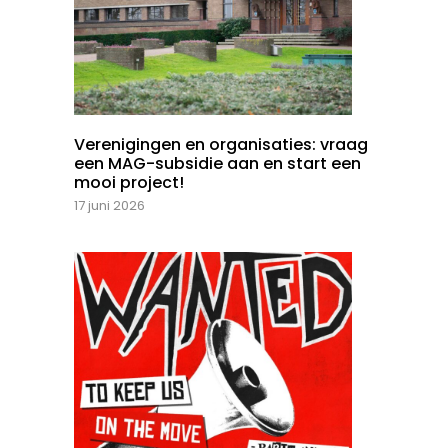
Verenigingen en organisaties: vraag
een MAG-subsidie aan en start een
mooi project!
17 juni 2026