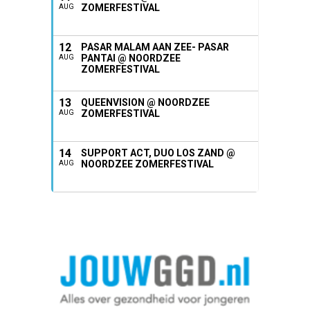
ZOMERFESTIVAL
AUG
12
PASAR MALAM AAN ZEE- PASAR
PANTAI @ NOORDZEE
AUG
ZOMERFESTIVAL
13
QUEENVISION @ NOORDZEE
ZOMERFESTIVAL
AUG
14
SUPPORT ACT, DUO LOS ZAND @
NOORDZEE ZOMERFESTIVAL
AUG