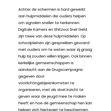
Achter de schermen is hard gewerkt
aan hulpmiddelen die ouders helpen
om signalen sneller te herkennen.
Digitale Kamers en Shitzooi Snel Geld
zijn twee van deze hulpmiddelen. Op
schoolpleinen zijn gesprekken gevoerd
met ouders om te weten waar zij graag
hulp bij zouden willen krijgen. Ook binnen
kerkelijke gemeenschappen is
aandacht aan de Drugscampagne
gegeven door
voorlichtingsbijeenkomsten te
organiseren, met als doel inzicht te
geven waar de jeugd mee te maken
heeft en hoe de gemeenschap hen kan
helpen zich hiertegen te beschermen.