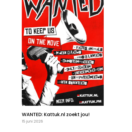
WANTED: Kattuk.nl zoekt jou!
15 juni 2026