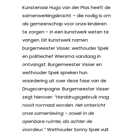
Kunstenaar Hugo van der Plas heeft de
samenwerkingskracht – die nodig is om
als gemeenschap voor onze kinderen
te zorgen – in een kunstwerk weten te
vangen. Dit kunstwerk namen
burgemeester Visser, wethouder Spek
en politiechef Wiersma vandaag in
ontvangst. Burgemeester Visser en
wethouder Spek spreken hun
waardering uit over deze fase van de
Drugscampagne. Burgemeester Visser
zegt hierover:
“Harddrugsgebruik mag
nooit normaal worden. Het ontwricht
onze samenleving – zowel in de
openbare ruimte, als achter de
voordeur.”
Wethouder Sonny Spek vult