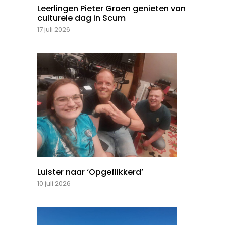
Leerlingen Pieter Groen genieten van
culturele dag in Scum
17 juli 2026
Luister naar ‘Opgeflikkerd’
10 juli 2026