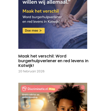
Maak het verschil: Word
burgerhulpverlener en red levens in
Katwijk!
20 februari 2026