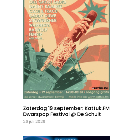
Zaterdag 19 september: Kattuk.FM
Dwarspop Festival @ De Schuit
26 juli 2026