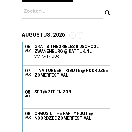
AUGUSTUS, 2026
06
GRATIS THEORIELES RIJSCHOOL
ZWANENBURG @ KATTUK.NL
AUG
VANAF 17 UUR
07
TINA TURNER TRIBUTE @ NOORDZEE
ZOMERFESTIVAL
AUG
08
SEB @ ZEE EN ZON
AUG
08
Q-MUSIC THE PARTY FOUT @
NOORDZEE ZOMERFESTIVAL
AUG