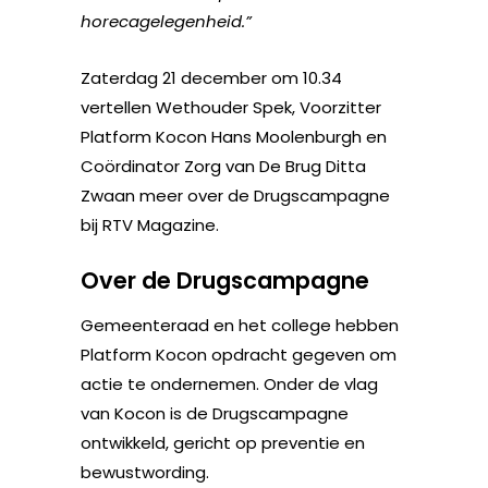
horecagelegenheid.”
Zaterdag 21 december om 10.34
vertellen Wethouder Spek, Voorzitter
Platform Kocon Hans Moolenburgh en
Coördinator Zorg van De Brug Ditta
Zwaan meer over de Drugscampagne
bij RTV Magazine.
Over de Drugscampagne
Gemeenteraad en het college hebben
Platform Kocon opdracht gegeven om
actie te ondernemen. Onder de vlag
van Kocon is de Drugscampagne
ontwikkeld, gericht op preventie en
bewustwording.