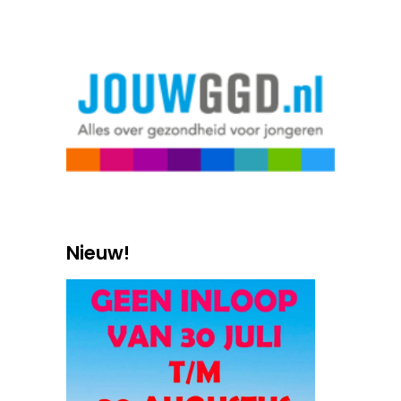
Nieuw!