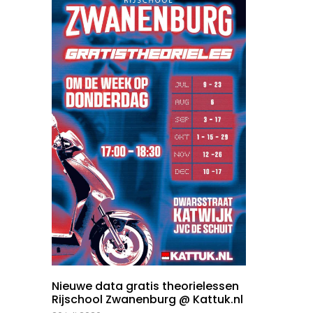
Nieuwe data gratis theorielessen
Rijschool Zwanenburg @ Kattuk.nl