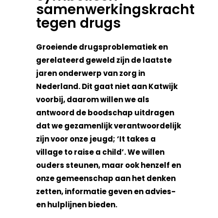
samenwerkingskracht
tegen drugs
Groeiende drugsproblematiek en
gerelateerd geweld zijn de laatste
jaren onderwerp van zorg in
Nederland. Dit gaat niet aan Katwijk
voorbij, daarom willen we als
antwoord de boodschap uitdragen
dat we gezamenlijk verantwoordelijk
zijn voor onze jeugd; ‘It takes a
village to raise a child’. We willen
ouders steunen, maar ook henzelf en
onze gemeenschap aan het denken
zetten, informatie geven en advies-
en hulplijnen bieden.