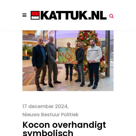
17 december 2024
Nieuws Bestuur Politiek
Kocon overhandigt
symbolisch