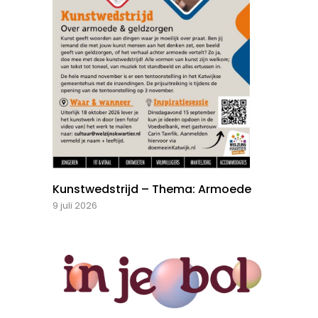
Kunstwedstrijd – Thema: Armoede
9 juli 2026