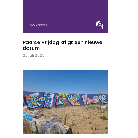
Paarse Vrijdag krijgt een nieuwe
datum
20 juli 2026