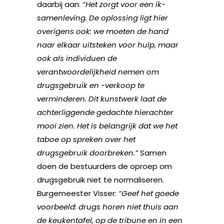
daarbij aan:
“Het zorgt voor een ik-
samenleving. De oplossing ligt hier
overigens ook: we moeten de hand
naar elkaar uitsteken voor hulp, maar
ook als individuen de
verantwoordelijkheid nemen om
drugsgebruik en -verkoop te
verminderen. Dit kunstwerk laat de
achterliggende gedachte hierachter
mooi zien. Het is belangrijk dat we het
taboe op spreken over het
drugsgebruik doorbreken.”
Samen
doen de bestuurders de oproep om
drugsgebruik niet te normaliseren.
Burgemeester Visser:
“Geef het goede
voorbeeld: drugs horen niet thuis aan
de keukentafel, op de tribune en in een