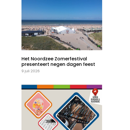
Het Noordzee Zomerfestival
presenteert negen dagen feest
9 juli 2026