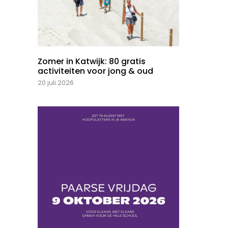
Zomer in Katwijk: 80 gratis
activiteiten voor jong & oud
20 juli 2026