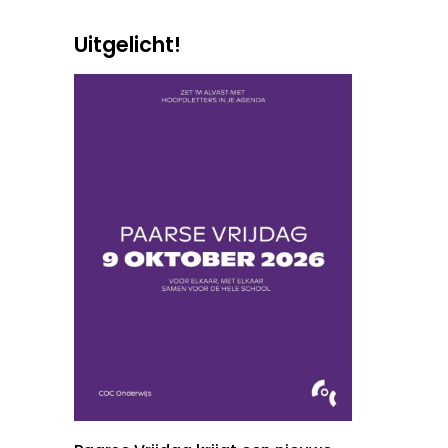
Uitgelicht!