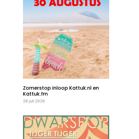
Zomerstop inloop Kattuk.nl en
Kattuk.fm
28 juli 2026