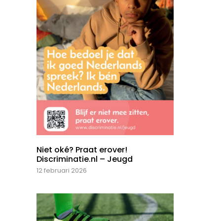
Niet oké? Praat erover!
Discriminatie.nl – Jeugd
12 februari 2026