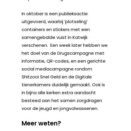
In oktober is een publieksactie
uitgevoerd, waarbij ‘plotseling’
containers en stickers met een
samengebalde vuist in Katwijk
verschenen. Een week later hebben we
het doel van de Drugscampagne met
informatie, QR-codes, en een gerichte
social mediacampagne rondom
Shitzooi Snel Geld en de Digitale
tienerkamers duidelijk gemaakt. Ook is
in bijna alle kerken extra aandacht
besteed aan het samen zorgdragen
voor de jeugd en jongvolwassenen.
Meer weten?