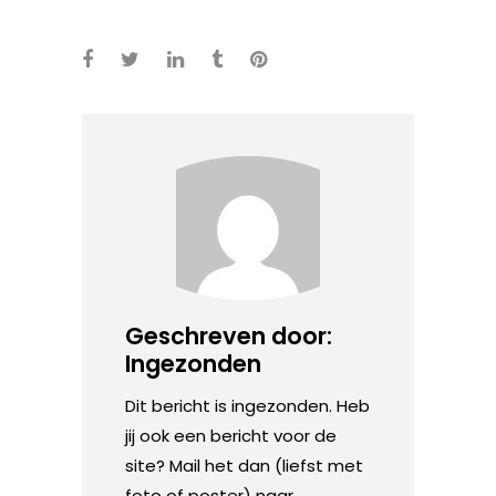
Geschreven door:
Ingezonden
Dit bericht is ingezonden. Heb
jij ook een bericht voor de
site? Mail het dan (liefst met
foto of poster) naar