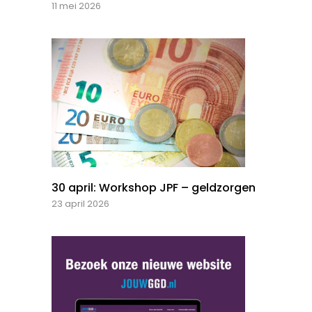
11 mei 2026
30 april: Workshop JPF – geldzorgen
23 april 2026