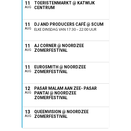
11
TOERISTENMARKT @ KATWIJK
CENTRUM
AUG
11
DJ AND PRODUCERS CAFÉ @ SCUM
AUG
ELKE DINSDAG VAN 17:30 – 22:00 UUR
11
AJ CORNER @ NOORDZEE
ZOMERFESTIVAL
AUG
11
EUROSMITH @ NOORDZEE
ZOMERFESTIVAL
AUG
12
PASAR MALAM AAN ZEE- PASAR
PANTAI @ NOORDZEE
AUG
ZOMERFESTIVAL
13
QUEENVISION @ NOORDZEE
ZOMERFESTIVAL
AUG