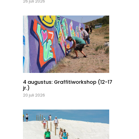
26 juli 2026
4 augustus: Graffitiworkshop (12-17
jr.)
20 juli 2026