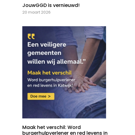
JouwGGD is vernieuwd!
20 maart 2026
Maak het verschil: Word
burgerhulpverlener en red levens in