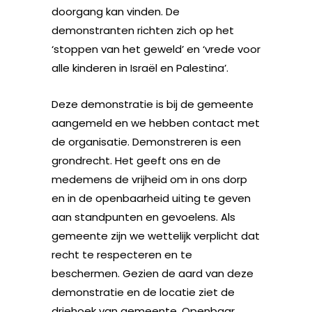
doorgang kan vinden. De
demonstranten richten zich op het
‘stoppen van het geweld’ en ‘vrede voor
alle kinderen in Israël en Palestina’.
Deze demonstratie is bij de gemeente
aangemeld en we hebben contact met
de organisatie. Demonstreren is een
grondrecht. Het geeft ons en de
medemens de vrijheid om in ons dorp
en in de openbaarheid uiting te geven
aan standpunten en gevoelens. Als
gemeente zijn we wettelijk verplicht dat
recht te respecteren en te
beschermen. Gezien de aard van deze
demonstratie en de locatie ziet de
driehoek van gemeente, Openbaar