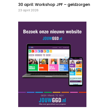
30 april: Workshop JPF – geldzorgen
23 april 2026