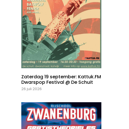
Zaterdag 19 september: Kattuk.FM
Dwarspop Festival @ De Schuit
26 juli 2026