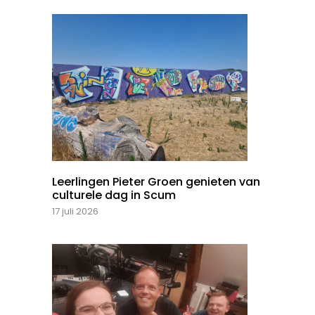
Leerlingen Pieter Groen genieten van
culturele dag in Scum
17 juli 2026