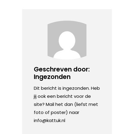
Geschreven door:
Ingezonden
Dit bericht is ingezonden. Heb
jij ook een bericht voor de
site? Mail het dan (liefst met
foto of poster) naar
info@kattuk.nl