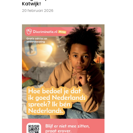
Katwijk!
20 februari 2026