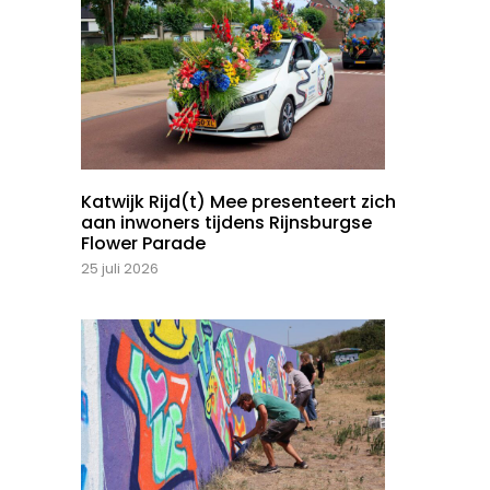
Katwijk Rijd(t) Mee presenteert zich
aan inwoners tijdens Rijnsburgse
Flower Parade
25 juli 2026