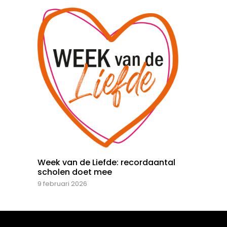
Week van de Liefde: recordaantal
scholen doet mee
9 februari 2026