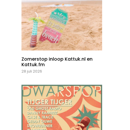
Zomerstop inloop Kattuk.nl en
Kattuk.fm
28 juli 2026