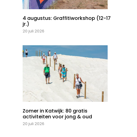
4 augustus: Graffitiworkshop (12-17
jr.)
20 juli 2026
Zomer in Katwijk: 80 gratis
activiteiten voor jong & oud
20 juli 2026