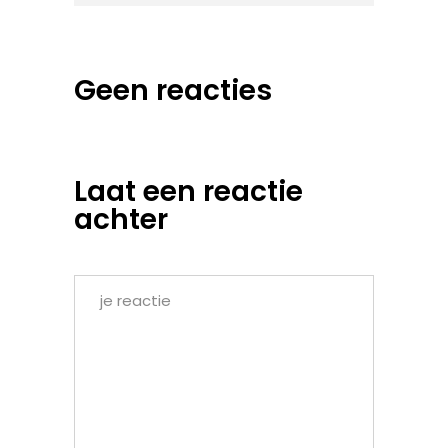
Geen reacties
Laat een reactie
achter