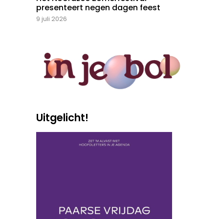
presenteert negen dagen feest
9 juli 2026
Uitgelicht!