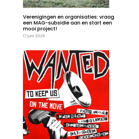
Verenigingen en organisaties: vraag
een MAG-subsidie aan en start een
mooi project!
17 juni 2026