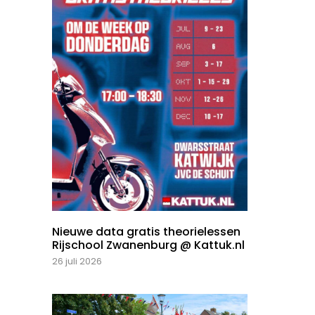
Nieuwe data gratis theorielessen
Rijschool Zwanenburg @ Kattuk.nl
26 juli 2026