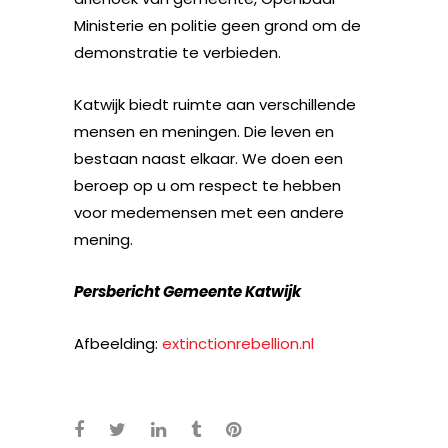
Ministerie en politie geen grond om de
demonstratie te verbieden.
Katwijk biedt ruimte aan verschillende
mensen en meningen. Die leven en
bestaan naast elkaar. We doen een
beroep op u om respect te hebben
voor medemensen met een andere
mening.
Persbericht Gemeente Katwijk
Afbeelding:
extinctionrebellion.nl