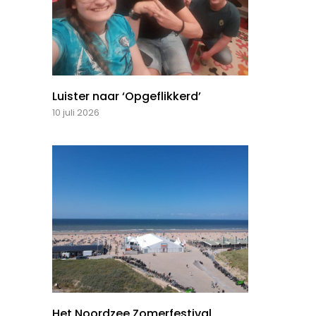
Luister naar ‘Opgeflikkerd’
10 juli 2026
Het Noordzee Zomerfestival