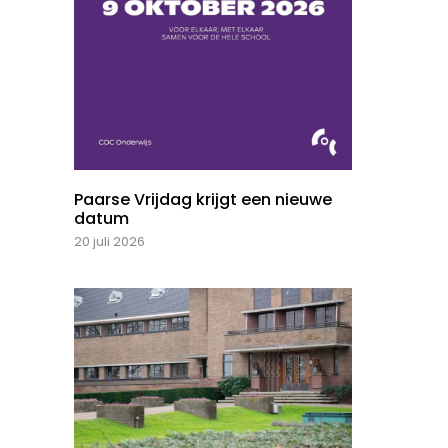
Paarse Vrijdag krijgt een nieuwe
datum
20 juli 2026