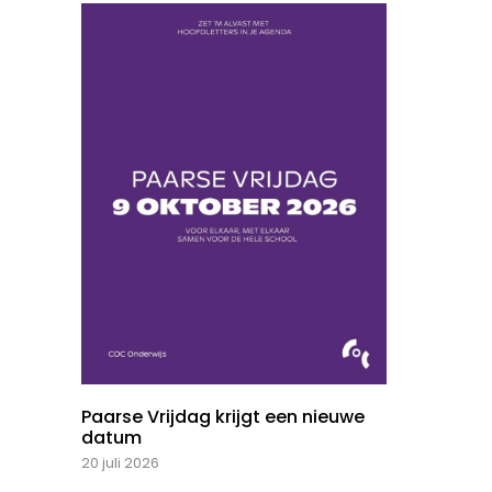
Paarse Vrijdag krijgt een nieuwe
datum
20 juli 2026