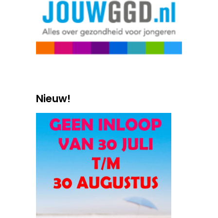
Nieuw!