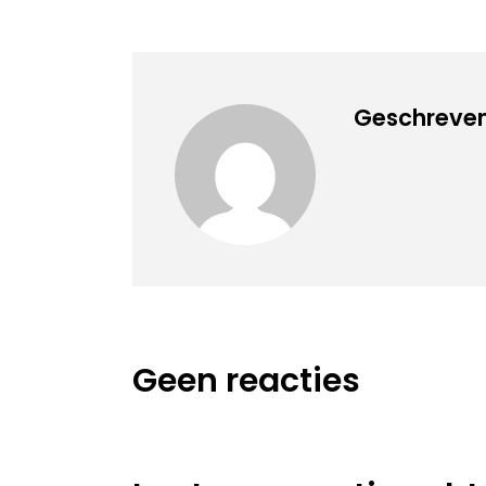
Geschreven 
Geen reacties