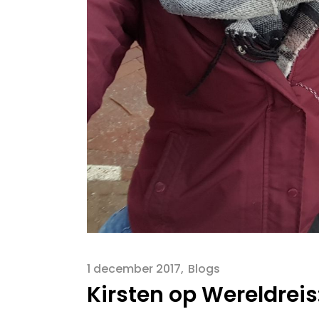
1 december 2017
Blogs
Kirsten op Wereldrei