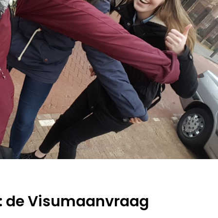
s: de Visumaanvraag