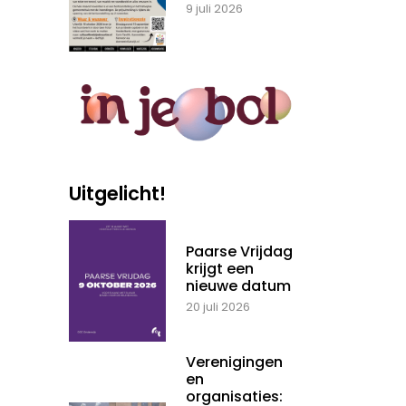
9 juli 2026
Uitgelicht!
Paarse Vrijdag
krijgt een
nieuwe datum
20 juli 2026
Verenigingen
en
organisaties: