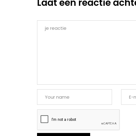
Laat een reactie acht