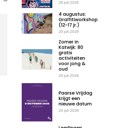
26 juli 2026
4 augustus:
Graffitiworkshop
(12-17 jr.)
20 juli 2026
Zomer in
Katwijk: 80
gratis
activiteiten
voor jong &
oud
20 juli 2026
Paarse Vrijdag
krijgt een
nieuwe datum
20 juli 2026
Leerlingen