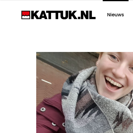
Nieuws