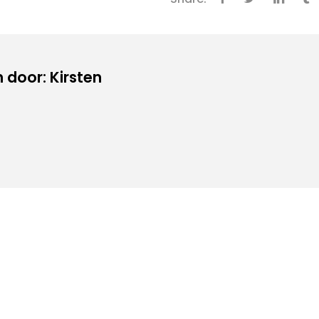
door: Kirsten