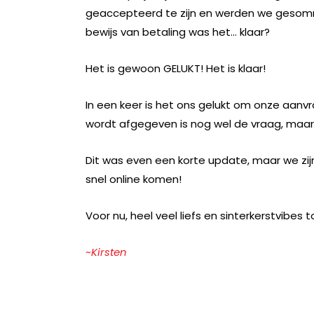
geaccepteerd te zijn en werden we gesom
bewijs van betaling was het… klaar?
Het is gewoon GELUKT! Het is klaar!
In een keer is het ons gelukt om onze aanvr
wordt afgegeven is nog wel de vraag, maar 
Dit was even een korte update, maar we zij
snel online komen!
Voor nu, heel veel liefs en sinterkerstvibes
~Kirsten