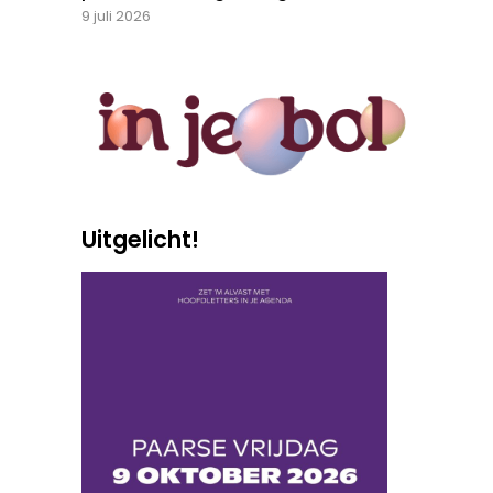
9 juli 2026
Uitgelicht!