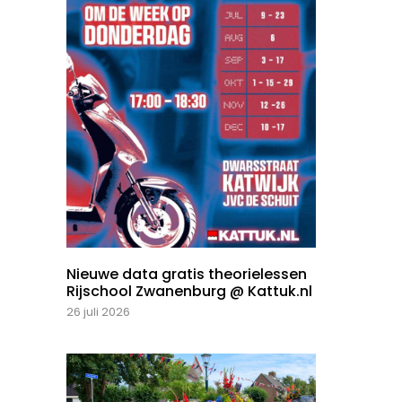
Nieuwe data gratis theorielessen
Rijschool Zwanenburg @ Kattuk.nl
26 juli 2026