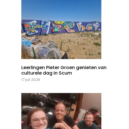
Leerlingen Pieter Groen genieten van
culturele dag in Scum
17 juli 2026