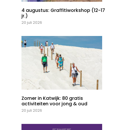
4 augustus: Graffitiworkshop (12-17
jr.)
20 juli 2026
Zomer in Katwijk: 80 gratis
activiteiten voor jong & oud
20 juli 2026