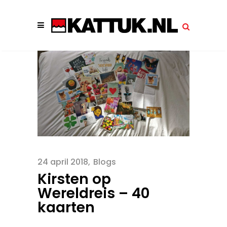
24 april 2018
Blogs
Kirsten op
Wereldreis – 40
kaarten