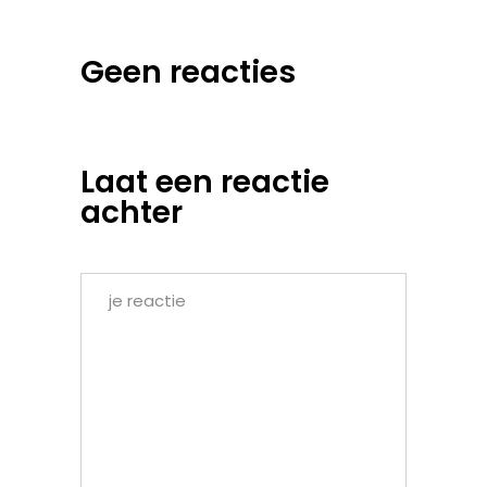
Geen reacties
Laat een reactie
achter