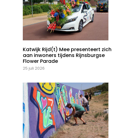
Katwijk Rijd(t) Mee presenteert zich
aan inwoners tijdens Rijnsburgse
Flower Parade
25 juli 2026