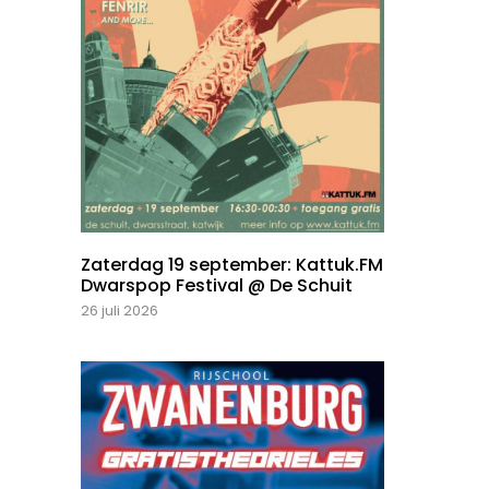
Zaterdag 19 september: Kattuk.FM
Dwarspop Festival @ De Schuit
26 juli 2026