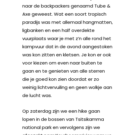
naar de backpackers genaamd Tube &
Axe geweest. Wat een soort tropisch
paradijs was met allemaal hangmatten,
ligbanken en een half overdekte
vuurplaats waar je met z’n alle rond het
kampvuur dat in de avond aangestoken
was kon zitten en kletsen. Je kon er ook
voor kiezen om even naar buiten te
gaan en te genieten van alle sterren
die je goed kon zien doordat er zo
weinig lichtvervuiling en geen wolkje aan
de lucht was.
Op zaterdag zijn we een hike gaan
lopen in de bossen van Tsitsikamma
national park en vervolgens zijn we