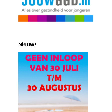
Nieuw!