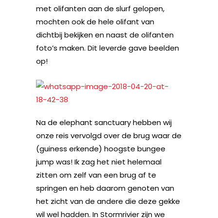
met olifanten aan de slurf gelopen,
mochten ook de hele olifant van
dichtbij bekijken en naast de olifanten
foto’s maken. Dit leverde gave beelden
op!
Na de elephant sanctuary hebben wij
onze reis vervolgd over de brug waar de
(guiness erkende) hoogste bungee
jump was! Ik zag het niet helemaal
zitten om zelf van een brug af te
springen en heb daarom genoten van
het zicht van de andere die deze gekke
wil wel hadden. In Stormrivier zijn we