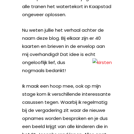
alle tranen het watertekort in Kaapstad
ongeveer oplossen.
Nu weten jullie het verhaal achter de
naam deze blog. Bij elkaar zijn er 40
kaarten en brieven in de envelop aan
mij overhandigd! Dat idee is echt
ongelooflijk lief, dus
nogmaals bedankt!
Ik maak een hoop mee, ook op mijn
stage kom ik verschillende interessante
casussen tegen. Waarbij ik regelmatig
bij de vergadering zit waar de nieuwe
opnames worden besproken en je dus
een beeld krijgt van alle kinderen die in