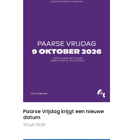
Paarse Vrijdag krijgt een nieuwe
datum
20 juli 2026