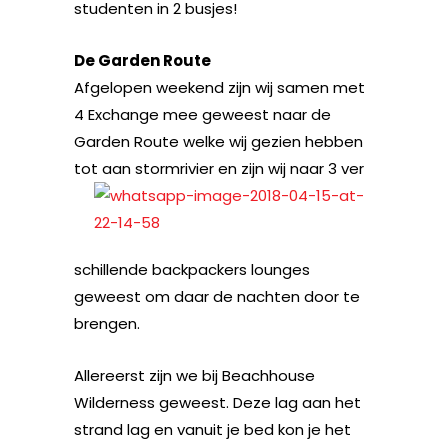
studenten in 2 busjes!
De Garden Route
Afgelopen weekend zijn wij samen met
4 Exchange mee geweest naar de
Garden Route welke wij gezien hebben
tot aan stormrivier en zijn wij naar 3 ver
schillende backpackers lounges
geweest om daar de nachten door te
brengen.
Allereerst zijn we bij Beachhouse
Wilderness geweest. Deze lag aan het
strand lag en vanuit je bed kon je het