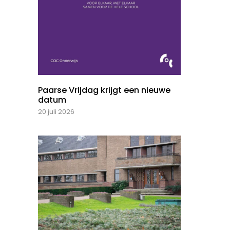
Paarse Vrijdag krijgt een nieuwe
datum
20 juli 2026