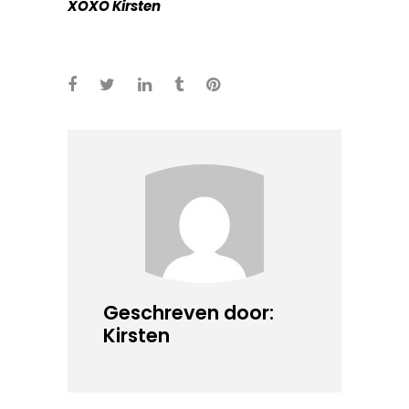
XOXO Kirsten
Geschreven door:
Kirsten