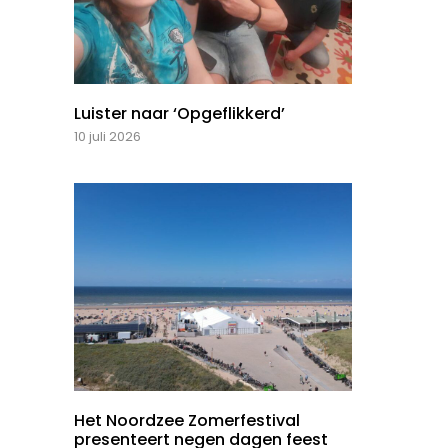
Luister naar ‘Opgeflikkerd’
10 juli 2026
Het Noordzee Zomerfestival
presenteert negen dagen feest