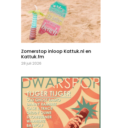
Zomerstop inloop Kattuk.nl en
Kattuk.fm
28 juli 2026