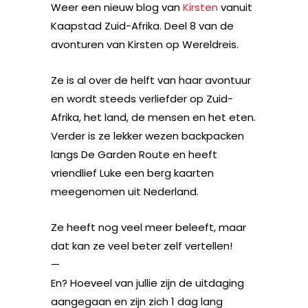
Weer een nieuw blog van
Kirsten
vanuit
Kaapstad Zuid-Afrika. Deel 8 van de
avonturen van Kirsten op Wereldreis.
Ze is al over de helft van haar avontuur
en wordt steeds verliefder op Zuid-
Afrika, het land, de mensen en het eten.
Verder is ze lekker wezen backpacken
langs De Garden Route en heeft
vriendlief Luke een berg kaarten
meegenomen uit Nederland.
Ze heeft nog veel meer beleeft, maar
dat kan ze veel beter zelf vertellen!
—
En? Hoeveel van jullie zijn de uitdaging
aangegaan en zijn zich 1 dag lang