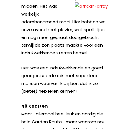
midden. Het was
werkelijk
adembenemend mooi. Hier hebben we
onze avond met plezier, wat spelletjes
en nog meer gepraat doorgebracht
terwijl de zon plaats maakte voor een
indrukwekkende sterren hemel.
Het was een indrukwekkende en goed
georganiseerde reis met super leuke
mensen waarvan ik blij ben dat ik ze
(beter) heb leren kennen!
40 Kaarten
Maar… allemaal heel leuk en aardig die
hele Garden Route… maar waarom nou