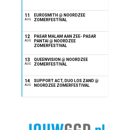
11
EUROSMITH @ NOORDZEE
ZOMERFESTIVAL
AUG
12
PASAR MALAM AAN ZEE- PASAR
PANTAI @ NOORDZEE
AUG
ZOMERFESTIVAL
13
QUEENVISION @ NOORDZEE
ZOMERFESTIVAL
AUG
14
SUPPORT ACT, DUO LOS ZAND @
NOORDZEE ZOMERFESTIVAL
AUG