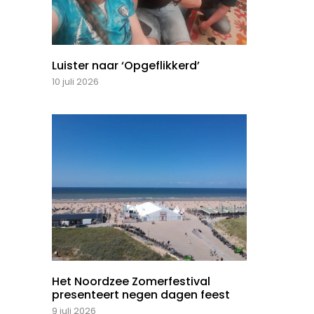
Luister naar ‘Opgeflikkerd’
10 juli 2026
Het Noordzee Zomerfestival
presenteert negen dagen feest
9 juli 2026