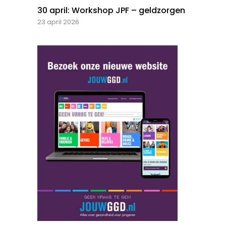
30 april: Workshop JPF – geldzorgen
23 april 2026