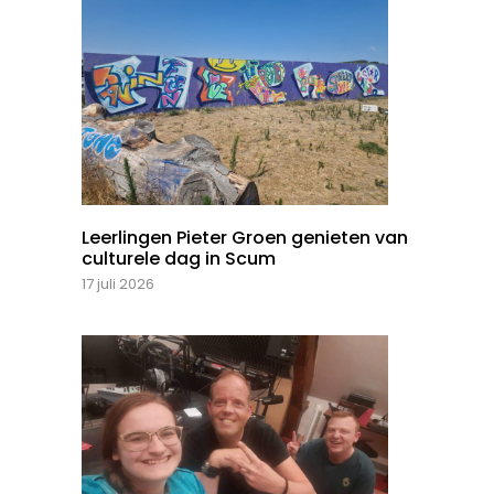
Leerlingen Pieter Groen genieten van
culturele dag in Scum
17 juli 2026