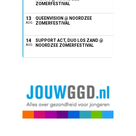
ZOMERFESTIVAL
13
QUEENVISION @ NOORDZEE
ZOMERFESTIVAL
AUG
14
SUPPORT ACT, DUO LOS ZAND @
NOORDZEE ZOMERFESTIVAL
AUG