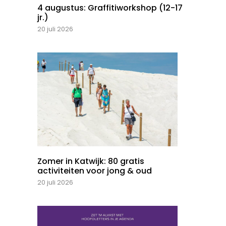
4 augustus: Graffitiworkshop (12-17
jr.)
20 juli 2026
Zomer in Katwijk: 80 gratis
activiteiten voor jong & oud
20 juli 2026