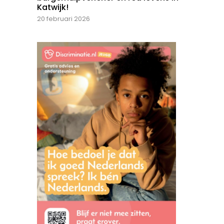
Katwijk!
20 februari 2026