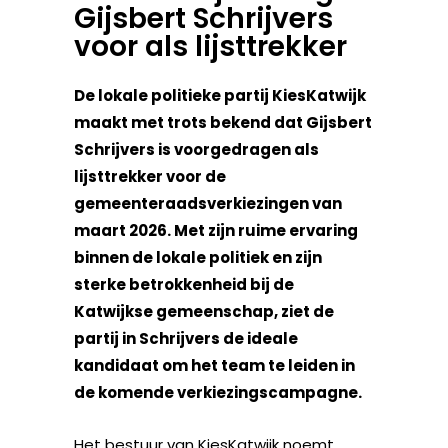
Gijsbert Schrijvers
voor als lijsttrekker
De lokale politieke partij KiesKatwijk
maakt met trots bekend dat Gijsbert
Schrijvers is voorgedragen als
lijsttrekker voor de
gemeenteraadsverkiezingen van
maart 2026. Met zijn ruime ervaring
binnen de lokale politiek en zijn
sterke betrokkenheid bij de
Katwijkse gemeenschap, ziet de
partij in Schrijvers de ideale
kandidaat om het team te leiden in
de komende verkiezingscampagne.
Het bestuur van KiesKatwijk noemt