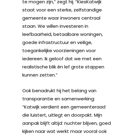
te mogen zijn,” zegt hij. “KiesKatwijk
staat voor een sterke, zelfstandige
gemeente waar inwoners centraal
staan. We willen investeren in
leefbaarheid, betaalbare woningen,
goede infrastructuur en veilige,
toegankelijke voorzieningen voor
iedereen. Ik geloof dat we met een
realistische blik én lef grote stappen
kunnen zetten.”
Ook benadrukt hij het belang van
transparantie en samenwerking:
“Katwijk verdient een gemeenteraad
die luistert, uitlegt en doorpakt. Mijn
aanpak blijft altijd: nuchter blijven, goed
kijken naar wat werkt maar vooral ook