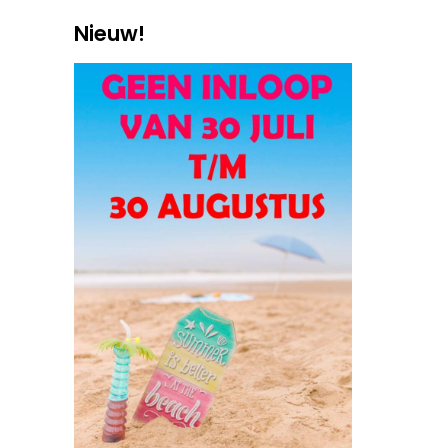
Nieuw!