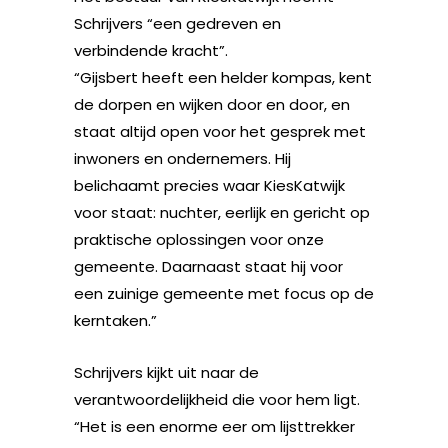
Schrijvers “een gedreven en
verbindende kracht”.
“Gijsbert heeft een helder kompas, kent
de dorpen en wijken door en door, en
staat altijd open voor het gesprek met
inwoners en ondernemers. Hij
belichaamt precies waar KiesKatwijk
voor staat: nuchter, eerlijk en gericht op
praktische oplossingen voor onze
gemeente. Daarnaast staat hij voor
een zuinige gemeente met focus op de
kerntaken.”
Schrijvers kijkt uit naar de
verantwoordelijkheid die voor hem ligt.
“Het is een enorme eer om lijsttrekker