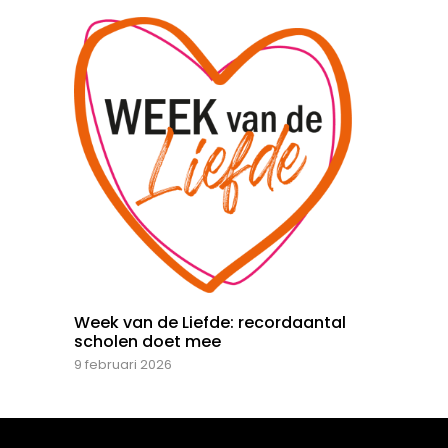
Week van de Liefde: recordaantal
scholen doet mee
9 februari 2026