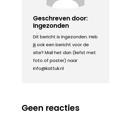
Geschreven door:
Ingezonden
Dit bericht is ingezonden. Heb
jij ook een bericht voor de
site? Mail het dan (liefst met
foto of poster) naar
info@kattuk.nl
Geen reacties