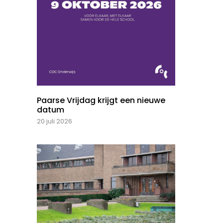
Paarse Vrijdag krijgt een nieuwe
datum
20 juli 2026