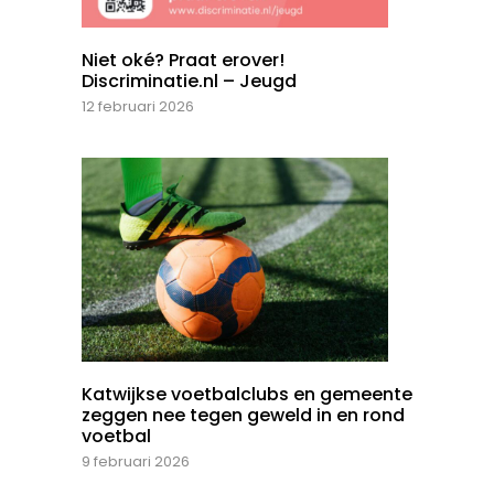
Niet oké? Praat erover!
Discriminatie.nl – Jeugd
12 februari 2026
Katwijkse voetbalclubs en gemeente
zeggen nee tegen geweld in en rond
voetbal
9 februari 2026