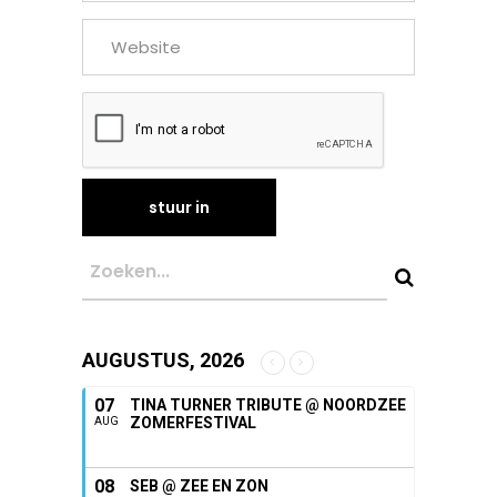
AUGUSTUS, 2026
07
TINA TURNER TRIBUTE @ NOORDZEE
ZOMERFESTIVAL
AUG
08
SEB @ ZEE EN ZON