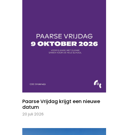
Paarse Vrijdag krijgt een nieuwe
datum
20 juli 2026