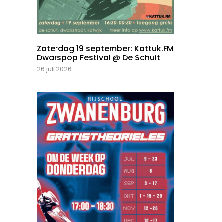
Zaterdag 19 september: Kattuk.FM
Dwarspop Festival @ De Schuit
26 juli 2026