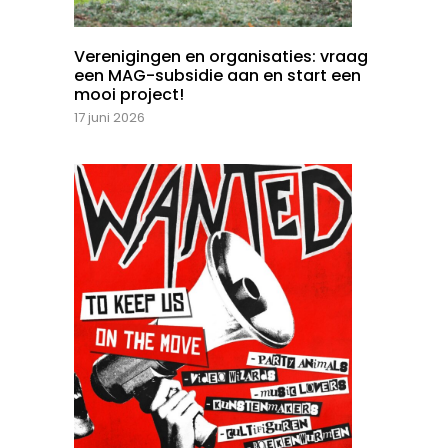
Verenigingen en organisaties: vraag
een MAG-subsidie aan en start een
mooi project!
17 juni 2026