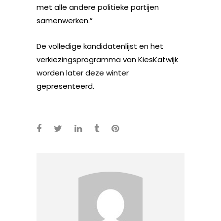
met alle andere politieke partijen
samenwerken.”
De volledige kandidatenlijst en het
verkiezingsprogramma van KiesKatwijk
worden later deze winter
gepresenteerd.