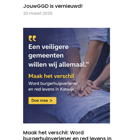
JouwGGD is vernieuwd!
20 maart 2026
Maak het verschil: Word
burgerhulpverlener en red levens in