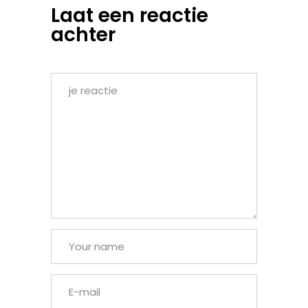
Laat een reactie
achter