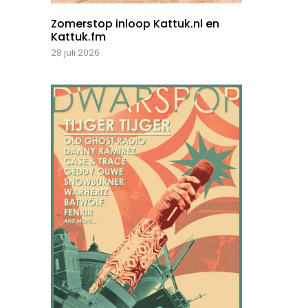
Zomerstop inloop Kattuk.nl en
Kattuk.fm
28 juli 2026