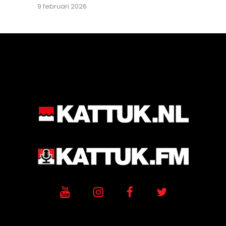
9 februari 2026