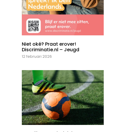
Niet oké? Praat erover!
Discriminatie.nl – Jeugd
12 februari 2026