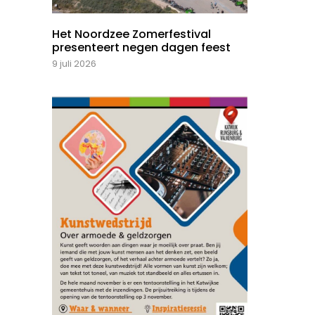
Het Noordzee Zomerfestival
presenteert negen dagen feest
9 juli 2026