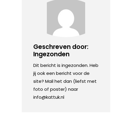
Geschreven door:
Ingezonden
Dit bericht is ingezonden. Heb
jij ook een bericht voor de
site? Mail het dan (liefst met
foto of poster) naar
info@kattuk.nl