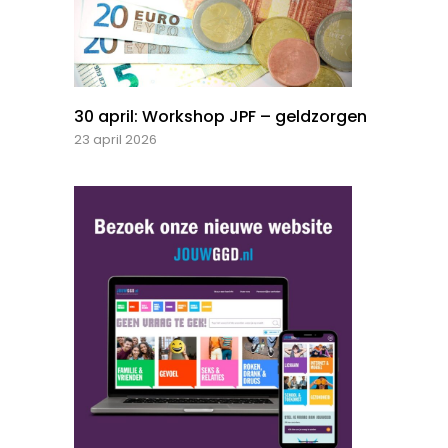
30 april: Workshop JPF – geldzorgen
23 april 2026