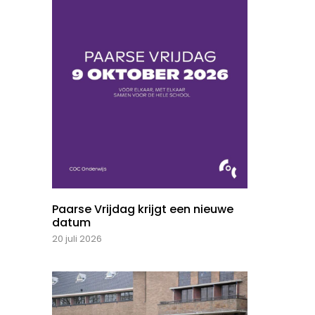
Paarse Vrijdag krijgt een nieuwe
datum
20 juli 2026