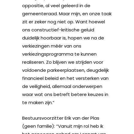
oppositie, al veel geleerd in de
gemeenteraad. Maar mijn, en onze taak
zit er zeker nog niet op. Want hoewel
ons constructief-kritische geluid
duidelijk hoorbaar is, hopen we na de
verkiezingen méér van ons
verkiezingsprogramma te kunnen
realiseren. Zo blijven we strijden voor
voldoende parkeerplaatsen, deugdelijk
financieel beleid en het versterken van
de veiligheid, allemaal onderwerpen
waar wat ons betreft betere keuzes in
te maken zijn.”
Bestuursvoorzitter Erik van der Plas
(geen familie): “Vanuit mijn rol heb ik