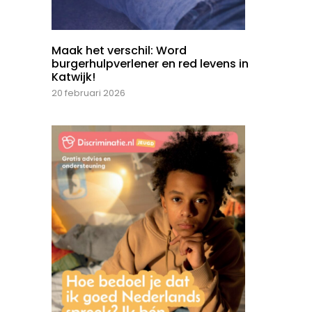
Maak het verschil: Word
burgerhulpverlener en red levens in
Katwijk!
20 februari 2026