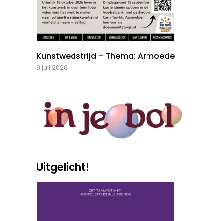
Kunstwedstrijd – Thema: Armoede
9 juli 2026
Uitgelicht!