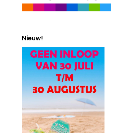
Nieuw!