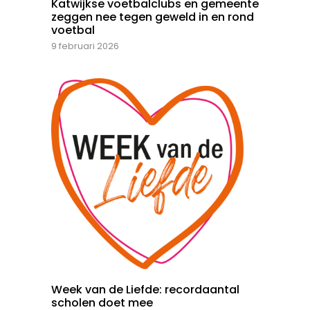
Katwijkse voetbalclubs en gemeente
zeggen nee tegen geweld in en rond
voetbal
9 februari 2026
Week van de Liefde: recordaantal
scholen doet mee