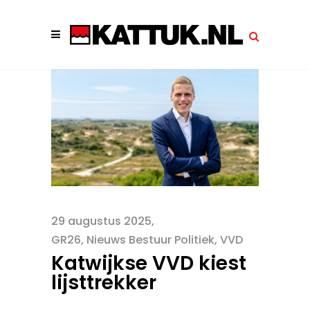
29 augustus 2025
GR26
,
Nieuws Bestuur Politiek
,
VVD
Katwijkse VVD kiest
lijsttrekker