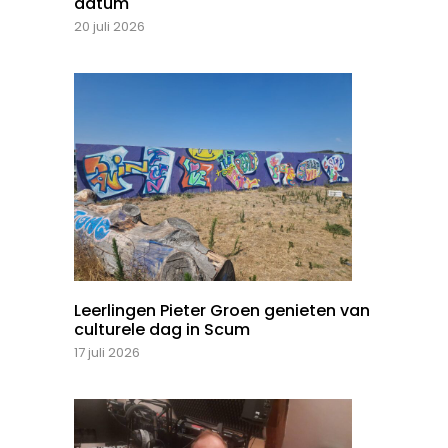
datum
20 juli 2026
Leerlingen Pieter Groen genieten van
culturele dag in Scum
17 juli 2026