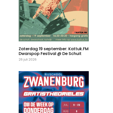
Zaterdag 19 september: Kattuk.FM
Dwarspop Festival @ De Schuit
26 juli 2026