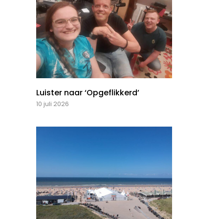
Luister naar ‘Opgeflikkerd’
10 juli 2026