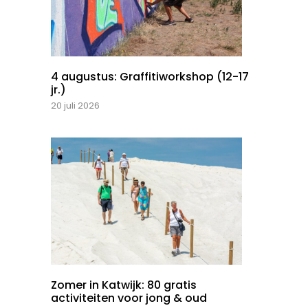
4 augustus: Graffitiworkshop (12-17
jr.)
20 juli 2026
Zomer in Katwijk: 80 gratis
activiteiten voor jong & oud