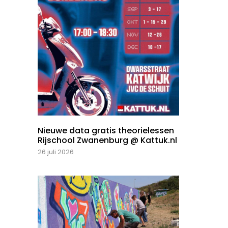
Nieuwe data gratis theorielessen
Rijschool Zwanenburg @ Kattuk.nl
26 juli 2026