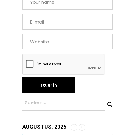
AUGUSTUS, 2026