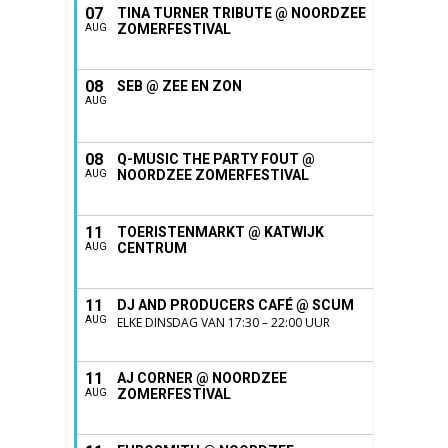
07
TINA TURNER TRIBUTE @ NOORDZEE
ZOMERFESTIVAL
AUG
08
SEB @ ZEE EN ZON
AUG
08
Q-MUSIC THE PARTY FOUT @
NOORDZEE ZOMERFESTIVAL
AUG
11
TOERISTENMARKT @ KATWIJK
CENTRUM
AUG
11
DJ AND PRODUCERS CAFÉ @ SCUM
AUG
ELKE DINSDAG VAN 17:30 – 22:00 UUR
11
AJ CORNER @ NOORDZEE
ZOMERFESTIVAL
AUG