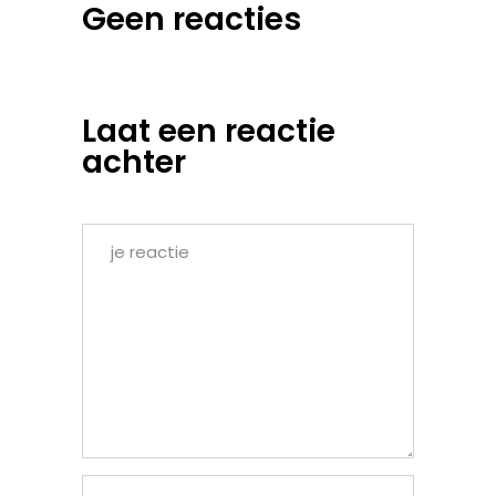
Geen reacties
Laat een reactie
achter