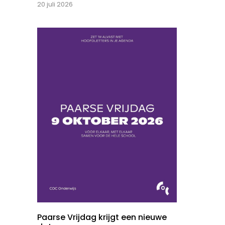
20 juli 2026
Paarse Vrijdag krijgt een nieuwe