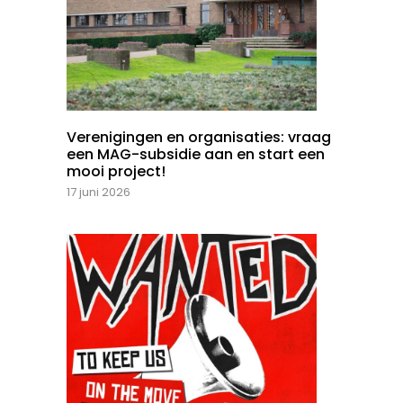
Verenigingen en organisaties: vraag
een MAG-subsidie aan en start een
mooi project!
17 juni 2026