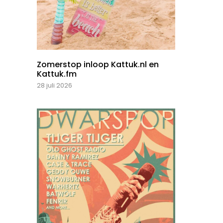
Zomerstop inloop Kattuk.nl en
Kattuk.fm
28 juli 2026