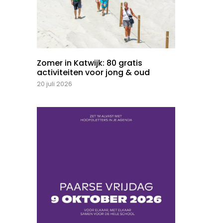
Zomer in Katwijk: 80 gratis
activiteiten voor jong & oud
20 juli 2026