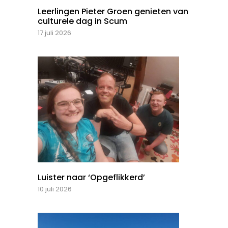
Leerlingen Pieter Groen genieten van
culturele dag in Scum
17 juli 2026
Luister naar ‘Opgeflikkerd’
10 juli 2026