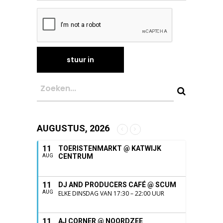
AUGUSTUS, 2026
11
TOERISTENMARKT @ KATWIJK
CENTRUM
AUG
11
DJ AND PRODUCERS CAFÉ @ SCUM
AUG
ELKE DINSDAG VAN 17:30 – 22:00 UUR
11
AJ CORNER @ NOORDZEE