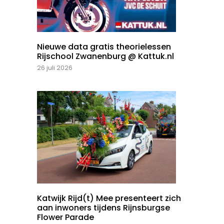
Nieuwe data gratis theorielessen
Rijschool Zwanenburg @ Kattuk.nl
26 juli 2026
Katwijk Rijd(t) Mee presenteert zich
aan inwoners tijdens Rijnsburgse
Flower Parade