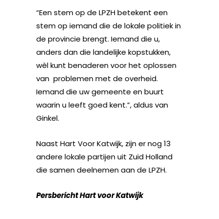
“Een stem op de LPZH betekent een
stem op iemand die de lokale politiek in
de provincie brengt. Iemand die u,
anders dan die landelijke kopstukken,
wèl kunt benaderen voor het oplossen
van problemen met de overheid.
Iemand die uw gemeente en buurt
waarin u leeft goed kent.”, aldus van
Ginkel.
Naast Hart Voor Katwijk, zijn er nog 13
andere lokale partijen uit Zuid Holland
die samen deelnemen aan de LPZH.
Persbericht Hart voor Katwijk