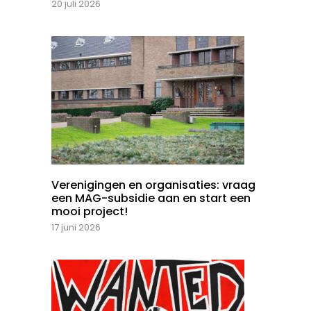
20 juli 2026
Verenigingen en organisaties: vraag
een MAG-subsidie aan en start een
mooi project!
17 juni 2026