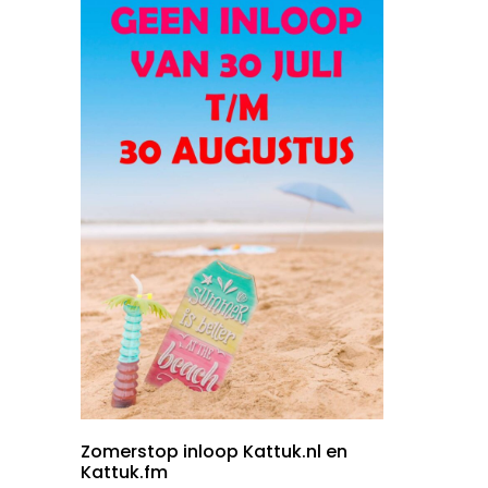
Zomerstop inloop Kattuk.nl en
Kattuk.fm