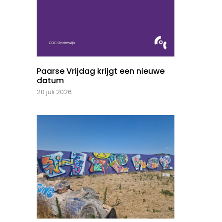
Paarse Vrijdag krijgt een nieuwe
datum
20 juli 2026