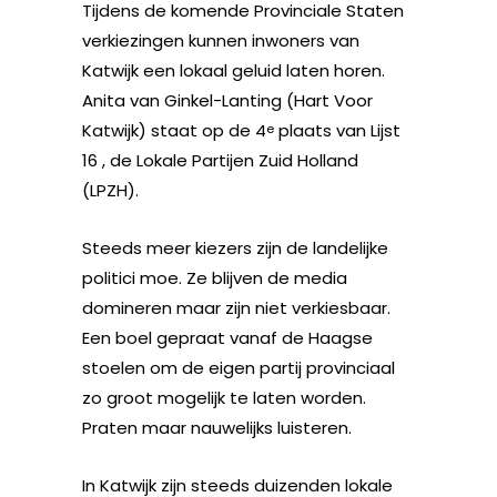
Tijdens de komende Provinciale Staten
verkiezingen kunnen inwoners van
Katwijk een lokaal geluid laten horen.
Anita van Ginkel-Lanting (Hart Voor
Katwijk) staat op de 4
plaats van Lijst
e
16 , de Lokale Partijen Zuid Holland
(LPZH).
Steeds meer kiezers zijn de landelijke
politici moe. Ze blijven de media
domineren maar zijn niet verkiesbaar.
Een boel gepraat vanaf de Haagse
stoelen om de eigen partij provinciaal
zo groot mogelijk te laten worden.
Praten maar nauwelijks luisteren.
In Katwijk zijn steeds duizenden lokale