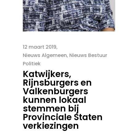
12 maart 2019
Nieuws Algemeen
,
Nieuws Bestuur
Politiek
Katwijkers,
Rijnsburgers en
Valkenburgers
kunnen lokaal
stemmen bij
Provinciale Staten
verkiezingen