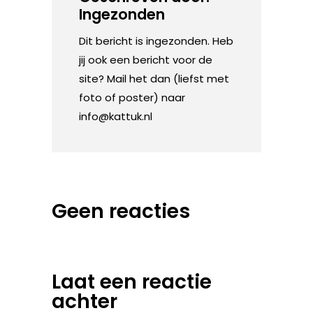
Ingezonden
Dit bericht is ingezonden. Heb
jij ook een bericht voor de
site? Mail het dan (liefst met
foto of poster) naar
info@kattuk.nl
Geen reacties
Laat een reactie
achter