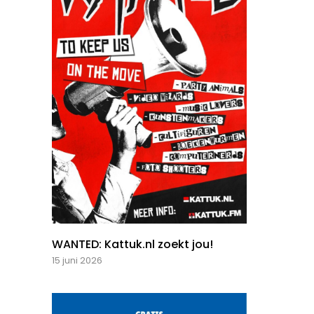
WANTED: Kattuk.nl zoekt jou!
15 juni 2026