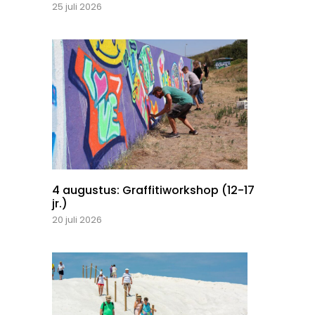
25 juli 2026
4 augustus: Graffitiworkshop (12-17
jr.)
20 juli 2026