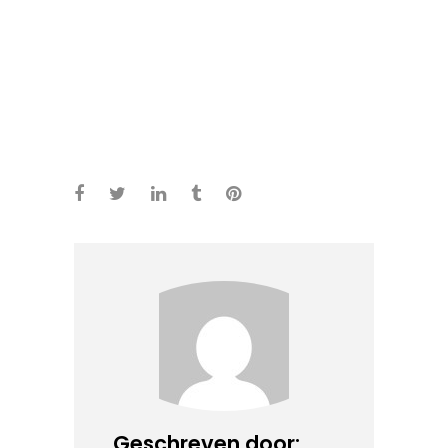
Geschreven door: