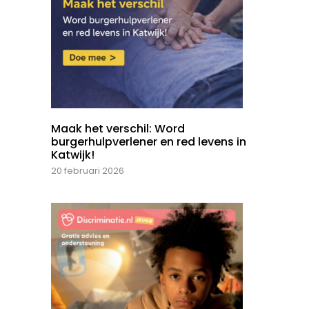
Maak het verschil: Word
burgerhulpverlener en red levens in
Katwijk!
20 februari 2026