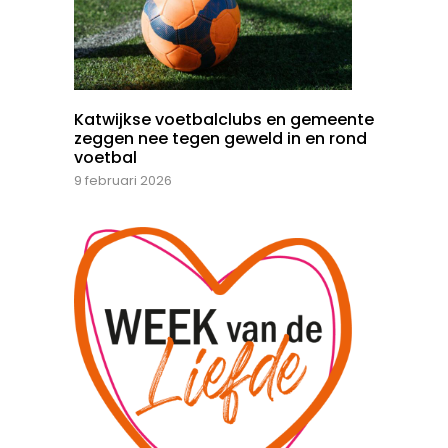
Katwijkse voetbalclubs en gemeente
zeggen nee tegen geweld in en rond
voetbal
9 februari 2026