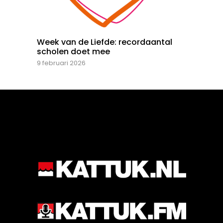
Week van de Liefde: recordaantal
scholen doet mee
9 februari 2026