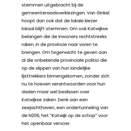
stemmen uitgebracht bij de
gemeenteraadsverkiezingen. Van Ginkel
hoopt dan ook dat de lokale kiezer
lokaal blijft stemmen. Om ook Katwijkse
belangen die de inwoners rechtstreeks
raken, in de provincie naar voren te
brengen. Om tegenwicht te geven aan
al die onbekende provinciale politici die
op de slippen van hun landelijke
lijsttrekkers binnengekomen, zonder zich
nu te hoeven verantwoorden voor hun
daden maar wel beslissen over
Katwijkse zaken. Denk aan een
zeejachthaven, een ondertunneling van
de N206, het “Katwijk op de schop” voor
het openbaar vervoer.