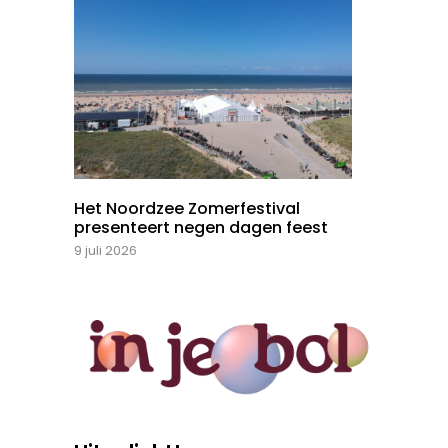
Het Noordzee Zomerfestival
presenteert negen dagen feest
9 juli 2026