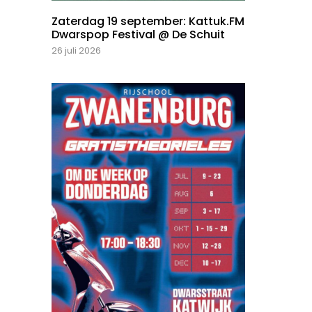
Zaterdag 19 september: Kattuk.FM
Dwarspop Festival @ De Schuit
26 juli 2026