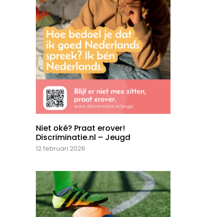
Niet oké? Praat erover!
Discriminatie.nl – Jeugd
12 februari 2026