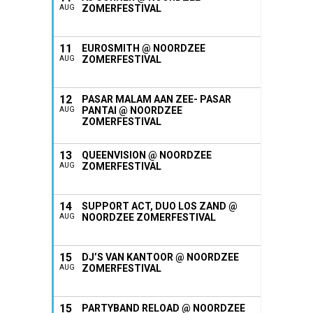
ZOMERFESTIVAL
AUG
11
EUROSMITH @ NOORDZEE
ZOMERFESTIVAL
AUG
12
PASAR MALAM AAN ZEE- PASAR
PANTAI @ NOORDZEE
AUG
ZOMERFESTIVAL
13
QUEENVISION @ NOORDZEE
ZOMERFESTIVAL
AUG
14
SUPPORT ACT, DUO LOS ZAND @
NOORDZEE ZOMERFESTIVAL
AUG
15
DJ’S VAN KANTOOR @ NOORDZEE
ZOMERFESTIVAL
AUG
15
PARTYBAND RELOAD @ NOORDZEE