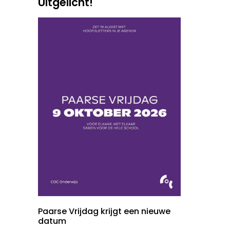
Uitgelicht!
Paarse Vrijdag krijgt een nieuwe
datum