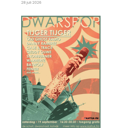
28 juli 2026