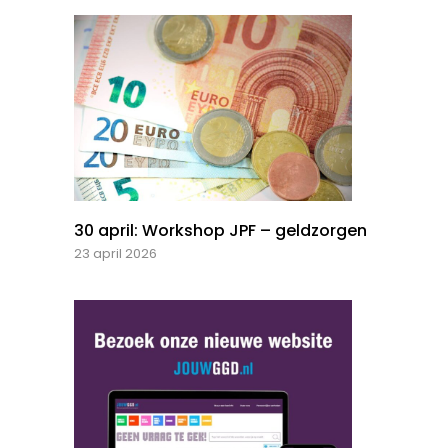
30 april: Workshop JPF – geldzorgen
23 april 2026