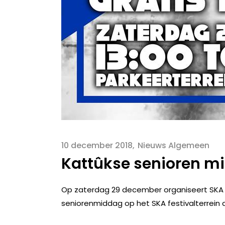
10 december 2018
Nieuws Algemeen
Kattûkse senioren mi
Op zaterdag 29 december organiseert SKA 
seniorenmiddag op het SKA festivalterrein