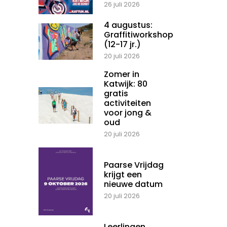
26 juli 2026
4 augustus:
Graffitiworkshop
(12-17 jr.)
20 juli 2026
Zomer in
Katwijk: 80
gratis
activiteiten
voor jong &
oud
20 juli 2026
Paarse Vrijdag
krijgt een
nieuwe datum
20 juli 2026
Leerlingen