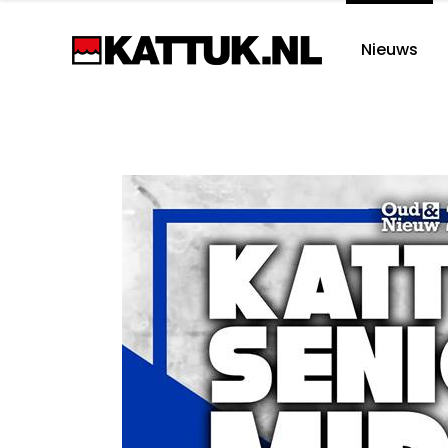
Nieuws