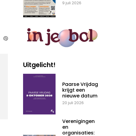
9 juli 2026
Uitgelicht!
Paarse Vrijdag
krijgt een
nieuwe datum
20 juli 2026
Verenigingen
en
organisaties: