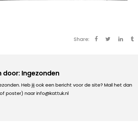
Share:
 door: Ingezonden
gezonden. Heb jij ook een bericht voor de site? Mail het dan
 of poster) naar info@kattuk.nl