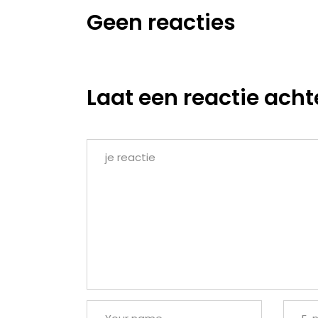
Geen reacties
Laat een reactie acht