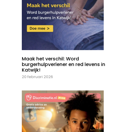
Maak het verschil: Word
burgerhulpverlener en red levens in
Katwijk!
20 februari 2026