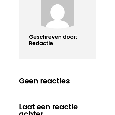
Geschreven door:
Redactie
Geen reacties
Laat een reactie
achter