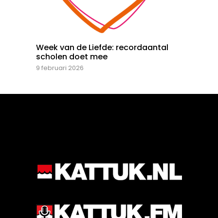
Week van de Liefde: recordaantal
scholen doet mee
9 februari 2026