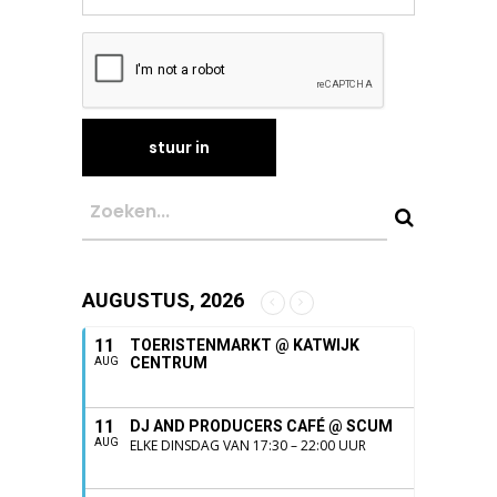
AUGUSTUS, 2026
11
TOERISTENMARKT @ KATWIJK
CENTRUM
AUG
11
DJ AND PRODUCERS CAFÉ @ SCUM
AUG
ELKE DINSDAG VAN 17:30 – 22:00 UUR