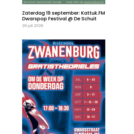
Zaterdag 19 september: Kattuk.FM
Dwarspop Festival @ De Schuit
26 juli 2026