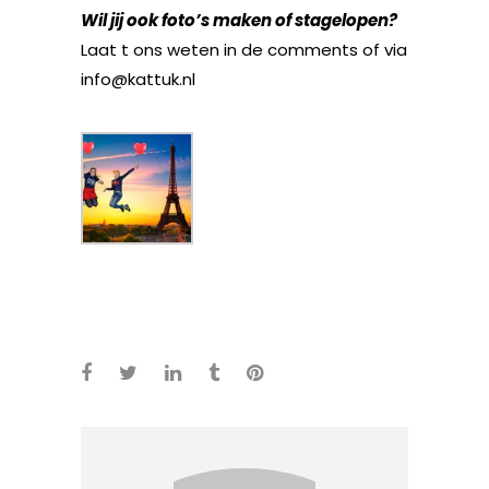
Wil jij ook foto’s maken of stagelopen?
Laat t ons weten in de comments of via
info@kattuk.nl