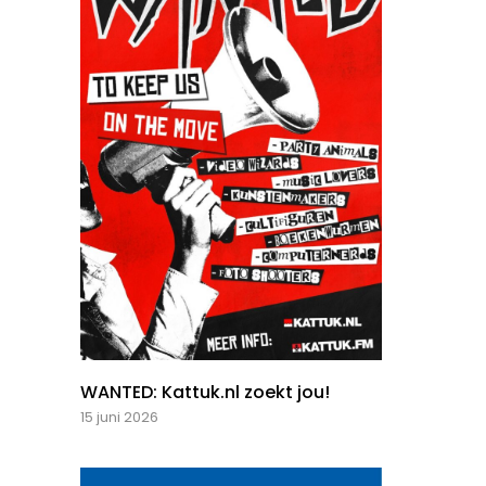
WANTED: Kattuk.nl zoekt jou!
15 juni 2026