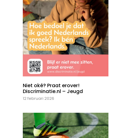
Niet oké? Praat erover!
Discriminatie.nl – Jeugd
12 februari 2026