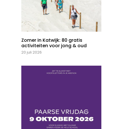
Zomer in Katwijk: 80 gratis
activiteiten voor jong & oud
20 juli 2026