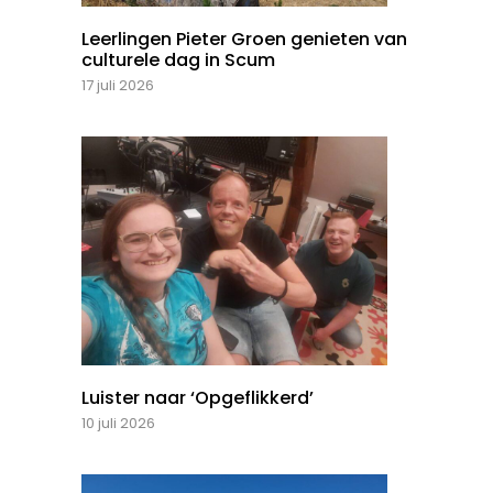
Leerlingen Pieter Groen genieten van
culturele dag in Scum
17 juli 2026
Luister naar ‘Opgeflikkerd’
10 juli 2026