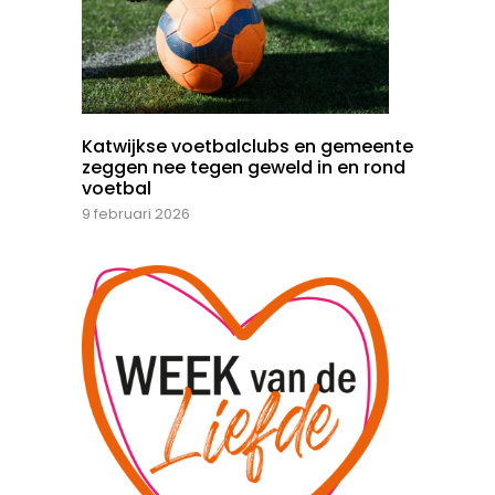
Katwijkse voetbalclubs en gemeente
zeggen nee tegen geweld in en rond
voetbal
9 februari 2026