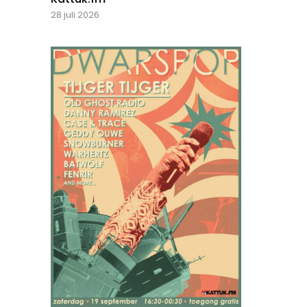
28 juli 2026