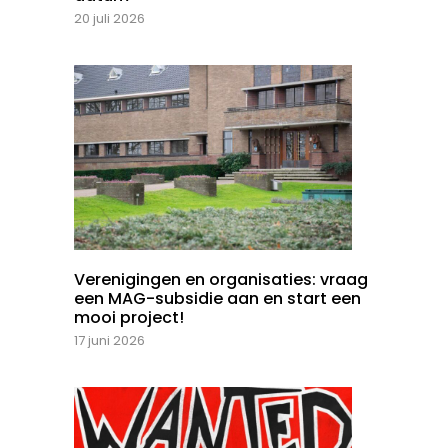
20 juli 2026
Verenigingen en organisaties: vraag
een MAG-subsidie aan en start een
mooi project!
17 juni 2026