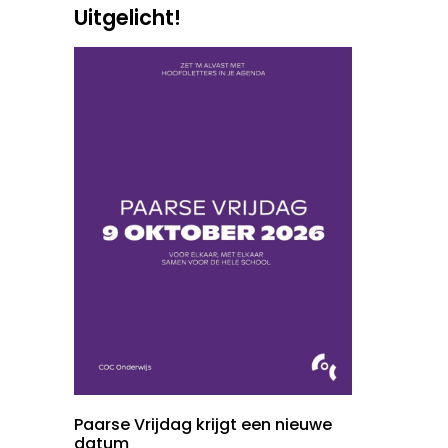
Uitgelicht!
Paarse Vrijdag krijgt een nieuwe
datum