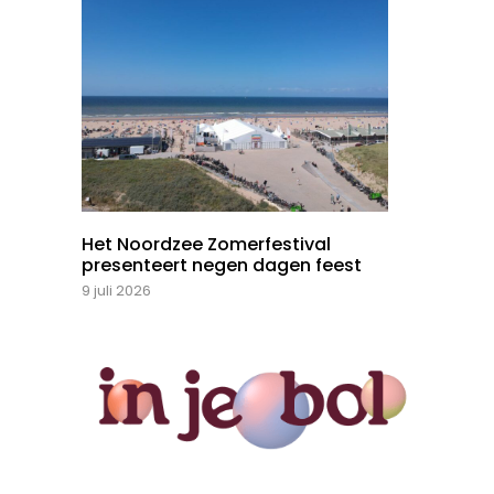
Het Noordzee Zomerfestival
presenteert negen dagen feest
9 juli 2026