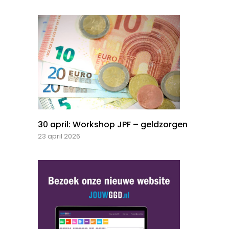
30 april: Workshop JPF – geldzorgen
23 april 2026