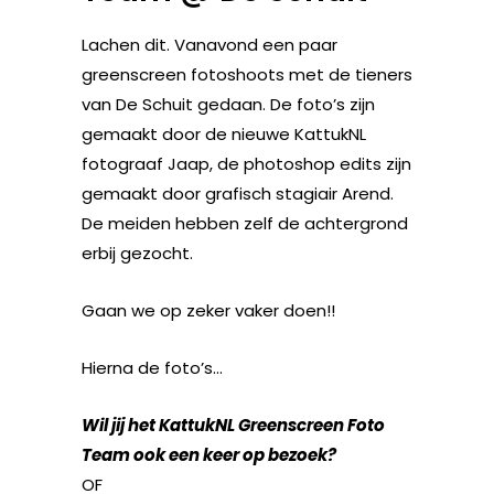
Lachen dit. Vanavond een paar
greenscreen fotoshoots met de tieners
van De Schuit gedaan. De foto’s zijn
gemaakt door de nieuwe KattukNL
fotograaf Jaap, de photoshop edits zijn
gemaakt door grafisch stagiair Arend.
De meiden hebben zelf de achtergrond
erbij gezocht.
Gaan we op zeker vaker doen!!
Hierna de foto’s…
Wil jij het KattukNL Greenscreen Foto
Team ook een keer op bezoek?
OF