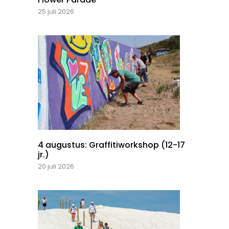
25 juli 2026
4 augustus: Graffitiworkshop (12-17
jr.)
20 juli 2026