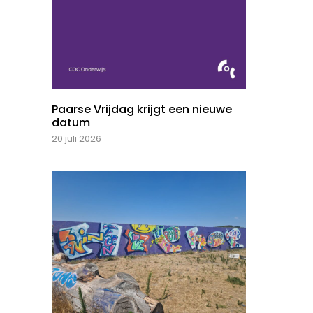
Paarse Vrijdag krijgt een nieuwe
datum
20 juli 2026