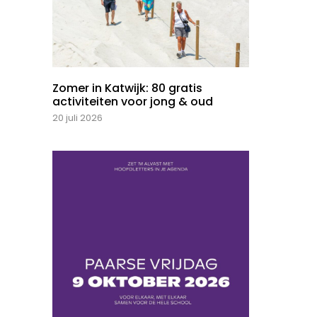
Zomer in Katwijk: 80 gratis
activiteiten voor jong & oud
20 juli 2026