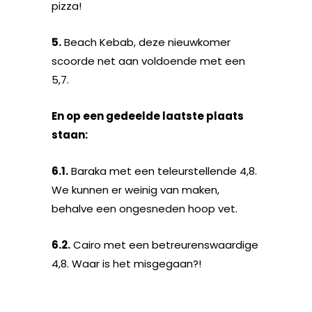
pizza!
5.
Beach Kebab, deze nieuwkomer
scoorde net aan voldoende met een
5,7.
En op een gedeelde laatste plaats
staan:
6.1.
Baraka met een teleurstellende 4,8.
We kunnen er weinig van maken,
behalve een ongesneden hoop vet.
6.2.
Cairo met een betreurenswaardige
4,8. Waar is het misgegaan?!