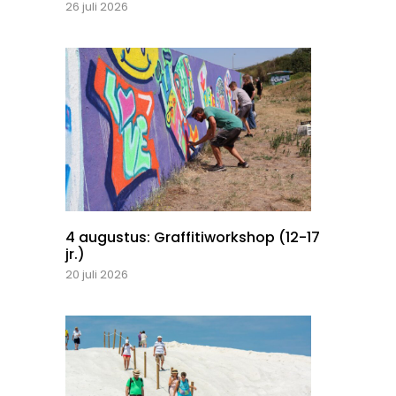
26 juli 2026
4 augustus: Graffitiworkshop (12-17
jr.)
20 juli 2026