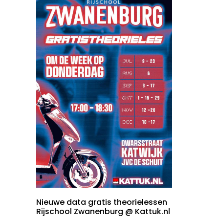
Nieuwe data gratis theorielessen
Rijschool Zwanenburg @ Kattuk.nl