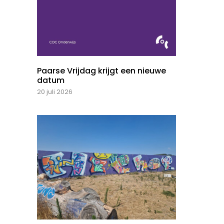
Paarse Vrijdag krijgt een nieuwe
datum
20 juli 2026