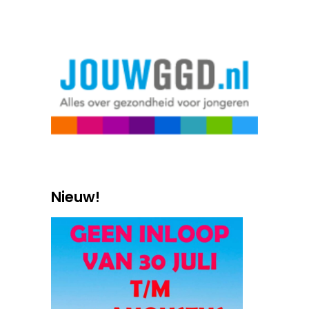
Nieuw!