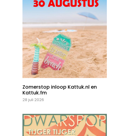
Zomerstop inloop Kattuk.nl en
Kattuk.fm
28 juli 2026