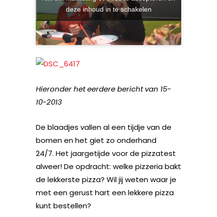
deze inhoud in te schakelen
Hieronder het eerdere bericht van 15-
10-2013
De blaadjes vallen al een tijdje van de
bomen en het giet zo onderhand
24/7. Het jaargetijde voor de pizzatest
alweer! De opdracht: welke pizzeria bakt
de lekkerste pizza? Wil jij weten waar je
met een gerust hart een lekkere pizza
kunt bestellen?