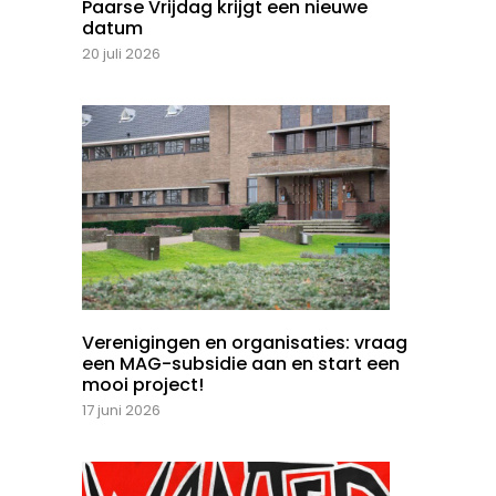
Paarse Vrijdag krijgt een nieuwe
datum
20 juli 2026
Verenigingen en organisaties: vraag
een MAG-subsidie aan en start een
mooi project!
17 juni 2026