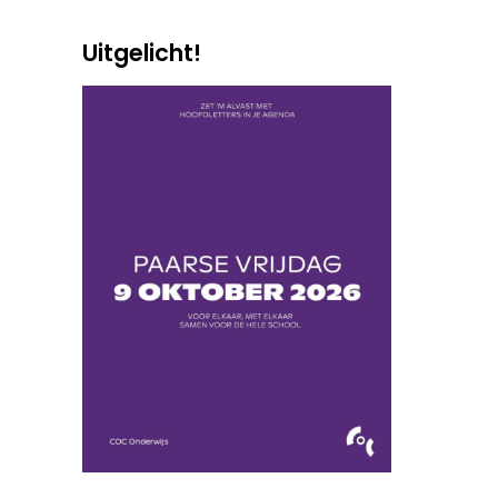
Uitgelicht!