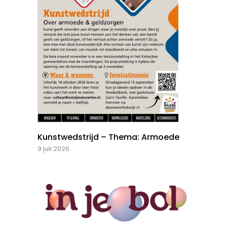
Kunstwedstrijd – Thema: Armoede
9 juli 2026