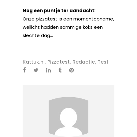
Nog een puntje ter aandacht:
Onze pizzatest is een momentopname,
wellicht hadden sommige koks een
slechte dag…
,
,
,
Kattuk.nl
Pizzatest
Redactie
Test