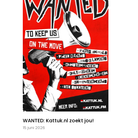
WANTED: Kattuk.nl zoekt jou!
15 juni 2026