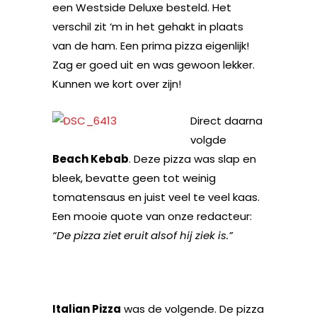
een Westside Deluxe besteld. Het
verschil zit ‘m in het gehakt in plaats
van de ham. Een prima pizza eigenlijk!
Zag er goed uit en was gewoon lekker.
Kunnen we kort over zijn!
Direct daarna
volgde
Beach Kebab
. Deze pizza was slap en
bleek, bevatte geen tot weinig
tomatensaus en juist veel te veel kaas.
Een mooie quote van onze redacteur:
“De pizza ziet eruit alsof hij ziek is.”
Italian Pizza
was de volgende. De pizza