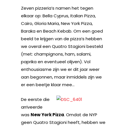
Zeven pizzeria’s namen het tegen
elkaar op: Bella Cyprus, Italian Pizza,
Cairo, Gloria Maria, New York Pizza,
Baraka en Beach Kebab. Om een goed
beeld te krijgen van de pizza’s hebben
we overal een Quatro Stagioni besteld
(met: champignons, ham, salami,
paprika en eventueel olijven). Vol
enthousiasme zijn we er dit jaar weer
aan begonnen, maar inmiddels zijn we
er een beetje klaar mee…
De eerste die
arriveerde
was
New York Pizza
. Omdat de NYP
geen Quatro Stagioni heeft, hebben we