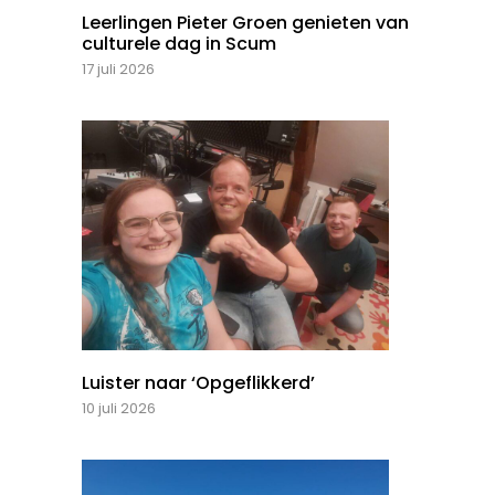
Leerlingen Pieter Groen genieten van
culturele dag in Scum
17 juli 2026
Luister naar ‘Opgeflikkerd’
10 juli 2026