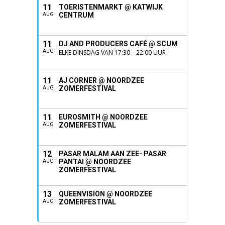
11
TOERISTENMARKT @ KATWIJK
CENTRUM
AUG
11
DJ AND PRODUCERS CAFÉ @ SCUM
AUG
ELKE DINSDAG VAN 17:30 – 22:00 UUR
11
AJ CORNER @ NOORDZEE
ZOMERFESTIVAL
AUG
11
EUROSMITH @ NOORDZEE
ZOMERFESTIVAL
AUG
12
PASAR MALAM AAN ZEE- PASAR
PANTAI @ NOORDZEE
AUG
ZOMERFESTIVAL
13
QUEENVISION @ NOORDZEE
ZOMERFESTIVAL
AUG