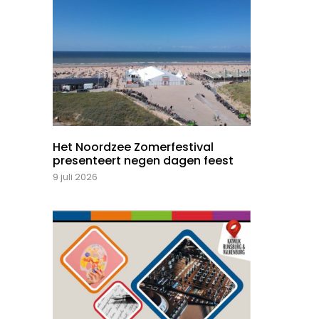
Het Noordzee Zomerfestival
presenteert negen dagen feest
9 juli 2026