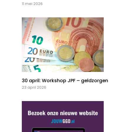
11 mei 2026
30 april: Workshop JPF – geldzorgen
23 april 2026