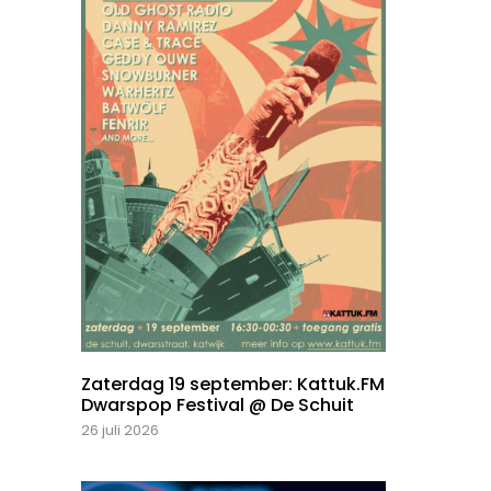
Zaterdag 19 september: Kattuk.FM
Dwarspop Festival @ De Schuit
26 juli 2026