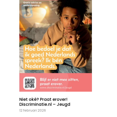
Niet oké? Praat erover!
Discriminatie.nl – Jeugd
12 februari 2026