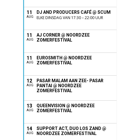
11
DJ AND PRODUCERS CAFÉ @ SCUM
AUG
ELKE DINSDAG VAN 17:30 – 22:00 UUR
11
AJ CORNER @ NOORDZEE
ZOMERFESTIVAL
AUG
11
EUROSMITH @ NOORDZEE
ZOMERFESTIVAL
AUG
12
PASAR MALAM AAN ZEE- PASAR
PANTAI @ NOORDZEE
AUG
ZOMERFESTIVAL
13
QUEENVISION @ NOORDZEE
ZOMERFESTIVAL
AUG
14
SUPPORT ACT, DUO LOS ZAND @
NOORDZEE ZOMERFESTIVAL
AUG