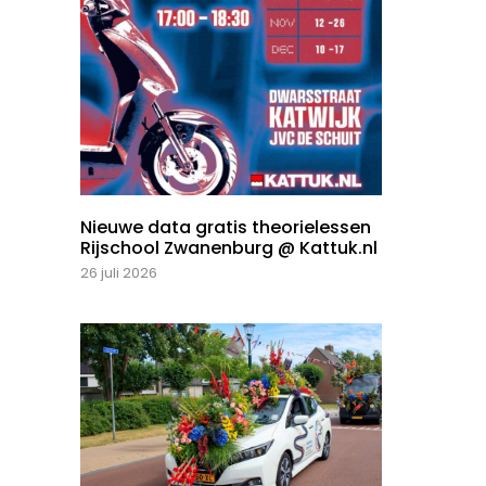
Nieuwe data gratis theorielessen
Rijschool Zwanenburg @ Kattuk.nl
26 juli 2026