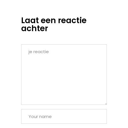
Laat een reactie
achter