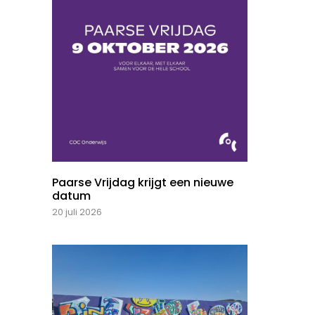
Paarse Vrijdag krijgt een nieuwe
datum
20 juli 2026