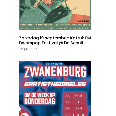
Zaterdag 19 september: Kattuk.FM
Dwarspop Festival @ De Schuit
26 juli 2026