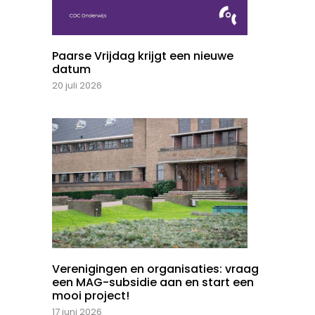
Paarse Vrijdag krijgt een nieuwe
datum
20 juli 2026
Verenigingen en organisaties: vraag
een MAG-subsidie aan en start een
mooi project!
17 juni 2026