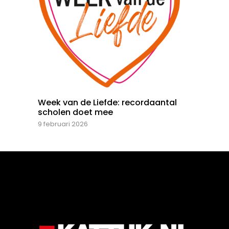
Week van de Liefde: recordaantal
scholen doet mee
9 februari 2026