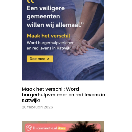
Maak het verschil: Word
burgerhulpverlener en red levens in
Katwijk!
20 februari 2026