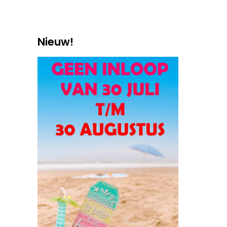
Nieuw!