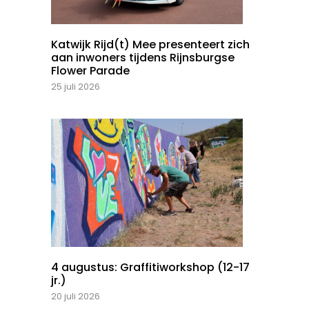
Katwijk Rijd(t) Mee presenteert zich
aan inwoners tijdens Rijnsburgse
Flower Parade
25 juli 2026
4 augustus: Graffitiworkshop (12-17
jr.)
20 juli 2026