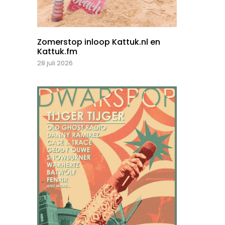
Zomerstop inloop Kattuk.nl en
Kattuk.fm
28 juli 2026