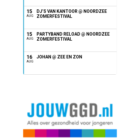
15
DJ’S VAN KANTOOR @ NOORDZEE
ZOMERFESTIVAL
AUG
15
PARTYBAND RELOAD @ NOORDZEE
ZOMERFESTIVAL
AUG
16
JOHAN @ ZEE EN ZON
AUG