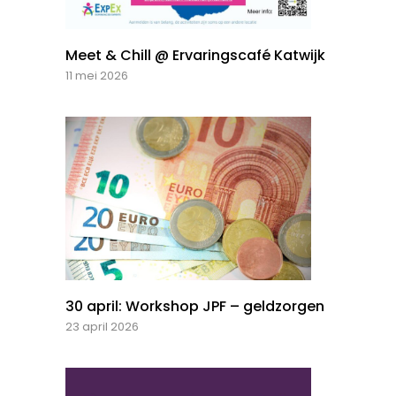
Meet & Chill @ Ervaringscafé Katwijk
11 mei 2026
30 april: Workshop JPF – geldzorgen
23 april 2026