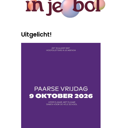
Uitgelicht!