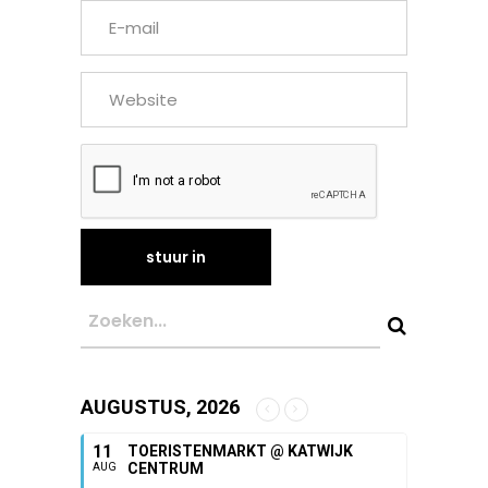
AUGUSTUS, 2026
11
TOERISTENMARKT @ KATWIJK
CENTRUM
AUG