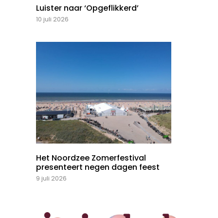
Luister naar ‘Opgeflikkerd’
10 juli 2026
Het Noordzee Zomerfestival
presenteert negen dagen feest
9 juli 2026