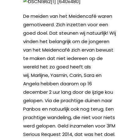
De meiden van het Meidencafé waren
gemotiveerd. Zich inzetten voor een
goed doel. Dat steunen wij natuurlijk! Wij
vinden het belangrijk om de jongeren
van het Meidencafé zich ervan bewust
te maken dat niet iedereen op de
wereld het zo goed heeft als
wij. Marlijne, Yasmin, Carin, Sara en
Angela hebben daarom op 16
december 2 uur lang door de ijzige kou
gelopen. Via de prachtige duinen naar
Panbos en natuurlijk ook nog terug. Een
prachtige wandeling, die niet voor niets
werd gelopen. Geld inzamelen voor 3FM
Serious Request 2014, dat was het doel.