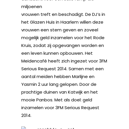
miljoenen
vrouwen treft en beschadigt. De DJ’s in
het Glazen Huis in Haarlem willen deze
vrouwen een stem geven en zoveel
mogelijk geld inzamelen voor het Rode
Kruis, zodat zij opgevangen worden en
een leven kunnen opbouwen. Het
Meidencafé heeft zich ingezet voor 3FM
Serious Request 2014. Samen met een
aantal meiden hebben Marlijne en
Yasmin 2 uur lang gelopen. Door de
prachtige duinen van Katwijk en het
mooie Panbos. Met als doel: geld
inzamelen voor 3FM Serious Request
2014.