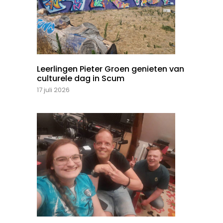
Leerlingen Pieter Groen genieten van
culturele dag in Scum
17 juli 2026