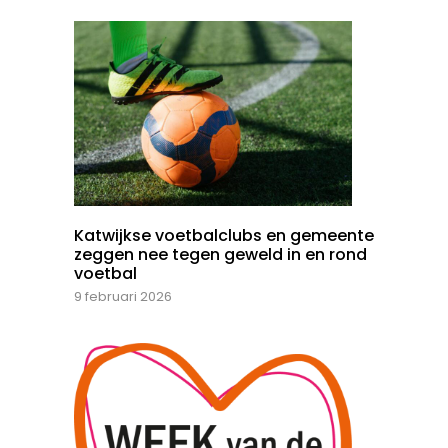
Katwijkse voetbalclubs en gemeente
zeggen nee tegen geweld in en rond
voetbal
9 februari 2026