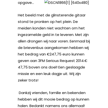
opgave…
Het beeld met de glinsterende gitaar
stond te pronken op het plein. De
meiden konden niet wachten om het
ingezamelde geld in te leveren. Met zijn
allen drongen wij naar voren. Eenmaal bij
de brievenbus aangekomen hebben wij
het bedrag van €247,75 euro kunnen
geven aan 3FM Serious Request 2014.€
47,75 boven ons doel! Een geslaagde
missie en een leuk dagje uit. Wij zijn
zeker trots!
Dankzij vrienden, familie en bekenden
hebben wij dit mooie bedrag op kunnen
halen. Bedankt namens ons allemaal!