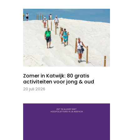
Zomer in Katwijk: 80 gratis
activiteiten voor jong & oud
20 juli 2026