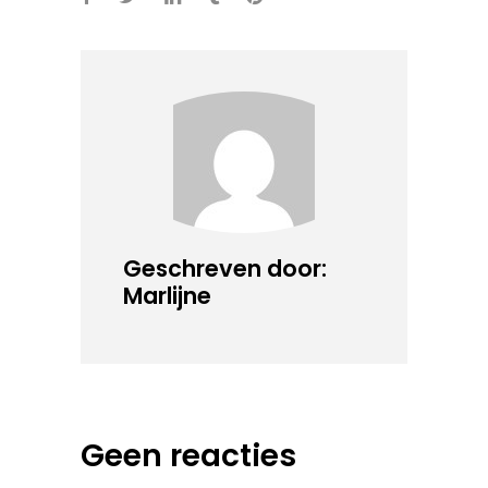
Geschreven door:
Marlijne
Geen reacties