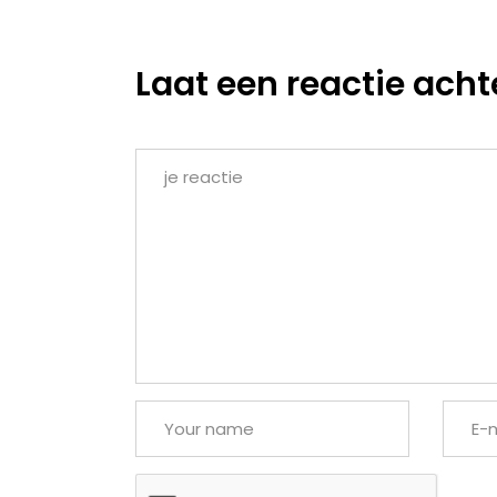
Laat een reactie acht