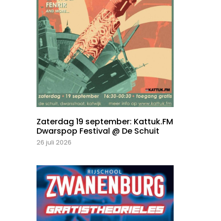
Zaterdag 19 september: Kattuk.FM
Dwarspop Festival @ De Schuit
26 juli 2026