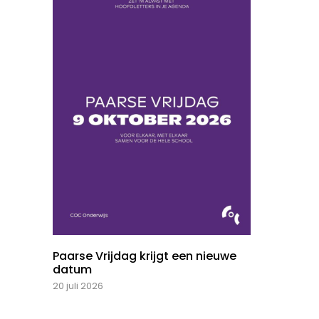
Paarse Vrijdag krijgt een nieuwe
datum
20 juli 2026