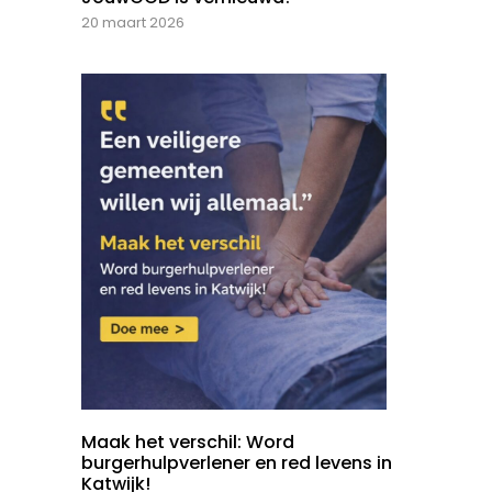
20 maart 2026
Maak het verschil: Word
burgerhulpverlener en red levens in
Katwijk!