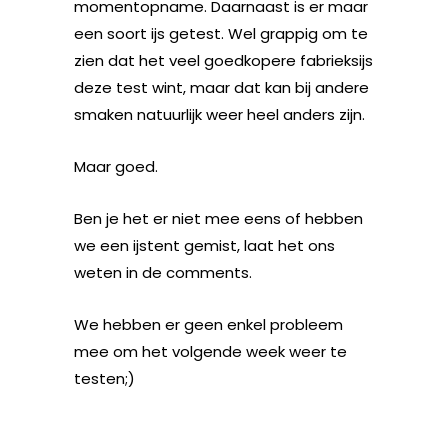
momentopname. Daarnaast is er maar
een soort ijs getest. Wel grappig om te
zien dat het veel goedkopere fabrieksijs
deze test wint, maar dat kan bij andere
smaken natuurlijk weer heel anders zijn.
Maar goed.
Ben je het er niet mee eens of hebben
we een ijstent gemist, laat het ons
weten in de comments.
We hebben er geen enkel probleem
mee om het volgende week weer te
testen;)