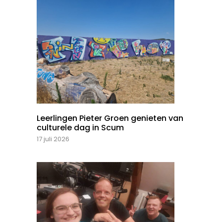
Leerlingen Pieter Groen genieten van
culturele dag in Scum
17 juli 2026