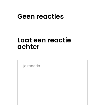
Geen reacties
Laat een reactie
achter