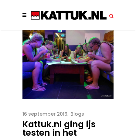
16 september 2016
Blogs
Kattuk.nl ging ijs
testen in het