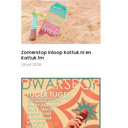
Zomerstop inloop Kattuk.nl en
Kattuk.fm
28 juli 2026