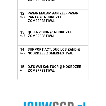
12
PASAR MALAM AAN ZEE- PASAR
PANTAI @ NOORDZEE
AUG
ZOMERFESTIVAL
13
QUEENVISION @ NOORDZEE
ZOMERFESTIVAL
AUG
14
SUPPORT ACT, DUO LOS ZAND @
NOORDZEE ZOMERFESTIVAL
AUG
15
DJ’S VAN KANTOOR @ NOORDZEE
ZOMERFESTIVAL
AUG