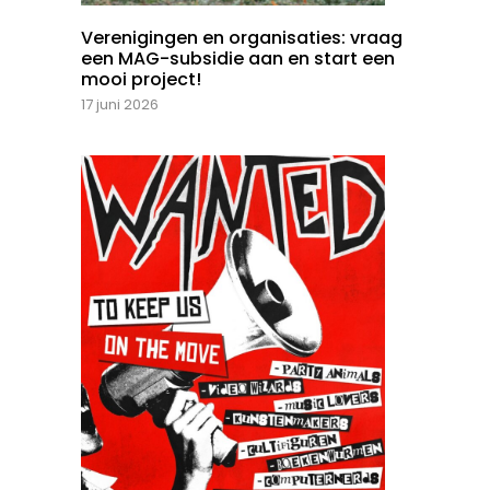
Verenigingen en organisaties: vraag
een MAG-subsidie aan en start een
mooi project!
17 juni 2026