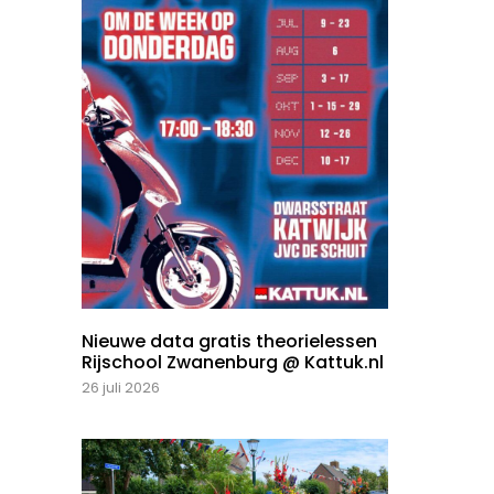
Nieuwe data gratis theorielessen
Rijschool Zwanenburg @ Kattuk.nl
26 juli 2026