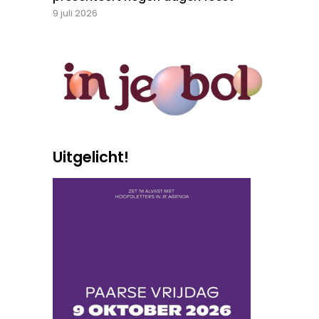
9 juli 2026
Uitgelicht!