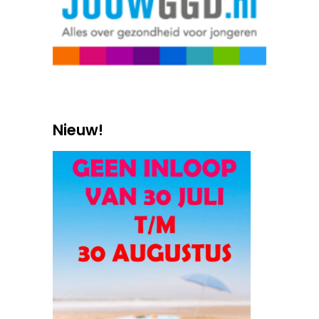
Nieuw!