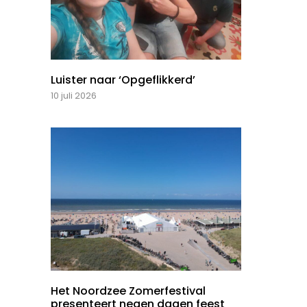
Luister naar ‘Opgeflikkerd’
10 juli 2026
Het Noordzee Zomerfestival
presenteert negen dagen feest