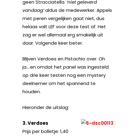
geen Stracciatella.
‘niet geleverd
vandaag’
aldus de medewerker. Appels
met peren vergelijken gaat niet, dus
helaas valt LEF voor deze test af. Het
zag er wel allemaal erg smakelijk uit
daar. Volgende keer beter.
Blijven Verdoes en Pistachio over. Oh
ja….en omdat het panel was ingesteld
op drie keer testen nog een mystery
deelnemer om het spannend te
houden.
Hieronder de uitslag:
3. Verdoes
Prijs per bolletje: 1,40