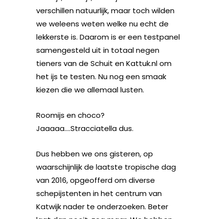
verschillen natuurlijk, maar toch wilden
we weleens weten welke nu echt de
lekkerste is. Daarom is er een testpanel
samengesteld uit in totaal negen
tieners van de Schuit en Kattuk.nl om
het ijs te testen. Nu nog een smaak
kiezen die we allemaal lusten.
Roomijs en choco?
Jaaaaa….Stracciatella dus.
Dus hebben we ons gisteren, op
waarschijnlijk de laatste tropische dag
van 2016, opgeofferd om diverse
schepijstenten in het centrum van
Katwijk nader te onderzoeken. Beter