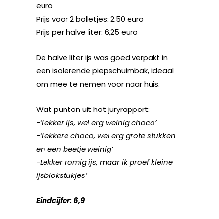
euro
Prijs voor 2 bolletjes: 2,50 euro
Prijs per halve liter: 6,25 euro
De halve liter ijs was goed verpakt in
een isolerende piepschuimbak, ideaal
om mee te nemen voor naar huis.
Wat punten uit het juryrapport:
-‘Lekker ijs, wel erg weinig choco’
-‘Lekkere choco, wel erg grote stukken
en een beetje weinig’
-Lekker romig ijs, maar ik proef kleine
ijsblokstukjes’
Eindcijfer: 6,9