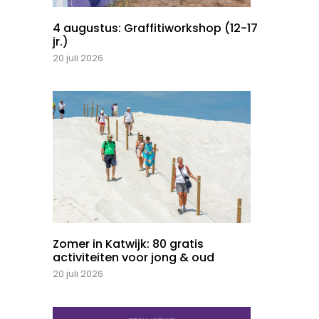
4 augustus: Graffitiworkshop (12-17
jr.)
20 juli 2026
Zomer in Katwijk: 80 gratis
activiteiten voor jong & oud
20 juli 2026