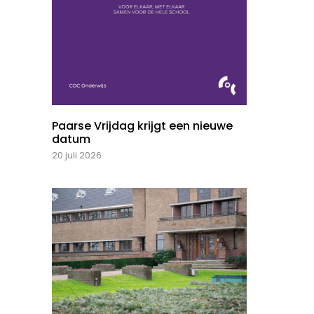
Paarse Vrijdag krijgt een nieuwe
datum
20 juli 2026