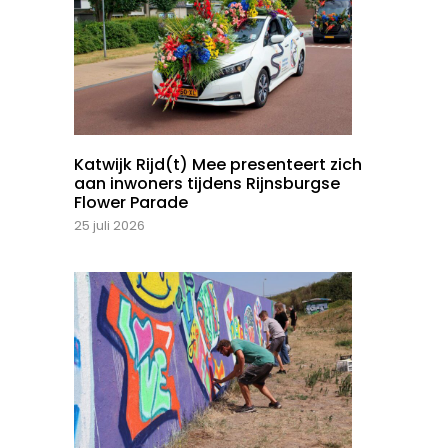
Katwijk Rijd(t) Mee presenteert zich
aan inwoners tijdens Rijnsburgse
Flower Parade
25 juli 2026