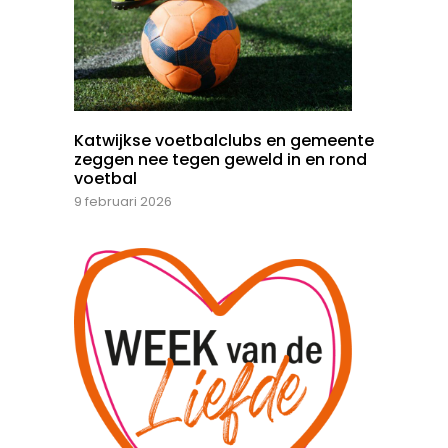
Katwijkse voetbalclubs en gemeente
zeggen nee tegen geweld in en rond
voetbal
9 februari 2026