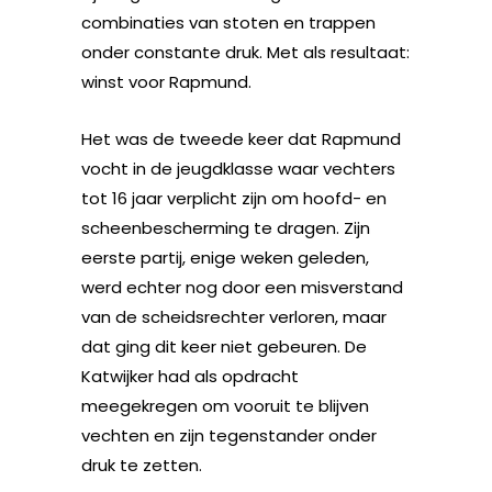
combinaties van stoten en trappen
onder constante druk. Met als resultaat:
winst voor Rapmund.
Het was de tweede keer dat Rapmund
vocht in de jeugdklasse waar vechters
tot 16 jaar verplicht zijn om hoofd- en
scheenbescherming te dragen. Zijn
eerste partij, enige weken geleden,
werd echter nog door een misverstand
van de scheidsrechter verloren, maar
dat ging dit keer niet gebeuren. De
Katwijker had als opdracht
meegekregen om vooruit te blijven
vechten en zijn tegenstander onder
druk te zetten.