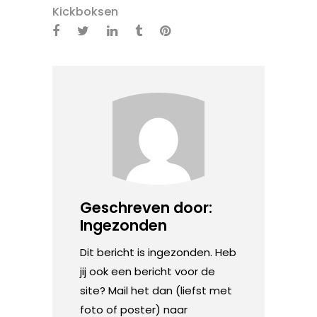
Kickboksen
Geschreven door:
Ingezonden
Dit bericht is ingezonden. Heb
jij ook een bericht voor de
site? Mail het dan (liefst met
foto of poster) naar