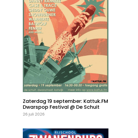
Zaterdag 19 september: Kattuk.FM
Dwarspop Festival @ De Schuit
26 juli 2026