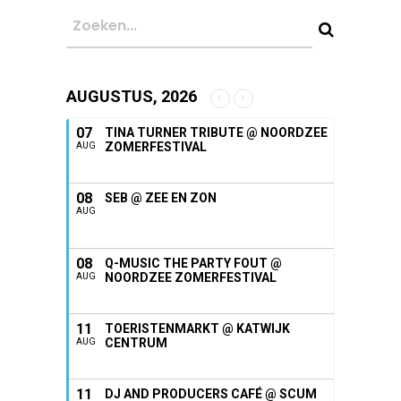
AUGUSTUS, 2026
07
TINA TURNER TRIBUTE @ NOORDZEE
ZOMERFESTIVAL
AUG
08
SEB @ ZEE EN ZON
AUG
08
Q-MUSIC THE PARTY FOUT @
NOORDZEE ZOMERFESTIVAL
AUG
11
TOERISTENMARKT @ KATWIJK
CENTRUM
AUG
11
DJ AND PRODUCERS CAFÉ @ SCUM