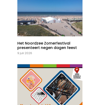
Het Noordzee Zomerfestival
presenteert negen dagen feest
9 juli 2026