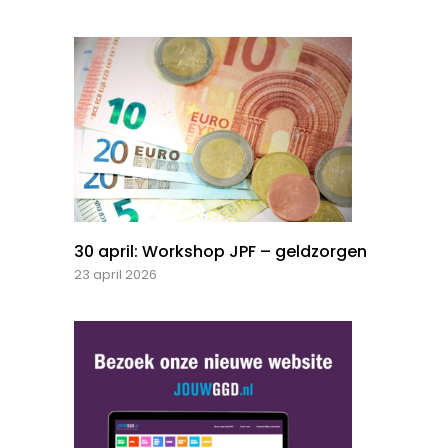
30 april: Workshop JPF – geldzorgen
23 april 2026