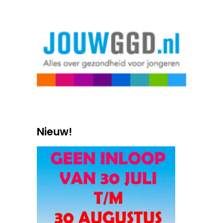
Nieuw!