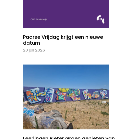
Paarse Vrijdag krijgt een nieuwe
datum
20 juli 2026
Leerlingen Pieter Groen genieten van