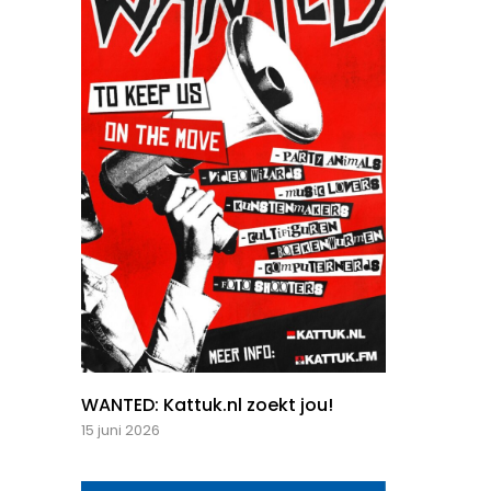
WANTED: Kattuk.nl zoekt jou!
15 juni 2026