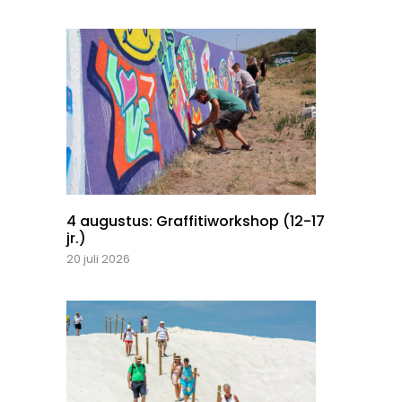
4 augustus: Graffitiworkshop (12-17
jr.)
20 juli 2026