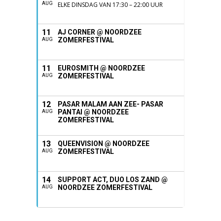
AUG
ELKE DINSDAG VAN 17:30 – 22:00 UUR
11
AJ CORNER @ NOORDZEE
ZOMERFESTIVAL
AUG
11
EUROSMITH @ NOORDZEE
ZOMERFESTIVAL
AUG
12
PASAR MALAM AAN ZEE- PASAR
PANTAI @ NOORDZEE
AUG
ZOMERFESTIVAL
13
QUEENVISION @ NOORDZEE
ZOMERFESTIVAL
AUG
14
SUPPORT ACT, DUO LOS ZAND @
NOORDZEE ZOMERFESTIVAL
AUG