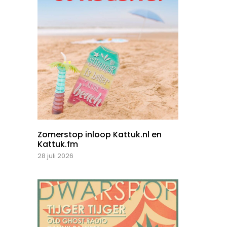
Zomerstop inloop Kattuk.nl en
Kattuk.fm
28 juli 2026