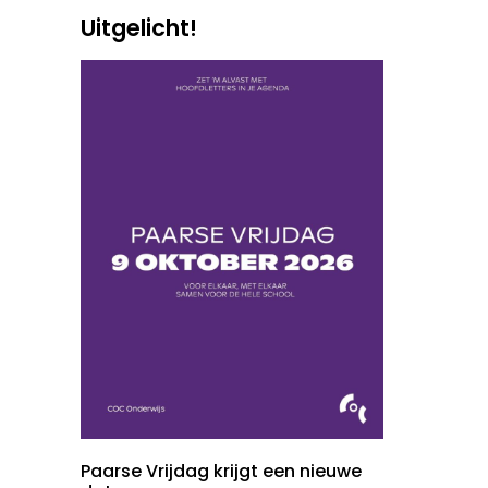
Uitgelicht!
Paarse Vrijdag krijgt een nieuwe