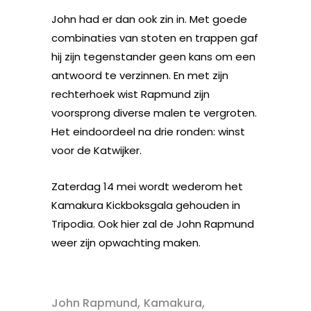
John had er dan ook zin in. Met goede
combinaties van stoten en trappen gaf
hij zijn tegenstander geen kans om een
antwoord te verzinnen. En met zijn
rechterhoek wist Rapmund zijn
voorsprong diverse malen te vergroten.
Het eindoordeel na drie ronden: winst
voor de Katwijker.
Zaterdag 14 mei wordt wederom het
Kamakura Kickboksgala gehouden in
Tripodia. Ook hier zal de John Rapmund
weer zijn opwachting maken.
,
,
John Rapmund
Kamakura