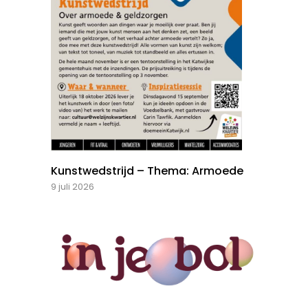
Kunstwedstrijd – Thema: Armoede
9 juli 2026