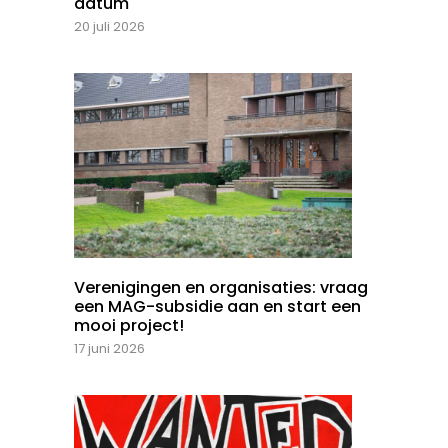
datum
20 juli 2026
Verenigingen en organisaties: vraag
een MAG-subsidie aan en start een
mooi project!
17 juni 2026