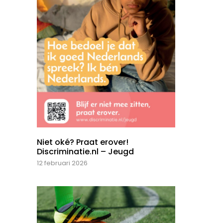
Niet oké? Praat erover!
Discriminatie.nl – Jeugd
12 februari 2026