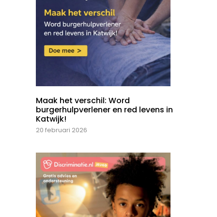
Maak het verschil: Word
burgerhulpverlener en red levens in
Katwijk!
20 februari 2026