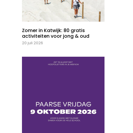
Zomer in Katwijk: 80 gratis
activiteiten voor jong & oud
20 juli 2026