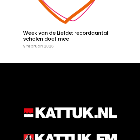
Week van de Liefde: recordaantal
scholen doet mee
9 februari 2026