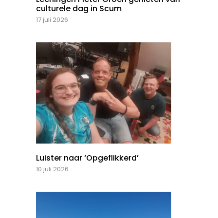
culturele dag in Scum
17 juli 2026
Luister naar ‘Opgeflikkerd’
10 juli 2026