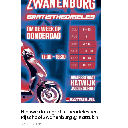
Nieuwe data gratis theorielessen
Rijschool Zwanenburg @ Kattuk.nl
26 juli 2026