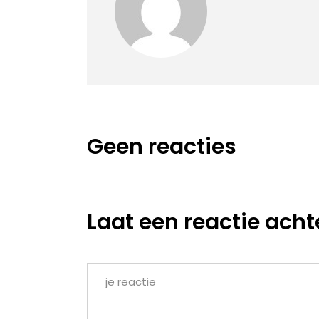
Geen reacties
Laat een reactie acht