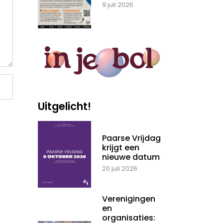
9 juli 2026
Uitgelicht!
Paarse Vrijdag
krijgt een
nieuwe datum
20 juli 2026
Verenigingen
en
organisaties: