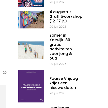
26 juli 2026
4 augustus:
Graffitiworkshop
(12-17 jr.)
20 juli 2026
Zomer in
Katwijk: 80
gratis
activiteiten
voor jong &
oud
20 juli 2026
Paarse Vrijdag
krijgt een
nieuwe datum
20 juli 2026
Leerlingen