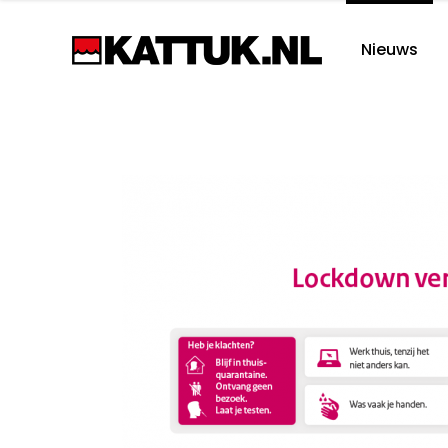
Nieuws