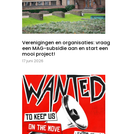
Verenigingen en organisaties: vraag
een MAG-subsidie aan en start een
mooi project!
17 juni 2026