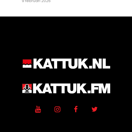
9 februari 2026