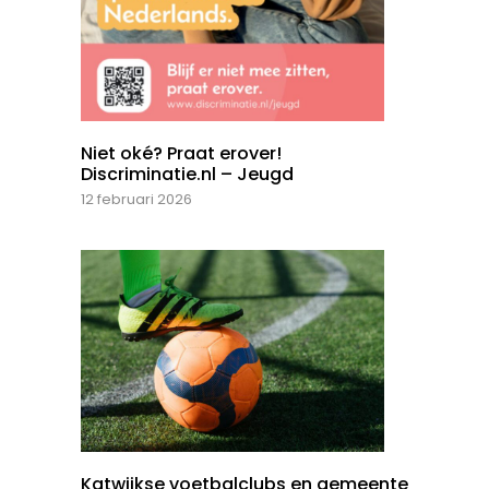
Niet oké? Praat erover!
Discriminatie.nl – Jeugd
12 februari 2026
Katwijkse voetbalclubs en gemeente