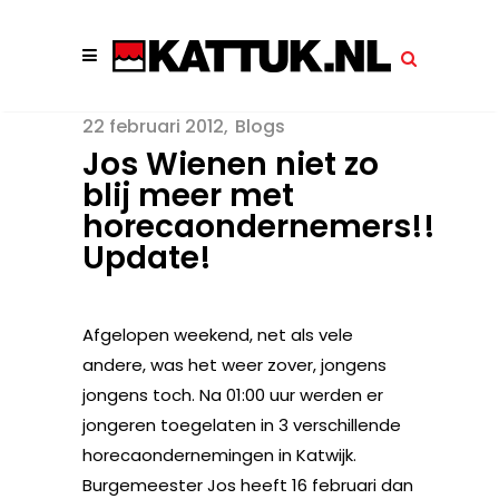
22 februari 2012
Blogs
Jos Wienen niet zo
blij meer met
horecaondernemers!!
Update!
Afgelopen weekend, net als vele
andere, was het weer zover, jongens
jongens toch. Na 01:00 uur werden er
jongeren toegelaten in 3 verschillende
horecaondernemingen in Katwijk.
Burgemeester Jos heeft 16 februari dan