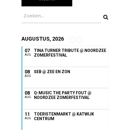
AUGUSTUS, 2026
07
TINA TURNER TRIBUTE @ NOORDZEE
ZOMERFESTIVAL
AUG
08
SEB @ ZEE EN ZON
AUG
08
Q-MUSIC THE PARTY FOUT @
NOORDZEE ZOMERFESTIVAL
AUG
11
TOERISTENMARKT @ KATWIJK
CENTRUM
AUG