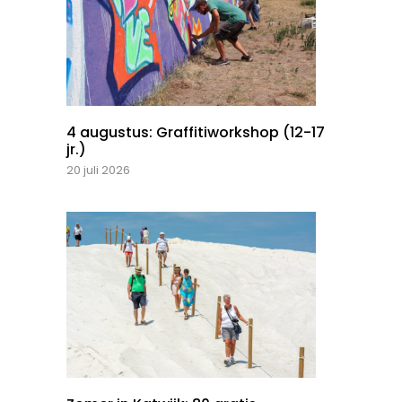
4 augustus: Graffitiworkshop (12-17
jr.)
20 juli 2026