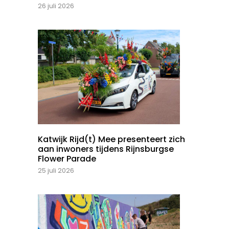
26 juli 2026
Katwijk Rijd(t) Mee presenteert zich
aan inwoners tijdens Rijnsburgse
Flower Parade
25 juli 2026