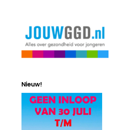
Nieuw!