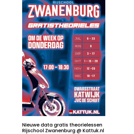
Nieuwe data gratis theorielessen
Rijschool Zwanenburg @ Kattuk.nl