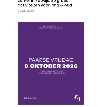
Zomer in Katwijk: 80 gratis
activiteiten voor jong & oud
20 juli 2026