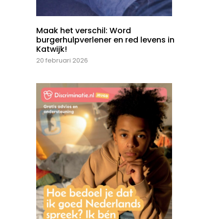
Maak het verschil: Word
burgerhulpverlener en red levens in
Katwijk!
20 februari 2026