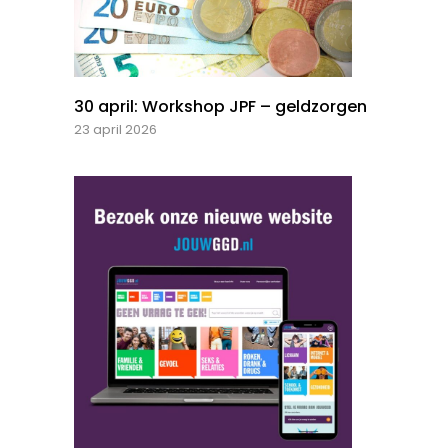
30 april: Workshop JPF – geldzorgen
23 april 2026