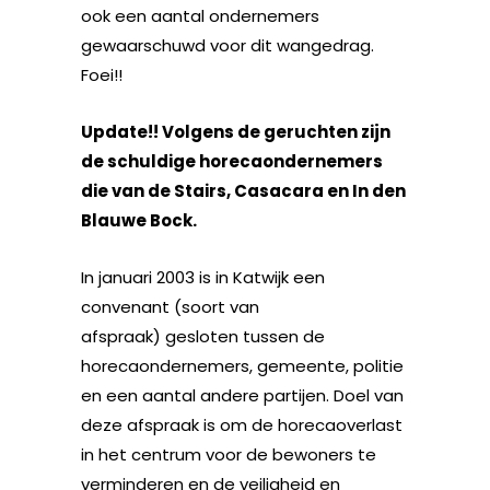
ook een aantal ondernemers
gewaarschuwd voor dit wangedrag.
Foei!!
Update!! Volgens de geruchten zijn
de schuldige horecaondernemers
die van de Stairs, Casacara en In den
Blauwe Bock.
In januari 2003 is in Katwijk een
convenant (soort van
afspraak) gesloten tussen de
horecaondernemers, gemeente, politie
en een aantal andere partijen. Doel van
deze afspraak is om de horecaoverlast
in het centrum voor de bewoners te
verminderen en de veiligheid en