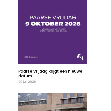
Paarse Vrijdag krijgt een nieuwe
datum
20 juli 2026