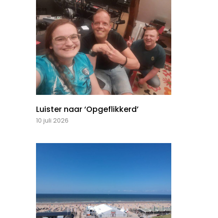
Luister naar ‘Opgeflikkerd’
10 juli 2026