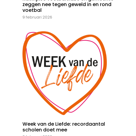
zeggen nee tegen geweld in en rond
voetbal
9 februari 2026
Week van de Liefde: recordaantal
scholen doet mee