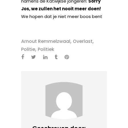
namens de Katwijkse jongeren:
Sorry
Jos, we zullen het nooit meer doen!
We hopen dat je niet meer boos bent
,
,
Arnout Remmelzwaal
Overlast
,
Politie
Politiek