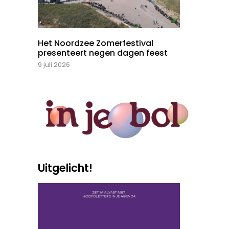
Het Noordzee Zomerfestival
presenteert negen dagen feest
9 juli 2026
Uitgelicht!