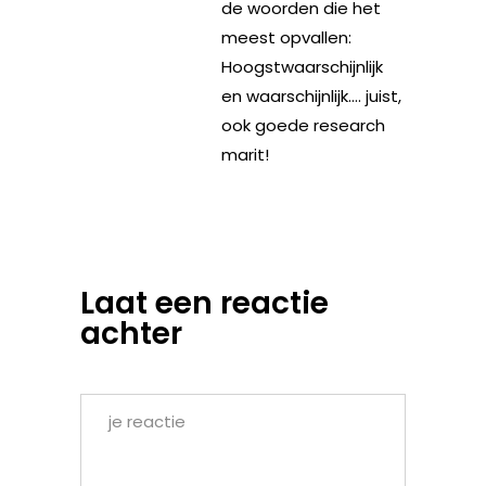
de woorden die het
meest opvallen:
Hoogstwaarschijnlijk
en waarschijnlijk…. juist,
ook goede research
marit!
Laat een reactie
achter