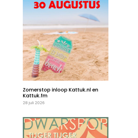
Zomerstop inloop Kattuk.nl en
Kattuk.fm
28 juli 2026