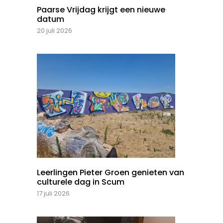
Paarse Vrijdag krijgt een nieuwe
datum
20 juli 2026
Leerlingen Pieter Groen genieten van
culturele dag in Scum
17 juli 2026