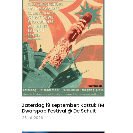
Zaterdag 19 september: Kattuk.FM
Dwarspop Festival @ De Schuit
26 juli 2026