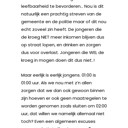
leefbaarheid te bevorderen… Nou is dit
natuurlijk een prachtig streven van de
gemeente en de politie maar of dit nou
echt zoveel zin heeft. De jongeren die
de kroeg NIET meer inkomen blijven dus
op straat lopen, en drinken en zorgen
dus voor overlast. Jongeren die WEL de
kroeg in mogen doen dit dus niet..!
Maar eerlijk is eerlijk jongens. 01:00 is
01:00 uur. Als we nou met z’n allen
zorgen dat we dan ook gewoon binnen
zijn hoeven er ook geen maatregelen te
worden genomen zoals sluiten om 02:00
uur, dat willen we namelijk allemaal niet
toch? Even een algemeen excuses