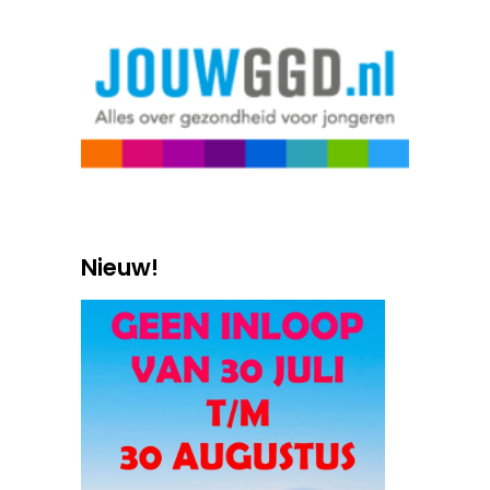
Nieuw!