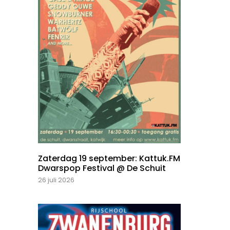
Zaterdag 19 september: Kattuk.FM
Dwarspop Festival @ De Schuit
26 juli 2026