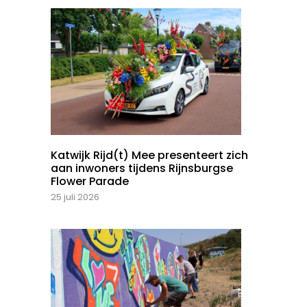
Katwijk Rijd(t) Mee presenteert zich
aan inwoners tijdens Rijnsburgse
Flower Parade
25 juli 2026