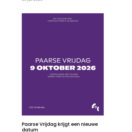
Paarse Vrijdag krijgt een nieuwe
datum