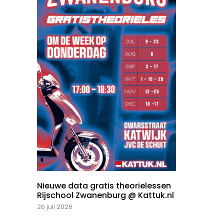
Nieuwe data gratis theorielessen
Rijschool Zwanenburg @ Kattuk.nl
26 juli 2026