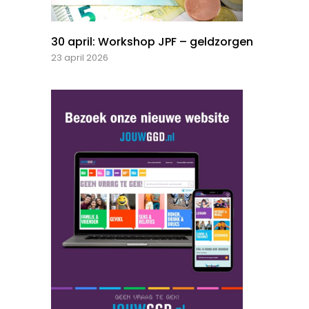
30 april: Workshop JPF – geldzorgen
23 april 2026