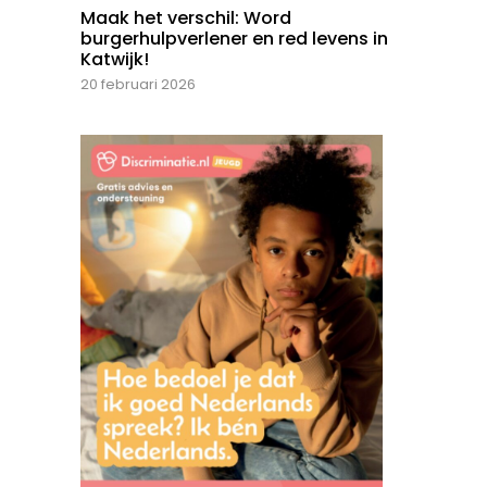
Maak het verschil: Word
burgerhulpverlener en red levens in
Katwijk!
20 februari 2026