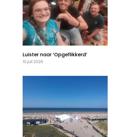
Luister naar ‘Opgeflikkerd’
10 juli 2026