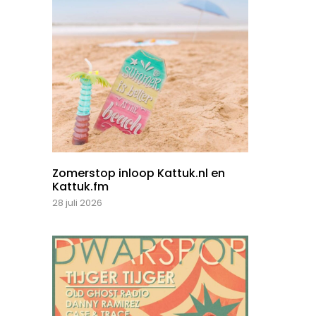
Zomerstop inloop Kattuk.nl en
Kattuk.fm
28 juli 2026