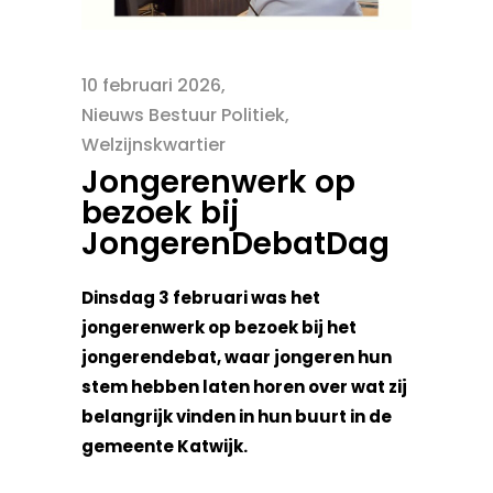
10 februari 2026
Nieuws Bestuur Politiek
,
Welzijnskwartier
Jongerenwerk op
bezoek bij
JongerenDebatDag
Dinsdag 3 februari was het
jongerenwerk op bezoek bij het
jongerendebat, waar jongeren hun
stem hebben laten horen over wat zij
belangrijk vinden in hun buurt in de
gemeente Katwijk.