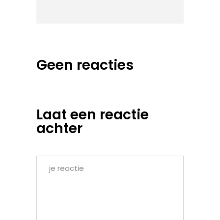
Geen reacties
Laat een reactie
achter