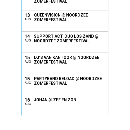
ZOMERFESTIVAL
13
QUEENVISION @ NOORDZEE
ZOMERFESTIVAL
AUG
14
SUPPORT ACT, DUO LOS ZAND @
NOORDZEE ZOMERFESTIVAL
AUG
15
DJ’S VAN KANTOOR @ NOORDZEE
ZOMERFESTIVAL
AUG
15
PARTYBAND RELOAD @ NOORDZEE
ZOMERFESTIVAL
AUG
16
JOHAN @ ZEE EN ZON
AUG