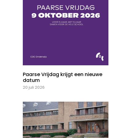
Paarse Vrijdag krijgt een nieuwe
datum
20 juli 2026