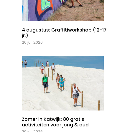
4 augustus: Graffitiworkshop (12-17
jr.)
20 juli 2026
Zomer in Katwijk: 80 gratis
activiteiten voor jong & oud
20 juli 2026