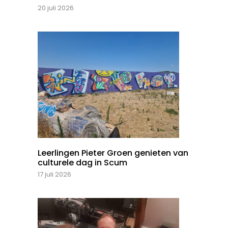
20 juli 2026
Leerlingen Pieter Groen genieten van
culturele dag in Scum
17 juli 2026