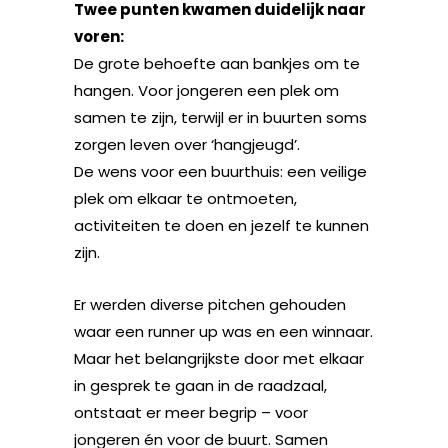
Twee punten kwamen duidelijk naar
voren:
De grote behoefte aan bankjes om te
hangen. Voor jongeren een plek om
samen te zijn, terwijl er in buurten soms
zorgen leven over ‘hangjeugd’.
De wens voor een buurthuis: een veilige
plek om elkaar te ontmoeten,
activiteiten te doen en jezelf te kunnen
zijn.
Er werden diverse pitchen gehouden
waar een runner up was en een winnaar.
Maar het belangrijkste door met elkaar
in gesprek te gaan in de raadzaal,
ontstaat er meer begrip – voor
jongeren én voor de buurt. Samen