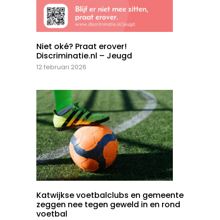
Niet oké? Praat erover!
Discriminatie.nl – Jeugd
12 februari 2026
Katwijkse voetbalclubs en gemeente
zeggen nee tegen geweld in en rond
voetbal