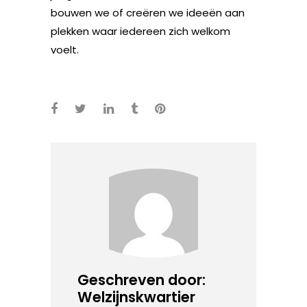
bouwen we of creëren we ideeën aan
plekken waar iedereen zich welkom
voelt.
Geschreven door:
Welzijnskwartier