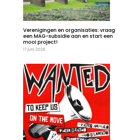
Verenigingen en organisaties: vraag
een MAG-subsidie aan en start een
mooi project!
17 juni 2026