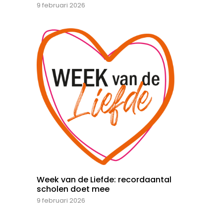
9 februari 2026
Week van de Liefde: recordaantal
scholen doet mee
9 februari 2026