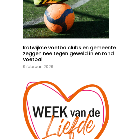
Katwijkse voetbalclubs en gemeente
zeggen nee tegen geweld in en rond
voetbal
9 februari 2026