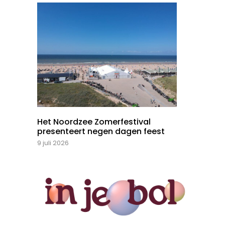
Het Noordzee Zomerfestival
presenteert negen dagen feest
9 juli 2026