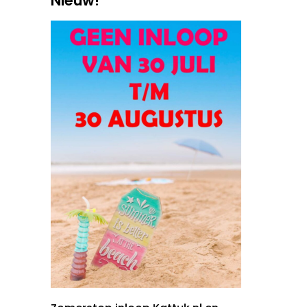
Nieuw!