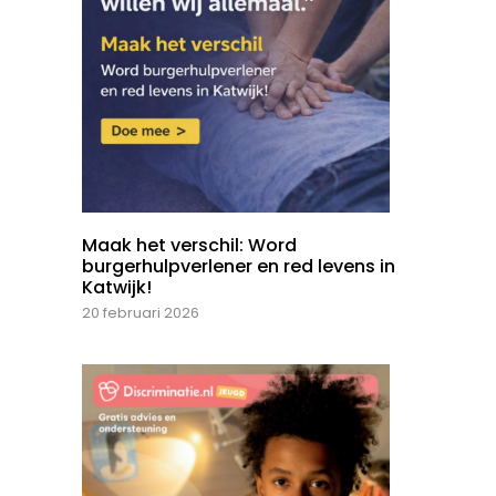
Maak het verschil: Word
burgerhulpverlener en red levens in
Katwijk!
20 februari 2026