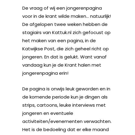
De vraag of wij een jongerenpagina
voor in de krant wilde maken… natuurlijk!
De afgelopen twee weken hebben de
stagiairs van Kattuk.nl zich gefocust op
het maken van een pagina, in de
Katwijkse Post, die zich geheel richt op
jongeren. En dat is gelukt. Want vanaf
vandaag kun je de Krant halen met
jongerenpagina erin!
De pagina is onwijs leuk geworden en in
de komende periode kun je dingen als
strips, cartoons, leuke interviews met
jongeren en eventuele
activiteiten/evenementen verwachten.
Het is de bedoeling dat er elke maand