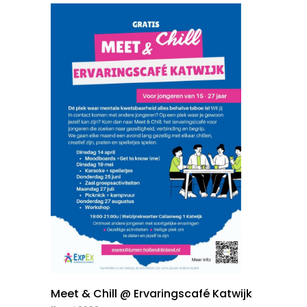
Meet & Chill @ Ervaringscafé Katwijk