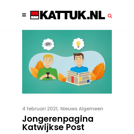
4 februari 2021
Nieuws Algemeen
Jongerenpagina
Katwijkse Post