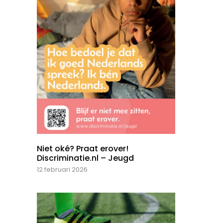
Niet oké? Praat erover!
Discriminatie.nl – Jeugd
12 februari 2026