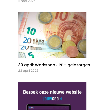
11 mei 2026
30 april: Workshop JPF – geldzorgen
23 april 2026