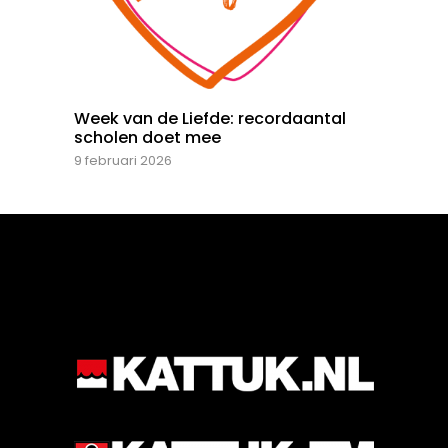
Week van de Liefde: recordaantal
scholen doet mee
9 februari 2026