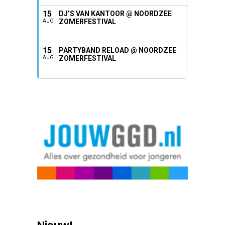
15
DJ’S VAN KANTOOR @ NOORDZEE
ZOMERFESTIVAL
AUG
15
PARTYBAND RELOAD @ NOORDZEE
ZOMERFESTIVAL
AUG