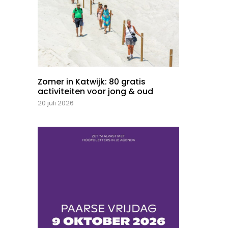
Zomer in Katwijk: 80 gratis
activiteiten voor jong & oud
20 juli 2026