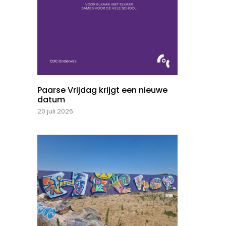
Paarse Vrijdag krijgt een nieuwe
datum
20 juli 2026