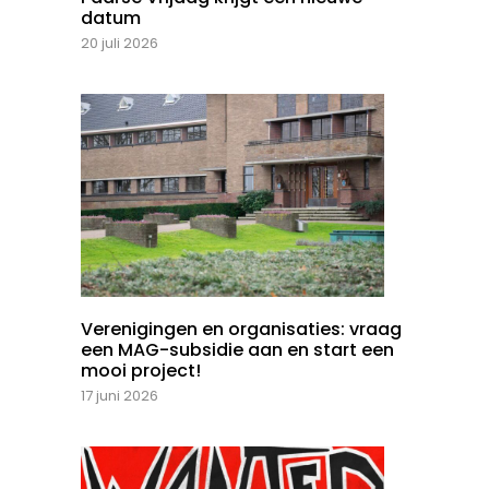
datum
20 juli 2026
Verenigingen en organisaties: vraag
een MAG-subsidie aan en start een
mooi project!
17 juni 2026