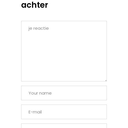
achter