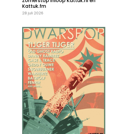
Zomerstop inloop Kattuk.nl en
Kattuk.fm
28 juli 2026