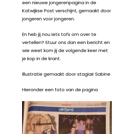
een nieuwe jongerenpagina in de
Katwijkse Post verschijnt, gemaakt door
jongeren voor jongeren.
En heb jij nou iets tofs om over te
vertellen? Stuur ons dan een bericht en
wie weet kom jij de volgende keer met
je kop in de krant.
Illustratie gemaakt door stagiair Sabine
Hieronder een foto van de pagina