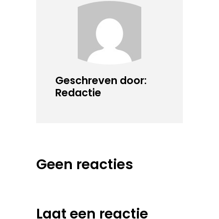
Geschreven door:
Redactie
Geen reacties
Laat een reactie