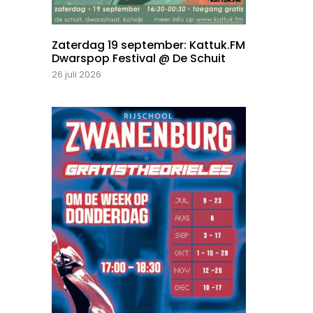
Zaterdag 19 september: Kattuk.FM
Dwarspop Festival @ De Schuit
26 juli 2026