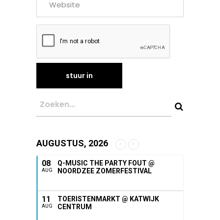
AUGUSTUS, 2026
08
Q-MUSIC THE PARTY FOUT @
NOORDZEE ZOMERFESTIVAL
AUG
11
TOERISTENMARKT @ KATWIJK
CENTRUM
AUG