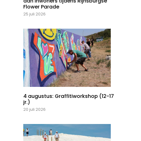
aan inwoners tijdens Rijnsburgse
Flower Parade
25 juli 2026
4 augustus: Graffitiworkshop (12-17
jr.)
20 juli 2026