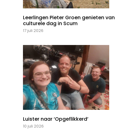
Leerlingen Pieter Groen genieten van
culturele dag in Scum
17 juli 2026
Luister naar ‘Opgeflikkerd’
10 juli 2026