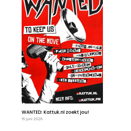
WANTED: Kattuk.nl zoekt jou!
15 juni 2026