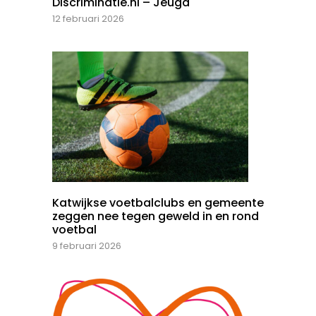
Discriminatie.nl – Jeugd
12 februari 2026
Katwijkse voetbalclubs en gemeente
zeggen nee tegen geweld in en rond
voetbal
9 februari 2026