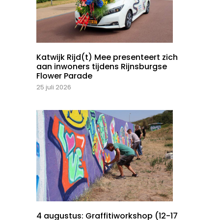
Katwijk Rijd(t) Mee presenteert zich
aan inwoners tijdens Rijnsburgse
Flower Parade
25 juli 2026
4 augustus: Graffitiworkshop (12-17