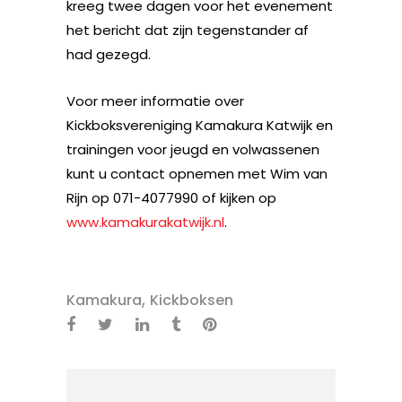
kreeg twee dagen voor het evenement
het bericht dat zijn tegenstander af
had gezegd.
Voor meer informatie over
Kickboksvereniging Kamakura Katwijk en
trainingen voor jeugd en volwassenen
kunt u contact opnemen met Wim van
Rijn op 071-4077990 of kijken op
www.kamakurakatwijk.nl
.
,
Kamakura
Kickboksen