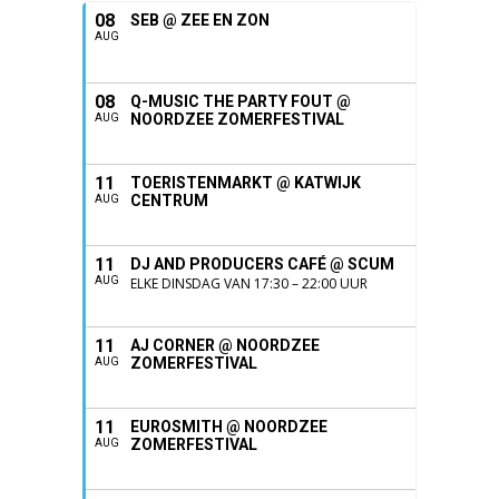
08
SEB @ ZEE EN ZON
AUG
08
Q-MUSIC THE PARTY FOUT @
NOORDZEE ZOMERFESTIVAL
AUG
11
TOERISTENMARKT @ KATWIJK
CENTRUM
AUG
11
DJ AND PRODUCERS CAFÉ @ SCUM
AUG
ELKE DINSDAG VAN 17:30 – 22:00 UUR
11
AJ CORNER @ NOORDZEE
ZOMERFESTIVAL
AUG
11
EUROSMITH @ NOORDZEE
ZOMERFESTIVAL
AUG