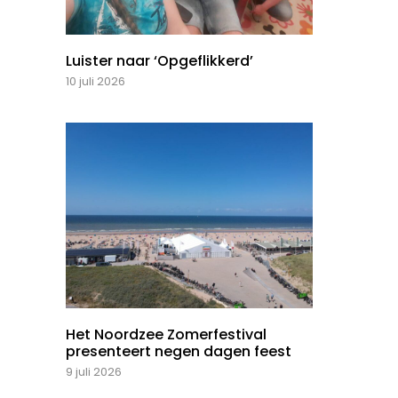
Luister naar ‘Opgeflikkerd’
10 juli 2026
Het Noordzee Zomerfestival
presenteert negen dagen feest
9 juli 2026