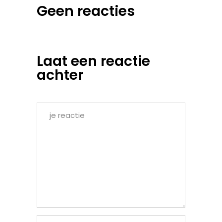
Geen reacties
Laat een reactie
achter