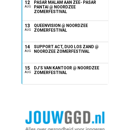
12
PASAR MALAM AAN ZEE- PASAR
PANTAI @ NOORDZEE
AUG
ZOMERFESTIVAL
13
QUEENVISION @ NOORDZEE
ZOMERFESTIVAL
AUG
14
SUPPORT ACT, DUO LOS ZAND @
NOORDZEE ZOMERFESTIVAL
AUG
15
DJ’S VAN KANTOOR @ NOORDZEE
ZOMERFESTIVAL
AUG