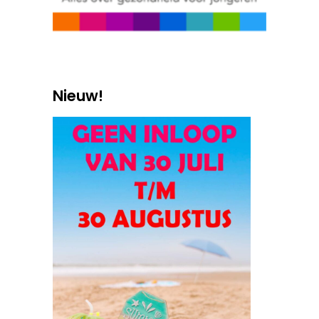
Nieuw!