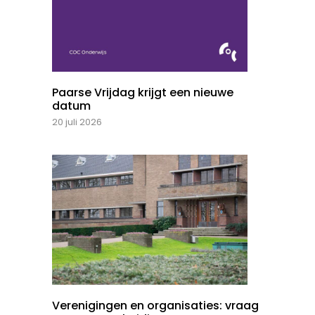
Paarse Vrijdag krijgt een nieuwe
datum
20 juli 2026
Verenigingen en organisaties: vraag