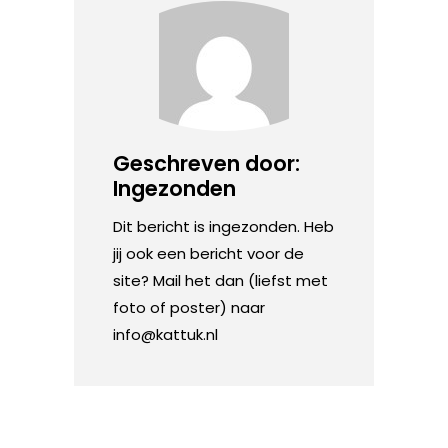
Geschreven door:
Ingezonden
Dit bericht is ingezonden. Heb
jij ook een bericht voor de
site? Mail het dan (liefst met
foto of poster) naar
info@kattuk.nl