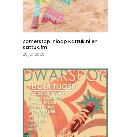
Zomerstop inloop Kattuk.nl en
Kattuk.fm
28 juli 2026