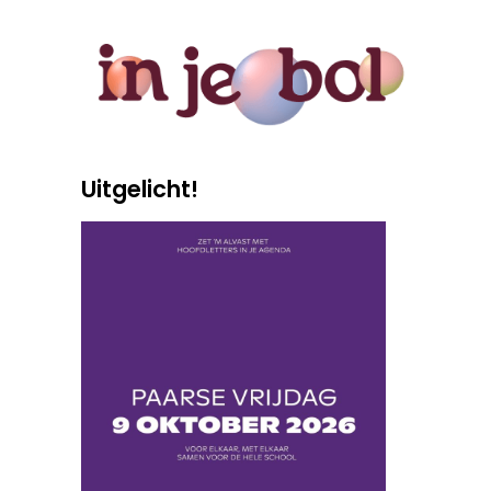
Uitgelicht!