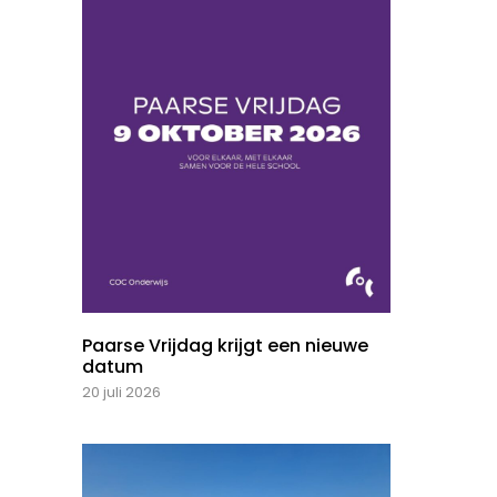
Paarse Vrijdag krijgt een nieuwe
datum
20 juli 2026