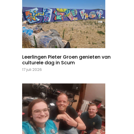
Leerlingen Pieter Groen genieten van
culturele dag in Scum
17 juli 2026