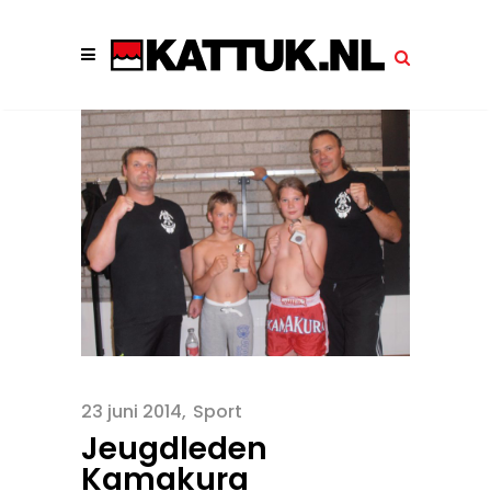
23 juni 2014
Sport
Jeugdleden
Kamakura