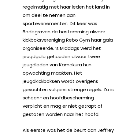
regelmatig met haar leden het land in
om deel te nemen aan
sportevenementen. Dit keer was
Bodegraven de bestemming alwaar
kickboksvereniging Rebo Gym haar gala
organiseerde. ’s Middags werd het
jeugdgala gehouden alwaar twee
jeugdleden van Kamakura hun
opwachting maakten. Het
jeugdkickboksen wordt overigens
gevochten volgens strenge regels. Zo is
scheen- en hoofdbescherming
verplicht en mag er niet getrapt of
gestoten worden naar het hoofd.
Als eerste was het de beurt aan Jeffrey