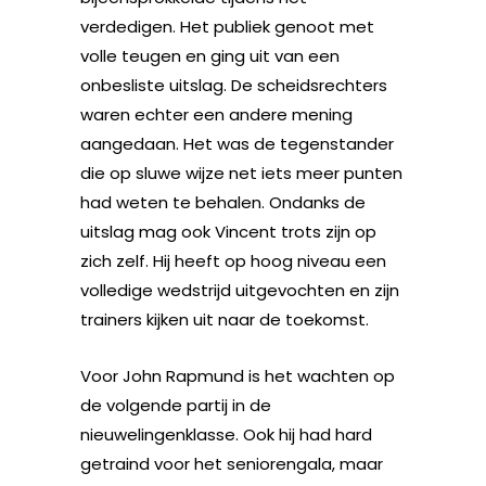
verdedigen. Het publiek genoot met
volle teugen en ging uit van een
onbesliste uitslag. De scheidsrechters
waren echter een andere mening
aangedaan. Het was de tegenstander
die op sluwe wijze net iets meer punten
had weten te behalen. Ondanks de
uitslag mag ook Vincent trots zijn op
zich zelf. Hij heeft op hoog niveau een
volledige wedstrijd uitgevochten en zijn
trainers kijken uit naar de toekomst.
Voor John Rapmund is het wachten op
de volgende partij in de
nieuwelingenklasse. Ook hij had hard
getraind voor het seniorengala, maar