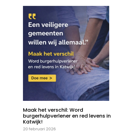
Maak het verschil: Word
burgerhulpverlener en red levens in
Katwijk!
20 februari 2026