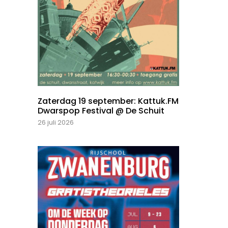
Zaterdag 19 september: Kattuk.FM
Dwarspop Festival @ De Schuit
26 juli 2026