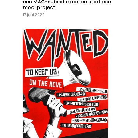
een MAG-subsidie aan en start een
mooi project!
17 juni 2026