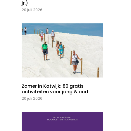
jr.)
20 juli 2026
Zomer in Katwijk: 80 gratis
activiteiten voor jong & oud
20 juli 2026