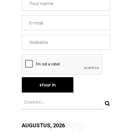
AUGUSTUS, 2026