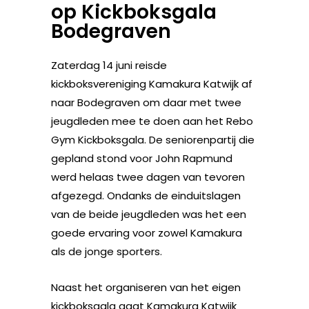
op Kickboksgala
Bodegraven
Zaterdag 14 juni reisde
kickboksvereniging Kamakura Katwijk af
naar Bodegraven om daar met twee
jeugdleden mee te doen aan het Rebo
Gym Kickboksgala. De seniorenpartij die
gepland stond voor John Rapmund
werd helaas twee dagen van tevoren
afgezegd. Ondanks de einduitslagen
van de beide jeugdleden was het een
goede ervaring voor zowel Kamakura
als de jonge sporters.
Naast het organiseren van het eigen
kickboksgala gaat Kamakura Katwijk