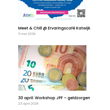
Meet & Chill @ Ervaringscafé Katwijk
11 mei 2026
30 april: Workshop JPF – geldzorgen
23 april 2026