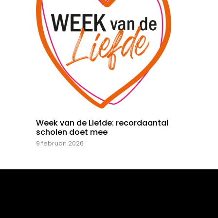
Week van de Liefde: recordaantal
scholen doet mee
9 februari 2026