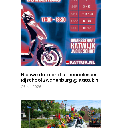
Nieuwe data gratis theorielessen
Rijschool Zwanenburg @ Kattuk.nl
26 juli 2026