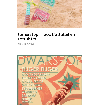
Zomerstop inloop Kattuk.nl en
Kattuk.fm
28 juli 2026