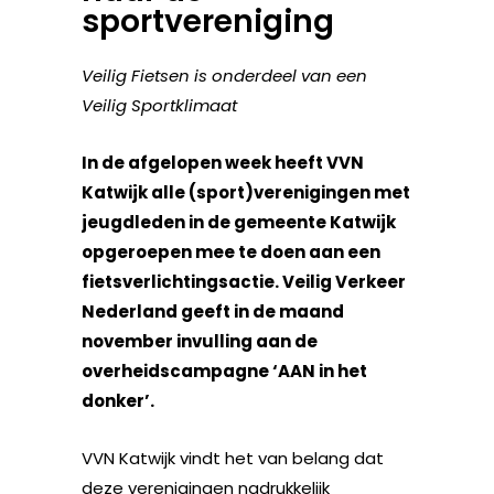
sportvereniging
Veilig Fietsen is onderdeel van een
Veilig Sportklimaat
In de afgelopen week heeft VVN
Katwijk alle (sport)verenigingen met
jeugdleden in de gemeente Katwijk
opgeroepen mee te doen aan een
fietsverlichtingsactie. Veilig Verkeer
Nederland geeft in de maand
november invulling aan de
overheidscampagne ‘AAN in het
donker’.
VVN Katwijk vindt het van belang dat
deze verenigingen nadrukkelijk