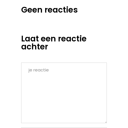
Geen reacties
Laat een reactie
achter