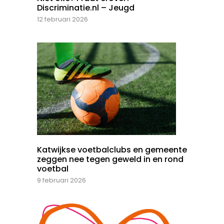
Discriminatie.nl – Jeugd
12 februari 2026
Katwijkse voetbalclubs en gemeente
zeggen nee tegen geweld in en rond
voetbal
9 februari 2026