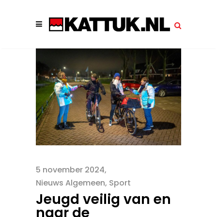
5 november 2024
Nieuws Algemeen
,
Sport
Jeugd veilig van en
naar de