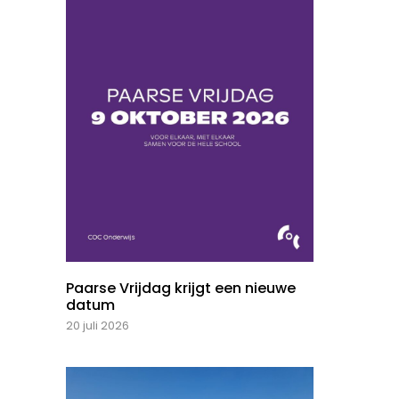
Paarse Vrijdag krijgt een nieuwe
datum
20 juli 2026