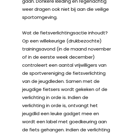
gaan. Donkere kleding en regenachtig
weer dragen ook niet bij aan die veilige
sportomgeving.
Wat de fietsverlichtingsactie inhoudt?
Op een willekeurige (drukbezochte)
trainingsavond (in de maand november
of in de eerste week december)
controleert een aantal vrijwilligers van
de sportvereniging de fietsverlichting
van de jeugdleden. Samen met de
jeugdige fietsers wordt gekeken of de
verlichting in orde is. Indien de
verlichting in orde is, ontvangt het
jeugdlid een leuke gadget mee en
wordt een label met goedkeuring aan
de fiets gehangen. Indien de verlichting