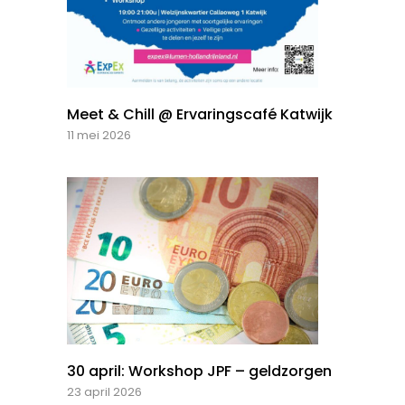
Meet & Chill @ Ervaringscafé Katwijk
11 mei 2026
30 april: Workshop JPF – geldzorgen
23 april 2026