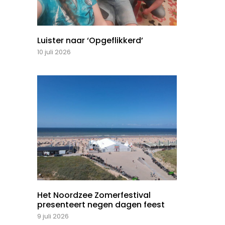
Luister naar ‘Opgeflikkerd’
10 juli 2026
Het Noordzee Zomerfestival
presenteert negen dagen feest
9 juli 2026