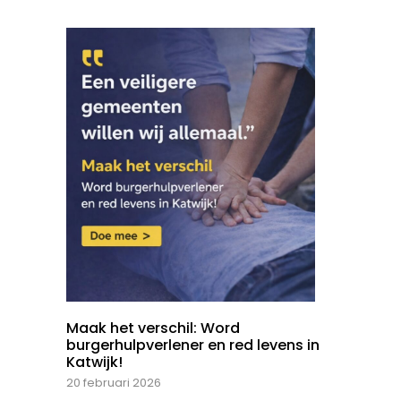
Maak het verschil: Word
burgerhulpverlener en red levens in
Katwijk!
20 februari 2026