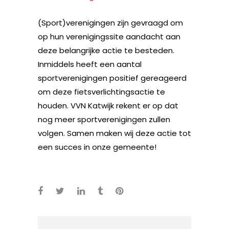
(Sport)verenigingen zijn gevraagd om
op hun verenigingssite aandacht aan
deze belangrijke actie te besteden.
Inmiddels heeft een aantal
sportverenigingen positief gereageerd
om deze fietsverlichtingsactie te
houden. VVN Katwijk rekent er op dat
nog meer sportverenigingen zullen
volgen. Samen maken wij deze actie tot
een succes in onze gemeente!