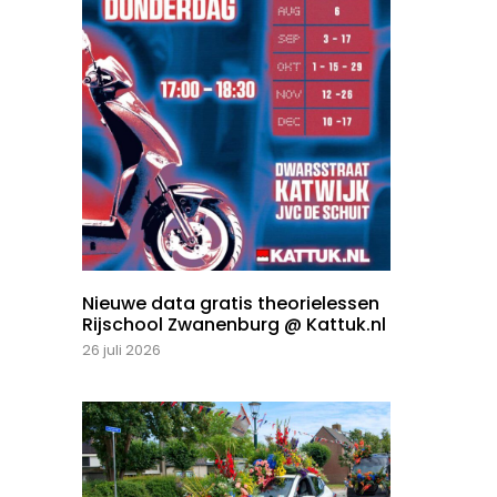
Nieuwe data gratis theorielessen
Rijschool Zwanenburg @ Kattuk.nl
26 juli 2026