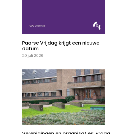
Paarse Vrijdag krijgt een nieuwe
datum
20 juli 2026
Verenigingen en organisaties: vraag