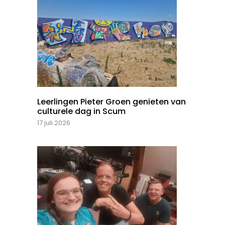
Leerlingen Pieter Groen genieten van
culturele dag in Scum
17 juli 2026