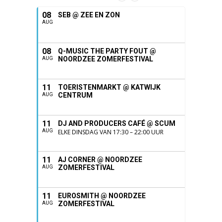
08
SEB @ ZEE EN ZON
AUG
08
Q-MUSIC THE PARTY FOUT @
NOORDZEE ZOMERFESTIVAL
AUG
11
TOERISTENMARKT @ KATWIJK
CENTRUM
AUG
11
DJ AND PRODUCERS CAFÉ @ SCUM
AUG
ELKE DINSDAG VAN 17:30 – 22:00 UUR
11
AJ CORNER @ NOORDZEE
ZOMERFESTIVAL
AUG
11
EUROSMITH @ NOORDZEE
ZOMERFESTIVAL
AUG