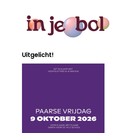
Uitgelicht!