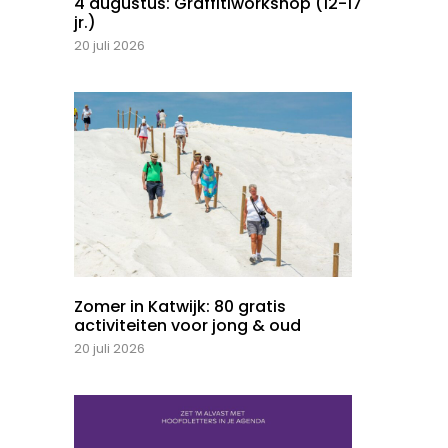
4 augustus: Graffitiworkshop (12-17
jr.)
20 juli 2026
Zomer in Katwijk: 80 gratis
activiteiten voor jong & oud
20 juli 2026