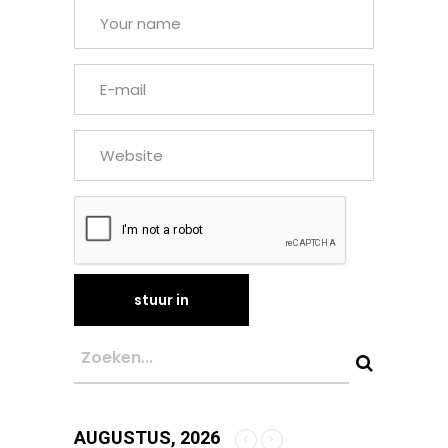
AUGUSTUS, 2026