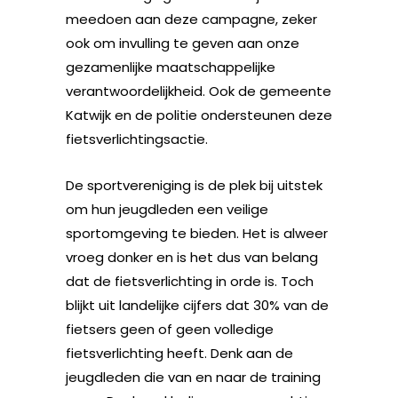
meedoen aan deze campagne, zeker
ook om invulling te geven aan onze
gezamenlijke maatschappelijke
verantwoordelijkheid. Ook de gemeente
Katwijk en de politie ondersteunen deze
fietsverlichtingsactie.
De sportvereniging is de plek bij uitstek
om hun jeugdleden een veilige
sportomgeving te bieden. Het is alweer
vroeg donker en is het dus van belang
dat de fietsverlichting in orde is. Toch
blijkt uit landelijke cijfers dat 30% van de
fietsers geen of geen volledige
fietsverlichting heeft. Denk aan de
jeugdleden die van en naar de training