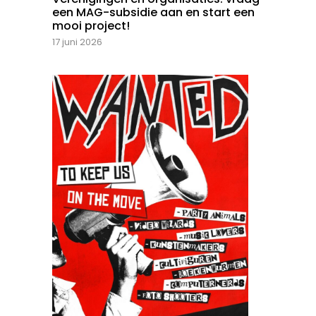
een MAG-subsidie aan en start een
mooi project!
17 juni 2026