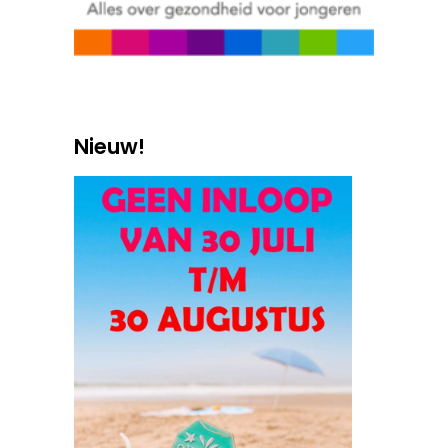
Nieuw!