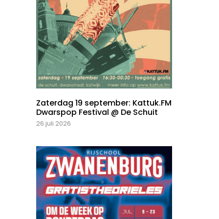
Zaterdag 19 september: Kattuk.FM
Dwarspop Festival @ De Schuit
26 juli 2026