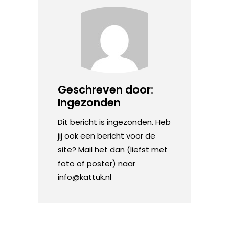
Geschreven door:
Ingezonden
Dit bericht is ingezonden. Heb
jij ook een bericht voor de
site? Mail het dan (liefst met
foto of poster) naar
info@kattuk.nl