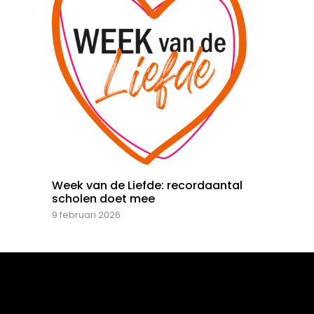
Week van de Liefde: recordaantal
scholen doet mee
9 februari 2026