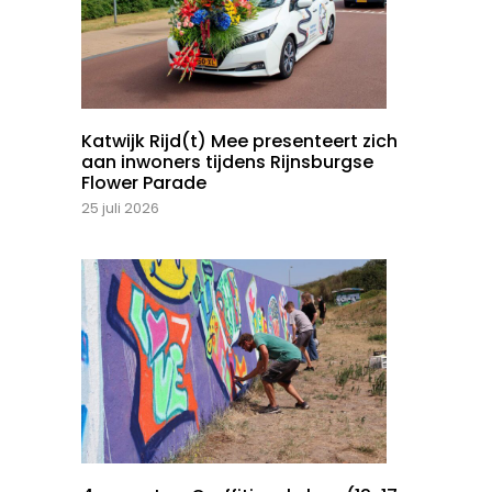
Katwijk Rijd(t) Mee presenteert zich
aan inwoners tijdens Rijnsburgse
Flower Parade
25 juli 2026