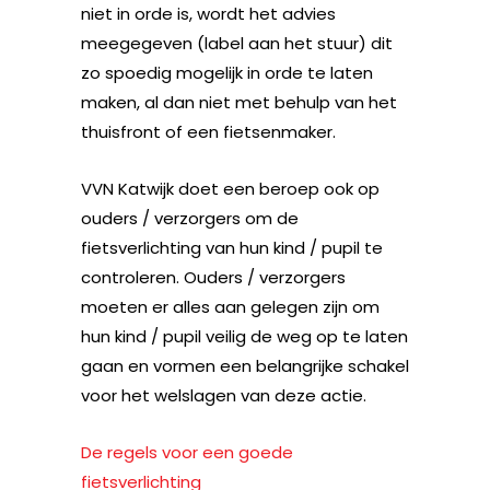
niet in orde is, wordt het advies
meegegeven (label aan het stuur) dit
zo spoedig mogelijk in orde te laten
maken, al dan niet met behulp van het
thuisfront of een fietsenmaker.
VVN Katwijk doet een beroep ook op
ouders / verzorgers om de
fietsverlichting van hun kind / pupil te
controleren. Ouders / verzorgers
moeten er alles aan gelegen zijn om
hun kind / pupil veilig de weg op te laten
gaan en vormen een belangrijke schakel
voor het welslagen van deze actie.
De regels voor een goede
fietsverlichting