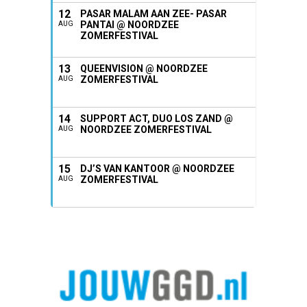
12
PASAR MALAM AAN ZEE- PASAR
PANTAI @ NOORDZEE
AUG
ZOMERFESTIVAL
13
QUEENVISION @ NOORDZEE
ZOMERFESTIVAL
AUG
14
SUPPORT ACT, DUO LOS ZAND @
NOORDZEE ZOMERFESTIVAL
AUG
15
DJ’S VAN KANTOOR @ NOORDZEE
ZOMERFESTIVAL
AUG