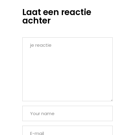
Laat een reactie
achter