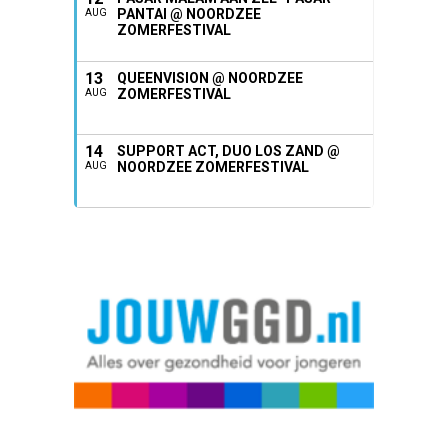
PANTAI @ NOORDZEE
AUG
ZOMERFESTIVAL
13
QUEENVISION @ NOORDZEE
ZOMERFESTIVAL
AUG
14
SUPPORT ACT, DUO LOS ZAND @
NOORDZEE ZOMERFESTIVAL
AUG