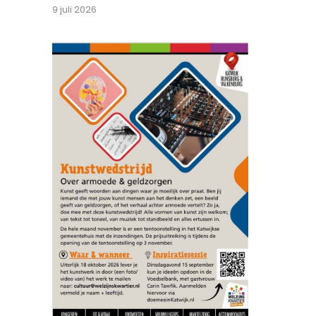
9 juli 2026