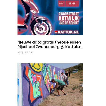
Nieuwe data gratis theorielessen
Rijschool Zwanenburg @ Kattuk.nl
26 juli 2026