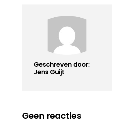
Geschreven door:
Jens Guijt
Geen reacties