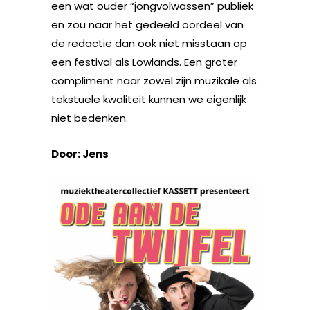
een wat ouder “jongvolwassen” publiek
en zou naar het gedeeld oordeel van
de redactie dan ook niet misstaan op
een festival als Lowlands. Een groter
compliment naar zowel zijn muzikale als
tekstuele kwaliteit kunnen we eigenlijk
niet bedenken.
Door: Jens