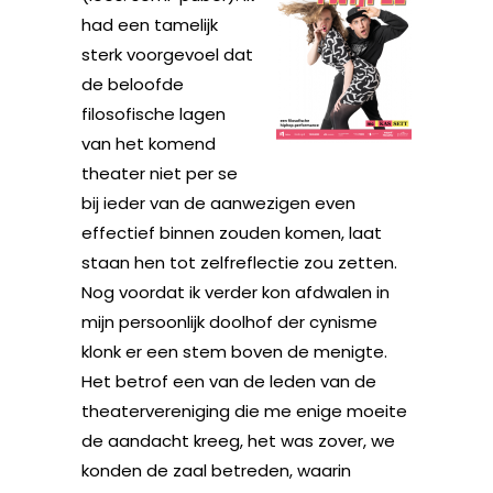
had een tamelijk
sterk voorgevoel dat
de beloofde
filosofische lagen
van het komend
theater niet per se
bij ieder van de aanwezigen even
effectief binnen zouden komen, laat
staan hen tot zelfreflectie zou zetten.
Nog voordat ik verder kon afdwalen in
mijn persoonlijk doolhof der cynisme
klonk er een stem boven de menigte.
Het betrof een van de leden van de
theatervereniging die me enige moeite
de aandacht kreeg, het was zover, we
konden de zaal betreden, waarin