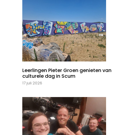
Leerlingen Pieter Groen genieten van
culturele dag in Scum
17 juli 2026