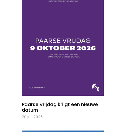
Paarse Vrijdag krijgt een nieuwe
datum
20 juli 2026