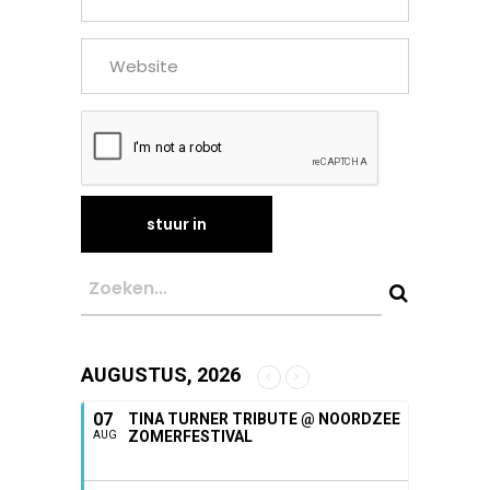
AUGUSTUS, 2026
07
TINA TURNER TRIBUTE @ NOORDZEE
ZOMERFESTIVAL
AUG