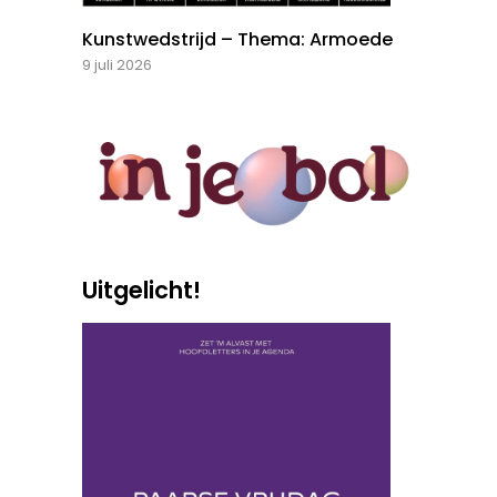
Kunstwedstrijd – Thema: Armoede
9 juli 2026
Uitgelicht!