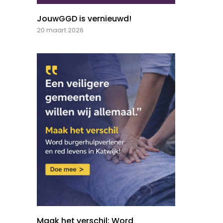
JouwGGD is vernieuwd!
20 maart 2026
Maak het verschil: Word