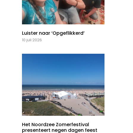
Luister naar ‘Opgeflikkerd’
10 juli 2026
Het Noordzee Zomerfestival
presenteert negen dagen feest