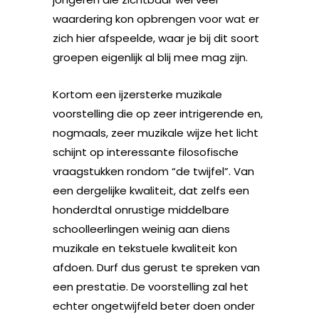
waardering kon opbrengen voor wat er
zich hier afspeelde, waar je bij dit soort
groepen eigenlijk al blij mee mag zijn.
Kortom een ijzersterke muzikale
voorstelling die op zeer intrigerende en,
nogmaals, zeer muzikale wijze het licht
schijnt op interessante filosofische
vraagstukken rondom “de twijfel”. Van
een dergelijke kwaliteit, dat zelfs een
honderdtal onrustige middelbare
schoolleerlingen weinig aan diens
muzikale en tekstuele kwaliteit kon
afdoen. Durf dus gerust te spreken van
een prestatie. De voorstelling zal het
echter ongetwijfeld beter doen onder