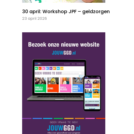
30 april: Workshop JPF – geldzorgen
23 april 2026