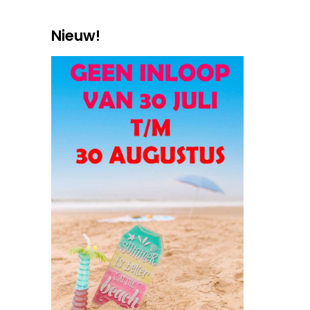
Nieuw!