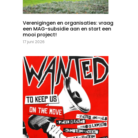
Verenigingen en organisaties: vraag
een MAG-subsidie aan en start een
mooi project!
17 juni 2026