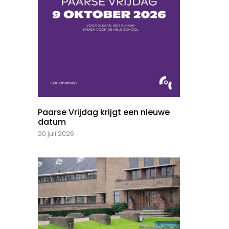
Paarse Vrijdag krijgt een nieuwe
datum
20 juli 2026