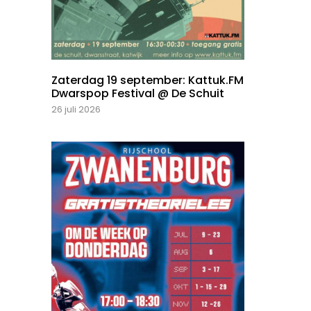
Zaterdag 19 september: Kattuk.FM
Dwarspop Festival @ De Schuit
26 juli 2026