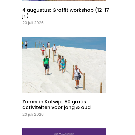
4 augustus: Graffitiworkshop (12-17
jr.)
20 juli 2026
Zomer in Katwijk: 80 gratis
activiteiten voor jong & oud
20 juli 2026