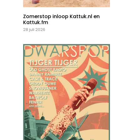
Zomerstop inloop Kattuk.nl en
Kattuk.fm
28 juli 2026