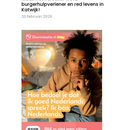
burgerhulpverlener en red levens in
Katwijk!
20 februari 2026