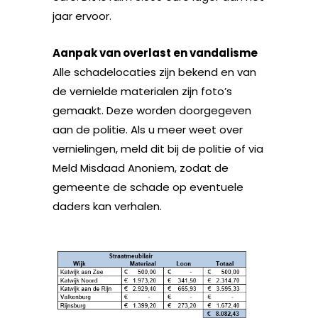
jaar ervoor.
Aanpak van overlast en vandalisme
Alle schadelocaties zijn bekend en van
de vernielde materialen zijn foto’s
gemaakt. Deze worden doorgegeven
aan de politie. Als u meer weet over
vernielingen, meld dit bij de politie of via
Meld Misdaad Anoniem, zodat de
gemeente de schade op eventuele
daders kan verhalen.