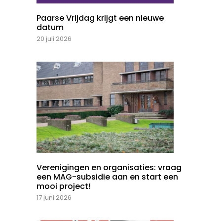
Paarse Vrijdag krijgt een nieuwe
datum
20 juli 2026
Verenigingen en organisaties: vraag
een MAG-subsidie aan en start een
mooi project!
17 juni 2026