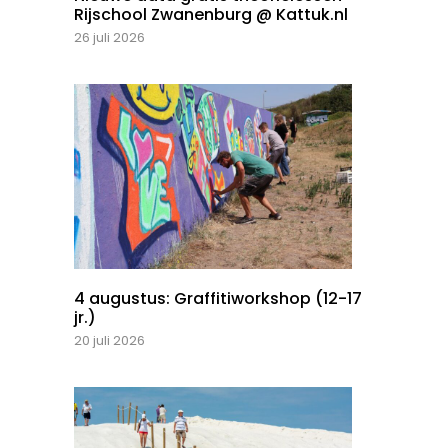
Rijschool Zwanenburg @ Kattuk.nl
26 juli 2026
4 augustus: Graffitiworkshop (12-17
jr.)
20 juli 2026