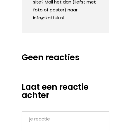
site? Mail het dan (liefst met
foto of poster) naar
info@kattuk.nl
Geen reacties
Laat een reactie
achter