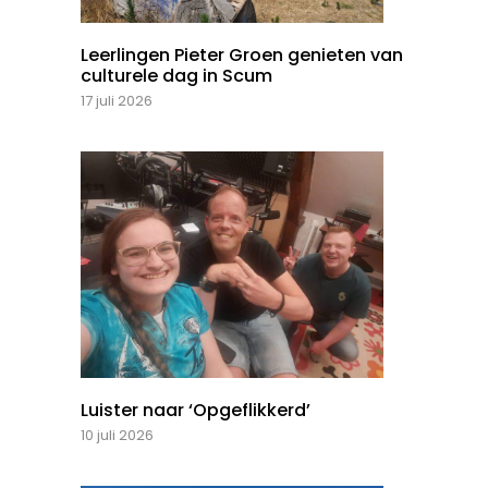
Leerlingen Pieter Groen genieten van
culturele dag in Scum
17 juli 2026
Luister naar ‘Opgeflikkerd’
10 juli 2026