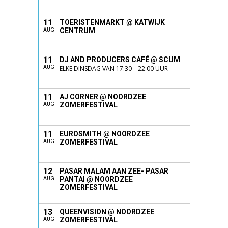
11
TOERISTENMARKT @ KATWIJK
CENTRUM
AUG
11
DJ AND PRODUCERS CAFÉ @ SCUM
AUG
ELKE DINSDAG VAN 17:30 – 22:00 UUR
11
AJ CORNER @ NOORDZEE
ZOMERFESTIVAL
AUG
11
EUROSMITH @ NOORDZEE
ZOMERFESTIVAL
AUG
12
PASAR MALAM AAN ZEE- PASAR
PANTAI @ NOORDZEE
AUG
ZOMERFESTIVAL
13
QUEENVISION @ NOORDZEE
ZOMERFESTIVAL
AUG