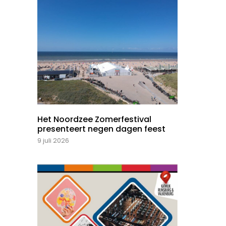
Het Noordzee Zomerfestival
presenteert negen dagen feest
9 juli 2026