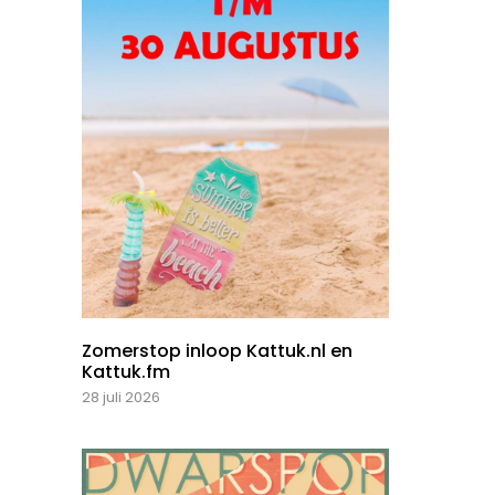
Zomerstop inloop Kattuk.nl en
Kattuk.fm
28 juli 2026