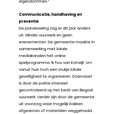
eigendommen.”
Communicatie, handhaving en
preventie
De jaarwisseling zag er dit jaar anders
uit. Minder vuurwerk en geen
evenementen. De gemeente maakte in
samenwerking met lokale
mediakanalen het online
spelprogramma ‘ik hou van Katwijk’ om
vanuit huis toch een stukje lokale
gezelligheid te organiseren. Daarnaast
is door de politie intensief
gecontroleerd op het bezit van illegaal
vuurwerk. Verder zijn door de gemeente
uit voorzorg waar mogelijk bakken
afgesloten of materialen weggehaald.