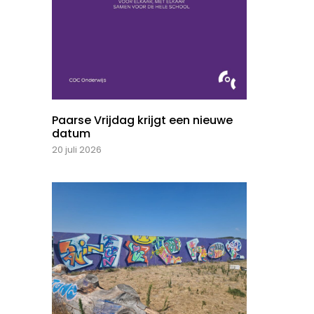
Paarse Vrijdag krijgt een nieuwe
datum
20 juli 2026