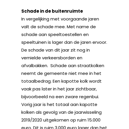
Schade in de buitenruimte
In vergelijking met voorgaande jaren
valt de schade mee. Met name de
schade aan speeltoestellen en
speeltuinen is lager dan de jaren ervoor.
De schade van dit jaar zit nog in
vernielde verkeersborden en
afvalbakken. Schade aan straatkolken
neemt de gemeente niet mee in het
totaalbedrag. Een kapotte kolk wordt
vaak pas later in het jaar zichtbaar,
bijvoorbeeld na een zware regenbui.
Vorig jaar is het totaal aan kapotte
kolken als gevolg van de jaarwisseling
2019/2020 uitgekomen op ruim 15.000
euro. Dit is ruim 3.000 euro lager dan het