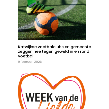
Katwijkse voetbalclubs en gemeente
zeggen nee tegen geweld in en rond
voetbal
9 februari 2026