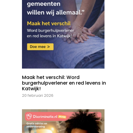
Maak het verschil: Word
burgerhulpverlener en red levens in
Katwijk!
20 februari 2026