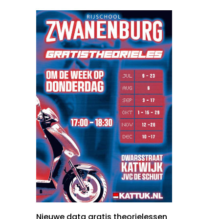
Nieuwe data gratis theorielessen