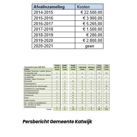
Persbericht Gemeente Katwijk