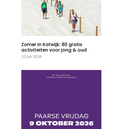
Zomer in Katwijk: 80 gratis
activiteiten voor jong & oud
20 juli 2026