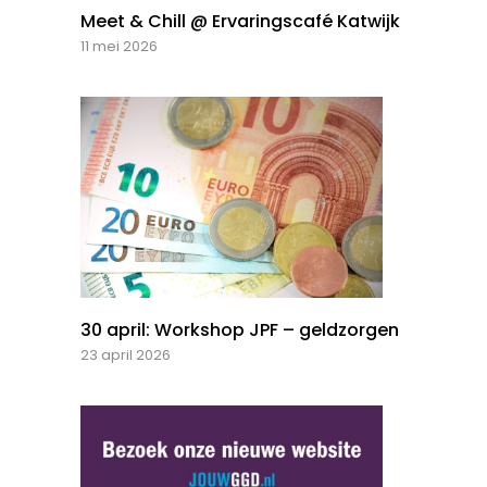
Meet & Chill @ Ervaringscafé Katwijk
11 mei 2026
30 april: Workshop JPF – geldzorgen
23 april 2026