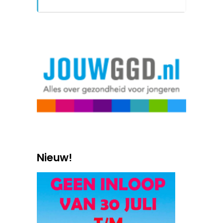
Nieuw!