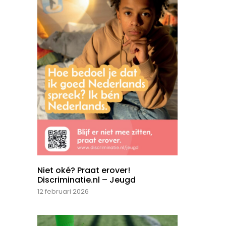
Niet oké? Praat erover!
Discriminatie.nl – Jeugd
12 februari 2026