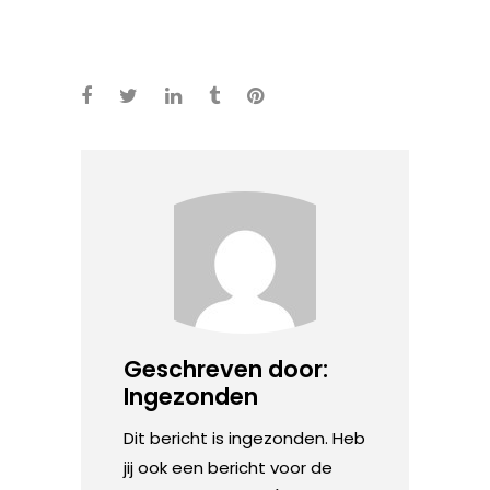
Geschreven door:
Ingezonden
Dit bericht is ingezonden. Heb
jij ook een bericht voor de