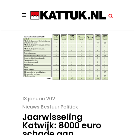
13 januari 2021
Nieuws Bestuur Politiek
Jaarwisseling
Katwijk: 8000 euro
schade aan