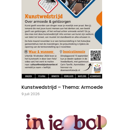
Kunstwedstrijd – Thema: Armoede
9 juli 2026