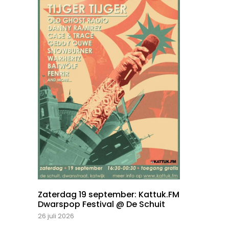
Zaterdag 19 september: Kattuk.FM
Dwarspop Festival @ De Schuit
26 juli 2026