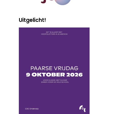
Uitgelicht!