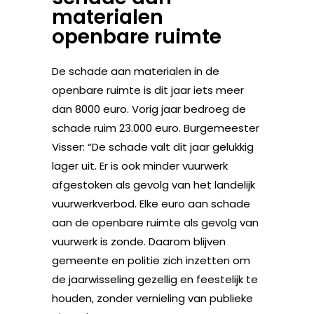
materialen
openbare ruimte
De schade aan materialen in de
openbare ruimte is dit jaar iets meer
dan 8000 euro. Vorig jaar bedroeg de
schade ruim 23.000 euro. Burgemeester
Visser: “De schade valt dit jaar gelukkig
lager uit. Er is ook minder vuurwerk
afgestoken als gevolg van het landelijk
vuurwerkverbod. Elke euro aan schade
aan de openbare ruimte als gevolg van
vuurwerk is zonde. Daarom blijven
gemeente en politie zich inzetten om
de jaarwisseling gezellig en feestelijk te
houden, zonder vernieling van publieke