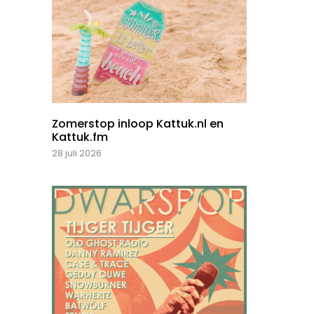
Zomerstop inloop Kattuk.nl en
Kattuk.fm
28 juli 2026