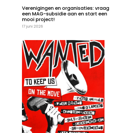
Verenigingen en organisaties: vraag
een MAG-subsidie aan en start een
mooi project!
17 juni 2026