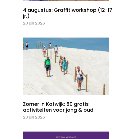
4 augustus: Graffitiworkshop (12-17
jr.)
20 juli 2026
Zomer in Katwijk: 80 gratis
activiteiten voor jong & oud
20 juli 2026