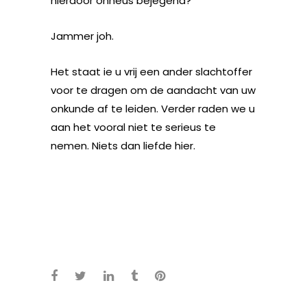
hierdoor onheus bejegend?
Jammer joh.
Het staat ie u vrij een ander slachtoffer
voor te dragen om de aandacht van uw
onkunde af te leiden. Verder raden we u
aan het vooral niet te serieus te
nemen. Niets dan liefde hier.