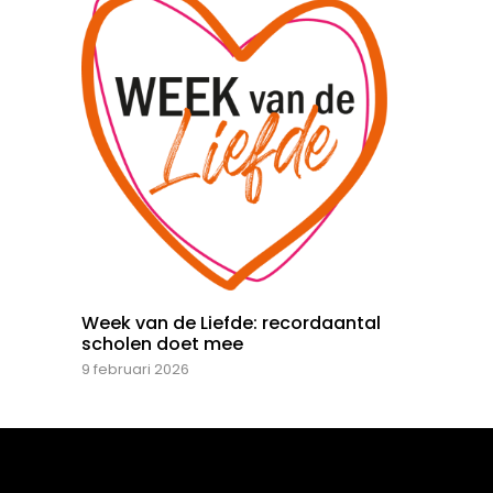
Week van de Liefde: recordaantal
scholen doet mee
9 februari 2026