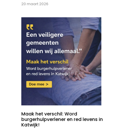
20 maart 2026
Maak het verschil: Word
burgerhulpverlener en red levens in
Katwijk!