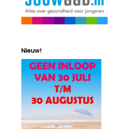
Nieuw!