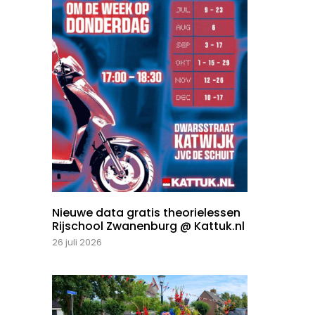
Nieuwe data gratis theorielessen
Rijschool Zwanenburg @ Kattuk.nl
26 juli 2026