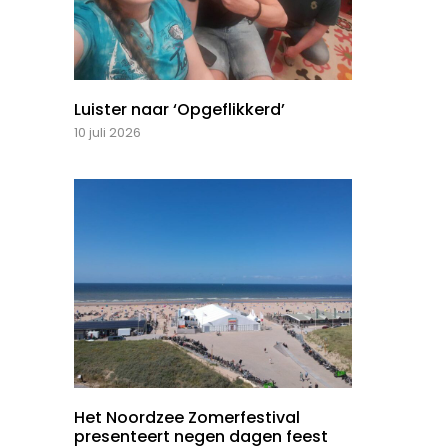
Luister naar ‘Opgeflikkerd’
10 juli 2026
Het Noordzee Zomerfestival
presenteert negen dagen feest