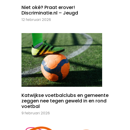
Niet oké? Praat erover!
Discriminatie.nl – Jeugd
12 februari 2026
Katwijkse voetbalclubs en gemeente
zeggen nee tegen geweld in en rond
voetbal
9 februari 2026