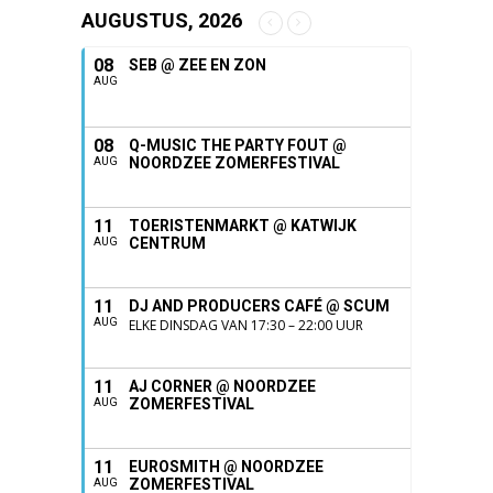
AUGUSTUS, 2026
08
SEB @ ZEE EN ZON
AUG
08
Q-MUSIC THE PARTY FOUT @
NOORDZEE ZOMERFESTIVAL
AUG
11
TOERISTENMARKT @ KATWIJK
CENTRUM
AUG
11
DJ AND PRODUCERS CAFÉ @ SCUM
AUG
ELKE DINSDAG VAN 17:30 – 22:00 UUR
11
AJ CORNER @ NOORDZEE
ZOMERFESTIVAL
AUG
11
EUROSMITH @ NOORDZEE
ZOMERFESTIVAL
AUG