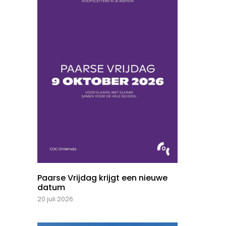
Paarse Vrijdag krijgt een nieuwe
datum
20 juli 2026