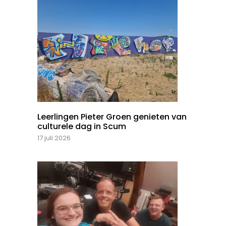
Leerlingen Pieter Groen genieten van
culturele dag in Scum
17 juli 2026