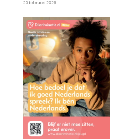
20 februari 2026