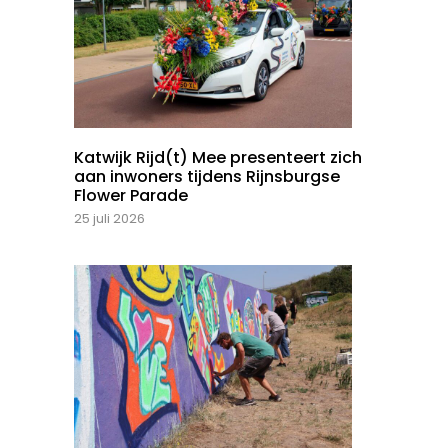
Katwijk Rijd(t) Mee presenteert zich
aan inwoners tijdens Rijnsburgse
Flower Parade
25 juli 2026