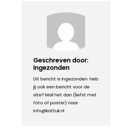
Geschreven door:
Ingezonden
Dit bericht is ingezonden. Heb
jij ook een bericht voor de
site? Mail het dan (liefst met
foto of poster) naar
info@kattuk.nl