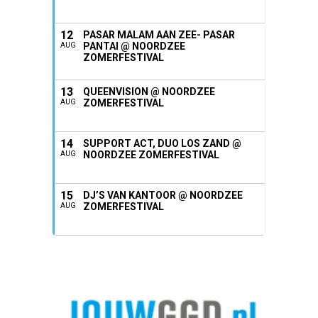
12
PASAR MALAM AAN ZEE- PASAR
PANTAI @ NOORDZEE
AUG
ZOMERFESTIVAL
13
QUEENVISION @ NOORDZEE
ZOMERFESTIVAL
AUG
14
SUPPORT ACT, DUO LOS ZAND @
NOORDZEE ZOMERFESTIVAL
AUG
15
DJ’S VAN KANTOOR @ NOORDZEE
ZOMERFESTIVAL
AUG