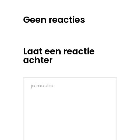
Geen reacties
Laat een reactie
achter