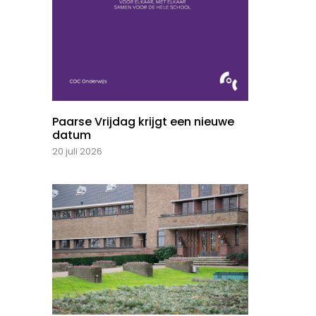
Paarse Vrijdag krijgt een nieuwe
datum
20 juli 2026