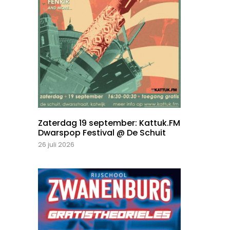
Zaterdag 19 september: Kattuk.FM
Dwarspop Festival @ De Schuit
26 juli 2026