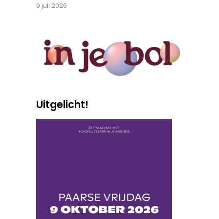
9 juli 2026
Uitgelicht!