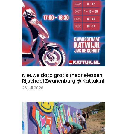
Nieuwe data gratis theorielessen
Rijschool Zwanenburg @ Kattuk.nl
26 juli 2026