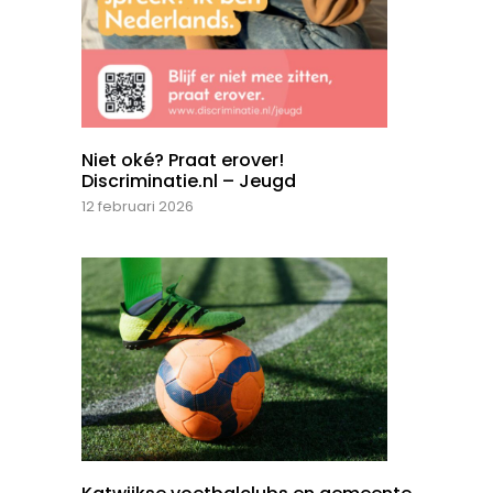
Niet oké? Praat erover!
Discriminatie.nl – Jeugd
12 februari 2026