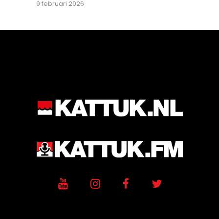
9 februari 2026