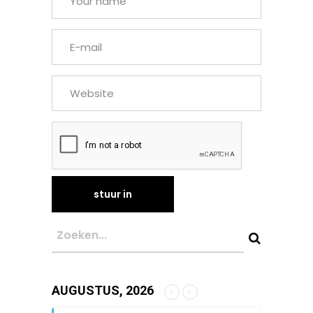
AUGUSTUS, 2026