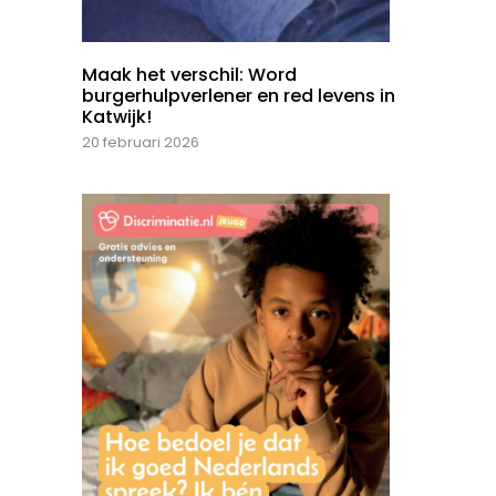
Maak het verschil: Word
burgerhulpverlener en red levens in
Katwijk!
20 februari 2026