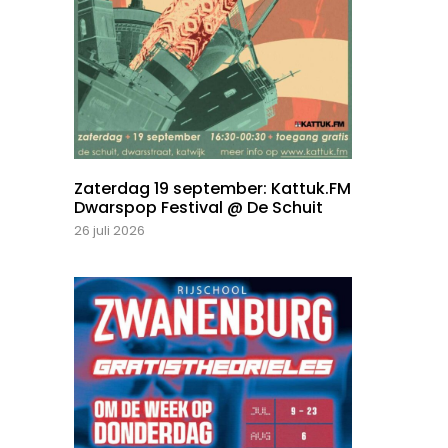
Zaterdag 19 september: Kattuk.FM
Dwarspop Festival @ De Schuit
26 juli 2026