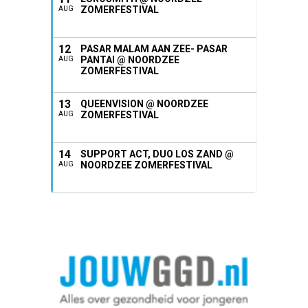
ZOMERFESTIVAL
AUG
12
PASAR MALAM AAN ZEE- PASAR
PANTAI @ NOORDZEE
AUG
ZOMERFESTIVAL
13
QUEENVISION @ NOORDZEE
ZOMERFESTIVAL
AUG
14
SUPPORT ACT, DUO LOS ZAND @
NOORDZEE ZOMERFESTIVAL
AUG