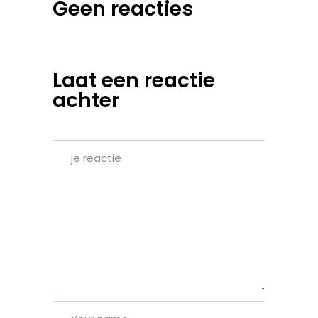
Geen reacties
Laat een reactie
achter