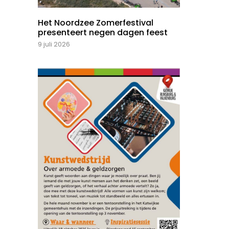
Het Noordzee Zomerfestival
presenteert negen dagen feest
9 juli 2026