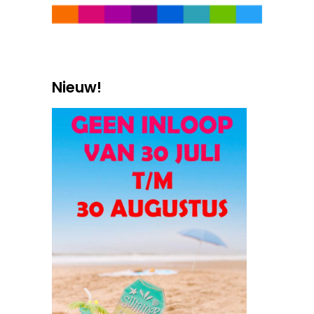
Nieuw!