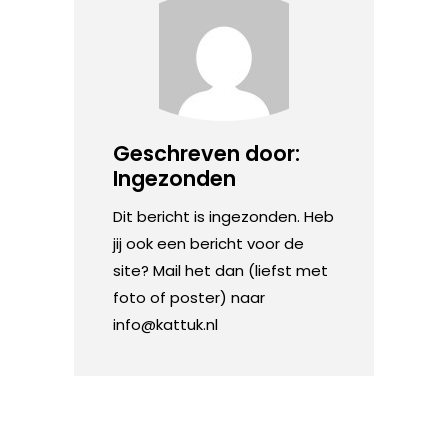
Geschreven door:
Ingezonden
Dit bericht is ingezonden. Heb
jij ook een bericht voor de
site? Mail het dan (liefst met
foto of poster) naar
info@kattuk.nl