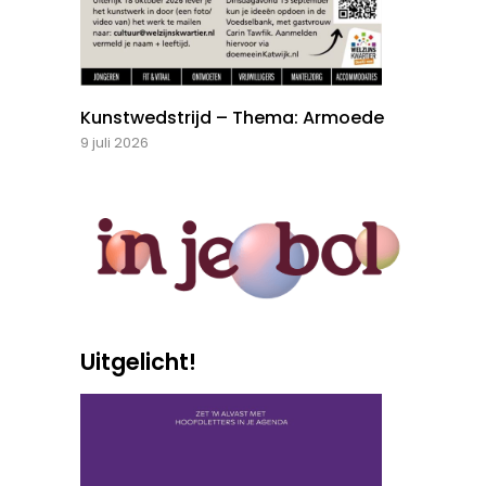
Kunstwedstrijd – Thema: Armoede
9 juli 2026
Uitgelicht!