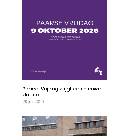
Paarse Vrijdag krijgt een nieuwe
datum
20 juli 2026