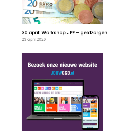
30 april: Workshop JPF – geldzorgen
23 april 2026