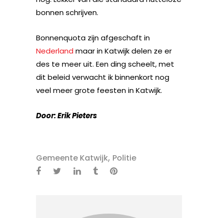
bonnen schrijven.
Bonnenquota zijn afgeschaft in
Nederland
maar in Katwijk delen ze er
des te meer uit. Een ding scheelt, met
dit beleid verwacht ik binnenkort nog
veel meer grote feesten in Katwijk.
Door: Erik Pieters
,
Gemeente Katwijk
Politie