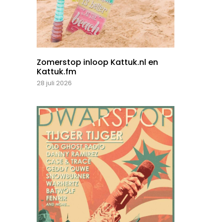
Zomerstop inloop Kattuk.nl en
Kattuk.fm
28 juli 2026