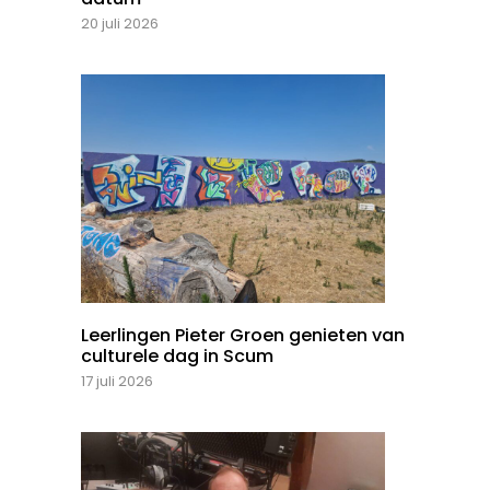
20 juli 2026
Leerlingen Pieter Groen genieten van
culturele dag in Scum
17 juli 2026