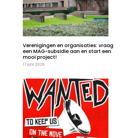
Verenigingen en organisaties: vraag
een MAG-subsidie aan en start een
mooi project!
17 juni 2026