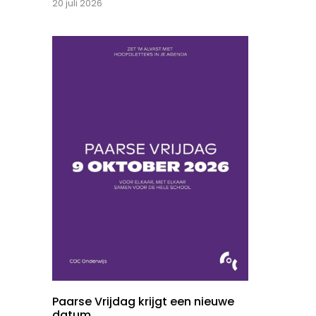
20 juli 2026
Paarse Vrijdag krijgt een nieuwe
datum