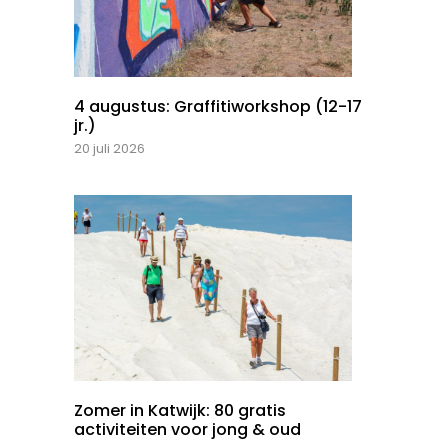
4 augustus: Graffitiworkshop (12-17
jr.)
20 juli 2026
Zomer in Katwijk: 80 gratis
activiteiten voor jong & oud