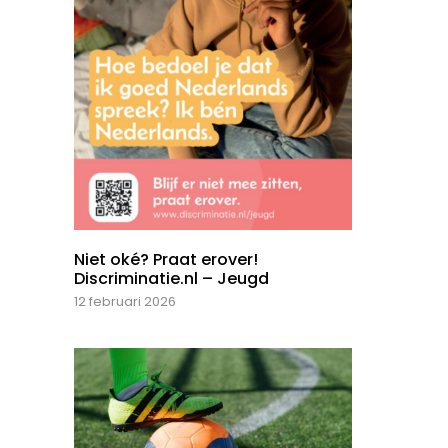
Niet oké? Praat erover!
Discriminatie.nl – Jeugd
12 februari 2026