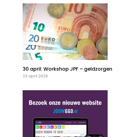
30 april: Workshop JPF – geldzorgen
23 april 2026