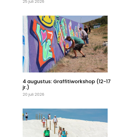
25 juli 2026
4 augustus: Graffitiworkshop (12-17
jr.)
20 juli 2026