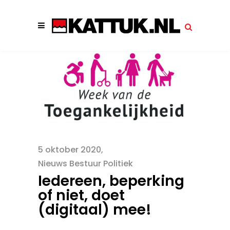
5 oktober 2020
Nieuws Bestuur Politiek
Iedereen, beperking
of niet, doet
(digitaal) mee!