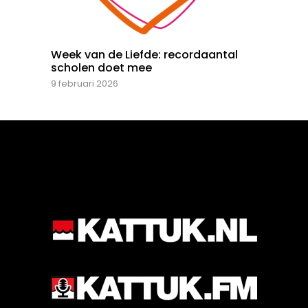
Week van de Liefde: recordaantal
scholen doet mee
9 februari 2026