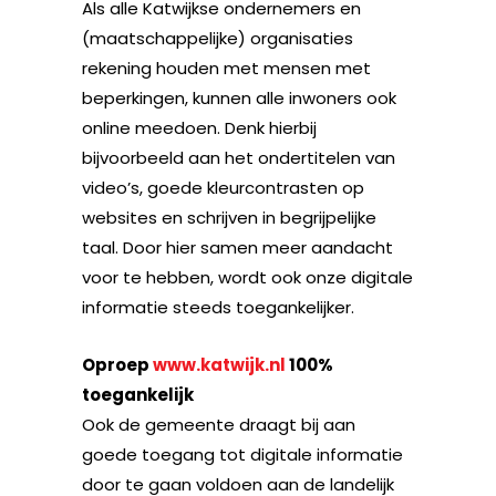
Als alle Katwijkse ondernemers en
(maatschappelijke) organisaties
rekening houden met mensen met
beperkingen, kunnen alle inwoners ook
online meedoen. Denk hierbij
bijvoorbeeld aan het ondertitelen van
video’s, goede kleurcontrasten op
websites en schrijven in begrijpelijke
taal. Door hier samen meer aandacht
voor te hebben, wordt ook onze digitale
informatie steeds toegankelijker.
Oproep
www.katwijk.nl
100%
toegankelijk
Ook de gemeente draagt bij aan
goede toegang tot digitale informatie
door te gaan voldoen aan de landelijk