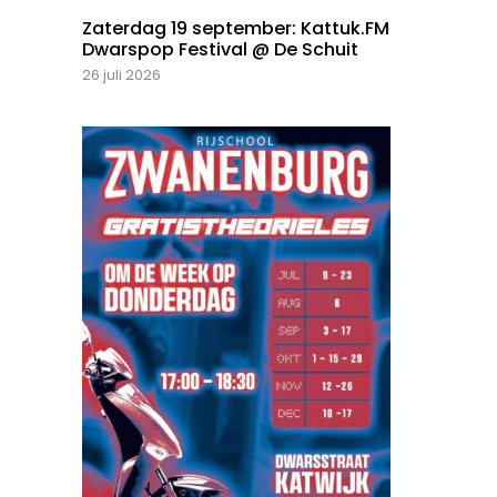
Zaterdag 19 september: Kattuk.FM
Dwarspop Festival @ De Schuit
26 juli 2026