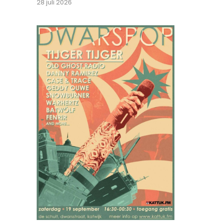
28 juli 2026