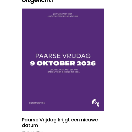
Paarse Vrijdag krijgt een nieuwe
datum