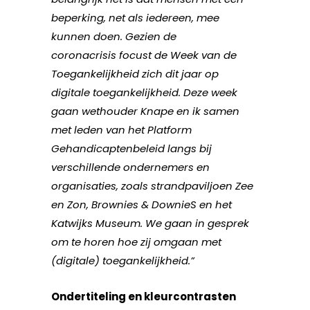
beperking, net als iedereen, mee
kunnen doen. Gezien de
coronacrisis focust de Week van de
Toegankelijkheid zich dit jaar op
digitale toegankelijkheid. Deze week
gaan wethouder Knape en ik samen
met leden van het Platform
Gehandicaptenbeleid langs bij
verschillende ondernemers en
organisaties, zoals strandpaviljoen Zee
en Zon, Brownies & DownieS en het
Katwijks Museum. We gaan in gesprek
om te horen hoe zij omgaan met
(digitale) toegankelijkheid.”
Ondertiteling en kleurcontrasten