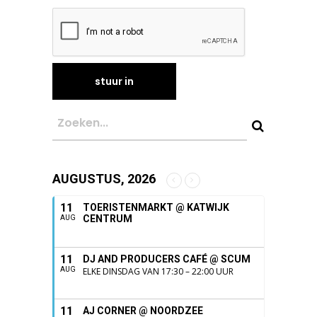
AUGUSTUS, 2026
11
TOERISTENMARKT @ KATWIJK
CENTRUM
AUG
11
DJ AND PRODUCERS CAFÉ @ SCUM
AUG
ELKE DINSDAG VAN 17:30 – 22:00 UUR
11
AJ CORNER @ NOORDZEE