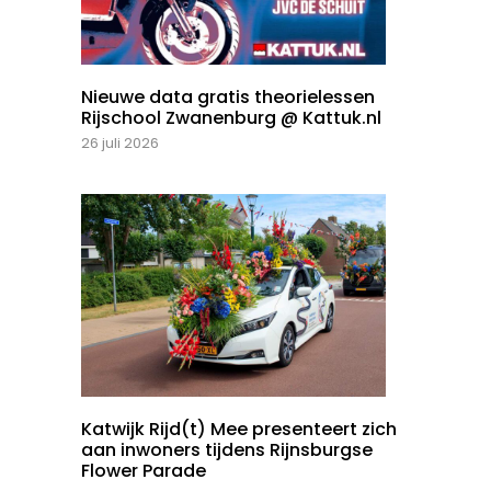
Nieuwe data gratis theorielessen
Rijschool Zwanenburg @ Kattuk.nl
26 juli 2026
Katwijk Rijd(t) Mee presenteert zich
aan inwoners tijdens Rijnsburgse
Flower Parade