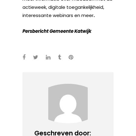
actieweek, digitale toegankelijkheid,
interessante webinars en meer
.
Persbericht Gemeente Katwijk
Geschreven door: