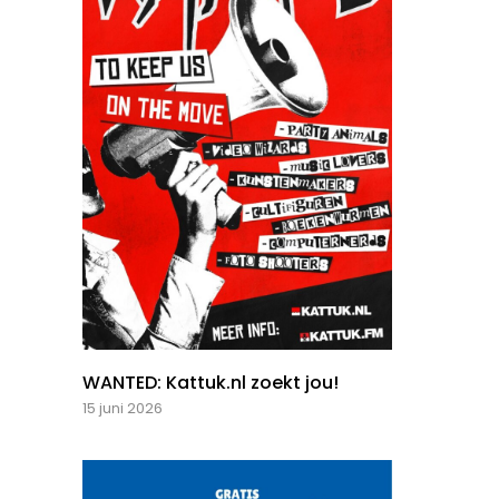
WANTED: Kattuk.nl zoekt jou!
15 juni 2026