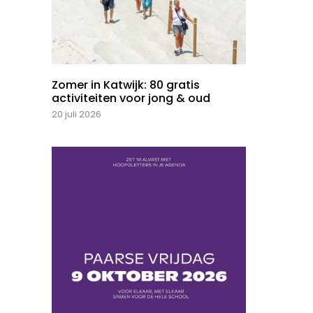
Zomer in Katwijk: 80 gratis
activiteiten voor jong & oud
20 juli 2026