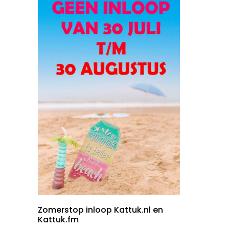
Zomerstop inloop Kattuk.nl en
Kattuk.fm