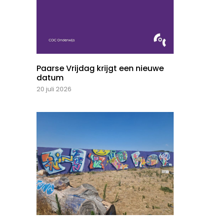
Paarse Vrijdag krijgt een nieuwe
datum
20 juli 2026