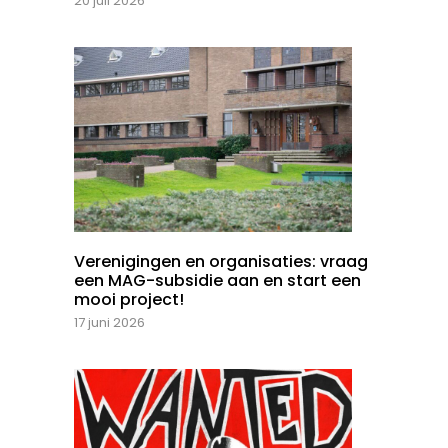
20 juli 2026
Verenigingen en organisaties: vraag
een MAG-subsidie aan en start een
mooi project!
17 juni 2026