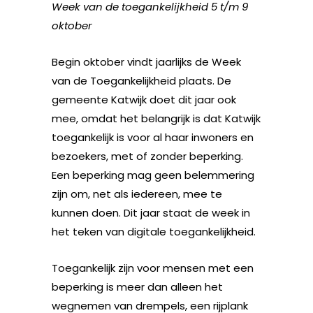
Week van de toegankelijkheid 5 t/m 9
oktober
Begin oktober vindt jaarlijks de Week
van de Toegankelijkheid plaats. De
gemeente Katwijk doet dit jaar ook
mee, omdat het belangrijk is dat Katwijk
toegankelijk is voor al haar inwoners en
bezoekers, met of zonder beperking.
Een beperking mag geen belemmering
zijn om, net als iedereen, mee te
kunnen doen. Dit jaar staat de week in
het teken van digitale toegankelijkheid.
Toegankelijk zijn voor mensen met een
beperking is meer dan alleen het
wegnemen van drempels, een rijplank