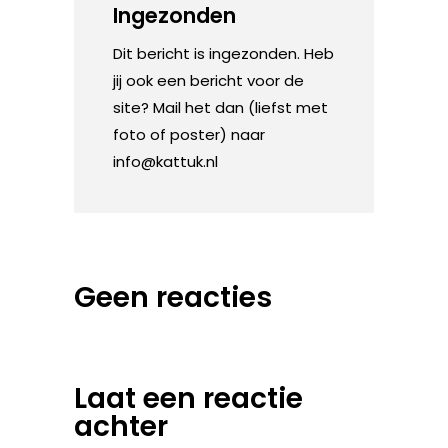
Ingezonden
Dit bericht is ingezonden. Heb
jij ook een bericht voor de
site? Mail het dan (liefst met
foto of poster) naar
info@kattuk.nl
Geen reacties
Laat een reactie
achter