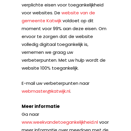
verplichte eisen voor toegankelijkheid
voor websites. De
website van de
gemeente Katwijk
voldoet op dit
moment voor 99% aan deze eisen. Om
ervoor te zorgen dat de website
volledig digitaal toegankelijk is,
vernemen we graag uw
verbeterpunten. Met uw hulp wordt de
website 100% toegankelijk.
E-mail uw verbeterpunten naar
webmaster@katwijk.nl
.
Meer informatie
Ga naar
www.weekvandetoegankelijkheid.nl
voor
meer informatie over meedoen met de