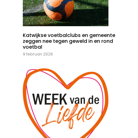
Katwijkse voetbalclubs en gemeente
zeggen nee tegen geweld in en rond
voetbal
9 februari 2026