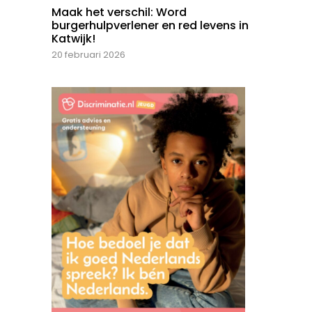
Maak het verschil: Word
burgerhulpverlener en red levens in
Katwijk!
20 februari 2026