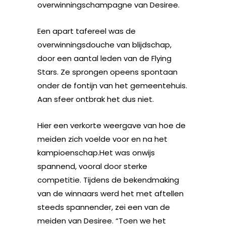
overwinningschampagne van Desiree.
Een apart tafereel was de
overwinningsdouche van blijdschap,
door een aantal leden van de Flying
Stars. Ze sprongen opeens spontaan
onder de fontijn van het gemeentehuis.
Aan sfeer ontbrak het dus niet.
Hier een verkorte weergave van hoe de
meiden zich voelde voor en na het
kampioenschap.Het was onwijs
spannend, vooral door sterke
competitie. Tijdens de bekendmaking
van de winnaars werd het met aftellen
steeds spannender, zei een van de
meiden van Desiree. “Toen we het