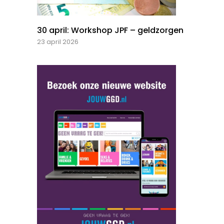
30 april: Workshop JPF – geldzorgen
23 april 2026