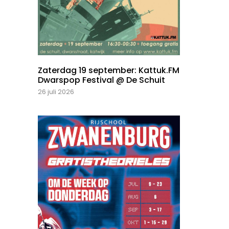
Zaterdag 19 september: Kattuk.FM
Dwarspop Festival @ De Schuit
26 juli 2026