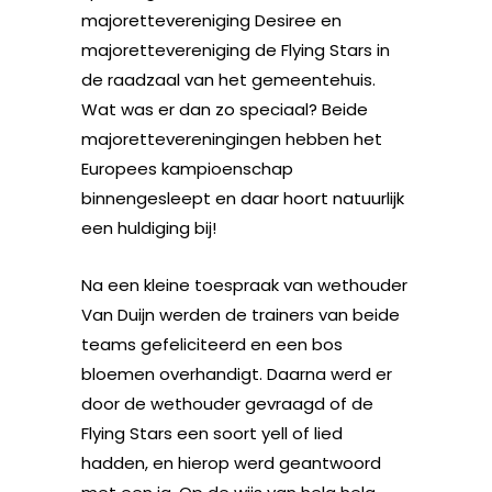
majorettevereniging Desiree en
majorettevereniging de Flying Stars in
de raadzaal van het gemeentehuis.
Wat was er dan zo speciaal? Beide
majorettevereningingen hebben het
Europees kampioenschap
binnengesleept en daar hoort natuurlijk
een huldiging bij!
Na een kleine toespraak van wethouder
Van Duijn werden de trainers van beide
teams gefeliciteerd en een bos
bloemen overhandigt. Daarna werd er
door de wethouder gevraagd of de
Flying Stars een soort yell of lied
hadden, en hierop werd geantwoord