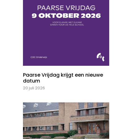
Paarse Vrijdag krijgt een nieuwe
datum
20 juli 2026