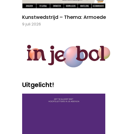
Kunstwedstrijd – Thema: Armoede
9 juli 2026
Uitgelicht!