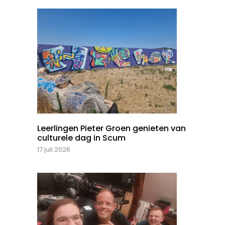
Leerlingen Pieter Groen genieten van
culturele dag in Scum
17 juli 2026