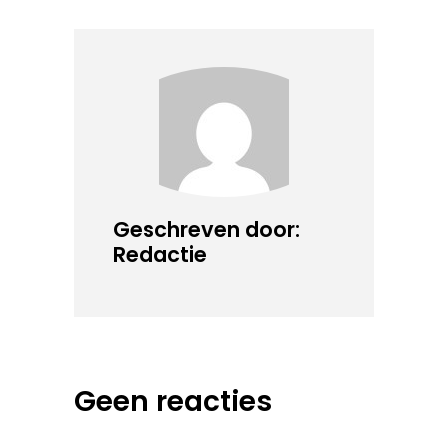
Geschreven door:
Redactie
Geen reacties