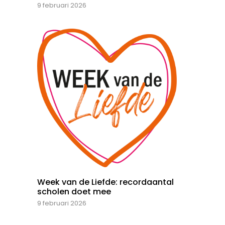
9 februari 2026
Week van de Liefde: recordaantal
scholen doet mee
9 februari 2026