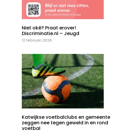
Niet oké? Praat erover!
Discriminatie.nl – Jeugd
12 februari 2026
Katwijkse voetbalclubs en gemeente
zeggen nee tegen geweld in en rond
voetbal