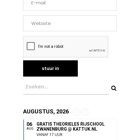
AUGUSTUS, 2026
06
GRATIS THEORIELES RIJSCHOOL
ZWANENBURG @ KATTUK.NL
AUG
VANAF 17 UUR