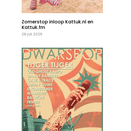
Zomerstop inloop Kattuk.nl en
Kattuk.fm
28 juli 2026