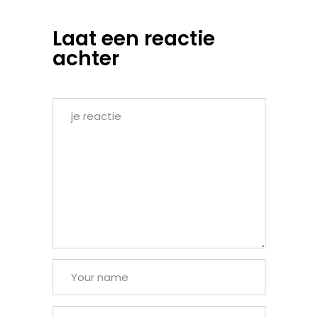
Laat een reactie
achter