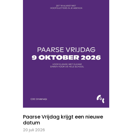
Paarse Vrijdag krijgt een nieuwe
datum
20 juli 2026