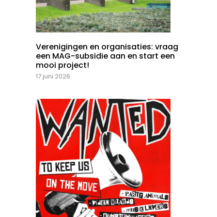
Verenigingen en organisaties: vraag
een MAG-subsidie aan en start een
mooi project!
17 juni 2026