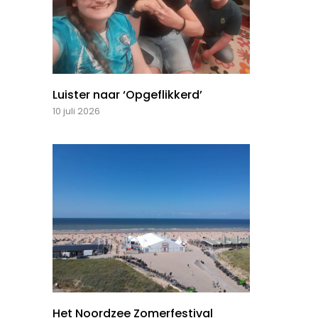
Luister naar ‘Opgeflikkerd’
10 juli 2026
Het Noordzee Zomerfestival