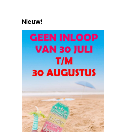
Nieuw!