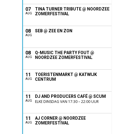
07
TINA TURNER TRIBUTE @ NOORDZEE
ZOMERFESTIVAL
AUG
08
SEB @ ZEE EN ZON
AUG
08
Q-MUSIC THE PARTY FOUT @
NOORDZEE ZOMERFESTIVAL
AUG
11
TOERISTENMARKT @ KATWIJK
CENTRUM
AUG
11
DJ AND PRODUCERS CAFÉ @ SCUM
AUG
ELKE DINSDAG VAN 17:30 – 22:00 UUR
11
AJ CORNER @ NOORDZEE
ZOMERFESTIVAL
AUG