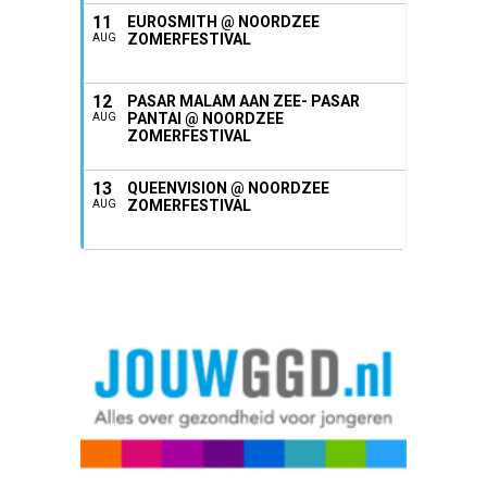
11
EUROSMITH @ NOORDZEE
ZOMERFESTIVAL
AUG
12
PASAR MALAM AAN ZEE- PASAR
PANTAI @ NOORDZEE
AUG
ZOMERFESTIVAL
13
QUEENVISION @ NOORDZEE
ZOMERFESTIVAL
AUG