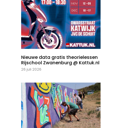
Nieuwe data gratis theorielessen
Rijschool Zwanenburg @ Kattuk.nl
26 juli 2026