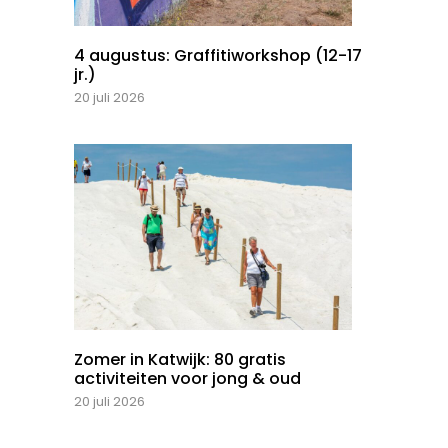
4 augustus: Graffitiworkshop (12-17
jr.)
20 juli 2026
Zomer in Katwijk: 80 gratis
activiteiten voor jong & oud
20 juli 2026