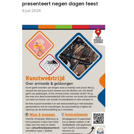
presenteert negen dagen feest
9 juli 2026