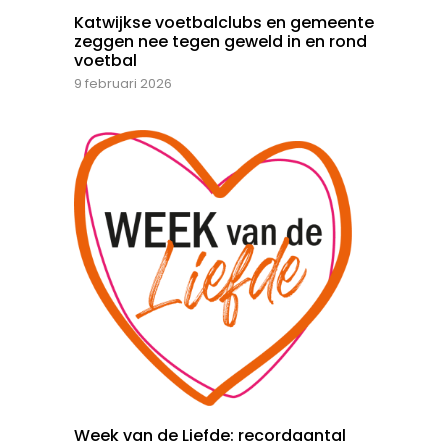
Katwijkse voetbalclubs en gemeente
zeggen nee tegen geweld in en rond
voetbal
9 februari 2026
Week van de Liefde: recordaantal