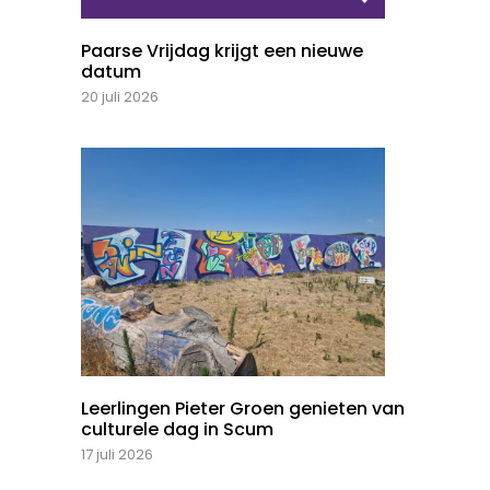
Paarse Vrijdag krijgt een nieuwe
datum
20 juli 2026
Leerlingen Pieter Groen genieten van
culturele dag in Scum
17 juli 2026