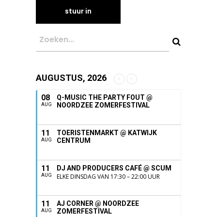
AUGUSTUS, 2026
08
Q-MUSIC THE PARTY FOUT @
NOORDZEE ZOMERFESTIVAL
AUG
11
TOERISTENMARKT @ KATWIJK
CENTRUM
AUG
11
DJ AND PRODUCERS CAFÉ @ SCUM
AUG
ELKE DINSDAG VAN 17:30 – 22:00 UUR
11
AJ CORNER @ NOORDZEE
ZOMERFESTIVAL
AUG