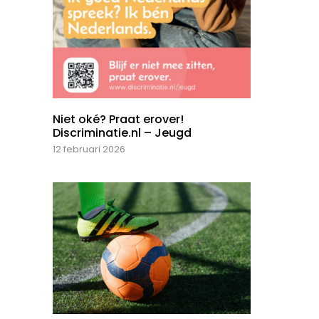
Niet oké? Praat erover!
Discriminatie.nl – Jeugd
12 februari 2026