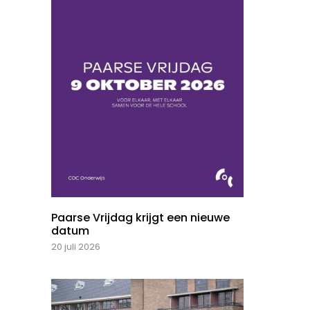
Paarse Vrijdag krijgt een nieuwe
datum
20 juli 2026