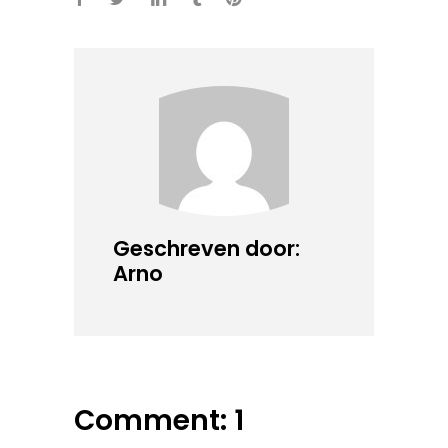
Geschreven door:
Arno
Comment: 1