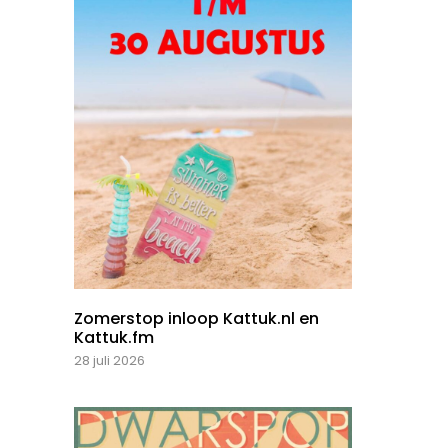
Zomerstop inloop Kattuk.nl en
Kattuk.fm
28 juli 2026