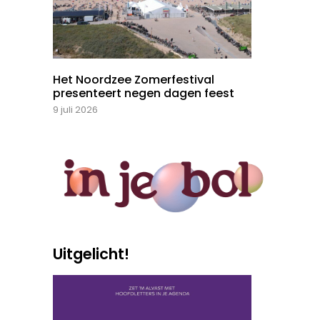
Het Noordzee Zomerfestival
presenteert negen dagen feest
9 juli 2026
Uitgelicht!