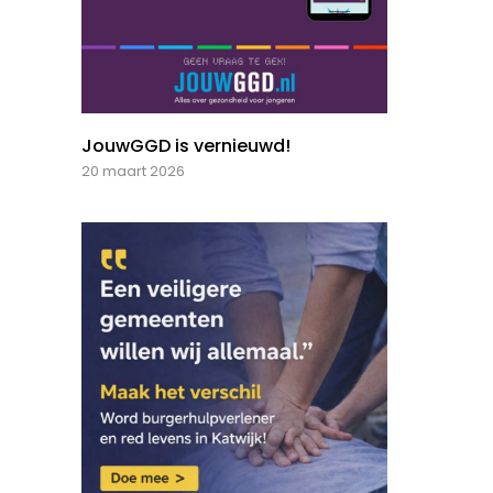
JouwGGD is vernieuwd!
20 maart 2026