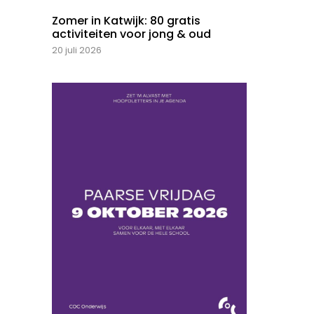
Zomer in Katwijk: 80 gratis
activiteiten voor jong & oud
20 juli 2026