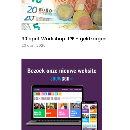
30 april: Workshop JPF – geldzorgen
23 april 2026