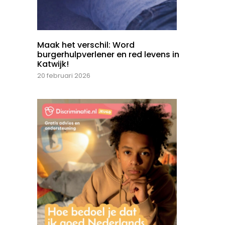
Maak het verschil: Word
burgerhulpverlener en red levens in
Katwijk!
20 februari 2026