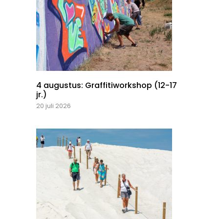
4 augustus: Graffitiworkshop (12-17
jr.)
20 juli 2026