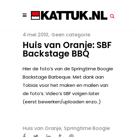
4 mei 2010
Geen categorie
Huis van Oranje: SBF
Backstage BBQ
Hier de foto’s van de Springtime Boogie
Backstage Barbeque. Met dank aan
Tobias voor het maken en mailen van
de foto’s. Video’s SBF volgen later
(eerst bewerken/uploaden enzo..)
,
Huis van Oranje
Springtime Boogie