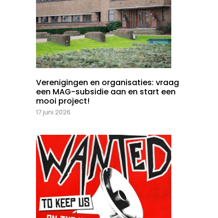
Verenigingen en organisaties: vraag
een MAG-subsidie aan en start een
mooi project!
17 juni 2026