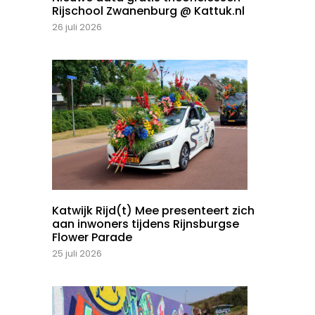
Rijschool Zwanenburg @ Kattuk.nl
26 juli 2026
Katwijk Rijd(t) Mee presenteert zich
aan inwoners tijdens Rijnsburgse
Flower Parade
25 juli 2026