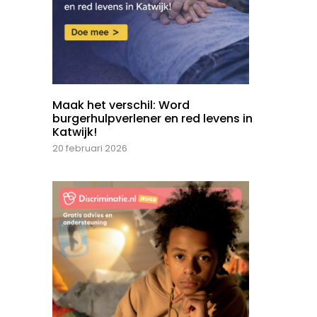
Maak het verschil: Word
burgerhulpverlener en red levens in
Katwijk!
20 februari 2026