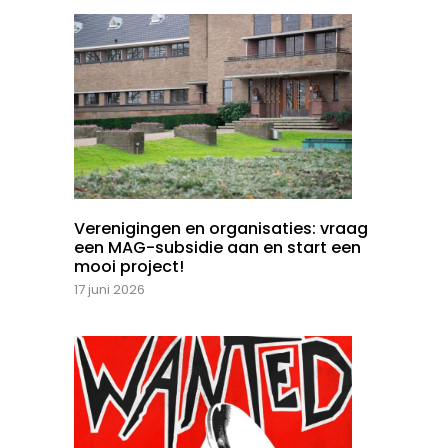
Verenigingen en organisaties: vraag
een MAG-subsidie aan en start een
mooi project!
17 juni 2026