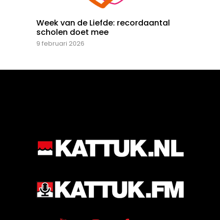
Week van de Liefde: recordaantal
scholen doet mee
9 februari 2026