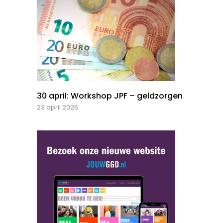
30 april: Workshop JPF – geldzorgen
23 april 2026