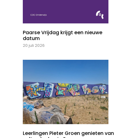
Paarse Vrijdag krijgt een nieuwe
datum
20 juli 2026
Leerlingen Pieter Groen genieten van