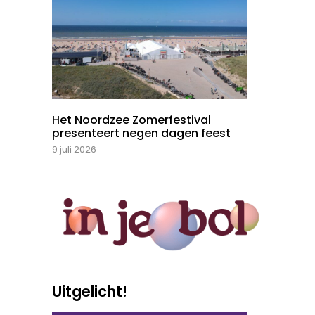
Het Noordzee Zomerfestival
presenteert negen dagen feest
9 juli 2026
Uitgelicht!