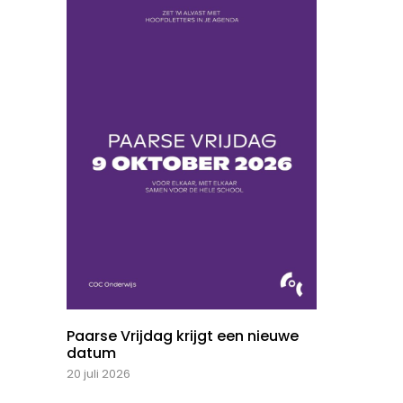
Paarse Vrijdag krijgt een nieuwe
datum
20 juli 2026