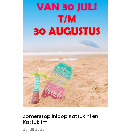
Zomerstop inloop Kattuk.nl en
Kattuk.fm
28 juli 2026