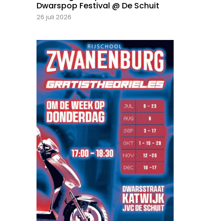
Dwarspop Festival @ De Schuit
26 juli 2026