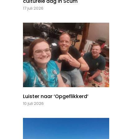
culturele dag in Scum
17 juli 2026
Luister naar ‘Opgeflikkerd’
10 juli 2026