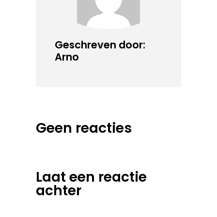
Geschreven door:
Arno
Geen reacties
Laat een reactie
achter