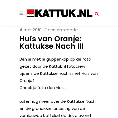
4 mei 2010
Geen categorie
Huis van Oranje:
Kattukse Nach III
Ben je met je guppenkop op de foto
gezet door de Kattuk.nl fotocrew
tijdens de Kattukse nach in het Huis van
Oranje?
Check je foto dan hier….
Later nog meer over de Kattukse Nach
en de grandioze lancering van de
vernieuwde Kattuk.nl op deze avond.