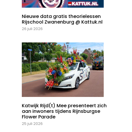
Nieuwe data gratis theorielessen
Rijschool Zwanenburg @ Kattuk.nl
26 juli 2026
Katwijk Rijd(t) Mee presenteert zich
aan inwoners tijdens Rijnsburgse
Flower Parade
25 juli 2026