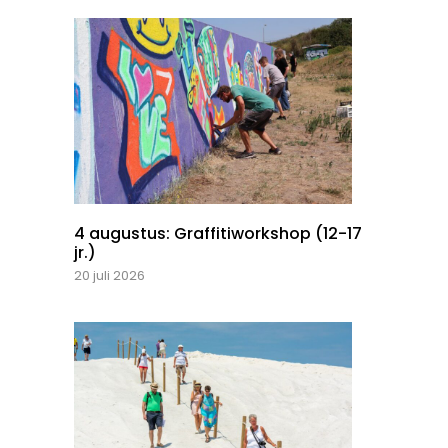
4 augustus: Graffitiworkshop (12-17
jr.)
20 juli 2026