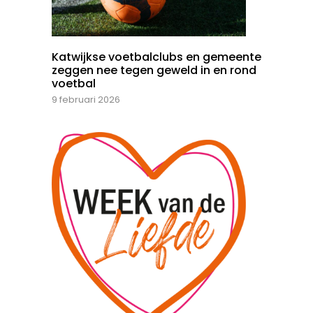
Katwijkse voetbalclubs en gemeente
zeggen nee tegen geweld in en rond
voetbal
9 februari 2026