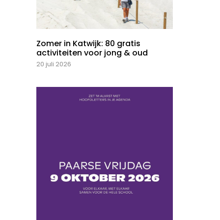
Zomer in Katwijk: 80 gratis
activiteiten voor jong & oud
20 juli 2026