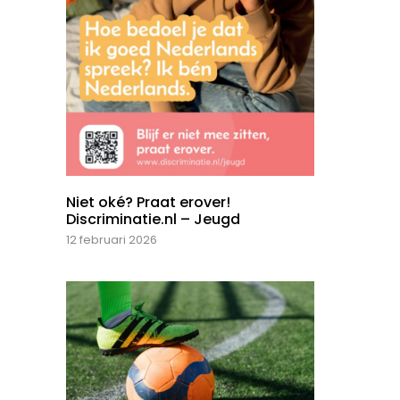
Niet oké? Praat erover!
Discriminatie.nl – Jeugd
12 februari 2026