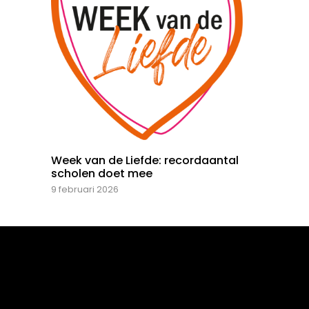
Week van de Liefde: recordaantal
scholen doet mee
9 februari 2026