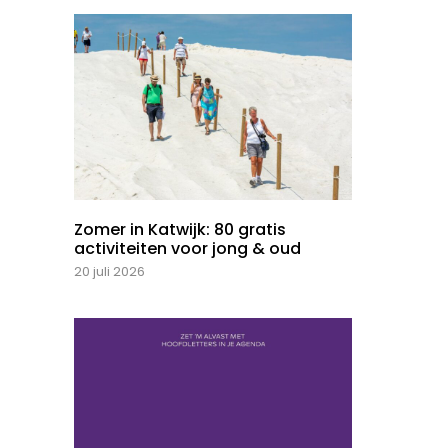
Zomer in Katwijk: 80 gratis
activiteiten voor jong & oud
20 juli 2026