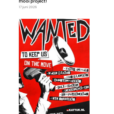
mooi project!
17 juni 2026