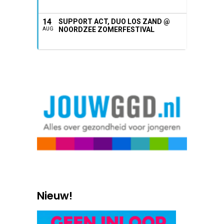
14
SUPPORT ACT, DUO LOS ZAND @
NOORDZEE ZOMERFESTIVAL
AUG
Nieuw!