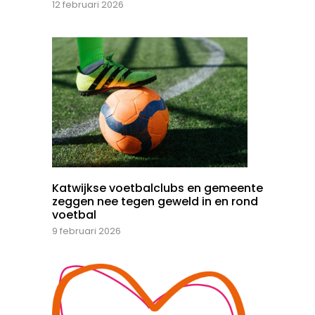
12 februari 2026
Katwijkse voetbalclubs en gemeente
zeggen nee tegen geweld in en rond
voetbal
9 februari 2026