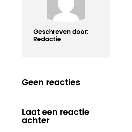
Geschreven door:
Redactie
Geen reacties
Laat een reactie
achter