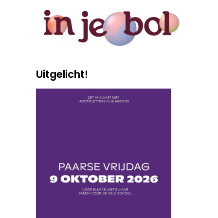
Uitgelicht!