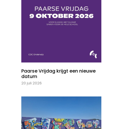
Paarse Vrijdag krijgt een nieuwe
datum
20 juli 2026