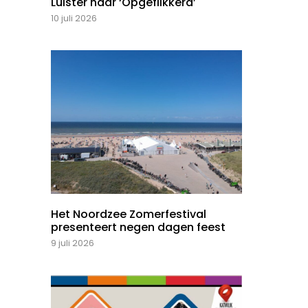
Luister naar ‘Opgeflikkerd’
10 juli 2026
Het Noordzee Zomerfestival
presenteert negen dagen feest
9 juli 2026