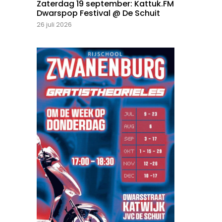
Zaterdag 19 september: Kattuk.FM
Dwarspop Festival @ De Schuit
26 juli 2026