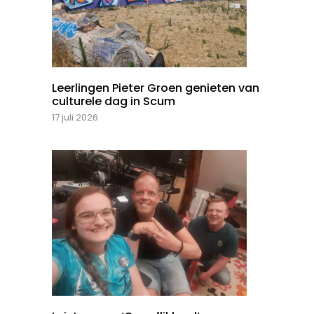
Leerlingen Pieter Groen genieten van
culturele dag in Scum
17 juli 2026