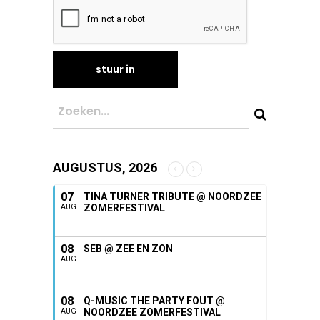
AUGUSTUS, 2026
07
TINA TURNER TRIBUTE @ NOORDZEE
ZOMERFESTIVAL
AUG
08
SEB @ ZEE EN ZON
AUG
08
Q-MUSIC THE PARTY FOUT @
NOORDZEE ZOMERFESTIVAL
AUG