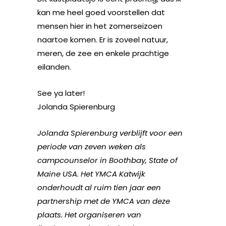
kan me heel goed voorstellen dat
mensen hier in het zomerseizoen
naartoe komen. Er is zoveel natuur,
meren, de zee en enkele prachtige
eilanden.
See ya later!
Jolanda Spierenburg
Jolanda Spierenburg verblijft voor een
periode van zeven weken als
campcounselor in Boothbay, State of
Maine USA. Het YMCA Katwijk
onderhoudt al ruim tien jaar een
partnership met de YMCA van deze
plaats. Het organiseren van