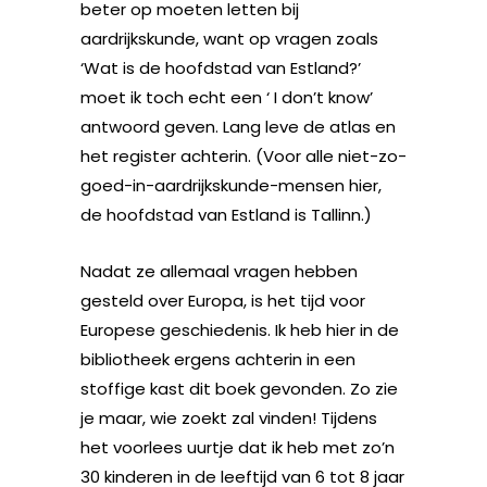
beter op moeten letten bij
aardrijkskunde, want op vragen zoals
‘Wat is de hoofdstad van Estland?’
moet ik toch echt een ‘ I don’t know’
antwoord geven. Lang leve de atlas en
het register achterin. (Voor alle niet-zo-
goed-in-aardrijkskunde-mensen hier,
de hoofdstad van Estland is Tallinn.)
Nadat ze allemaal vragen hebben
gesteld over Europa, is het tijd voor
Europese geschiedenis. Ik heb hier in de
bibliotheek ergens achterin in een
stoffige kast dit boek gevonden. Zo zie
je maar, wie zoekt zal vinden! Tijdens
het voorlees uurtje dat ik heb met zo’n
30 kinderen in de leeftijd van 6 tot 8 jaar