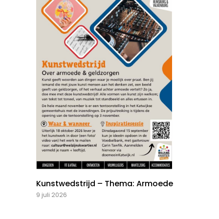
Kunstwedstrijd – Thema: Armoede
9 juli 2026