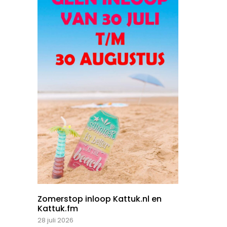
Zomerstop inloop Kattuk.nl en
Kattuk.fm
28 juli 2026