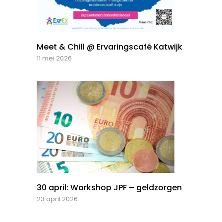
Meet & Chill @ Ervaringscafé Katwijk
11 mei 2026
30 april: Workshop JPF – geldzorgen
23 april 2026