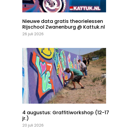
Nieuwe data gratis theorielessen
Rijschool Zwanenburg @ Kattuk.nl
26 juli 2026
4 augustus: Graffitiworkshop (12-17
jr.)
20 juli 2026