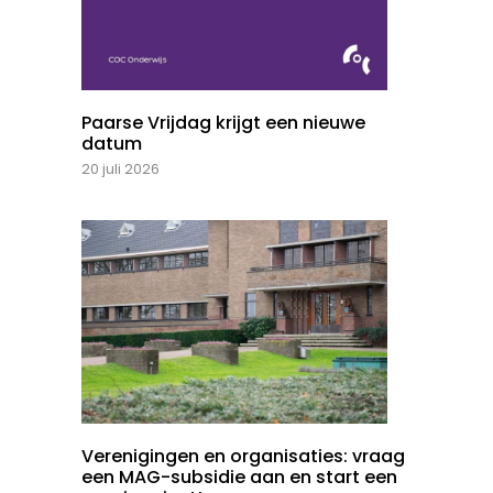
Paarse Vrijdag krijgt een nieuwe
datum
20 juli 2026
Verenigingen en organisaties: vraag
een MAG-subsidie aan en start een