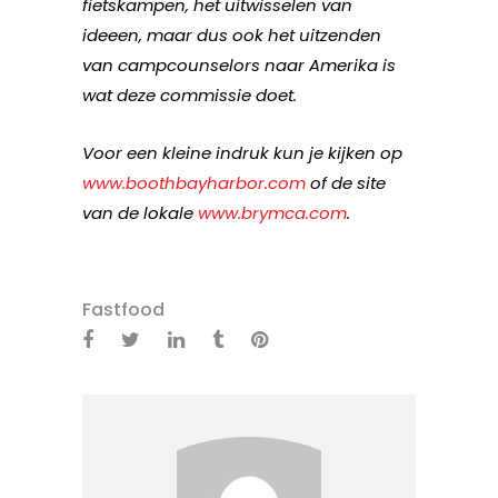
fietskampen, het uitwisselen van
ideeen, maar dus ook het uitzenden
van campcounselors naar Amerika is
wat deze commissie doet.
Voor een kleine indruk kun je kijken op
www.boothbayharbor.com
of de site
van de lokale
www.brymca.com
.
Fastfood