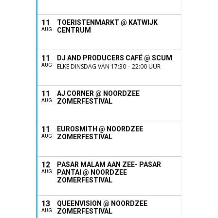
11
TOERISTENMARKT @ KATWIJK
CENTRUM
AUG
11
DJ AND PRODUCERS CAFÉ @ SCUM
AUG
ELKE DINSDAG VAN 17:30 – 22:00 UUR
11
AJ CORNER @ NOORDZEE
ZOMERFESTIVAL
AUG
11
EUROSMITH @ NOORDZEE
ZOMERFESTIVAL
AUG
12
PASAR MALAM AAN ZEE- PASAR
PANTAI @ NOORDZEE
AUG
ZOMERFESTIVAL
13
QUEENVISION @ NOORDZEE
ZOMERFESTIVAL
AUG