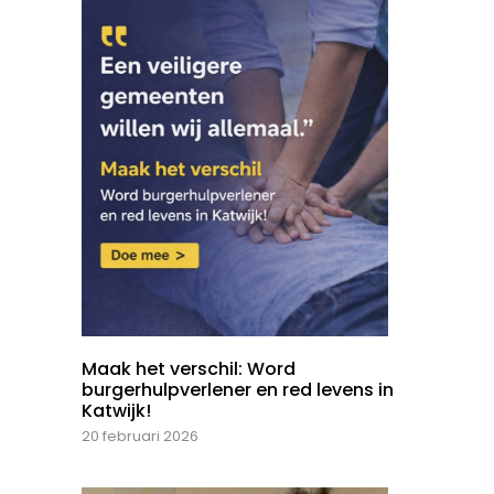
Maak het verschil: Word
burgerhulpverlener en red levens in
Katwijk!
20 februari 2026