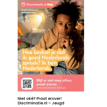
Niet oké? Praat erover!
Discriminatie.nl – Jeugd