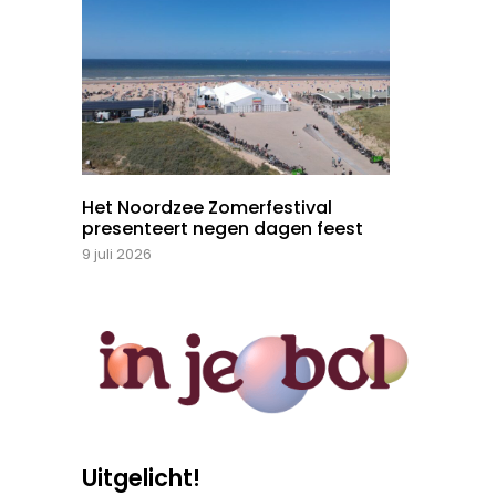
Het Noordzee Zomerfestival
presenteert negen dagen feest
9 juli 2026
Uitgelicht!