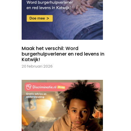
Maak het verschil: Word
burgerhulpverlener en red levens in
Katwijk!
20 februari 2026