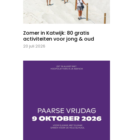
Zomer in Katwijk: 80 gratis
activiteiten voor jong & oud
20 juli 2026