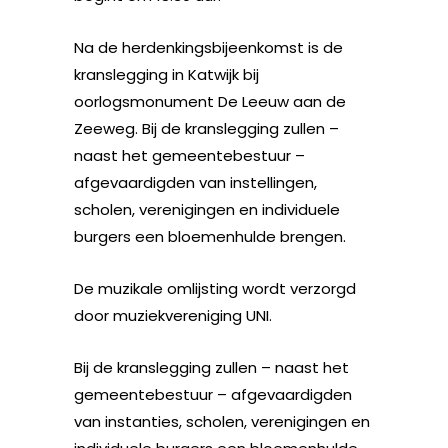
Na de herdenkingsbijeenkomst is de
kranslegging in Katwijk bij
oorlogsmonument De Leeuw aan de
Zeeweg. Bij de kranslegging zullen –
naast het gemeentebestuur –
afgevaardigden van instellingen,
scholen, verenigingen en individuele
burgers een bloemenhulde brengen.
De muzikale omlijsting wordt verzorgd
door muziekvereniging UNI.
Bij de kranslegging zullen – naast het
gemeentebestuur – afgevaardigden
van instanties, scholen, verenigingen en