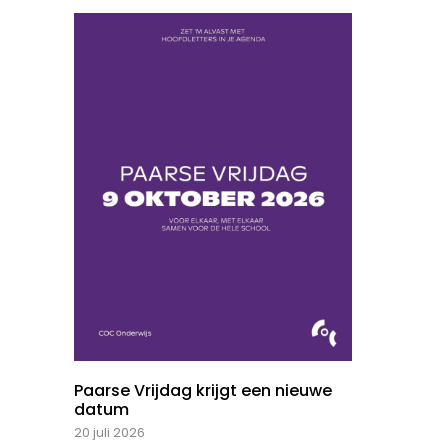
Paarse Vrijdag krijgt een nieuwe
datum
20 juli 2026