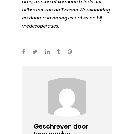
omgekomen of vermoord sinds het
uitbreken van de Tweede Wereldoorlog,
en daarna in oorlogssituaties en bij
vredesoperaties.
Geschreven door:
Ingezonden