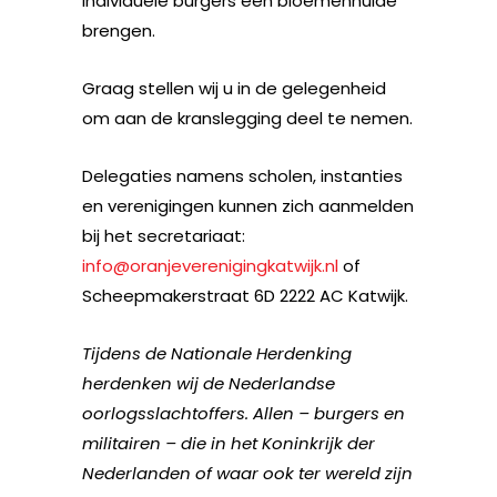
individuele burgers een bloemenhulde
brengen.
Graag stellen wij u in de gelegenheid
om aan de kranslegging deel te nemen.
Delegaties namens scholen, instanties
en verenigingen kunnen zich aanmelden
bij het secretariaat:
info@oranjeverenigingkatwijk.nl
of
Scheepmakerstraat 6D 2222 AC Katwijk.
Tijdens de Nationale Herdenking
herdenken wij de Nederlandse
oorlogsslachtoffers. Allen – burgers en
militairen – die in het Koninkrijk der
Nederlanden of waar ook ter wereld zijn