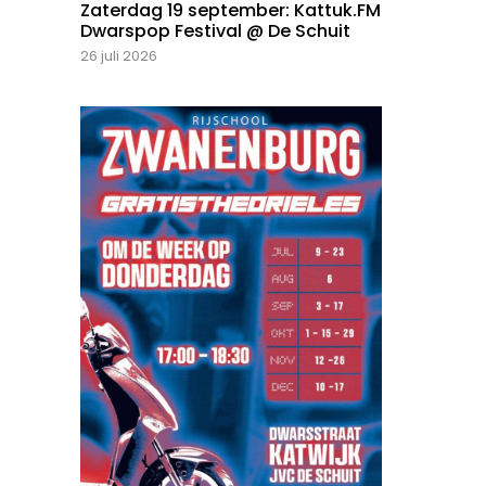
Zaterdag 19 september: Kattuk.FM
Dwarspop Festival @ De Schuit
26 juli 2026