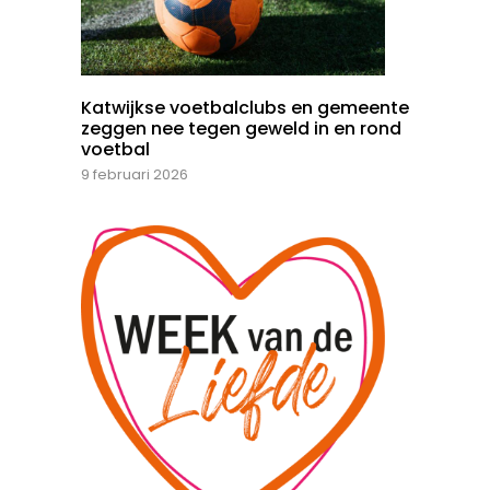
Katwijkse voetbalclubs en gemeente
zeggen nee tegen geweld in en rond
voetbal
9 februari 2026