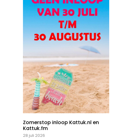
Zomerstop inloop Kattuk.nl en
Kattuk.fm
28 juli 2026