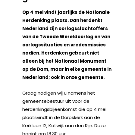
Op 4 mei vindt jaarlijks de Nationale
Herdenking plaats. Dan herdenkt
Nederland zijn oorlogsslachtoffers
van de Tweede Wereldoorlog en van
oorlogssituaties en vredesmissies
nadien. Herdenken gebeurt niet
alleen bij het Nationaal Monument
op de Dam, maar in elke gemeente in
Nederland; ook in onze gemeente.
Graag nodigen wij u namens het
gemeentebestuur uit voor de
herdenkingsbijeenkomst die op 4 mei
plaatsvindt in de Dorpskerk aan de
Kerklaan 12, Katwijk aan den Rijn. Deze
begint om 18.30 uur.