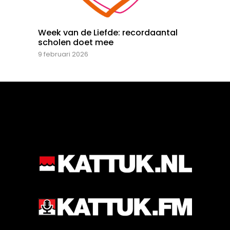
Week van de Liefde: recordaantal
scholen doet mee
9 februari 2026