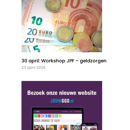
30 april: Workshop JPF – geldzorgen
23 april 2026