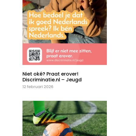
Niet oké? Praat erover!
Discriminatie.nl – Jeugd
12 februari 2026