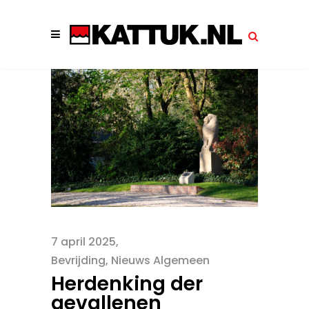
7 april 2025
Bevrijding
,
Nieuws Algemeen
Herdenking der
gevallenen