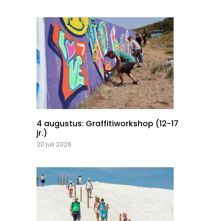
4 augustus: Graffitiworkshop (12-17
jr.)
20 juli 2026