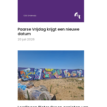
Paarse Vrijdag krijgt een nieuwe
datum
20 juli 2026