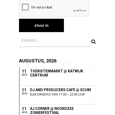
AUGUSTUS, 2026
11
TOERISTENMARKT @ KATWIJK
CENTRUM
AUG
11
DJ AND PRODUCERS CAFÉ @ SCUM
AUG
ELKE DINSDAG VAN 17:30 – 22:00 UUR
11
AJ CORNER @ NOORDZEE
ZOMERFESTIVAL
AUG