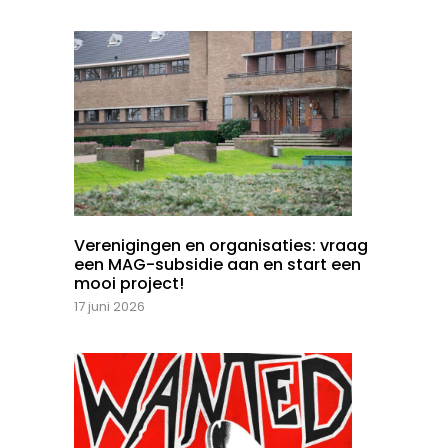
Verenigingen en organisaties: vraag
een MAG-subsidie aan en start een
mooi project!
17 juni 2026