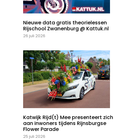
Nieuwe data gratis theorielessen
Rijschool Zwanenburg @ Kattuk.nl
26 juli 2026
Katwijk Rijd(t) Mee presenteert zich
aan inwoners tijdens Rijnsburgse
Flower Parade
25 juli 2026