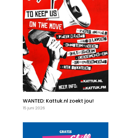
WANTED: Kattuk.nl zoekt jou!
15 juni 2026