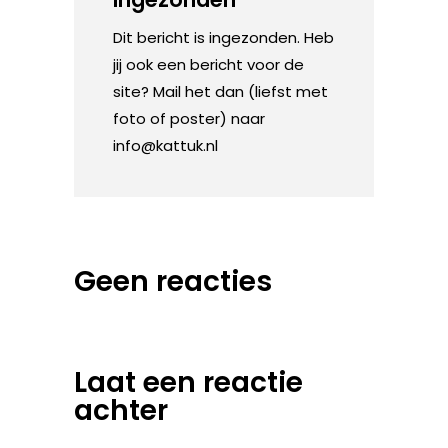
Dit bericht is ingezonden. Heb
jij ook een bericht voor de
site? Mail het dan (liefst met
foto of poster) naar
info@kattuk.nl
Geen reacties
Laat een reactie
achter