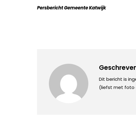
Persbericht Gemeente Katwijk
Geschreven
Dit bericht is in
(liefst met foto