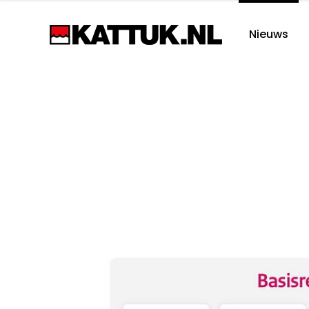
Nieuws