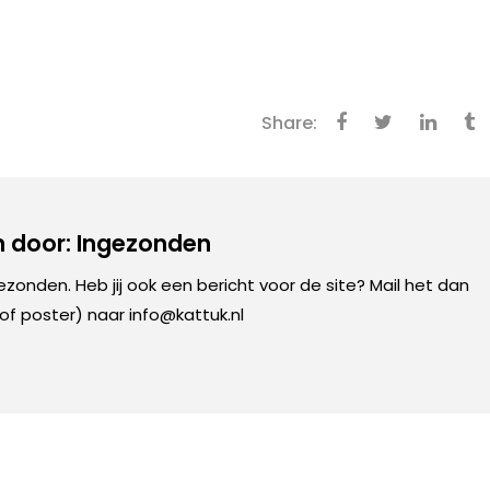
Share:
 door: Ingezonden
gezonden. Heb jij ook een bericht voor de site? Mail het dan
 of poster) naar info@kattuk.nl