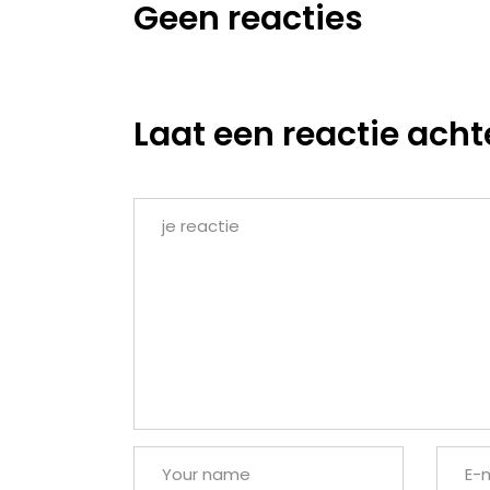
Geen reacties
Laat een reactie acht