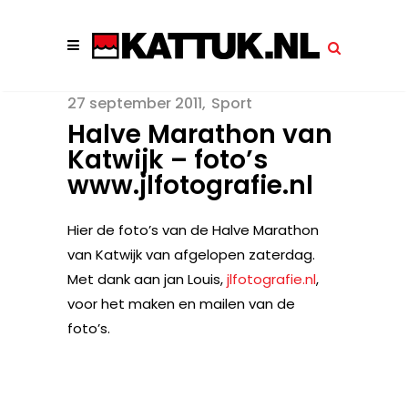
27 september 2011
Sport
Halve Marathon van
Katwijk – foto’s
www.jlfotografie.nl
Hier de foto’s van de Halve Marathon
van Katwijk van afgelopen zaterdag.
Met dank aan jan Louis,
jlfotografie.nl
,
voor het maken en mailen van de
foto’s.