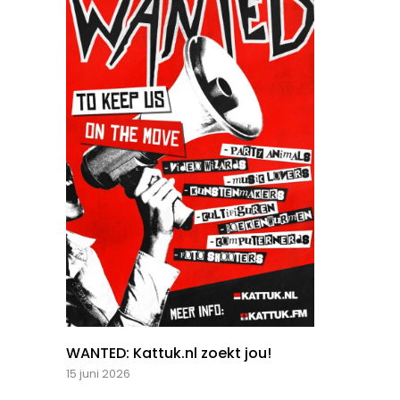
WANTED: Kattuk.nl zoekt jou!
15 juni 2026