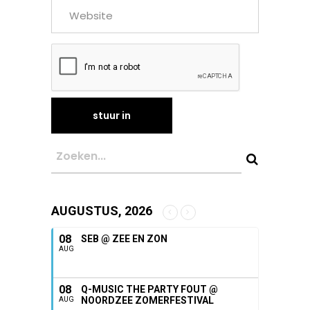
AUGUSTUS, 2026
08
SEB @ ZEE EN ZON
AUG
08
Q-MUSIC THE PARTY FOUT @
NOORDZEE ZOMERFESTIVAL
AUG