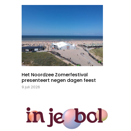
Het Noordzee Zomerfestival
presenteert negen dagen feest
9 juli 2026