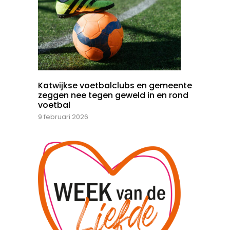
Katwijkse voetbalclubs en gemeente
zeggen nee tegen geweld in en rond
voetbal
9 februari 2026