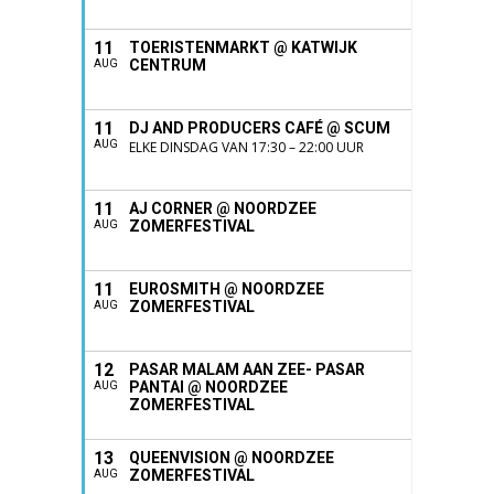
11
TOERISTENMARKT @ KATWIJK
CENTRUM
AUG
11
DJ AND PRODUCERS CAFÉ @ SCUM
AUG
ELKE DINSDAG VAN 17:30 – 22:00 UUR
11
AJ CORNER @ NOORDZEE
ZOMERFESTIVAL
AUG
11
EUROSMITH @ NOORDZEE
ZOMERFESTIVAL
AUG
12
PASAR MALAM AAN ZEE- PASAR
PANTAI @ NOORDZEE
AUG
ZOMERFESTIVAL
13
QUEENVISION @ NOORDZEE
ZOMERFESTIVAL
AUG