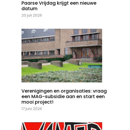
Paarse Vrijdag krijgt een nieuwe
datum
20 juli 2026
Verenigingen en organisaties: vraag
een MAG-subsidie aan en start een
mooi project!
17 juni 2026