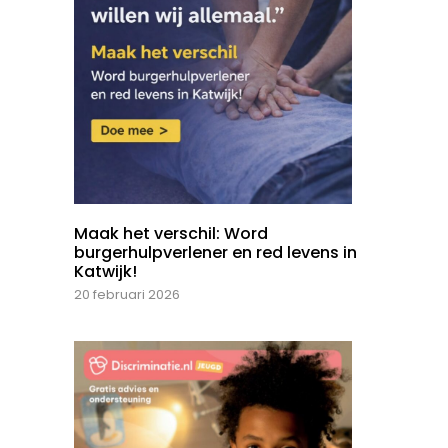
Maak het verschil: Word
burgerhulpverlener en red levens in
Katwijk!
20 februari 2026