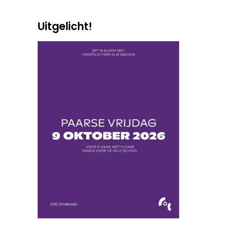
Uitgelicht!