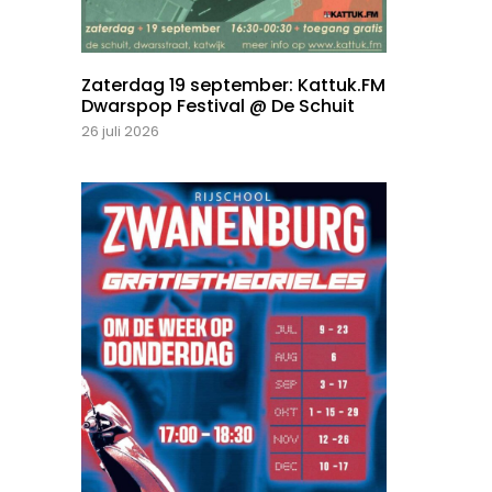
Zaterdag 19 september: Kattuk.FM
Dwarspop Festival @ De Schuit
26 juli 2026