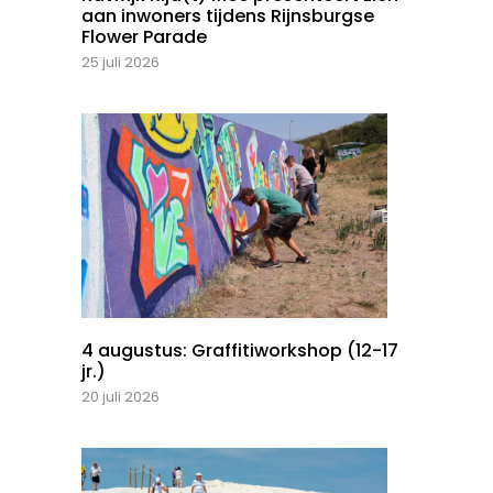
aan inwoners tijdens Rijnsburgse
Flower Parade
25 juli 2026
4 augustus: Graffitiworkshop (12-17
jr.)
20 juli 2026