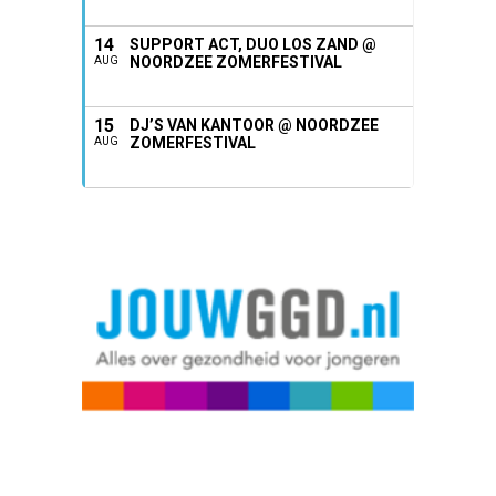
14
SUPPORT ACT, DUO LOS ZAND @
NOORDZEE ZOMERFESTIVAL
AUG
15
DJ’S VAN KANTOOR @ NOORDZEE
ZOMERFESTIVAL
AUG