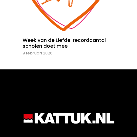
Week van de Liefde: recordaantal
scholen doet mee
9 februari 2026