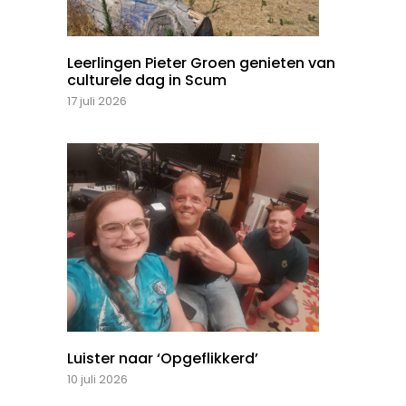
Leerlingen Pieter Groen genieten van
culturele dag in Scum
17 juli 2026
Luister naar ‘Opgeflikkerd’
10 juli 2026