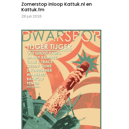
Zomerstop inloop Kattuk.nl en
Kattuk.fm
28 juli 2026