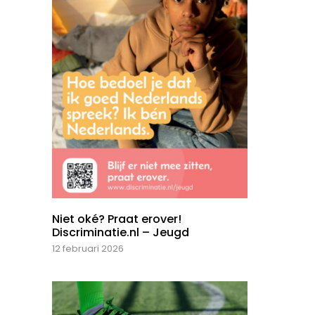
Niet oké? Praat erover!
Discriminatie.nl – Jeugd
12 februari 2026