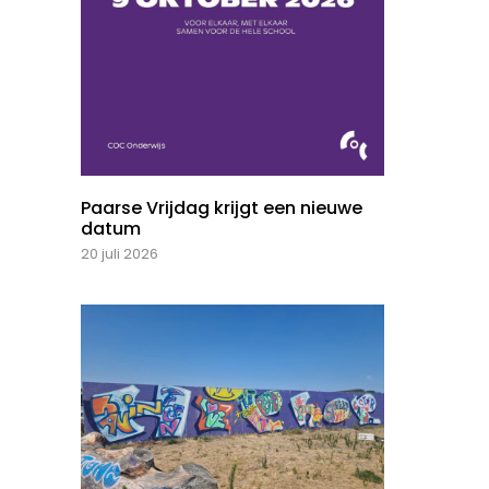
Paarse Vrijdag krijgt een nieuwe
datum
20 juli 2026