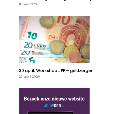
11 mei 2026
30 april: Workshop JPF – geldzorgen
23 april 2026