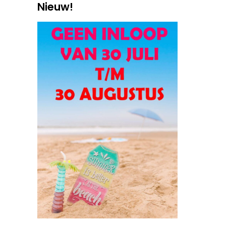
Nieuw!