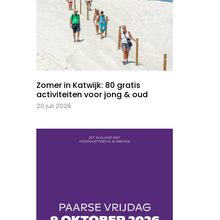
Zomer in Katwijk: 80 gratis
activiteiten voor jong & oud
20 juli 2026